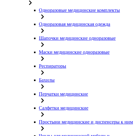
Одноразовые медицинские комплекты
Одноразовая медицинская одежда
Шапочки медицинские одноразовые
Маски медицинские одноразовые
Респираторы
Бахилы
Перчатки медицинские
Салфетки медицинские
Простыни медицинские и диспенсеры к ним
Чехлы для медицинской мебели и