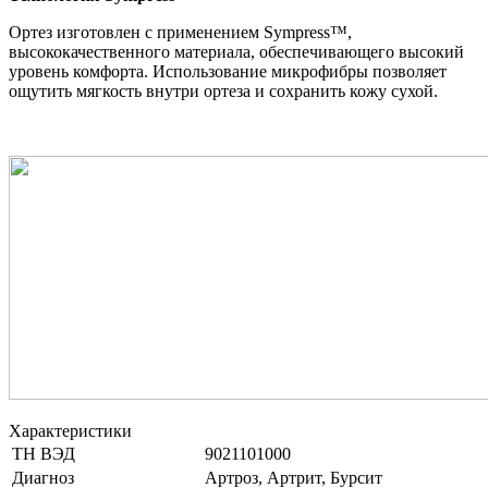
Ортез изготовлен с применением Sympress™,
высококачественного материала, обеспечивающего высокий
уровень комфорта. Использование микрофибры позволяет
ощутить мягкость внутри ортеза и сохранить кожу сухой.
Характеристики
ТН ВЭД
9021101000
Диагноз
Артроз, Артрит, Бурсит