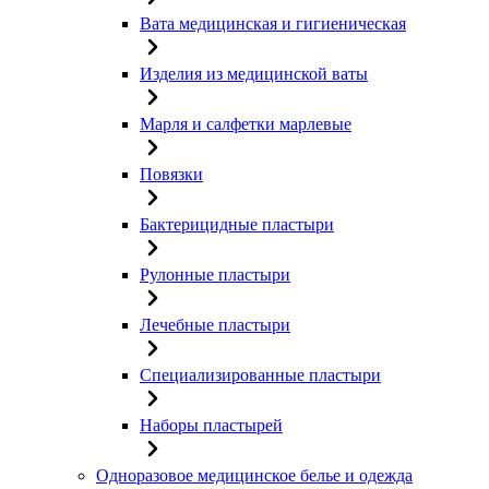
Вата медицинская и гигиеническая
Изделия из медицинской ваты
Марля и салфетки марлевые
Повязки
Бактерицидные пластыри
Рулонные пластыри
Лечебные пластыри
Специализированные пластыри
Наборы пластырей
Одноразовое медицинское белье и одежда