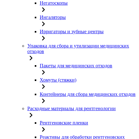
Негатоскопы
Ингаляторы
Ирригаторы и зубные центры
Упаковка для сбора и утилизации медицинских
отходов
Пакеты для медицинских отходов
Хомуты (стяжки)
Контейнеры для сбора медицинских отходов
Расходные материалы для рентгенологии
Рентгеновские пленки
Реактивы для обработки рентгеновских