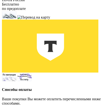
Бесплатно
по предоплате
Способы оплаты
Ваши покупки Вы можете оплатить перечисленными ниже
способами.