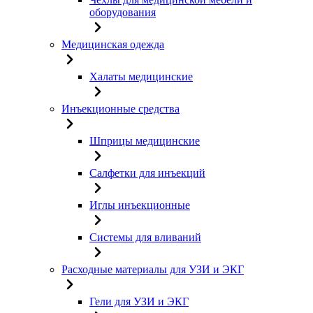
оборудования
Медицинская одежда
Халаты медицинские
Инъекционные средства
Шприцы медицинские
Салфетки для инъекций
Иглы инъекционные
Системы для вливаний
Расходные материалы для УЗИ и ЭКГ
Гели для УЗИ и ЭКГ