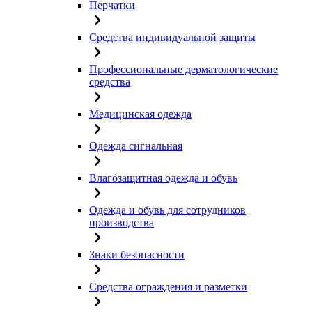
Перчатки
Средства индивидуальной защиты
Профессиональные дерматологические
средства
Медицинская одежда
Одежда сигнальная
Влагозащитная одежда и обувь
Одежда и обувь для сотрудников
производства
Знаки безопасности
Средства ограждения и разметки