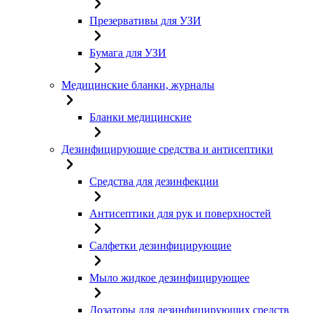
Презервативы для УЗИ
Бумага для УЗИ
Медицинские бланки, журналы
Бланки медицинские
Дезинфицирующие средства и антисептики
Средства для дезинфекции
Антисептики для рук и поверхностей
Салфетки дезинфицирующие
Мыло жидкое дезинфицирующее
Дозаторы для дезинфицирующих средств