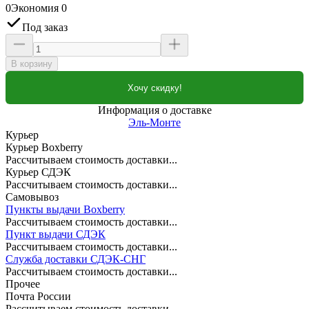
0
Экономия
0
Под заказ
В корзину
Хочу скидку!
Информация о доставке
Эль-Монте
Курьер
Курьер Boxberry
Рассчитываем стоимость доставки...
Курьер СДЭК
Рассчитываем стоимость доставки...
Самовывоз
Пункты выдачи Boxberry
Рассчитываем стоимость доставки...
Пункт выдачи СДЭК
Рассчитываем стоимость доставки...
Служба доставки СДЭК-СНГ
Рассчитываем стоимость доставки...
Прочее
Почта России
Рассчитываем стоимость доставки...