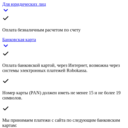
Для юридических лиц
Оплата безналичным расчетом по счету
Банковская карта
Оплата банковской картой, через Интернет, возможна через
системы электронных платежей Robokassa.
Номер карты (PAN) должен иметь не менее 15 и не более 19
символов.
Мы принимаем платежи с сайта по следующим банковским
картам: