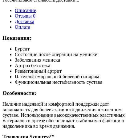
Описание
Отзывы 0
Доставка
Оплата
Показания:
Бурсит
Состояние после операции на мениске
Заболевания мениска
Артроз без отека
Ревматоидный артрит
Пателлофеморальный болевой синдром
Функциональная нестабильность сустава
Особенности:
Наличие надежной и комфортной поддержки дает
возможность для более активного движения в коленном
суставе. Использование высококачественных эластичных
материалов в ортезе обеспечивает стабильную фиксацию
надколенника во время движения.
Технология Sympress™