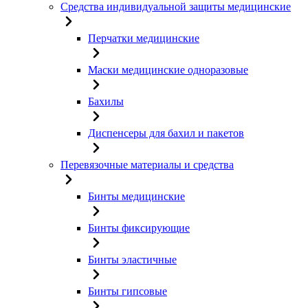
Средства индивидуальной защиты медицинские
Перчатки медицинские
Маски медицинские одноразовые
Бахилы
Диспенсеры для бахил и пакетов
Перевязочные материалы и средства
Бинты медицинские
Бинты фиксирующие
Бинты эластичные
Бинты гипсовые