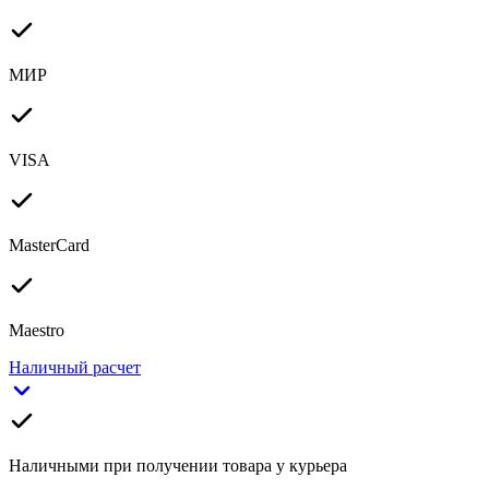
МИР
VISA
MasterCard
Maestro
Наличный расчет
Наличными при получении товара у курьера