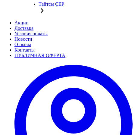
Тайтсы CEP
Акции
Доставка
Условия оплаты
Новости
Отзывы
Контакты
ПУБЛИЧНАЯ ОФЕРТА