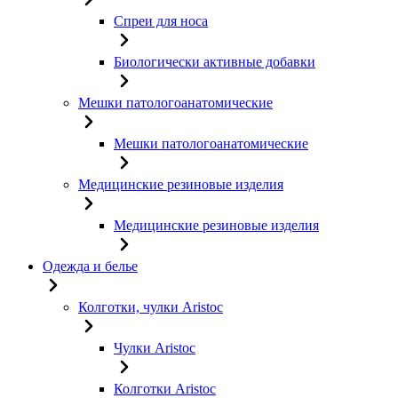
Спреи для носа
Биологически активные добавки
Мешки патологоанатомические
Мешки патологоанатомические
Медицинские резиновые изделия
Медицинские резиновые изделия
Одежда и белье
Колготки, чулки Aristoc
Чулки Aristoc
Колготки Aristoc