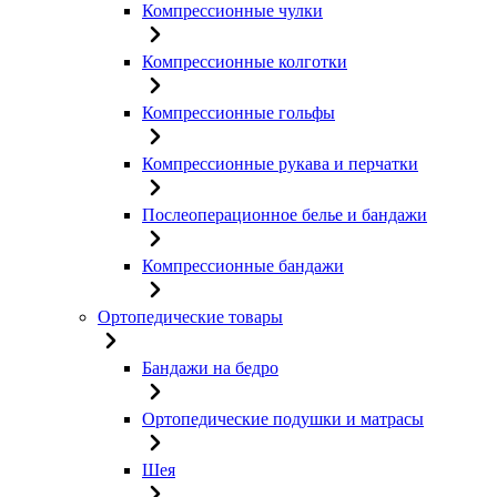
Компрессионные чулки
Компрессионные колготки
Компрессионные гольфы
Компрессионные рукава и перчатки
Послеоперационное белье и бандажи
Компрессионные бандажи
Ортопедические товары
Бандажи на бедро
Ортопедические подушки и матрасы
Шея