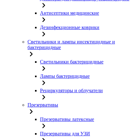
Антисептики медицинские
Дезинфекционные коврики
Светильники и лампы инсектицидные и
бактерицидные
Светильники бактерицидные
Лампы бактерицидные
Рециркуляторы и облучатели
Презервативы
Презервативы латексные
Презервативы для УЗИ