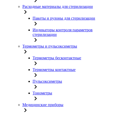
Расходные материалы для стерилизации
Пакеты и рулоны для стерилизации
Индикаторы контроля параметров
стерилизации
Термометры и пульсоксиметры
Термометры бесконтактные
Термометры контактные
Пульсоксиметры
Тонометры
Медицинские приборы