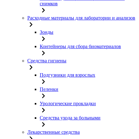
снимков
Расходные материалы для лаборатории и анализов
Зонды
Контейнеры для сбора биоматериалов
Средства гигиены
Подгузники для взрослых
Пеленки
Урологические прокладки
Средства ухода за больными
Лекарственные средства