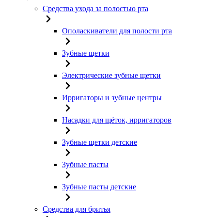
Средства ухода за полостью рта
Ополаскиватели для полости рта
Зубные щетки
Электрические зубные щетки
Ирригаторы и зубные центры
Насадки для щёток, ирригаторов
Зубные щетки детские
Зубные пасты
Зубные пасты детские
Средства для бритья