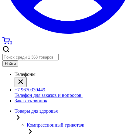
0
Найти
Телефоны
+7 9670339449
Телефон для заказов и вопросов.
Заказать звонок
Товары для здоровья
Компрессионный трикотаж