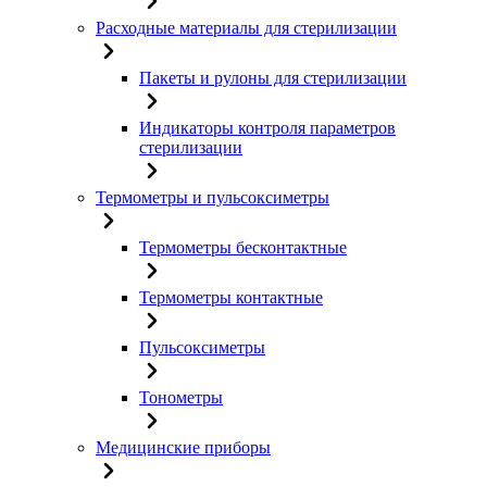
Расходные материалы для стерилизации
Пакеты и рулоны для стерилизации
Индикаторы контроля параметров
стерилизации
Термометры и пульсоксиметры
Термометры бесконтактные
Термометры контактные
Пульсоксиметры
Тонометры
Медицинские приборы