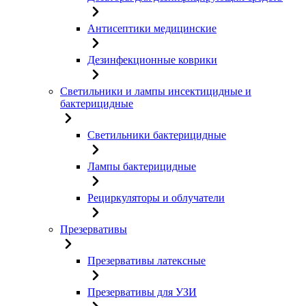
Антисептики медицинские
Дезинфекционные коврики
Светильники и лампы инсектицидные и
бактерицидные
Светильники бактерицидные
Лампы бактерицидные
Рециркуляторы и облучатели
Презервативы
Презервативы латексные
Презервативы для УЗИ