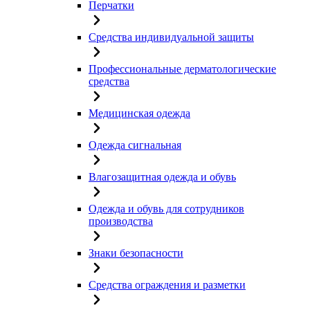
Перчатки
Средства индивидуальной защиты
Профессиональные дерматологические
средства
Медицинская одежда
Одежда сигнальная
Влагозащитная одежда и обувь
Одежда и обувь для сотрудников
производства
Знаки безопасности
Средства ограждения и разметки