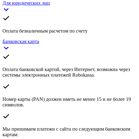
Для юридических лиц
Оплата безналичным расчетом по счету
Банковская карта
Оплата банковской картой, через Интернет, возможна через
системы электронных платежей Robokassa.
Номер карты (PAN) должен иметь не менее 15 и не более 19
символов.
Мы принимаем платежи с сайта по следующим банковским
картам: