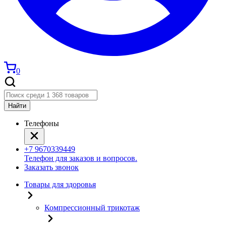
0
Найти
Телефоны
+7 9670339449
Телефон для заказов и вопросов.
Заказать звонок
Товары для здоровья
Компрессионный трикотаж