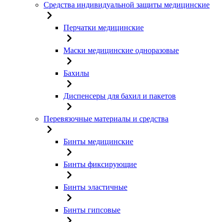
Средства индивидуальной защиты медицинские
Перчатки медицинские
Маски медицинские одноразовые
Бахилы
Диспенсеры для бахил и пакетов
Перевязочные материалы и средства
Бинты медицинские
Бинты фиксирующие
Бинты эластичные
Бинты гипсовые