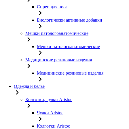
Спреи для носа
Биологически активные добавки
Мешки патологоанатомические
Мешки патологоанатомические
Медицинские резиновые изделия
Медицинские резиновые изделия
Одежда и белье
Колготки, чулки Aristoc
Чулки Aristoc
Колготки Aristoc