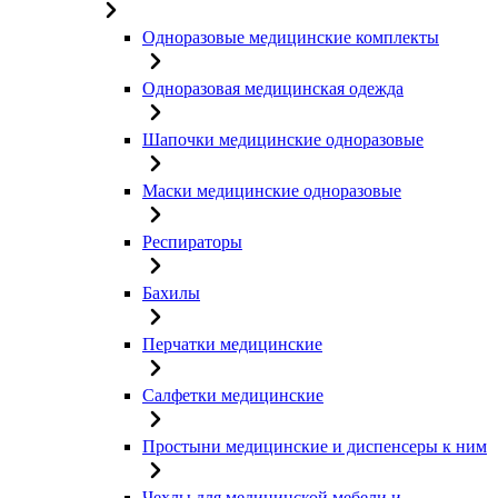
Одноразовые медицинские комплекты
Одноразовая медицинская одежда
Шапочки медицинские одноразовые
Маски медицинские одноразовые
Респираторы
Бахилы
Перчатки медицинские
Салфетки медицинские
Простыни медицинские и диспенсеры к ним
Чехлы для медицинской мебели и