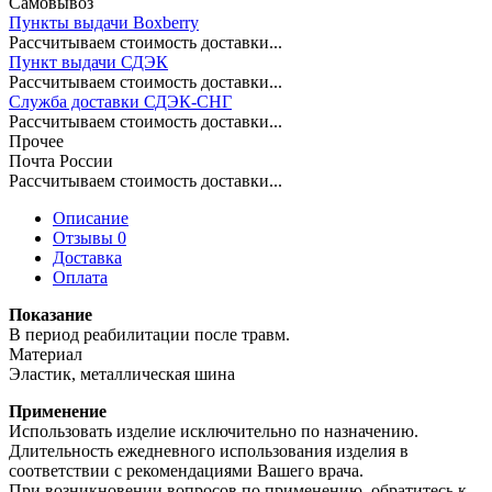
Самовывоз
Пункты выдачи Boxberry
Рассчитываем стоимость доставки...
Пункт выдачи СДЭК
Рассчитываем стоимость доставки...
Служба доставки СДЭК-СНГ
Рассчитываем стоимость доставки...
Прочее
Почта России
Рассчитываем стоимость доставки...
Описание
Отзывы 0
Доставка
Оплата
Показание
В период реабилитации после травм.
Материал
Эластик, металлическая шина
Применение
Использовать изделие исключительно по назначению.
Длительность ежедневного использования изделия в
соответствии с рекомендациями Вашего врача.
При возникновении вопросов по применению, обратитесь к