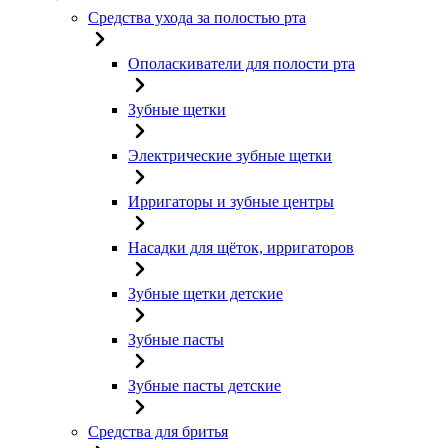
Средства ухода за полостью рта
Ополаскиватели для полости рта
Зубные щетки
Электрические зубные щетки
Ирригаторы и зубные центры
Насадки для щёток, ирригаторов
Зубные щетки детские
Зубные пасты
Зубные пасты детские
Средства для бритья