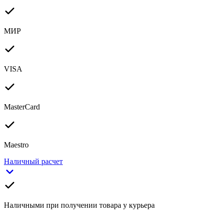
МИР
VISA
MasterCard
Maestro
Наличный расчет
Наличными при получении товара у курьера