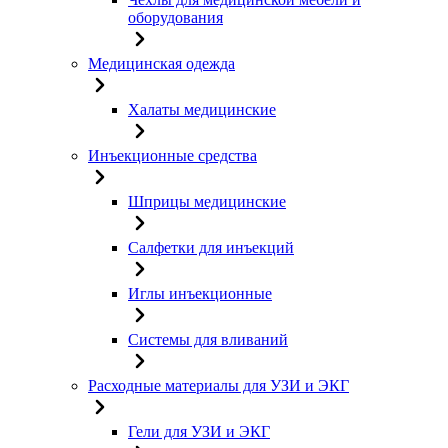
оборудования
Медицинская одежда
Халаты медицинские
Инъекционные средства
Шприцы медицинские
Салфетки для инъекций
Иглы инъекционные
Системы для вливаний
Расходные материалы для УЗИ и ЭКГ
Гели для УЗИ и ЭКГ