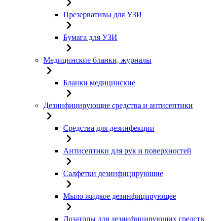
Презервативы для УЗИ
Бумага для УЗИ
Медицинские бланки, журналы
Бланки медицинские
Дезинфицирующие средства и антисептики
Средства для дезинфекции
Антисептики для рук и поверхностей
Салфетки дезинфицирующие
Мыло жидкое дезинфицирующее
Дозаторы для дезинфицирующих средств