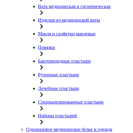
Вата медицинская и гигиеническая
Изделия из медицинской ваты
Марля и салфетки марлевые
Повязки
Бактерицидные пластыри
Рулонные пластыри
Лечебные пластыри
Специализированные пластыри
Наборы пластырей
Одноразовое медицинское белье и одежда