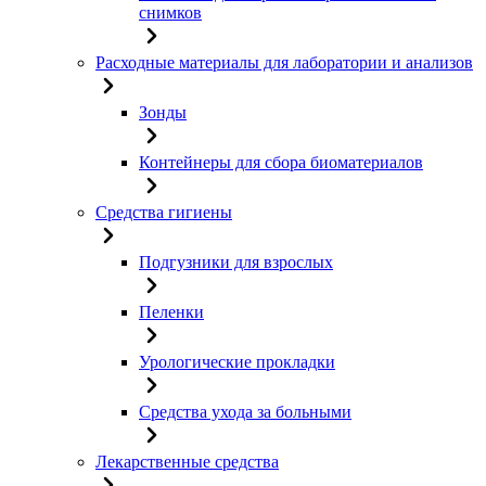
снимков
Расходные материалы для лаборатории и анализов
Зонды
Контейнеры для сбора биоматериалов
Средства гигиены
Подгузники для взрослых
Пеленки
Урологические прокладки
Средства ухода за больными
Лекарственные средства