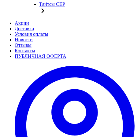
Тайтсы CEP
Акции
Доставка
Условия оплаты
Новости
Отзывы
Контакты
ПУБЛИЧНАЯ ОФЕРТА