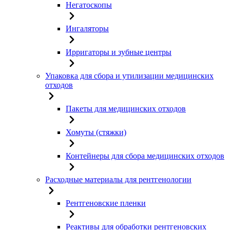
Негатоскопы
Ингаляторы
Ирригаторы и зубные центры
Упаковка для сбора и утилизации медицинских
отходов
Пакеты для медицинских отходов
Хомуты (стяжки)
Контейнеры для сбора медицинских отходов
Расходные материалы для рентгенологии
Рентгеновские пленки
Реактивы для обработки рентгеновских