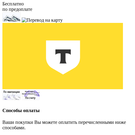
Бесплатно
по предоплате
Способы оплаты
Ваши покупки Вы можете оплатить перечисленными ниже
способами.