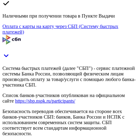
Наличными при получении товара в Пункте Выдачи
Оплата с карты на карту через СБП (Систему быстрых
платежей)
Система быстрых платежей (далее "СБП") - сервис платежной
системы Банка России, позволяющий физическим лицам
производить оплату за товар/услуги с помощью любого банка-
участника СБП.
Список банков-участников опубликован на официальном
сайте
https://sbp.nspk.ru/participants/
Безопасность переводов обеспечивается на стороне всех
банков-участников СБП: банков, Банка России и НСПК с
использованием современных систем защиты. СБП
соответствует всем стандартам информационной
безопасности.