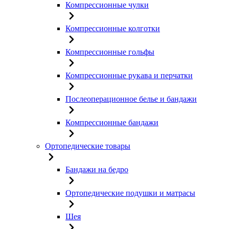
Компрессионные чулки
Компрессионные колготки
Компрессионные гольфы
Компрессионные рукава и перчатки
Послеоперационное белье и бандажи
Компрессионные бандажи
Ортопедические товары
Бандажи на бедро
Ортопедические подушки и матрасы
Шея