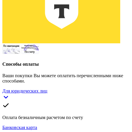
Способы оплаты
Ваши покупки Вы можете оплатить перечисленными ниже
способами.
Для юридических лиц
Оплата безналичным расчетом по счету
Банковская карта