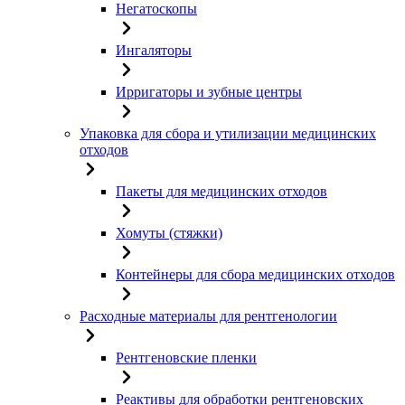
Негатоскопы
Ингаляторы
Ирригаторы и зубные центры
Упаковка для сбора и утилизации медицинских
отходов
Пакеты для медицинских отходов
Хомуты (стяжки)
Контейнеры для сбора медицинских отходов
Расходные материалы для рентгенологии
Рентгеновские пленки
Реактивы для обработки рентгеновских