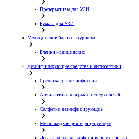
Презервативы для УЗИ
Бумага для УЗИ
Медицинские бланки, журналы
Бланки медицинские
Дезинфицирующие средства и антисептики
Средства для дезинфекции
Антисептики для рук и поверхностей
Салфетки дезинфицирующие
Мыло жидкое дезинфицирующее
Дозаторы для дезинфицирующих средств