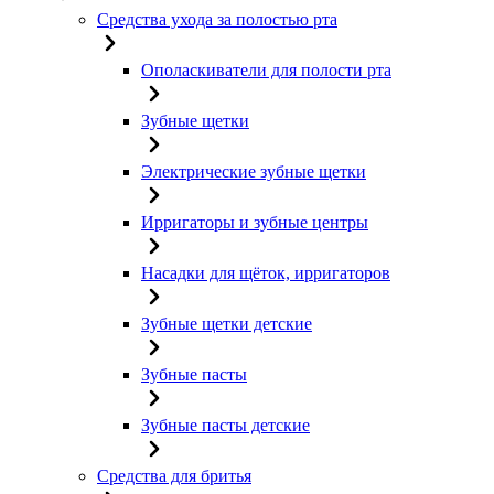
Средства ухода за полостью рта
Ополаскиватели для полости рта
Зубные щетки
Электрические зубные щетки
Ирригаторы и зубные центры
Насадки для щёток, ирригаторов
Зубные щетки детские
Зубные пасты
Зубные пасты детские
Средства для бритья