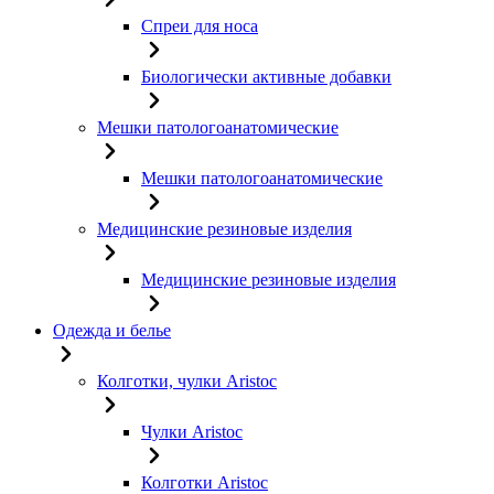
Спреи для носа
Биологически активные добавки
Мешки патологоанатомические
Мешки патологоанатомические
Медицинские резиновые изделия
Медицинские резиновые изделия
Одежда и белье
Колготки, чулки Aristoc
Чулки Aristoc
Колготки Aristoc