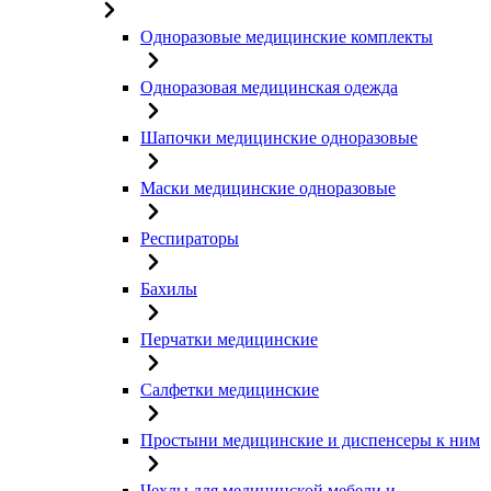
Одноразовые медицинские комплекты
Одноразовая медицинская одежда
Шапочки медицинские одноразовые
Маски медицинские одноразовые
Респираторы
Бахилы
Перчатки медицинские
Салфетки медицинские
Простыни медицинские и диспенсеры к ним
Чехлы для медицинской мебели и