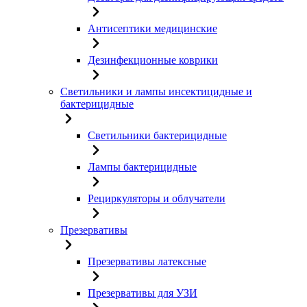
Антисептики медицинские
Дезинфекционные коврики
Светильники и лампы инсектицидные и
бактерицидные
Светильники бактерицидные
Лампы бактерицидные
Рециркуляторы и облучатели
Презервативы
Презервативы латексные
Презервативы для УЗИ