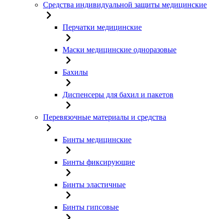
Средства индивидуальной защиты медицинские
Перчатки медицинские
Маски медицинские одноразовые
Бахилы
Диспенсеры для бахил и пакетов
Перевязочные материалы и средства
Бинты медицинские
Бинты фиксирующие
Бинты эластичные
Бинты гипсовые