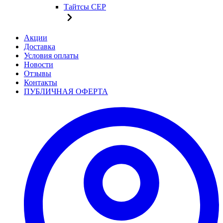
Тайтсы CEP
Акции
Доставка
Условия оплаты
Новости
Отзывы
Контакты
ПУБЛИЧНАЯ ОФЕРТА