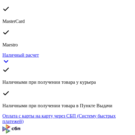
MasterCard
Maestro
Наличный расчет
Наличными при получении товара у курьера
Наличными при получении товара в Пункте Выдачи
Оплата с карты на карту через СБП (Систему быстрых
платежей)