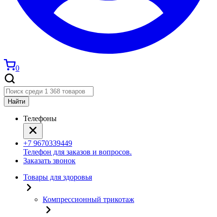
0
Найти
Телефоны
+7 9670339449
Телефон для заказов и вопросов.
Заказать звонок
Товары для здоровья
Компрессионный трикотаж