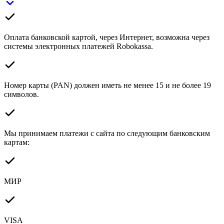
Оплата банковской картой, через Интернет, возможна через
системы электронных платежей Robokassa.
Номер карты (PAN) должен иметь не менее 15 и не более 19
символов.
Мы принимаем платежи с сайта по следующим банковским
картам:
МИР
VISA