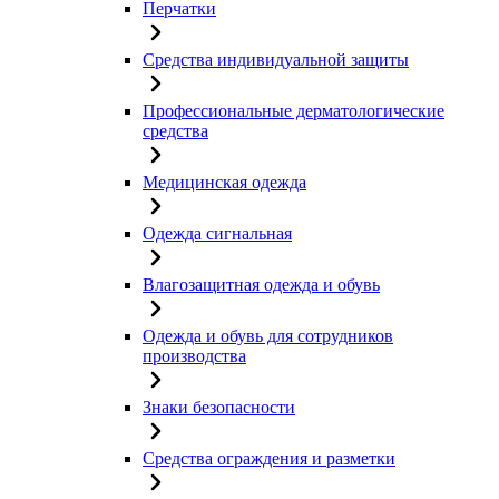
Перчатки
Средства индивидуальной защиты
Профессиональные дерматологические
средства
Медицинская одежда
Одежда сигнальная
Влагозащитная одежда и обувь
Одежда и обувь для сотрудников
производства
Знаки безопасности
Средства ограждения и разметки