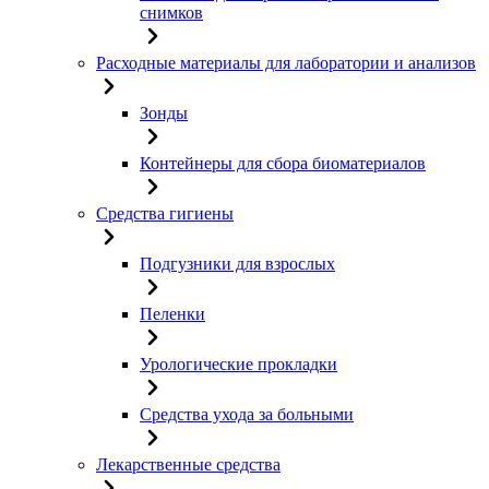
снимков
Расходные материалы для лаборатории и анализов
Зонды
Контейнеры для сбора биоматериалов
Средства гигиены
Подгузники для взрослых
Пеленки
Урологические прокладки
Средства ухода за больными
Лекарственные средства