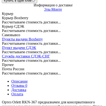
Купить в один клик
Информация о доставке
Эль-Монте
Курьер
Курьер Boxberry
Рассчитываем стоимость доставки...
Курьер СДЭК
Рассчитываем стоимость доставки...
Самовывоз
Пункты выдачи Boxberry
Рассчитываем стоимость доставки...
Пункт выдачи СДЭК
Рассчитываем стоимость доставки...
Служба доставки СДЭК-СНГ
Рассчитываем стоимость доставки...
Прочее
Почта России
Рассчитываем стоимость доставки...
Описание
Отзывы 0
Доставка
Оплата
Ортез Orlett RKN-367 предназначен для консервативного