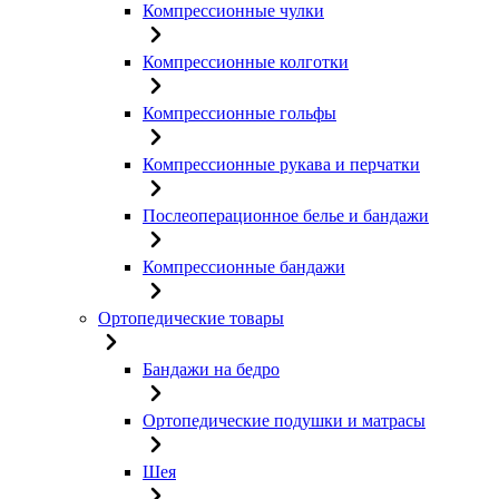
Компрессионные чулки
Компрессионные колготки
Компрессионные гольфы
Компрессионные рукава и перчатки
Послеоперационное белье и бандажи
Компрессионные бандажи
Ортопедические товары
Бандажи на бедро
Ортопедические подушки и матрасы
Шея