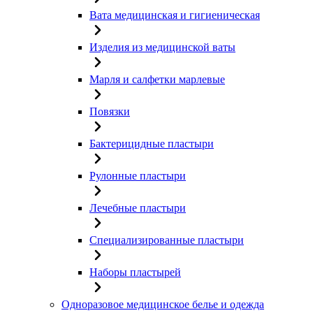
Вата медицинская и гигиеническая
Изделия из медицинской ваты
Марля и салфетки марлевые
Повязки
Бактерицидные пластыри
Рулонные пластыри
Лечебные пластыри
Специализированные пластыри
Наборы пластырей
Одноразовое медицинское белье и одежда