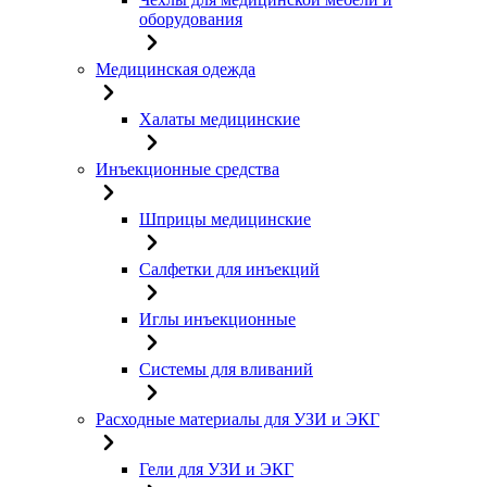
оборудования
Медицинская одежда
Халаты медицинские
Инъекционные средства
Шприцы медицинские
Салфетки для инъекций
Иглы инъекционные
Системы для вливаний
Расходные материалы для УЗИ и ЭКГ
Гели для УЗИ и ЭКГ