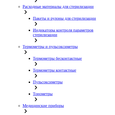
Расходные материалы для стерилизации
Пакеты и рулоны для стерилизации
Индикаторы контроля параметров
стерилизации
Термометры и пульсоксиметры
Термометры бесконтактные
Термометры контактные
Пульсоксиметры
Тонометры
Медицинские приборы