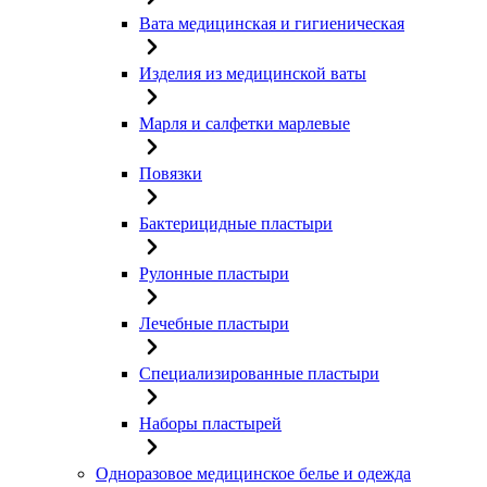
Вата медицинская и гигиеническая
Изделия из медицинской ваты
Марля и салфетки марлевые
Повязки
Бактерицидные пластыри
Рулонные пластыри
Лечебные пластыри
Специализированные пластыри
Наборы пластырей
Одноразовое медицинское белье и одежда