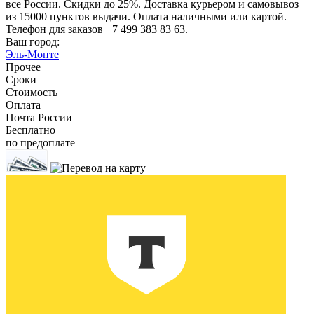
все России. Скидки до 25%. Доставка курьером и самовывоз
из 15000 пунктов выдачи. Оплата наличными или картой.
Телефон для заказов +7 499 383 83 63.
Ваш город:
Эль-Монте
Прочее
Сроки
Стоимость
Оплата
Почта России
Бесплатно
по предоплате