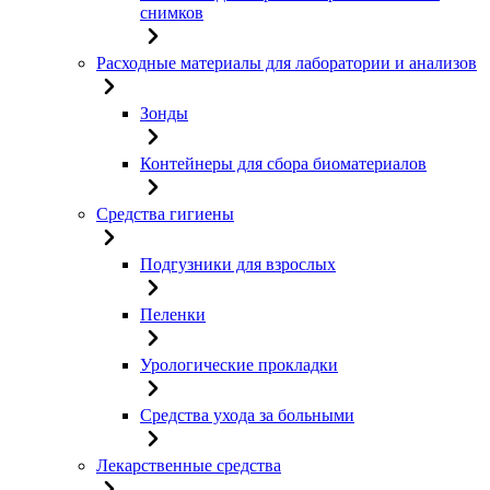
снимков
Расходные материалы для лаборатории и анализов
Зонды
Контейнеры для сбора биоматериалов
Средства гигиены
Подгузники для взрослых
Пеленки
Урологические прокладки
Средства ухода за больными
Лекарственные средства