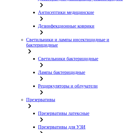
Антисептики медицинские
Дезинфекционные коврики
Светильники и лампы инсектицидные и
бактерицидные
Светильники бактерицидные
Лампы бактерицидные
Рециркуляторы и облучатели
Презервативы
Презервативы латексные
Презервативы для УЗИ