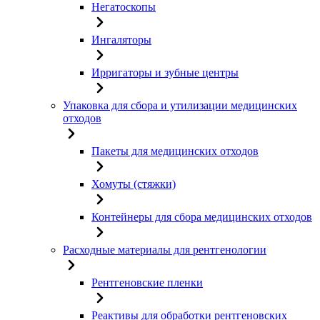
Негатоскопы
Ингаляторы
Ирригаторы и зубные центры
Упаковка для сбора и утилизации медицинских
отходов
Пакеты для медицинских отходов
Хомуты (стяжки)
Контейнеры для сбора медицинских отходов
Расходные материалы для рентгенологии
Рентгеновские пленки
Реактивы для обработки рентгеновских