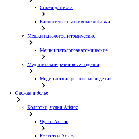
Спреи для носа
Биологически активные добавки
Мешки патологоанатомические
Мешки патологоанатомические
Медицинские резиновые изделия
Медицинские резиновые изделия
Одежда и белье
Колготки, чулки Aristoc
Чулки Aristoc
Колготки Aristoc