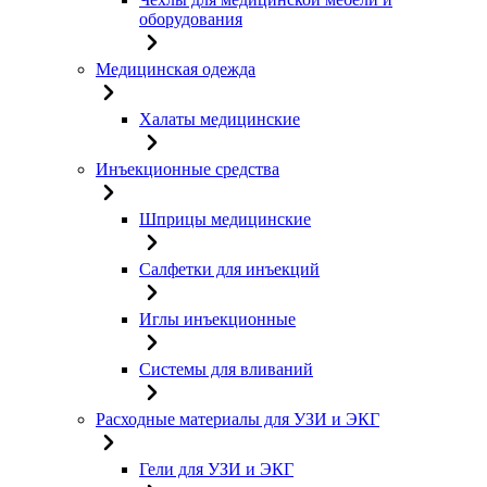
оборудования
Медицинская одежда
Халаты медицинские
Инъекционные средства
Шприцы медицинские
Салфетки для инъекций
Иглы инъекционные
Системы для вливаний
Расходные материалы для УЗИ и ЭКГ
Гели для УЗИ и ЭКГ