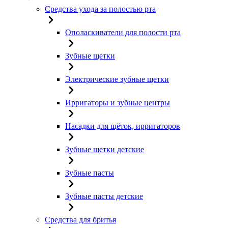
Средства ухода за полостью рта
Ополаскиватели для полости рта
Зубные щетки
Электрические зубные щетки
Ирригаторы и зубные центры
Насадки для щёток, ирригаторов
Зубные щетки детские
Зубные пасты
Зубные пасты детские
Средства для бритья