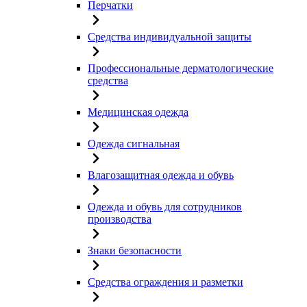
Перчатки
Средства индивидуальной защиты
Профессиональные дерматологические
средства
Медицинская одежда
Одежда сигнальная
Влагозащитная одежда и обувь
Одежда и обувь для сотрудников
производства
Знаки безопасности
Средства ограждения и разметки