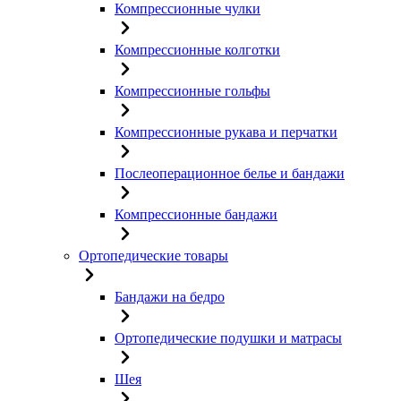
Компрессионные чулки
Компрессионные колготки
Компрессионные гольфы
Компрессионные рукава и перчатки
Послеоперационное белье и бандажи
Компрессионные бандажи
Ортопедические товары
Бандажи на бедро
Ортопедические подушки и матрасы
Шея