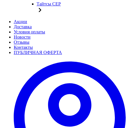
Тайтсы CEP
Акции
Доставка
Условия оплаты
Новости
Отзывы
Контакты
ПУБЛИЧНАЯ ОФЕРТА