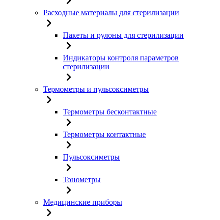
Расходные материалы для стерилизации
Пакеты и рулоны для стерилизации
Индикаторы контроля параметров
стерилизации
Термометры и пульсоксиметры
Термометры бесконтактные
Термометры контактные
Пульсоксиметры
Тонометры
Медицинские приборы