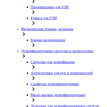
Презервативы для УЗИ
Бумага для УЗИ
Медицинские бланки, журналы
Бланки медицинские
Дезинфицирующие средства и антисептики
Средства для дезинфекции
Антисептики для рук и поверхностей
Салфетки дезинфицирующие
Мыло жидкое дезинфицирующее
Дозаторы для дезинфицирующих средств