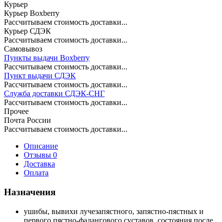
Курьер
Курьер Boxberry
Рассчитываем стоимость доставки...
Курьер СДЭК
Рассчитываем стоимость доставки...
Самовывоз
Пункты выдачи Boxberry
Рассчитываем стоимость доставки...
Пункт выдачи СДЭК
Рассчитываем стоимость доставки...
Служба доставки СДЭК-СНГ
Рассчитываем стоимость доставки...
Прочее
Почта России
Рассчитываем стоимость доставки...
Описание
Отзывы 0
Доставка
Оплата
Назначения
ушибы, вывихи лучезапястного, запястно-пястных и
первого пястно-фалангового суставов, состояния после