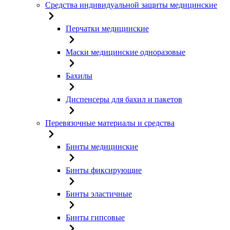
Средства индивидуальной защиты медицинские
Перчатки медицинские
Маски медицинские одноразовые
Бахилы
Диспенсеры для бахил и пакетов
Перевязочные материалы и средства
Бинты медицинские
Бинты фиксирующие
Бинты эластичные
Бинты гипсовые