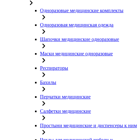
Одноразовые медицинские комплекты
Одноразовая медицинская одежда
Шапочки медицинские одноразовые
Маски медицинские одноразовые
Респираторы
Бахилы
Перчатки медицинские
Салфетки медицинские
Простыни медицинские и диспенсеры к ним
Чехлы для медицинской мебели и