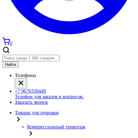
0
Найти
Телефоны
+7 9670339449
Телефон для заказов и вопросов.
Заказать звонок
Товары для здоровья
Компрессионный трикотаж