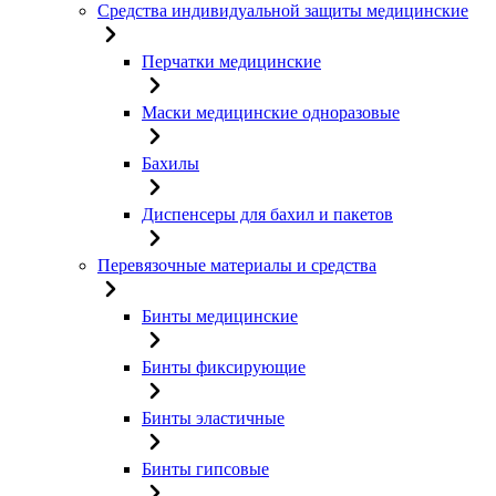
Средства индивидуальной защиты медицинские
Перчатки медицинские
Маски медицинские одноразовые
Бахилы
Диспенсеры для бахил и пакетов
Перевязочные материалы и средства
Бинты медицинские
Бинты фиксирующие
Бинты эластичные
Бинты гипсовые