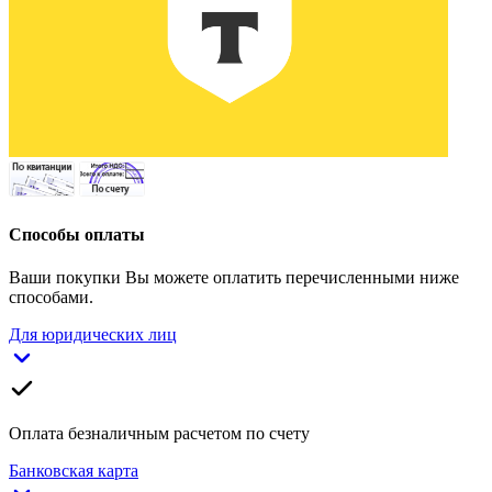
Способы оплаты
Ваши покупки Вы можете оплатить перечисленными ниже
способами.
Для юридических лиц
Оплата безналичным расчетом по счету
Банковская карта