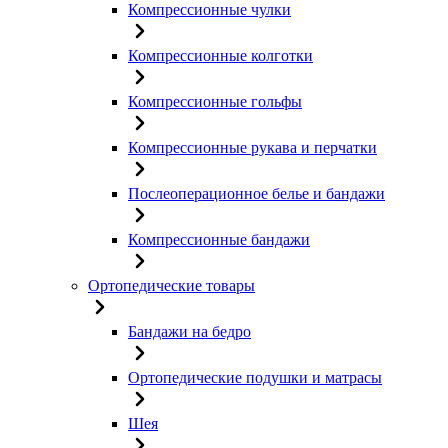
Компрессионные чулки
Компрессионные колготки
Компрессионные гольфы
Компрессионные рукава и перчатки
Послеоперационное белье и бандажи
Компрессионные бандажи
Ортопедические товары
Бандажи на бедро
Ортопедические подушки и матрасы
Шея