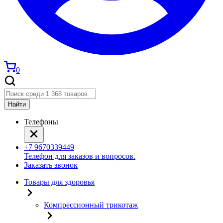
0
Найти
Телефоны
+7 9670339449
Телефон для заказов и вопросов.
Заказать звонок
Товары для здоровья
Компрессионный трикотаж