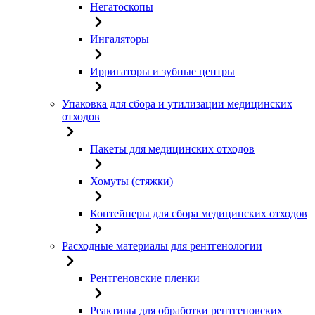
Негатоскопы
Ингаляторы
Ирригаторы и зубные центры
Упаковка для сбора и утилизации медицинских
отходов
Пакеты для медицинских отходов
Хомуты (стяжки)
Контейнеры для сбора медицинских отходов
Расходные материалы для рентгенологии
Рентгеновские пленки
Реактивы для обработки рентгеновских