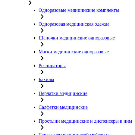
Одноразовые медицинские комплекты
Одноразовая медицинская одежда
Шапочки медицинские одноразовые
Маски медицинские одноразовые
Респираторы
Бахилы
Перчатки медицинские
Салфетки медицинские
Простыни медицинские и диспенсеры к ним
Чехлы для медицинской мебели и