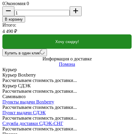
0
Экономия
0
В корзину
Итого:
4 490
₽
Хочу скидку!
Купить в один клик
Информация о доставке
Помона
Курьер
Курьер Boxberry
Рассчитываем стоимость доставки...
Курьер СДЭК
Рассчитываем стоимость доставки...
Самовывоз
Пункты выдачи Boxberry
Рассчитываем стоимость доставки...
Пункт выдачи СДЭК
Рассчитываем стоимость доставки...
Служба доставки СДЭК-СНГ
Рассчитываем стоимость доставки...