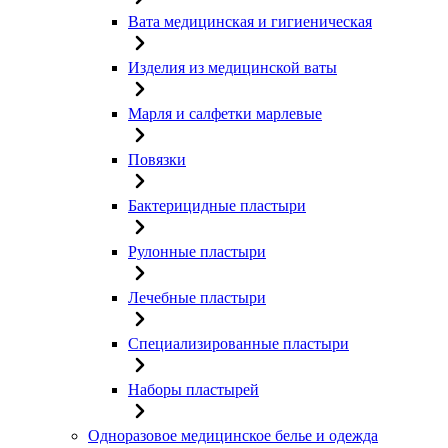
Вата медицинская и гигиеническая
Изделия из медицинской ваты
Марля и салфетки марлевые
Повязки
Бактерицидные пластыри
Рулонные пластыри
Лечебные пластыри
Специализированные пластыри
Наборы пластырей
Одноразовое медицинское белье и одежда