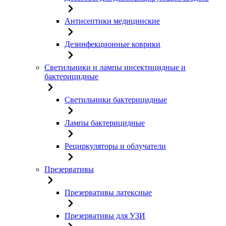
Антисептики медицинские
Дезинфекционные коврики
Светильники и лампы инсектицидные и
бактерицидные
Светильники бактерицидные
Лампы бактерицидные
Рециркуляторы и облучатели
Презервативы
Презервативы латексные
Презервативы для УЗИ