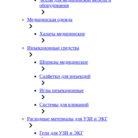
оборудования
Медицинская одежда
Халаты медицинские
Инъекционные средства
Шприцы медицинские
Салфетки для инъекций
Иглы инъекционные
Системы для вливаний
Расходные материалы для УЗИ и ЭКГ
Гели для УЗИ и ЭКГ