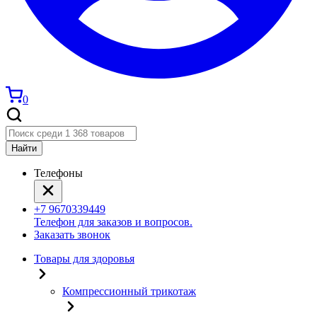
0
Найти
Телефоны
+7 9670339449
Телефон для заказов и вопросов.
Заказать звонок
Товары для здоровья
Компрессионный трикотаж