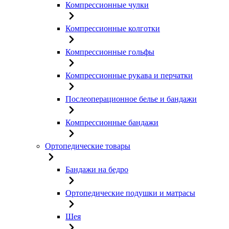
Компрессионные чулки
Компрессионные колготки
Компрессионные гольфы
Компрессионные рукава и перчатки
Послеоперационное белье и бандажи
Компрессионные бандажи
Ортопедические товары
Бандажи на бедро
Ортопедические подушки и матрасы
Шея