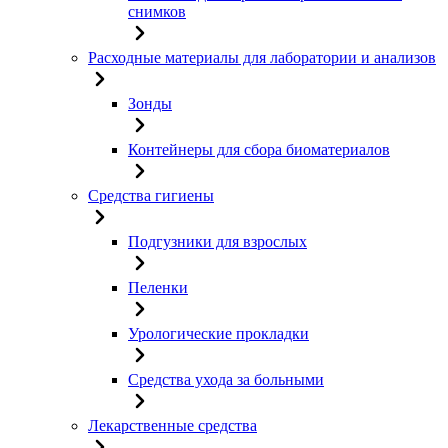
снимков
Расходные материалы для лаборатории и анализов
Зонды
Контейнеры для сбора биоматериалов
Средства гигиены
Подгузники для взрослых
Пеленки
Урологические прокладки
Средства ухода за больными
Лекарственные средства