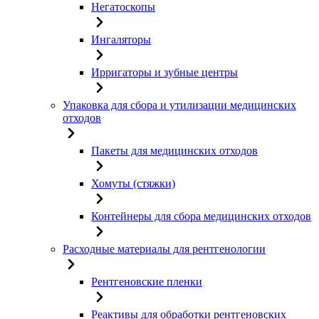
Негатоскопы
Ингаляторы
Ирригаторы и зубные центры
Упаковка для сбора и утилизации медицинских
отходов
Пакеты для медицинских отходов
Хомуты (стяжки)
Контейнеры для сбора медицинских отходов
Расходные материалы для рентгенологии
Рентгеновские пленки
Реактивы для обработки рентгеновских