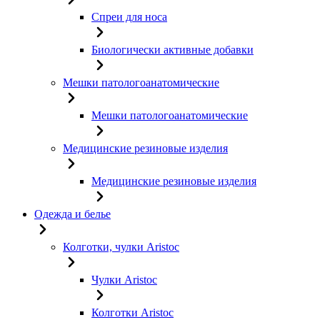
Спреи для носа
Биологически активные добавки
Мешки патологоанатомические
Мешки патологоанатомические
Медицинские резиновые изделия
Медицинские резиновые изделия
Одежда и белье
Колготки, чулки Aristoc
Чулки Aristoc
Колготки Aristoc