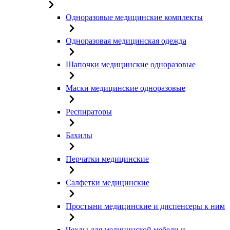
Одноразовые медицинские комплекты
Одноразовая медицинская одежда
Шапочки медицинские одноразовые
Маски медицинские одноразовые
Респираторы
Бахилы
Перчатки медицинские
Салфетки медицинские
Простыни медицинские и диспенсеры к ним
Чехлы для медицинской мебели и