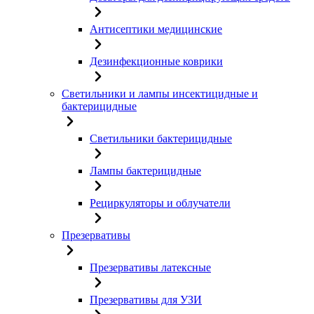
Антисептики медицинские
Дезинфекционные коврики
Светильники и лампы инсектицидные и
бактерицидные
Светильники бактерицидные
Лампы бактерицидные
Рециркуляторы и облучатели
Презервативы
Презервативы латексные
Презервативы для УЗИ