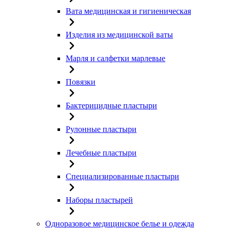
Вата медицинская и гигиеническая
Изделия из медицинской ваты
Марля и салфетки марлевые
Повязки
Бактерицидные пластыри
Рулонные пластыри
Лечебные пластыри
Специализированные пластыри
Наборы пластырей
Одноразовое медицинское белье и одежда