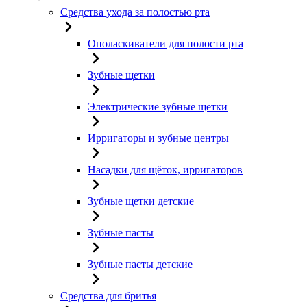
Средства ухода за полостью рта
Ополаскиватели для полости рта
Зубные щетки
Электрические зубные щетки
Ирригаторы и зубные центры
Насадки для щёток, ирригаторов
Зубные щетки детские
Зубные пасты
Зубные пасты детские
Средства для бритья