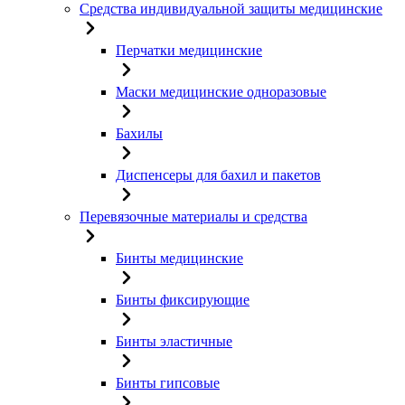
Средства индивидуальной защиты медицинские
Перчатки медицинские
Маски медицинские одноразовые
Бахилы
Диспенсеры для бахил и пакетов
Перевязочные материалы и средства
Бинты медицинские
Бинты фиксирующие
Бинты эластичные
Бинты гипсовые