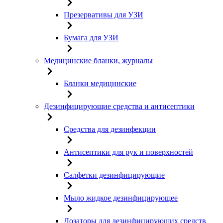
Презервативы для УЗИ
Бумага для УЗИ
Медицинские бланки, журналы
Бланки медицинские
Дезинфицирующие средства и антисептики
Средства для дезинфекции
Антисептики для рук и поверхностей
Салфетки дезинфицирующие
Мыло жидкое дезинфицирующее
Дозаторы для дезинфицирующих средств