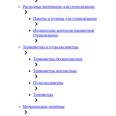
Расходные материалы для стерилизации
Пакеты и рулоны для стерилизации
Индикаторы контроля параметров
стерилизации
Термометры и пульсоксиметры
Термометры бесконтактные
Термометры контактные
Пульсоксиметры
Тонометры
Медицинские приборы