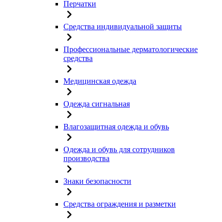
Перчатки
Средства индивидуальной защиты
Профессиональные дерматологические
средства
Медицинская одежда
Одежда сигнальная
Влагозащитная одежда и обувь
Одежда и обувь для сотрудников
производства
Знаки безопасности
Средства ограждения и разметки