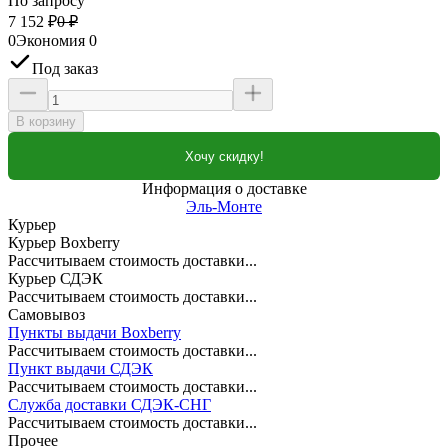
По запросу
7 152
₽
0
₽
0
Экономия
0
Под заказ
В корзину
Хочу скидку!
Информация о доставке
Эль-Монте
Курьер
Курьер Boxberry
Рассчитываем стоимость доставки...
Курьер СДЭК
Рассчитываем стоимость доставки...
Самовывоз
Пункты выдачи Boxberry
Рассчитываем стоимость доставки...
Пункт выдачи СДЭК
Рассчитываем стоимость доставки...
Служба доставки СДЭК-СНГ
Рассчитываем стоимость доставки...
Прочее