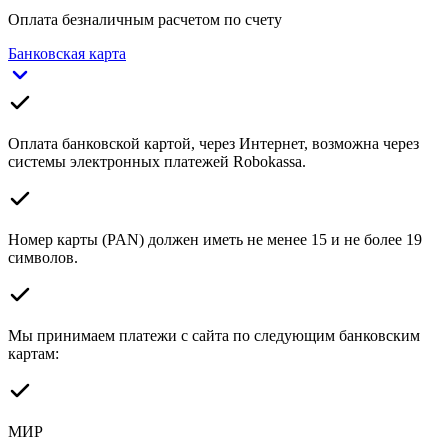
Оплата безналичным расчетом по счету
Банковская карта
Оплата банковской картой, через Интернет, возможна через
системы электронных платежей Robokassa.
Номер карты (PAN) должен иметь не менее 15 и не более 19
символов.
Мы принимаем платежи с сайта по следующим банковским
картам:
МИР