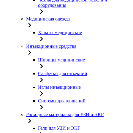
оборудования
Медицинская одежда
Халаты медицинские
Инъекционные средства
Шприцы медицинские
Салфетки для инъекций
Иглы инъекционные
Системы для вливаний
Расходные материалы для УЗИ и ЭКГ
Гели для УЗИ и ЭКГ