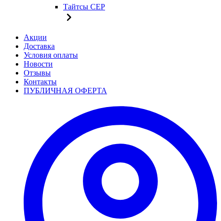
Тайтсы CEP
Акции
Доставка
Условия оплаты
Новости
Отзывы
Контакты
ПУБЛИЧНАЯ ОФЕРТА