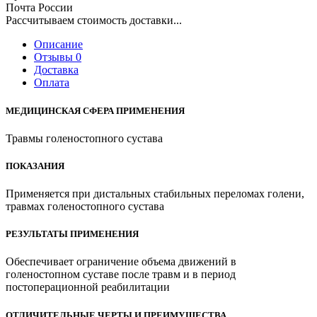
Почта России
Рассчитываем стоимость доставки...
Описание
Отзывы 0
Доставка
Оплата
МЕДИЦИНСКАЯ СФЕРА ПРИМЕНЕНИЯ
Травмы голеностопного сустава
ПОКАЗАНИЯ
Применяется при дистальных стабильных переломах голени,
травмах голеностопного сустава
РЕЗУЛЬТАТЫ ПРИМЕНЕНИЯ
Обеспечивает ограничение объема движений в
голеностопном суставе после травм и в период
постоперационной реабилитации
ОТЛИЧИТЕЛЬНЫЕ ЧЕРТЫ И ПРЕИМУЩЕСТВА