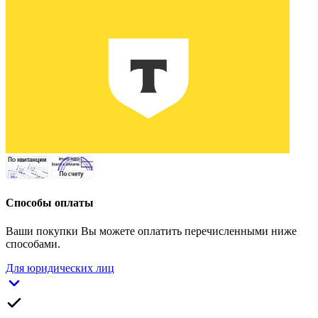
Способы оплаты
Ваши покупки Вы можете оплатить перечисленными ниже
способами.
Для юридических лиц