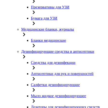
Презервативы для УЗИ
Бумага для УЗИ
Медицинские бланки, журналы
Бланки медицинские
Дезинфицирующие средства и антисептики
Средства для дезинфекции
Антисептики для рук и поверхностей
Салфетки дезинфицирующие
Мыло жидкое дезинфицирующее
Дозаторы для дезинфицирующих средств