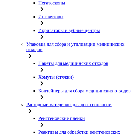
Негатоскопы
Ингаляторы
Ирригаторы и зубные центры
Упаковка для сбора и утилизации медицинских
отходов
Пакеты для медицинских отходов
Хомуты (стяжки)
Контейнеры для сбора медицинских отходов
Расходные материалы для рентгенологии
Рентгеновские пленки
Реактивы для обработки рентгеновских