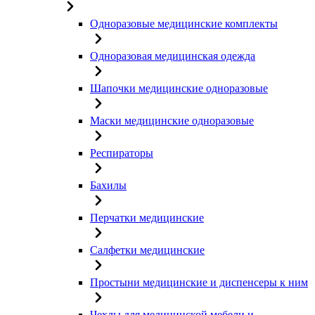
Одноразовые медицинские комплекты
Одноразовая медицинская одежда
Шапочки медицинские одноразовые
Маски медицинские одноразовые
Респираторы
Бахилы
Перчатки медицинские
Салфетки медицинские
Простыни медицинские и диспенсеры к ним
Чехлы для медицинской мебели и