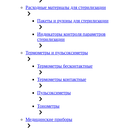
Расходные материалы для стерилизации
Пакеты и рулоны для стерилизации
Индикаторы контроля параметров
стерилизации
Термометры и пульсоксиметры
Термометры бесконтактные
Термометры контактные
Пульсоксиметры
Тонометры
Медицинские приборы