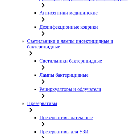
Антисептики медицинские
Дезинфекционные коврики
Светильники и лампы инсектицидные и
бактерицидные
Светильники бактерицидные
Лампы бактерицидные
Рециркуляторы и облучатели
Презервативы
Презервативы латексные
Презервативы для УЗИ