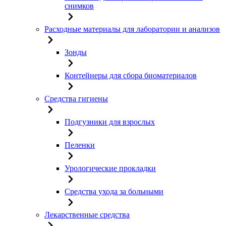
снимков
Расходные материалы для лаборатории и анализов
Зонды
Контейнеры для сбора биоматериалов
Средства гигиены
Подгузники для взрослых
Пеленки
Урологические прокладки
Средства ухода за больными
Лекарственные средства