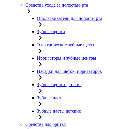
Средства ухода за полостью рта
Ополаскиватели для полости рта
Зубные щетки
Электрические зубные щетки
Ирригаторы и зубные центры
Насадки для щёток, ирригаторов
Зубные щетки детские
Зубные пасты
Зубные пасты детские
Средства для бритья