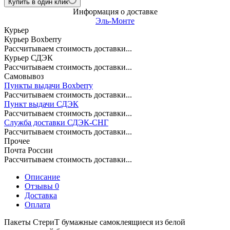
Купить в один клик
Информация о доставке
Эль-Монте
Курьер
Курьер Boxberry
Рассчитываем стоимость доставки...
Курьер СДЭК
Рассчитываем стоимость доставки...
Самовывоз
Пункты выдачи Boxberry
Рассчитываем стоимость доставки...
Пункт выдачи СДЭК
Рассчитываем стоимость доставки...
Служба доставки СДЭК-СНГ
Рассчитываем стоимость доставки...
Прочее
Почта России
Рассчитываем стоимость доставки...
Описание
Отзывы 0
Доставка
Оплата
Пакеты СтериТ бумажные самоклеящиеся из белой