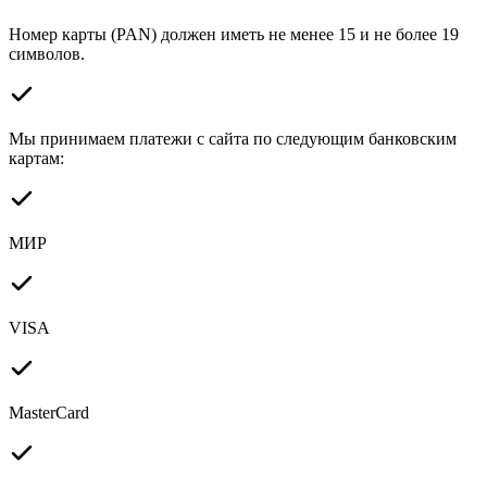
Номер карты (PAN) должен иметь не менее 15 и не более 19
символов.
Мы принимаем платежи с сайта по следующим банковским
картам:
МИР
VISA
MasterCard