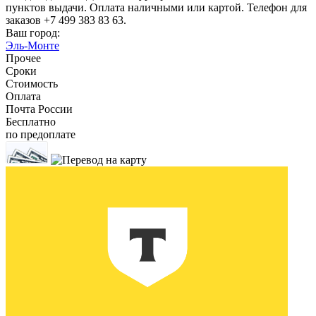
пунктов выдачи. Оплата наличными или картой. Телефон для
заказов +7 499 383 83 63.
Ваш город:
Эль-Монте
Прочее
Сроки
Стоимость
Оплата
Почта России
Бесплатно
по предоплате