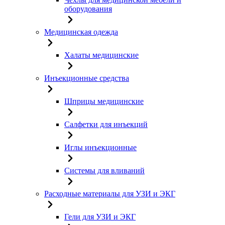
оборудования
Медицинская одежда
Халаты медицинские
Инъекционные средства
Шприцы медицинские
Салфетки для инъекций
Иглы инъекционные
Системы для вливаний
Расходные материалы для УЗИ и ЭКГ
Гели для УЗИ и ЭКГ