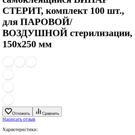
СТЕРИТ, комплект 100 шт.,
для ПАРОВОЙ/
ВОЗДУШНОЙ стерилизации,
150х250 мм
Отложить
Сравнить
Написать отзыв
Характеристики: