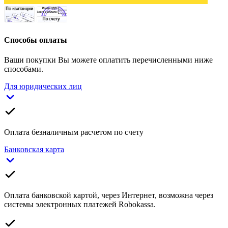
Способы оплаты
Ваши покупки Вы можете оплатить перечисленными ниже
способами.
Для юридических лиц
Оплата безналичным расчетом по счету
Банковская карта
Оплата банковской картой, через Интернет, возможна через
системы электронных платежей Robokassa.