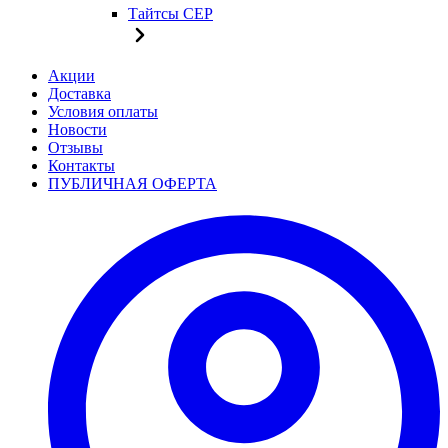
Тайтсы CEP
Акции
Доставка
Условия оплаты
Новости
Отзывы
Контакты
ПУБЛИЧНАЯ ОФЕРТА