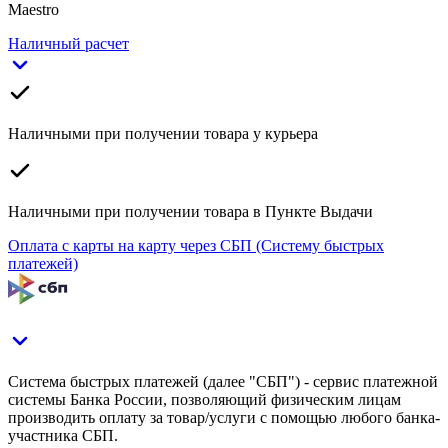
Maestro
Наличный расчет
Наличными при получении товара у курьера
Наличными при получении товара в Пункте Выдачи
Оплата с карты на карту через СБП (Систему быстрых
платежей)
Система быстрых платежей (далее "СБП") - сервис платежной
системы Банка России, позволяющий физическим лицам
производить оплату за товар/услуги с помощью любого банка-
участника СБП.