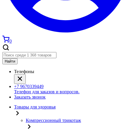
0
Найти
Телефоны
+7 9670339449
Телефон для заказов и вопросов.
Заказать звонок
Товары для здоровья
Компрессионный трикотаж