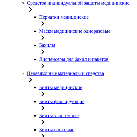
Средства индивидуальной защиты медицинские
Перчатки медицинские
Маски медицинские одноразовые
Бахилы
Диспенсеры для бахил и пакетов
Перевязочные материалы и средства
Бинты медицинские
Бинты фиксирующие
Бинты эластичные
Бинты гипсовые