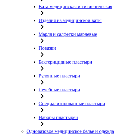
Вата медицинская и гигиеническая
Изделия из медицинской ваты
Марля и салфетки марлевые
Повязки
Бактерицидные пластыри
Рулонные пластыри
Лечебные пластыри
Специализированные пластыри
Наборы пластырей
Одноразовое медицинское белье и одежда