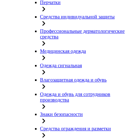
Перчатки
Средства индивидуальной защиты
Профессиональные дерматологические
средства
Медицинская одежда
Одежда сигнальная
Влагозащитная одежда и обувь
Одежда и обувь для сотрудников
производства
Знаки безопасности
Средства ограждения и разметки