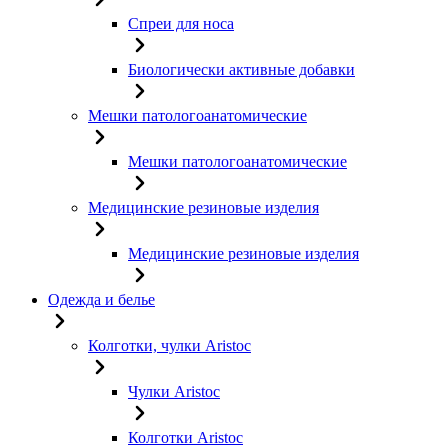
Спреи для носа
Биологически активные добавки
Мешки патологоанатомические
Мешки патологоанатомические
Медицинские резиновые изделия
Медицинские резиновые изделия
Одежда и белье
Колготки, чулки Aristoc
Чулки Aristoc
Колготки Aristoc