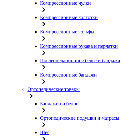
Компрессионные чулки
Компрессионные колготки
Компрессионные гольфы
Компрессионные рукава и перчатки
Послеоперационное белье и бандажи
Компрессионные бандажи
Ортопедические товары
Бандажи на бедро
Ортопедические подушки и матрасы
Шея