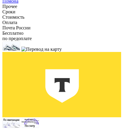
Помона
Прочее
Сроки
Стоимость
Оплата
Почта России
Бесплатно
по предоплате