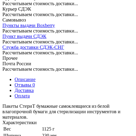
Рассчитываем стоимость доставки...
Курьер СДЭК
Рассчитываем стоимость доставки...
Самовывоз
Пункты выдачи Boxberry
Рассчитываем стоимость доставки...
Пункт выдачи СДЭК
Рассчитываем стоимость доставки...
Служба доставки СДЭК-СНГ
Рассчитываем стоимость доставки...
Прочее
Почта России
Рассчитываем стоимость доставки...
Описание
Отзывы 0
Доставка
Оплата
Пакеты СтериТ бумажные самоклеящиеся из белой
влагопрочной бумаги для стерилизации инструментов и
материалов.
Характеристики
Вес
1125 г
Ширина
230 мм