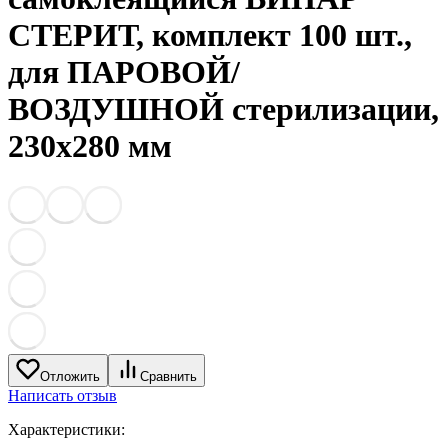
СТЕРИТ, комплект 100 шт.,
для ПАРОВОЙ/
ВОЗДУШНОЙ стерилизации,
230х280 мм
Отложить
Сравнить
Написать отзыв
Характеристики: