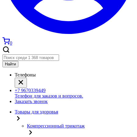
0
Найти
Телефоны
+7 9670339449
Телефон для заказов и вопросов.
Заказать звонок
Товары для здоровья
Компрессионный трикотаж