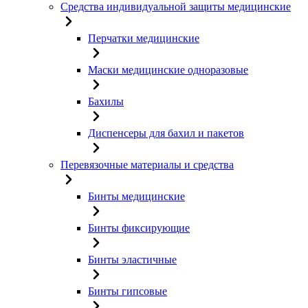
Средства индивидуальной защиты медицинские
Перчатки медицинские
Маски медицинские одноразовые
Бахилы
Диспенсеры для бахил и пакетов
Перевязочные материалы и средства
Бинты медицинские
Бинты фиксирующие
Бинты эластичные
Бинты гипсовые