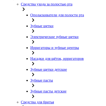
Средства ухода за полостью рта
Ополаскиватели для полости рта
Зубные щетки
Электрические зубные щетки
Ирригаторы и зубные центры
Насадки для щёток, ирригаторов
Зубные щетки детские
Зубные пасты
Зубные пасты детские
Средства для бритья