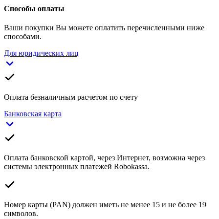
Способы оплаты
Ваши покупки Вы можете оплатить перечисленными ниже
способами.
Для юридических лиц
Оплата безналичным расчетом по счету
Банковская карта
Оплата банковской картой, через Интернет, возможна через
системы электронных платежей Robokassa.
Номер карты (PAN) должен иметь не менее 15 и не более 19
символов.