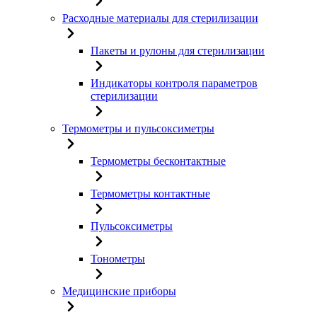
Расходные материалы для стерилизации
Пакеты и рулоны для стерилизации
Индикаторы контроля параметров
стерилизации
Термометры и пульсоксиметры
Термометры бесконтактные
Термометры контактные
Пульсоксиметры
Тонометры
Медицинские приборы