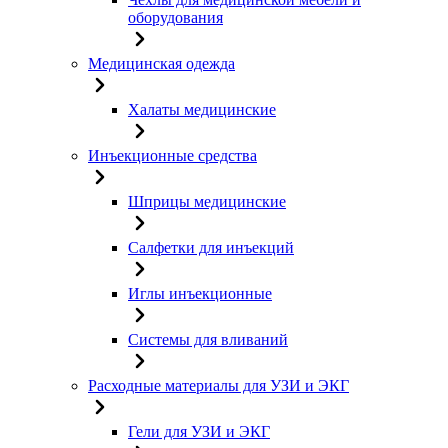
оборудования
Медицинская одежда
Халаты медицинские
Инъекционные средства
Шприцы медицинские
Салфетки для инъекций
Иглы инъекционные
Системы для вливаний
Расходные материалы для УЗИ и ЭКГ
Гели для УЗИ и ЭКГ