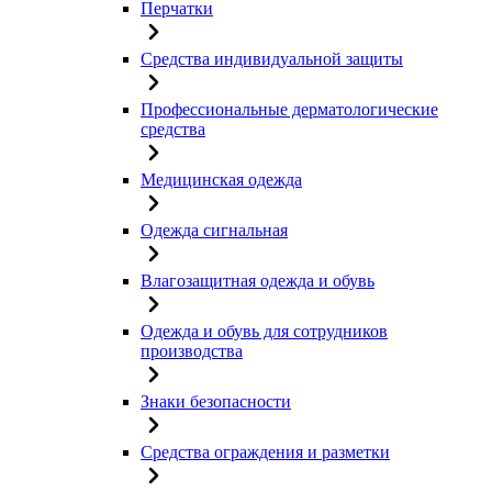
Перчатки
Средства индивидуальной защиты
Профессиональные дерматологические
средства
Медицинская одежда
Одежда сигнальная
Влагозащитная одежда и обувь
Одежда и обувь для сотрудников
производства
Знаки безопасности
Средства ограждения и разметки