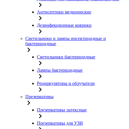
Антисептики медицинские
Дезинфекционные коврики
Светильники и лампы инсектицидные и
бактерицидные
Светильники бактерицидные
Лампы бактерицидные
Рециркуляторы и облучатели
Презервативы
Презервативы латексные
Презервативы для УЗИ