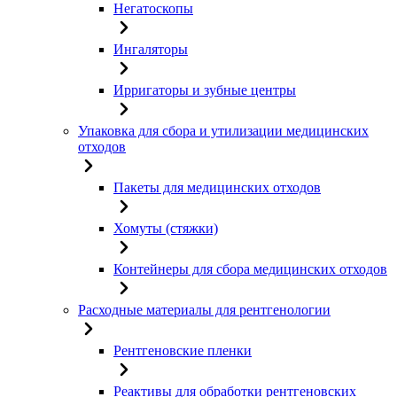
Негатоскопы
Ингаляторы
Ирригаторы и зубные центры
Упаковка для сбора и утилизации медицинских
отходов
Пакеты для медицинских отходов
Хомуты (стяжки)
Контейнеры для сбора медицинских отходов
Расходные материалы для рентгенологии
Рентгеновские пленки
Реактивы для обработки рентгеновских