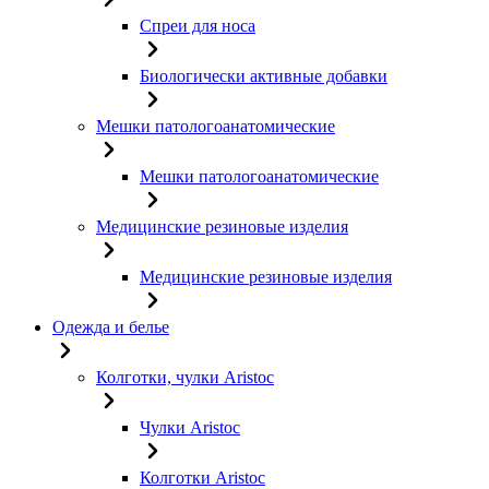
Спреи для носа
Биологически активные добавки
Мешки патологоанатомические
Мешки патологоанатомические
Медицинские резиновые изделия
Медицинские резиновые изделия
Одежда и белье
Колготки, чулки Aristoc
Чулки Aristoc
Колготки Aristoc