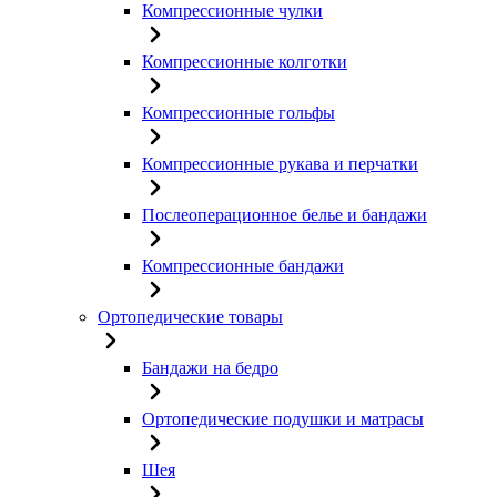
Компрессионные чулки
Компрессионные колготки
Компрессионные гольфы
Компрессионные рукава и перчатки
Послеоперационное белье и бандажи
Компрессионные бандажи
Ортопедические товары
Бандажи на бедро
Ортопедические подушки и матрасы
Шея