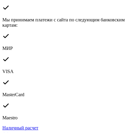
Мы принимаем платежи с сайта по следующим банковским
картам:
МИР
VISA
MasterCard
Maestro
Наличный расчет