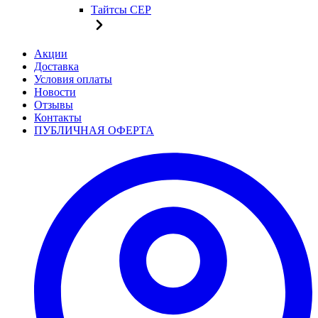
Тайтсы CEP
Акции
Доставка
Условия оплаты
Новости
Отзывы
Контакты
ПУБЛИЧНАЯ ОФЕРТА