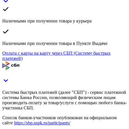
Наличными при получении товара у курьера
Наличными при получении товара в Пункте Выдачи
Оплата с карты на карту через СБП (Систему быстрых
платежей)
Система быстрых платежей (далее "СБП") - сервис платежной
системы Банка России, позволяющий физическим лицам
производить оплату за товар/услуги с помощью любого банка-
участника СБП.
Список банков-участников опубликован на официальном
сайте
https://sbp.nspk.ru/participants/