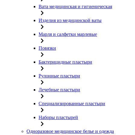
Вата медицинская и гигиеническая
Изделия из медицинской ваты
Марля и салфетки марлевые
Повязки
Бактерицидные пластыри
Рулонные пластыри
Лечебные пластыри
Специализированные пластыри
Наборы пластырей
Одноразовое медицинское белье и одежда