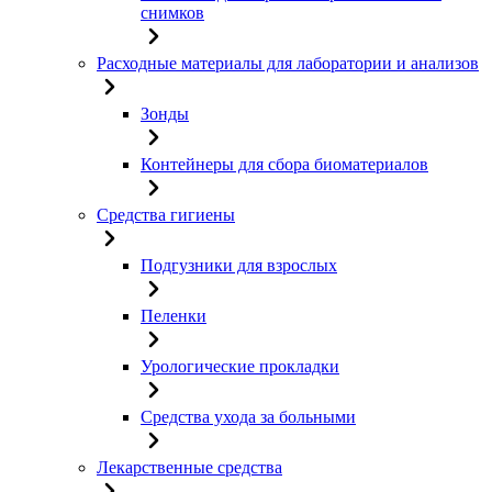
снимков
Расходные материалы для лаборатории и анализов
Зонды
Контейнеры для сбора биоматериалов
Средства гигиены
Подгузники для взрослых
Пеленки
Урологические прокладки
Средства ухода за больными
Лекарственные средства