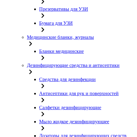
Презервативы для УЗИ
Бумага для УЗИ
Медицинские бланки, журналы
Бланки медицинские
Дезинфицирующие средства и антисептики
Средства для дезинфекции
Антисептики для рук и поверхностей
Салфетки дезинфицирующие
Мыло жидкое дезинфицирующее
Дозаторы для дезинфицирующих средств