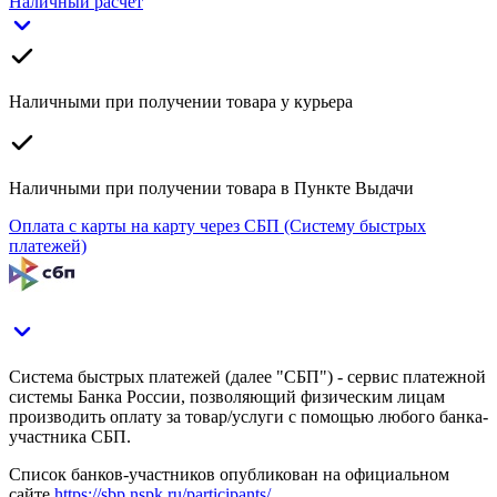
Наличный расчет
Наличными при получении товара у курьера
Наличными при получении товара в Пункте Выдачи
Оплата с карты на карту через СБП (Систему быстрых
платежей)
Система быстрых платежей (далее "СБП") - сервис платежной
системы Банка России, позволяющий физическим лицам
производить оплату за товар/услуги с помощью любого банка-
участника СБП.
Список банков-участников опубликован на официальном
сайте
https://sbp.nspk.ru/participants/