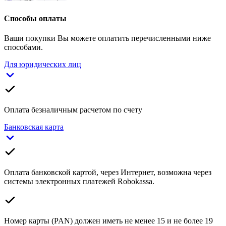
Способы оплаты
Ваши покупки Вы можете оплатить перечисленными ниже
способами.
Для юридических лиц
Оплата безналичным расчетом по счету
Банковская карта
Оплата банковской картой, через Интернет, возможна через
системы электронных платежей Robokassa.
Номер карты (PAN) должен иметь не менее 15 и не более 19