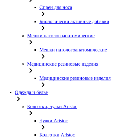
Спреи для носа
Биологически активные добавки
Мешки патологоанатомические
Мешки патологоанатомические
Медицинские резиновые изделия
Медицинские резиновые изделия
Одежда и белье
Колготки, чулки Aristoc
Чулки Aristoc
Колготки Aristoc