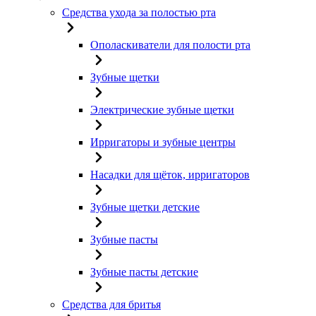
Средства ухода за полостью рта
Ополаскиватели для полости рта
Зубные щетки
Электрические зубные щетки
Ирригаторы и зубные центры
Насадки для щёток, ирригаторов
Зубные щетки детские
Зубные пасты
Зубные пасты детские
Средства для бритья