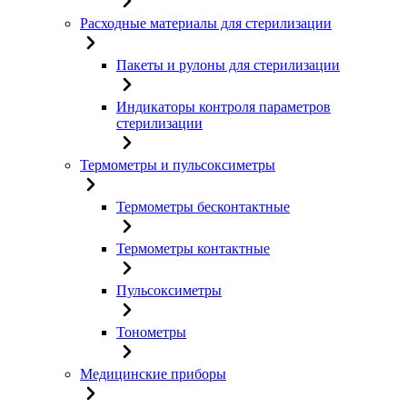
Расходные материалы для стерилизации
Пакеты и рулоны для стерилизации
Индикаторы контроля параметров
стерилизации
Термометры и пульсоксиметры
Термометры бесконтактные
Термометры контактные
Пульсоксиметры
Тонометры
Медицинские приборы