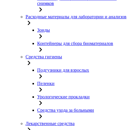
снимков
Расходные материалы для лаборатории и анализов
Зонды
Контейнеры для сбора биоматериалов
Средства гигиены
Подгузники для взрослых
Пеленки
Урологические прокладки
Средства ухода за больными
Лекарственные средства