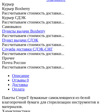
Курьер
Курьер Boxberry
Рассчитываем стоимость доставки...
Курьер СДЭК
Рассчитываем стоимость доставки...
Самовывоз
Пункты выдачи Boxberry
Рассчитываем стоимость доставки...
Пункт выдачи СДЭК
Рассчитываем стоимость доставки...
Служба доставки СДЭК-СНГ
Рассчитываем стоимость доставки...
Прочее
Почта России
Рассчитываем стоимость доставки...
Описание
Отзывы 0
Доставка
Оплата
Пакеты СтериТ бумажные самоклеящиеся из белой
влагопрочной бумаги для стерилизации инструментов и
материалов.
Характеристики