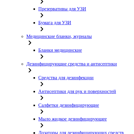
Презервативы для УЗИ
Бумага для УЗИ
Медицинские бланки, журналы
Бланки медицинские
Дезинфицирующие средства и антисептики
Средства для дезинфекции
Антисептики для рук и поверхностей
Салфетки дезинфицирующие
Мыло жидкое дезинфицирующее
Дозаторы для дезинфицирующих средств