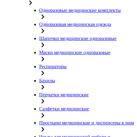
Одноразовые медицинские комплекты
Одноразовая медицинская одежда
Шапочки медицинские одноразовые
Маски медицинские одноразовые
Респираторы
Бахилы
Перчатки медицинские
Салфетки медицинские
Простыни медицинские и диспенсеры к ним
Чехлы для медицинской мебели и