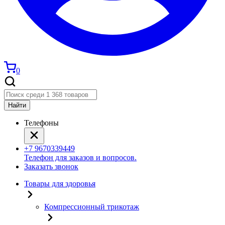
0
Найти
Телефоны
+7 9670339449
Телефон для заказов и вопросов.
Заказать звонок
Товары для здоровья
Компрессионный трикотаж