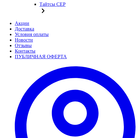
Тайтсы CEP
Акции
Доставка
Условия оплаты
Новости
Отзывы
Контакты
ПУБЛИЧНАЯ ОФЕРТА