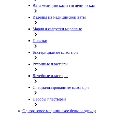
Вата медицинская и гигиеническая
Изделия из медицинской ваты
Марля и салфетки марлевые
Повязки
Бактерицидные пластыри
Рулонные пластыри
Лечебные пластыри
Специализированные пластыри
Наборы пластырей
Одноразовое медицинское белье и одежда