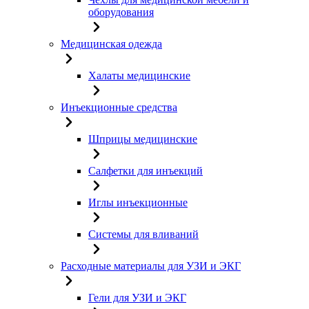
оборудования
Медицинская одежда
Халаты медицинские
Инъекционные средства
Шприцы медицинские
Салфетки для инъекций
Иглы инъекционные
Системы для вливаний
Расходные материалы для УЗИ и ЭКГ
Гели для УЗИ и ЭКГ