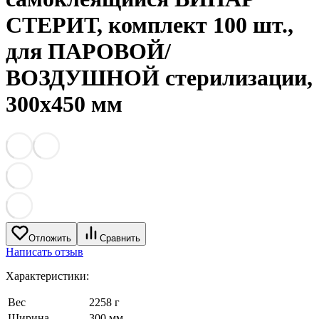
СТЕРИТ, комплект 100 шт.,
для ПАРОВОЙ/
ВОЗДУШНОЙ стерилизации,
300х450 мм
Отложить
Сравнить
Написать отзыв
Характеристики:
Вес
2258 г
Ширина
300 мм