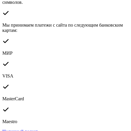
символов.
Мы принимаем платежи с сайта по следующим банковским
картам:
МИР
VISA
MasterCard
Maestro