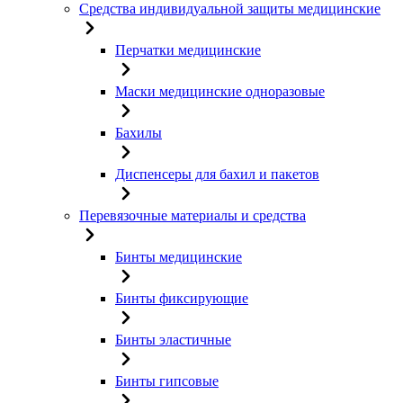
Средства индивидуальной защиты медицинские
Перчатки медицинские
Маски медицинские одноразовые
Бахилы
Диспенсеры для бахил и пакетов
Перевязочные материалы и средства
Бинты медицинские
Бинты фиксирующие
Бинты эластичные
Бинты гипсовые