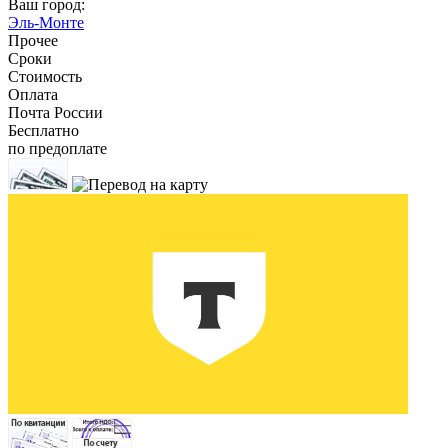
Ваш город:
Эль-Монте
Прочее
Сроки
Стоимость
Оплата
Почта России
Бесплатно
по предоплате