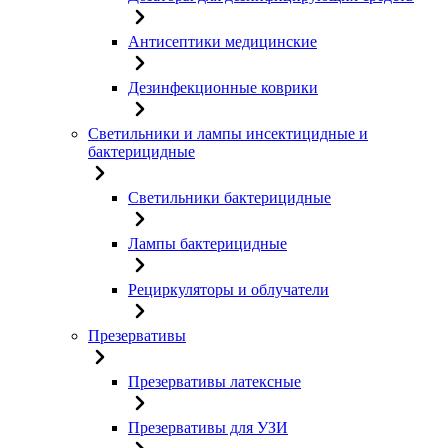
Антисептики медицинские
Дезинфекционные коврики
Светильники и лампы инсектицидные и
бактерицидные
Светильники бактерицидные
Лампы бактерицидные
Рециркуляторы и облучатели
Презервативы
Презервативы латексные
Презервативы для УЗИ