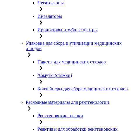
Негатоскопы
Ингаляторы
Ирригаторы и зубные центры
Упаковка для сбора и утилизации медицинских
отходов
Пакеты для медицинских отходов
Хомуты (стяжки)
Контейнеры для сбора медицинских отходов
Расходные материалы для рентгенологии
Рентгеновские пленки
Реактивы для обработки рентгеновских