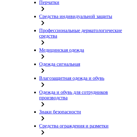
Перчатки
Средства индивидуальной защиты
Профессиональные дерматологические
средства
Медицинская одежда
Одежда сигнальная
Влагозащитная одежда и обувь
Одежда и обувь для сотрудников
производства
Знаки безопасности
Средства ограждения и разметки