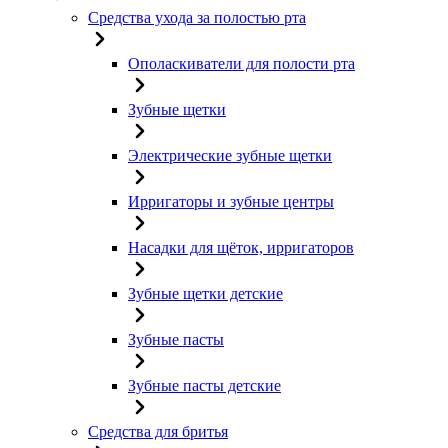
Средства ухода за полостью рта
Ополаскиватели для полости рта
Зубные щетки
Электрические зубные щетки
Ирригаторы и зубные центры
Насадки для щёток, ирригаторов
Зубные щетки детские
Зубные пасты
Зубные пасты детские
Средства для бритья