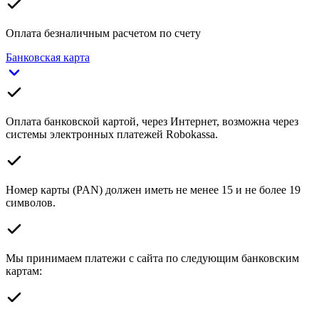
Оплата безналичным расчетом по счету
Банковская карта
Оплата банковской картой, через Интернет, возможна через
системы электронных платежей Robokassa.
Номер карты (PAN) должен иметь не менее 15 и не более 19
символов.
Мы принимаем платежи с сайта по следующим банковским
картам: