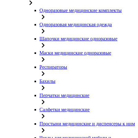
Одноразовые медицинские комплекты
Одноразовая медицинская одежда
Шапочки медицинские одноразовые
Маски медицинские одноразовые
Респираторы
Бахилы
Перчатки медицинские
Салфетки медицинские
Простыни медицинские и диспенсеры к ним
Чехлы для медицинской мебели и