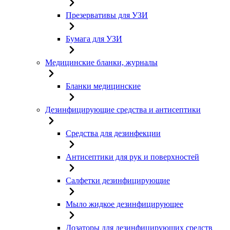
Презервативы для УЗИ
Бумага для УЗИ
Медицинские бланки, журналы
Бланки медицинские
Дезинфицирующие средства и антисептики
Средства для дезинфекции
Антисептики для рук и поверхностей
Салфетки дезинфицирующие
Мыло жидкое дезинфицирующее
Дозаторы для дезинфицирующих средств