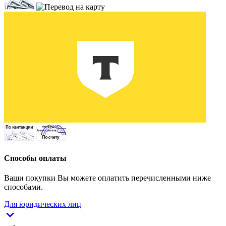
Способы оплаты
Ваши покупки Вы можете оплатить перечисленными ниже
способами.
Для юридических лиц