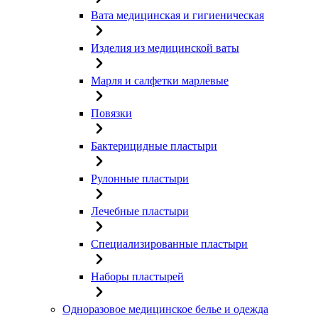
Вата медицинская и гигиеническая
Изделия из медицинской ваты
Марля и салфетки марлевые
Повязки
Бактерицидные пластыри
Рулонные пластыри
Лечебные пластыри
Специализированные пластыри
Наборы пластырей
Одноразовое медицинское белье и одежда