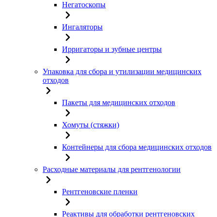
Негатоскопы
Ингаляторы
Ирригаторы и зубные центры
Упаковка для сбора и утилизации медицинских
отходов
Пакеты для медицинских отходов
Хомуты (стяжки)
Контейнеры для сбора медицинских отходов
Расходные материалы для рентгенологии
Рентгеновские пленки
Реактивы для обработки рентгеновских