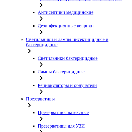
Антисептики медицинские
Дезинфекционные коврики
Светильники и лампы инсектицидные и
бактерицидные
Светильники бактерицидные
Лампы бактерицидные
Рециркуляторы и облучатели
Презервативы
Презервативы латексные
Презервативы для УЗИ