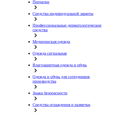
Перчатки
Средства индивидуальной защиты
Профессиональные дерматологические
средства
Медицинская одежда
Одежда сигнальная
Влагозащитная одежда и обувь
Одежда и обувь для сотрудников
производства
Знаки безопасности
Средства ограждения и разметки