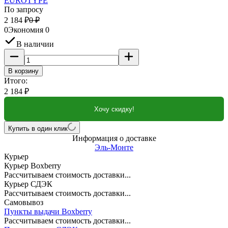
EUROTYPE
По запросу
2 184
₽
0
₽
0
Экономия
0
В наличии
В корзину
Итого:
2 184
₽
Хочу скидку!
Купить в один клик
Информация о доставке
Эль-Монте
Курьер
Курьер Boxberry
Рассчитываем стоимость доставки...
Курьер СДЭК
Рассчитываем стоимость доставки...
Самовывоз
Пункты выдачи Boxberry
Рассчитываем стоимость доставки...