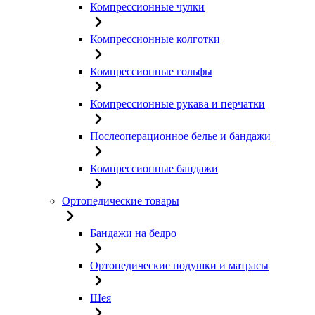
Компрессионные чулки
Компрессионные колготки
Компрессионные гольфы
Компрессионные рукава и перчатки
Послеоперационное белье и бандажи
Компрессионные бандажи
Ортопедические товары
Бандажи на бедро
Ортопедические подушки и матрасы
Шея