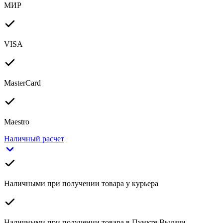
МИР
VISA
MasterCard
Maestro
Наличный расчет
Наличными при получении товара у курьера
Наличными при получении товара в Пункте Выдачи