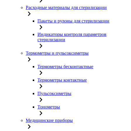
Расходные материалы для стерилизации
Пакеты и рулоны для стерилизации
Индикаторы контроля параметров
стерилизации
Термометры и пульсоксиметры
Термометры бесконтактные
Термометры контактные
Пульсоксиметры
Тонометры
Медицинские приборы