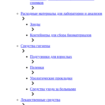
снимков
Расходные материалы для лаборатории и анализов
Зонды
Контейнеры для сбора биоматериалов
Средства гигиены
Подгузники для взрослых
Пеленки
Урологические прокладки
Средства ухода за больными
Лекарственные средства