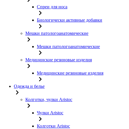
Спреи для носа
Биологически активные добавки
Мешки патологоанатомические
Мешки патологоанатомические
Медицинские резиновые изделия
Медицинские резиновые изделия
Одежда и белье
Колготки, чулки Aristoc
Чулки Aristoc
Колготки Aristoc