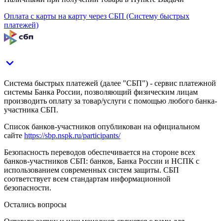
Оплата с карты на карту через СБП (Систему быстрых
платежей)
Система быстрых платежей (далее "СБП") - сервис платежной
системы Банка России, позволяющий физическим лицам
производить оплату за товар/услуги с помощью любого банка-
участника СБП.
Список банков-участников опубликован на официальном
сайте
https://sbp.nspk.ru/participants/
Безопасность переводов обеспечивается на стороне всех
банков-участников СБП: банков, Банка России и НСПК с
использованием современных систем защиты. СБП
соответствует всем стандартам информационной
безопасности.
Остались вопросы