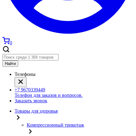
0
Найти
Телефоны
+7 9670339449
Телефон для заказов и вопросов.
Заказать звонок
Товары для здоровья
Компрессионный трикотаж