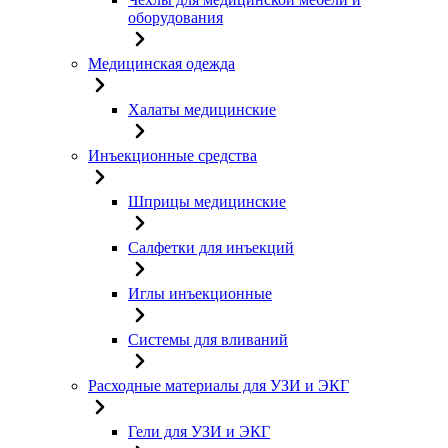
оборудования
Медицинская одежда
Халаты медицинские
Инъекционные средства
Шприцы медицинские
Салфетки для инъекций
Иглы инъекционные
Системы для вливаний
Расходные материалы для УЗИ и ЭКГ
Гели для УЗИ и ЭКГ