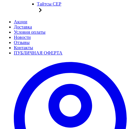
Тайтсы CEP
Акции
Доставка
Условия оплаты
Новости
Отзывы
Контакты
ПУБЛИЧНАЯ ОФЕРТА