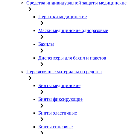
Средства индивидуальной защиты медицинские
Перчатки медицинские
Маски медицинские одноразовые
Бахилы
Диспенсеры для бахил и пакетов
Перевязочные материалы и средства
Бинты медицинские
Бинты фиксирующие
Бинты эластичные
Бинты гипсовые