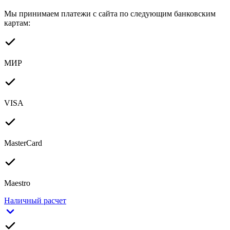
Мы принимаем платежи с сайта по следующим банковским
картам:
МИР
VISA
MasterCard
Maestro
Наличный расчет