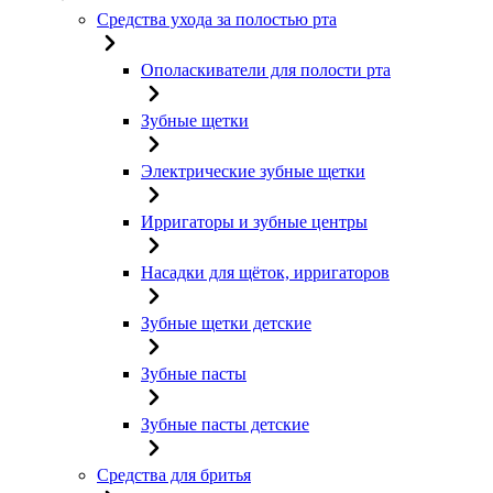
Средства ухода за полостью рта
Ополаскиватели для полости рта
Зубные щетки
Электрические зубные щетки
Ирригаторы и зубные центры
Насадки для щёток, ирригаторов
Зубные щетки детские
Зубные пасты
Зубные пасты детские
Средства для бритья