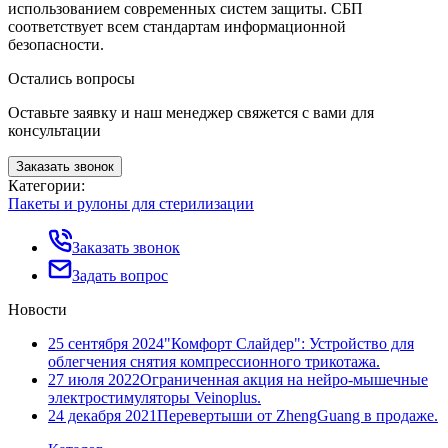
использованием современных систем защиты. СБП
соответствует всем стандартам информационной
безопасности.
Остались вопросы
Оставьте заявку и наш менеджер свяжется с вами для
консультации
Заказать звонок
Категории:
Пакеты и рулоны для стерилизации
Заказать звонок
Задать вопрос
Новости
25 сентября 2024
"Комфорт Слайдер": Устройство для
облегчения снятия компрессионного трикотажа.
27 июля 2022
Ограниченная акция на нейро-мышечные
электростимуляторы Veinoplus.
24 декабря 2021
Перевертыши от ZhengGuang в продаже.