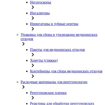
Негатоскопы
Ингаляторы
Ирригаторы и зубные центры
Упаковка для сбора и утилизации медицинских
отходов
Пакеты для медицинских отходов
Хомуты (стяжки)
Контейнеры для сбора медицинских отходов
Расходные материалы для рентгенологии
Рентгеновские пленки
Реактивы для обработки рентгеновских