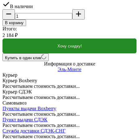
В наличии
В корзину
Итого:
2 184
₽
Хочу скидку!
Купить в один клик
Информация о доставке
Эль-Монте
Курьер
Курьер Boxberry
Рассчитываем стоимость доставки...
Курьер СДЭК
Рассчитываем стоимость доставки...
Самовывоз
Пункты выдачи Boxberry
Рассчитываем стоимость доставки...
Пункт выдачи СДЭК
Рассчитываем стоимость доставки...
Служба доставки СДЭК-СНГ
Рассчитываем стоимость доставки...