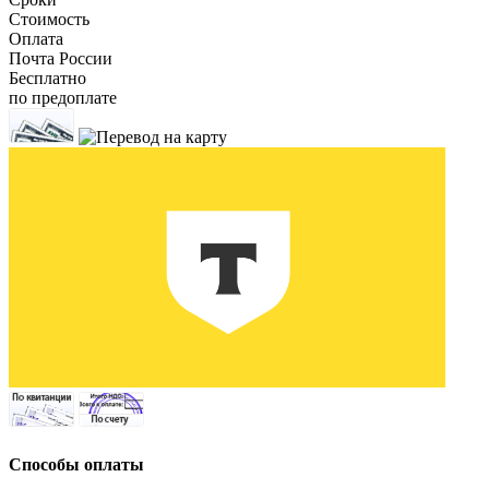
Стоимость
Оплата
Почта России
Бесплатно
по предоплате
Способы оплаты