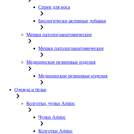
Спреи для носа
Биологически активные добавки
Мешки патологоанатомические
Мешки патологоанатомические
Медицинские резиновые изделия
Медицинские резиновые изделия
Одежда и белье
Колготки, чулки Aristoc
Чулки Aristoc
Колготки Aristoc