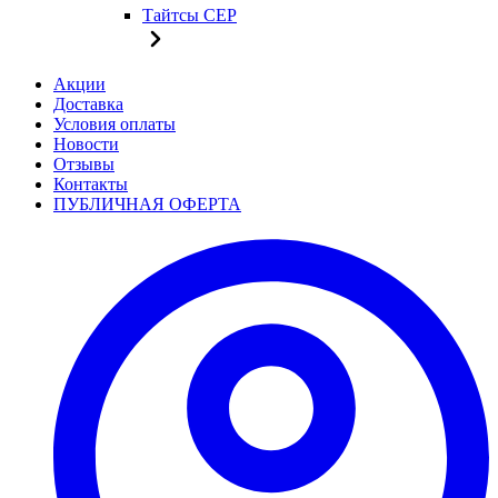
Тайтсы CEP
Акции
Доставка
Условия оплаты
Новости
Отзывы
Контакты
ПУБЛИЧНАЯ ОФЕРТА