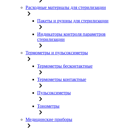
Расходные материалы для стерилизации
Пакеты и рулоны для стерилизации
Индикаторы контроля параметров
стерилизации
Термометры и пульсоксиметры
Термометры бесконтактные
Термометры контактные
Пульсоксиметры
Тонометры
Медицинские приборы