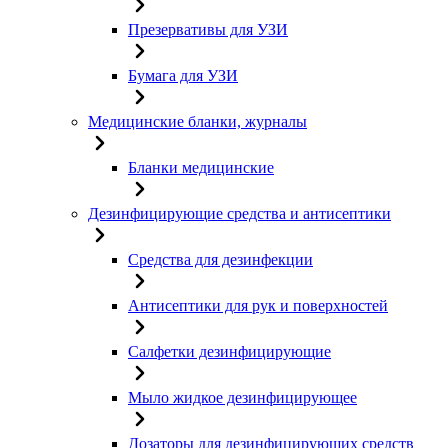
Презервативы для УЗИ
Бумага для УЗИ
Медицинские бланки, журналы
Бланки медицинские
Дезинфицирующие средства и антисептики
Средства для дезинфекции
Антисептики для рук и поверхностей
Салфетки дезинфицирующие
Мыло жидкое дезинфицирующее
Дозаторы для дезинфицирующих средств