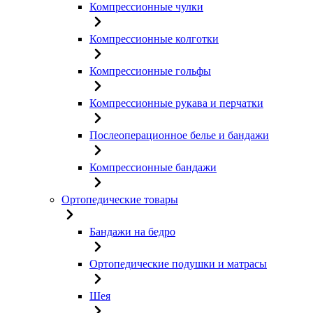
Компрессионные чулки
Компрессионные колготки
Компрессионные гольфы
Компрессионные рукава и перчатки
Послеоперационное белье и бандажи
Компрессионные бандажи
Ортопедические товары
Бандажи на бедро
Ортопедические подушки и матрасы
Шея