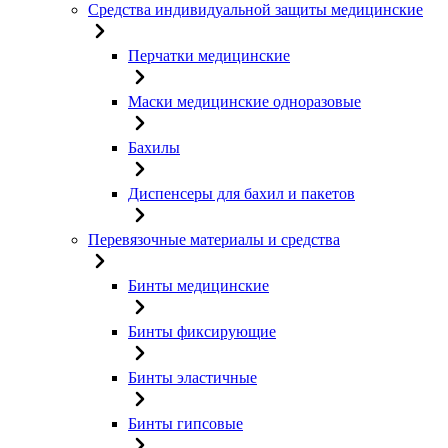
Средства индивидуальной защиты медицинские
Перчатки медицинские
Маски медицинские одноразовые
Бахилы
Диспенсеры для бахил и пакетов
Перевязочные материалы и средства
Бинты медицинские
Бинты фиксирующие
Бинты эластичные
Бинты гипсовые