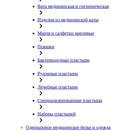
Вата медицинская и гигиеническая
Изделия из медицинской ваты
Марля и салфетки марлевые
Повязки
Бактерицидные пластыри
Рулонные пластыри
Лечебные пластыри
Специализированные пластыри
Наборы пластырей
Одноразовое медицинское белье и одежда