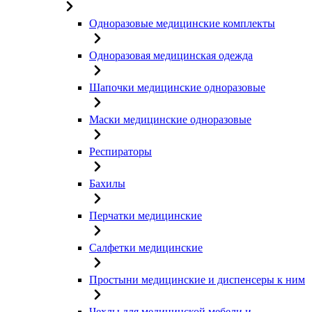
Одноразовые медицинские комплекты
Одноразовая медицинская одежда
Шапочки медицинские одноразовые
Маски медицинские одноразовые
Респираторы
Бахилы
Перчатки медицинские
Салфетки медицинские
Простыни медицинские и диспенсеры к ним
Чехлы для медицинской мебели и