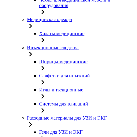
оборудования
Медицинская одежда
Халаты медицинские
Инъекционные средства
Шприцы медицинские
Салфетки для инъекций
Иглы инъекционные
Системы для вливаний
Расходные материалы для УЗИ и ЭКГ
Гели для УЗИ и ЭКГ