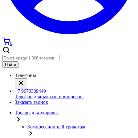
0
Найти
Телефоны
+7 9670339449
Телефон для заказов и вопросов.
Заказать звонок
Товары для здоровья
Компрессионный трикотаж