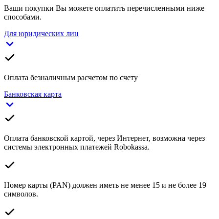
Ваши покупки Вы можете оплатить перечисленными ниже
способами.
Для юридических лиц
Оплата безналичным расчетом по счету
Банковская карта
Оплата банковской картой, через Интернет, возможна через
системы электронных платежей Robokassa.
Номер карты (PAN) должен иметь не менее 15 и не более 19
символов.