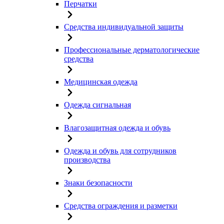
Перчатки
Средства индивидуальной защиты
Профессиональные дерматологические
средства
Медицинская одежда
Одежда сигнальная
Влагозащитная одежда и обувь
Одежда и обувь для сотрудников
производства
Знаки безопасности
Средства ограждения и разметки