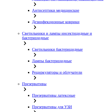
Антисептики медицинские
Дезинфекционные коврики
Светильники и лампы инсектицидные и
бактерицидные
Светильники бактерицидные
Лампы бактерицидные
Рециркуляторы и облучатели
Презервативы
Презервативы латексные
Презервативы для УЗИ