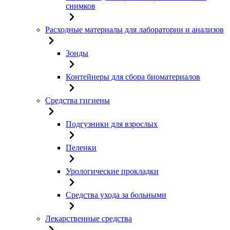
снимков
Расходные материалы для лаборатории и анализов
Зонды
Контейнеры для сбора биоматериалов
Средства гигиены
Подгузники для взрослых
Пеленки
Урологические прокладки
Средства ухода за больными
Лекарственные средства