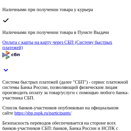
Наличными при получении товара у курьера
Наличными при получении товара в Пункте Выдачи
Оплата с карты на карту через СБП (Систему быстрых
платежей)
Система быстрых платежей (далее "СБП") - сервис платежной
системы Банка России, позволяющий физическим лицам
производить оплату за товар/услуги с помощью любого банка-
участника СБП.
Список банков-участников опубликован на официальном
сайте
https://sbp.nspk.ru/participants/
Безопасность переводов обеспечивается на стороне всех
банков-участников СБП: банков, Банка России и НСПК с