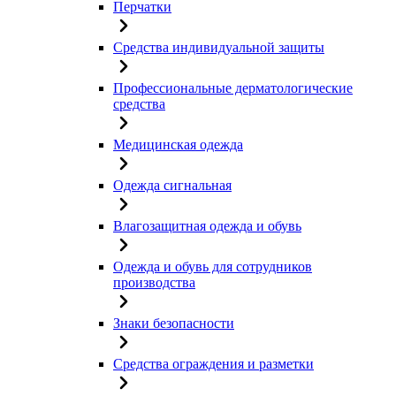
Перчатки
Средства индивидуальной защиты
Профессиональные дерматологические
средства
Медицинская одежда
Одежда сигнальная
Влагозащитная одежда и обувь
Одежда и обувь для сотрудников
производства
Знаки безопасности
Средства ограждения и разметки