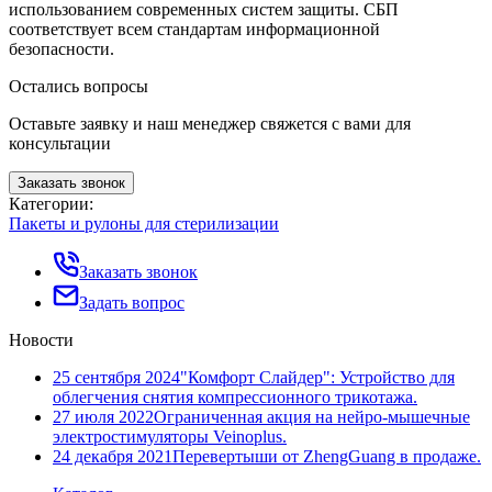
использованием современных систем защиты. СБП
соответствует всем стандартам информационной
безопасности.
Остались вопросы
Оставьте заявку и наш менеджер свяжется с вами для
консультации
Заказать звонок
Категории:
Пакеты и рулоны для стерилизации
Заказать звонок
Задать вопрос
Новости
25 сентября 2024
"Комфорт Слайдер": Устройство для
облегчения снятия компрессионного трикотажа.
27 июля 2022
Ограниченная акция на нейро-мышечные
электростимуляторы Veinoplus.
24 декабря 2021
Перевертыши от ZhengGuang в продаже.