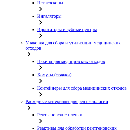
Негатоскопы
Ингаляторы
Ирригаторы и зубные центры
Упаковка для сбора и утилизации медицинских
отходов
Пакеты для медицинских отходов
Хомуты (стяжки)
Контейнеры для сбора медицинских отходов
Расходные материалы для рентгенологии
Рентгеновские пленки
Реактивы для обработки рентгеновских