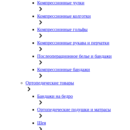
Компрессионные чулки
Компрессионные колготки
Компрессионные гольфы
Компрессионные рукава и перчатки
Послеоперационное белье и бандажи
Компрессионные бандажи
Ортопедические товары
Бандажи на бедро
Ортопедические подушки и матрасы
Шея