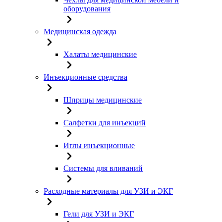
оборудования
Медицинская одежда
Халаты медицинские
Инъекционные средства
Шприцы медицинские
Салфетки для инъекций
Иглы инъекционные
Системы для вливаний
Расходные материалы для УЗИ и ЭКГ
Гели для УЗИ и ЭКГ