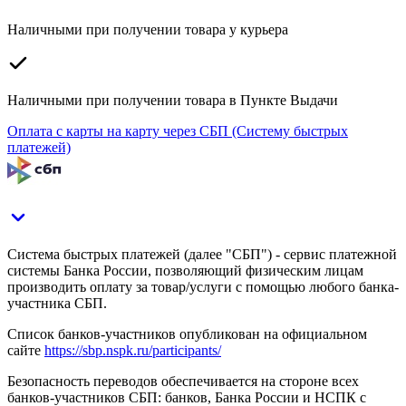
Наличными при получении товара у курьера
Наличными при получении товара в Пункте Выдачи
Оплата с карты на карту через СБП (Систему быстрых
платежей)
Система быстрых платежей (далее "СБП") - сервис платежной
системы Банка России, позволяющий физическим лицам
производить оплату за товар/услуги с помощью любого банка-
участника СБП.
Список банков-участников опубликован на официальном
сайте
https://sbp.nspk.ru/participants/
Безопасность переводов обеспечивается на стороне всех
банков-участников СБП: банков, Банка России и НСПК с