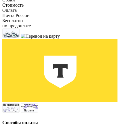
Стоимость
Оплата
Почта России
Бесплатно
по предоплате
Способы оплаты