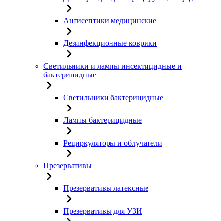
Антисептики медицинские
Дезинфекционные коврики
Светильники и лампы инсектицидные и
бактерицидные
Светильники бактерицидные
Лампы бактерицидные
Рециркуляторы и облучатели
Презервативы
Презервативы латексные
Презервативы для УЗИ