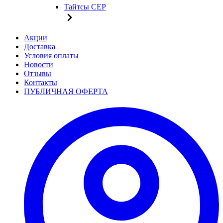
Тайтсы CEP
Акции
Доставка
Условия оплаты
Новости
Отзывы
Контакты
ПУБЛИЧНАЯ ОФЕРТА