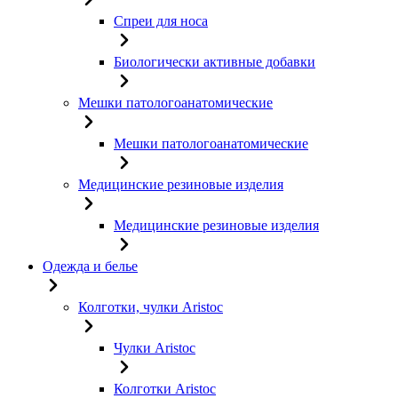
Спреи для носа
Биологически активные добавки
Мешки патологоанатомические
Мешки патологоанатомические
Медицинские резиновые изделия
Медицинские резиновые изделия
Одежда и белье
Колготки, чулки Aristoc
Чулки Aristoc
Колготки Aristoc