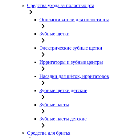
Средства ухода за полостью рта
Ополаскиватели для полости рта
Зубные щетки
Электрические зубные щетки
Ирригаторы и зубные центры
Насадки для щёток, ирригаторов
Зубные щетки детские
Зубные пасты
Зубные пасты детские
Средства для бритья