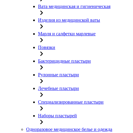
Вата медицинская и гигиеническая
Изделия из медицинской ваты
Марля и салфетки марлевые
Повязки
Бактерицидные пластыри
Рулонные пластыри
Лечебные пластыри
Специализированные пластыри
Наборы пластырей
Одноразовое медицинское белье и одежда