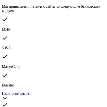
Мы принимаем платежи с сайта по следующим банковским
картам:
МИР
VISA
MasterCard
Maestro
Наличный расчет