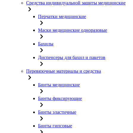
Средства индивидуальной защиты медицинские
Перчатки медицинские
Маски медицинские одноразовые
Бахилы
Диспенсеры для бахил и пакетов
Перевязочные материалы и средства
Бинты медицинские
Бинты фиксирующие
Бинты эластичные
Бинты гипсовые