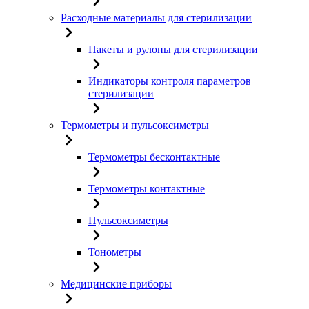
Расходные материалы для стерилизации
Пакеты и рулоны для стерилизации
Индикаторы контроля параметров
стерилизации
Термометры и пульсоксиметры
Термометры бесконтактные
Термометры контактные
Пульсоксиметры
Тонометры
Медицинские приборы