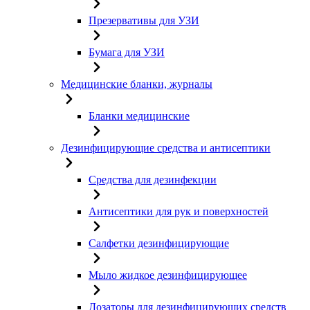
Презервативы для УЗИ
Бумага для УЗИ
Медицинские бланки, журналы
Бланки медицинские
Дезинфицирующие средства и антисептики
Средства для дезинфекции
Антисептики для рук и поверхностей
Салфетки дезинфицирующие
Мыло жидкое дезинфицирующее
Дозаторы для дезинфицирующих средств