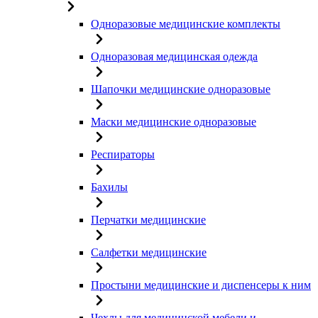
Одноразовые медицинские комплекты
Одноразовая медицинская одежда
Шапочки медицинские одноразовые
Маски медицинские одноразовые
Респираторы
Бахилы
Перчатки медицинские
Салфетки медицинские
Простыни медицинские и диспенсеры к ним
Чехлы для медицинской мебели и