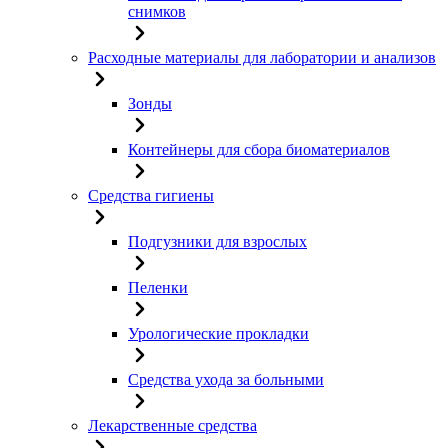
снимков
Расходные материалы для лаборатории и анализов
Зонды
Контейнеры для сбора биоматериалов
Средства гигиены
Подгузники для взрослых
Пеленки
Урологические прокладки
Средства ухода за больными
Лекарственные средства