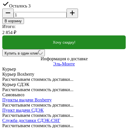
Осталось 3
В корзину
Итого:
2 854
₽
Хочу скидку!
Купить в один клик
Информация о доставке
Эль-Монте
Курьер
Курьер Boxberry
Рассчитываем стоимость доставки...
Курьер СДЭК
Рассчитываем стоимость доставки...
Самовывоз
Пункты выдачи Boxberry
Рассчитываем стоимость доставки...
Пункт выдачи СДЭК
Рассчитываем стоимость доставки...
Служба доставки СДЭК-СНГ
Рассчитываем стоимость доставки...