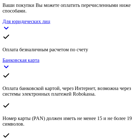
Ваши покупки Вы можете оплатить перечисленными ниже
способами.
Для юридических лиц
Оплата безналичным расчетом по счету
Банковская карта
Оплата банковской картой, через Интернет, возможна через
системы электронных платежей Robokassa.
Номер карты (PAN) должен иметь не менее 15 и не более 19
символов.