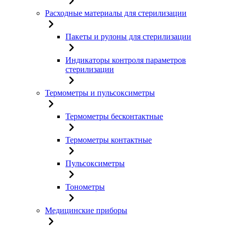
Расходные материалы для стерилизации
Пакеты и рулоны для стерилизации
Индикаторы контроля параметров
стерилизации
Термометры и пульсоксиметры
Термометры бесконтактные
Термометры контактные
Пульсоксиметры
Тонометры
Медицинские приборы