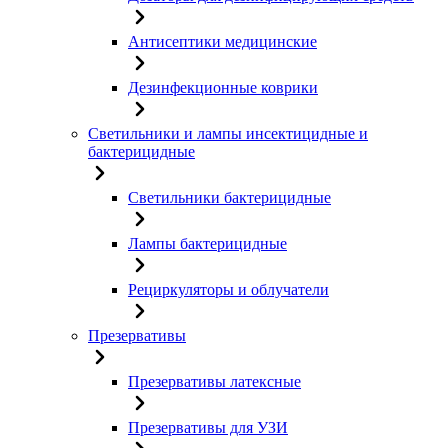
Антисептики медицинские
Дезинфекционные коврики
Светильники и лампы инсектицидные и
бактерицидные
Светильники бактерицидные
Лампы бактерицидные
Рециркуляторы и облучатели
Презервативы
Презервативы латексные
Презервативы для УЗИ