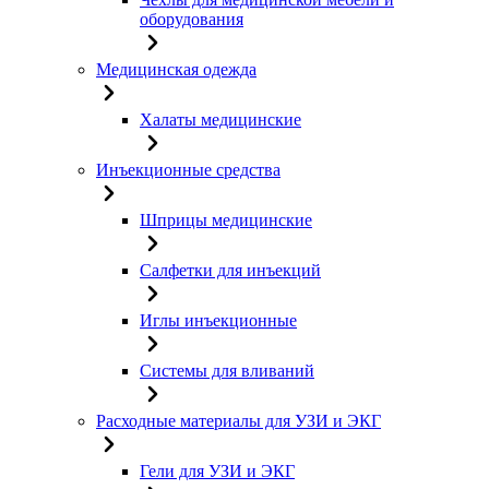
оборудования
Медицинская одежда
Халаты медицинские
Инъекционные средства
Шприцы медицинские
Салфетки для инъекций
Иглы инъекционные
Системы для вливаний
Расходные материалы для УЗИ и ЭКГ
Гели для УЗИ и ЭКГ