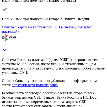
Наличными при получении товара у курьера
Наличными при получении товара в Пункте Выдачи
Оплата с карты на карту через СБП (Систему быстрых
платежей)
Система быстрых платежей (далее "СБП") - сервис платежной
системы Банка России, позволяющий физическим лицам
производить оплату за товар/услуги с помощью любого банка-
участника СБП.
Список банков-участников опубликован на официальном
сайте
https://sbp.nspk.ru/participants/
Безопасность переводов обеспечивается на стороне всех
банков-участников СБП: банков, Банка России и НСПК с
использованием современных систем защиты. СБП
соответствует всем стандартам информационной