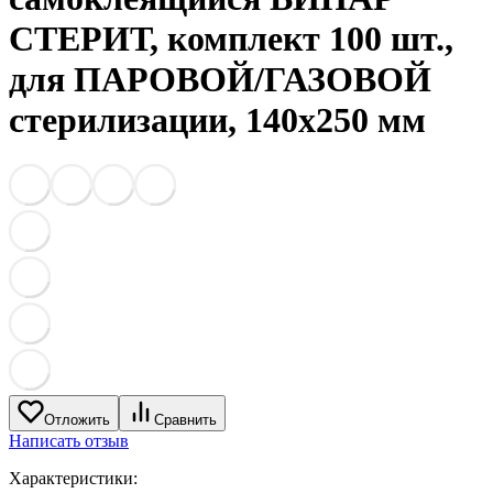
СТЕРИТ, комплект 100 шт.,
для ПАРОВОЙ/ГАЗОВОЙ
стерилизации, 140х250 мм
Отложить
Сравнить
Написать отзыв
Характеристики: