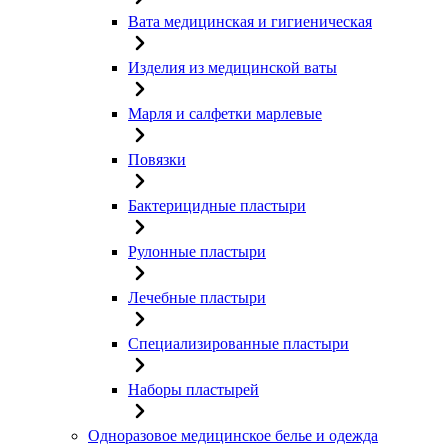
Вата медицинская и гигиеническая
Изделия из медицинской ваты
Марля и салфетки марлевые
Повязки
Бактерицидные пластыри
Рулонные пластыри
Лечебные пластыри
Специализированные пластыри
Наборы пластырей
Одноразовое медицинское белье и одежда