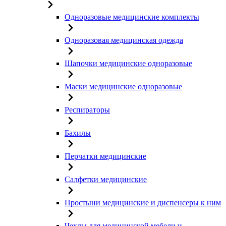
Одноразовые медицинские комплекты
Одноразовая медицинская одежда
Шапочки медицинские одноразовые
Маски медицинские одноразовые
Респираторы
Бахилы
Перчатки медицинские
Салфетки медицинские
Простыни медицинские и диспенсеры к ним
Чехлы для медицинской мебели и