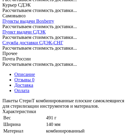
Курьер СДЭК
Рассчитываем стоимость доставки...
Самовывоз
Пункты выдачи Boxberry
Рассчитываем стоимость доставки...
Пункт выдачи СДЭК
Рассчитываем стоимость доставки...
Служба доставки СДЭК-СНГ
Рассчитываем стоимость доставки...
Прочее
Почта России
Рассчитываем стоимость доставки...
Описание
Отзывы 0
Доставка
Оплата
Пакеты СтериТ комбинированные плоские самоклеящиеся
для стерилизации инструментов и материалов.
Характеристики
Вес
491 г
Ширина
140 мм
Материал
комбинированный