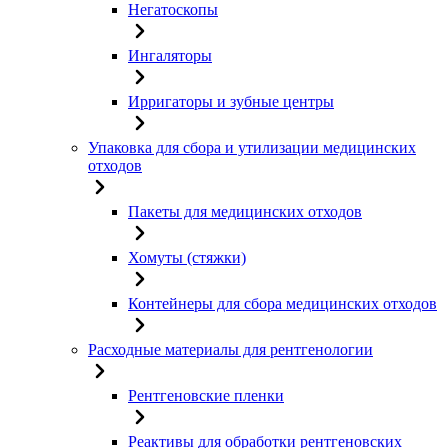
Негатоскопы
Ингаляторы
Ирригаторы и зубные центры
Упаковка для сбора и утилизации медицинских
отходов
Пакеты для медицинских отходов
Хомуты (стяжки)
Контейнеры для сбора медицинских отходов
Расходные материалы для рентгенологии
Рентгеновские пленки
Реактивы для обработки рентгеновских