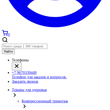
0
Найти
Телефоны
+7 9670339449
Телефон для заказов и вопросов.
Заказать звонок
Товары для здоровья
Компрессионный трикотаж