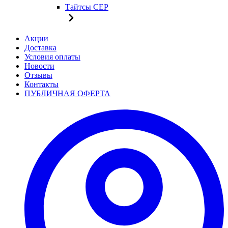
Тайтсы CEP
Акции
Доставка
Условия оплаты
Новости
Отзывы
Контакты
ПУБЛИЧНАЯ ОФЕРТА