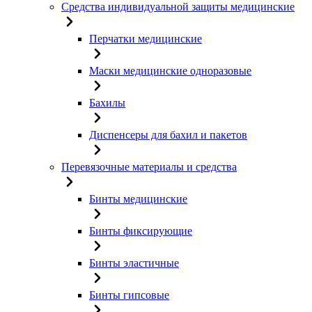
Средства индивидуальной защиты медицинские
Перчатки медицинские
Маски медицинские одноразовые
Бахилы
Диспенсеры для бахил и пакетов
Перевязочные материалы и средства
Бинты медицинские
Бинты фиксирующие
Бинты эластичные
Бинты гипсовые