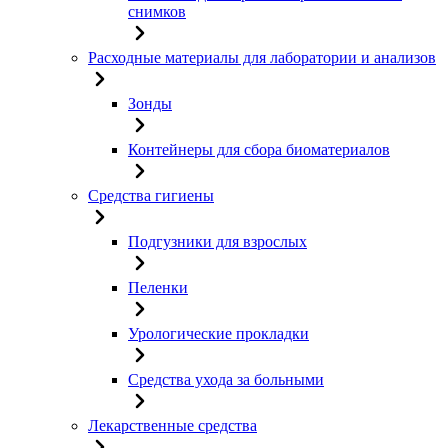
снимков
Расходные материалы для лаборатории и анализов
Зонды
Контейнеры для сбора биоматериалов
Средства гигиены
Подгузники для взрослых
Пеленки
Урологические прокладки
Средства ухода за больными
Лекарственные средства