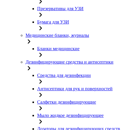
Презервативы для УЗИ
Бумага для УЗИ
Медицинские бланки, журналы
Бланки медицинские
Дезинфицирующие средства и антисептики
Средства для дезинфекции
Антисептики для рук и поверхностей
Салфетки дезинфицирующие
Мыло жидкое дезинфицирующее
Дозаторы для дезинфицирующих средств