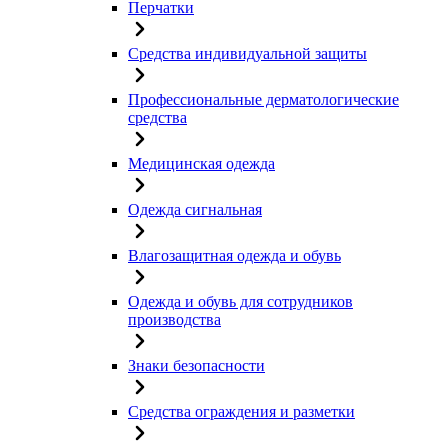
Перчатки
Средства индивидуальной защиты
Профессиональные дерматологические
средства
Медицинская одежда
Одежда сигнальная
Влагозащитная одежда и обувь
Одежда и обувь для сотрудников
производства
Знаки безопасности
Средства ограждения и разметки