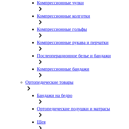
Компрессионные чулки
Компрессионные колготки
Компрессионные гольфы
Компрессионные рукава и перчатки
Послеоперационное белье и бандажи
Компрессионные бандажи
Ортопедические товары
Бандажи на бедро
Ортопедические подушки и матрасы
Шея