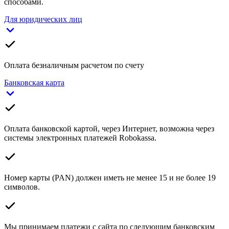
способами.
Для юридических лиц
Оплата безналичным расчетом по счету
Банковская карта
Оплата банковской картой, через Интернет, возможна через
системы электронных платежей Robokassa.
Номер карты (PAN) должен иметь не менее 15 и не более 19
символов.
Мы принимаем платежи с сайта по следующим банковским