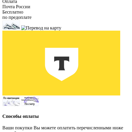
Оплата
Почта России
Бесплатно
по предоплате
Способы оплаты
Ваши покупки Вы можете оплатить перечисленными ниже