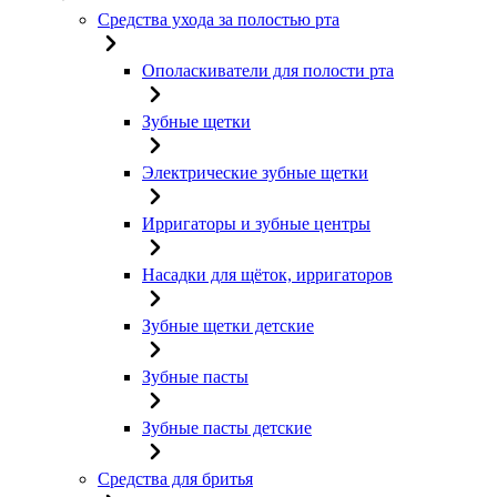
Средства ухода за полостью рта
Ополаскиватели для полости рта
Зубные щетки
Электрические зубные щетки
Ирригаторы и зубные центры
Насадки для щёток, ирригаторов
Зубные щетки детские
Зубные пасты
Зубные пасты детские
Средства для бритья