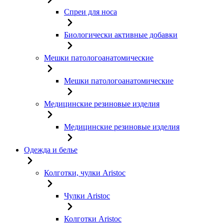
Спреи для носа
Биологически активные добавки
Мешки патологоанатомические
Мешки патологоанатомические
Медицинские резиновые изделия
Медицинские резиновые изделия
Одежда и белье
Колготки, чулки Aristoc
Чулки Aristoc
Колготки Aristoc