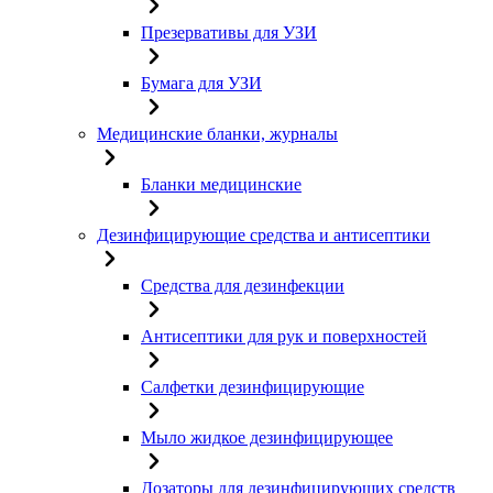
Презервативы для УЗИ
Бумага для УЗИ
Медицинские бланки, журналы
Бланки медицинские
Дезинфицирующие средства и антисептики
Средства для дезинфекции
Антисептики для рук и поверхностей
Салфетки дезинфицирующие
Мыло жидкое дезинфицирующее
Дозаторы для дезинфицирующих средств