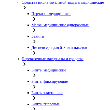
Средства индивидуальной защиты медицинские
Перчатки медицинские
Маски медицинские одноразовые
Бахилы
Диспенсеры для бахил и пакетов
Перевязочные материалы и средства
Бинты медицинские
Бинты фиксирующие
Бинты эластичные
Бинты гипсовые