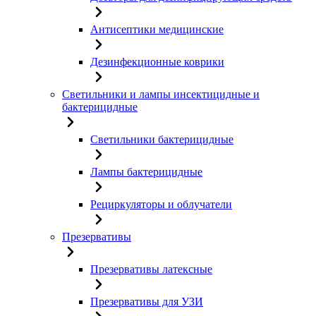
Антисептики медицинские
Дезинфекционные коврики
Светильники и лампы инсектицидные и
бактерицидные
Светильники бактерицидные
Лампы бактерицидные
Рециркуляторы и облучатели
Презервативы
Презервативы латексные
Презервативы для УЗИ