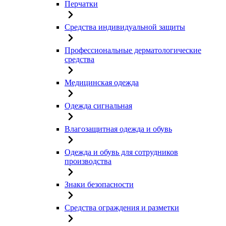
Перчатки
Средства индивидуальной защиты
Профессиональные дерматологические
средства
Медицинская одежда
Одежда сигнальная
Влагозащитная одежда и обувь
Одежда и обувь для сотрудников
производства
Знаки безопасности
Средства ограждения и разметки