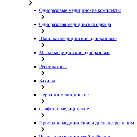
Одноразовые медицинские комплекты
Одноразовая медицинская одежда
Шапочки медицинские одноразовые
Маски медицинские одноразовые
Респираторы
Бахилы
Перчатки медицинские
Салфетки медицинские
Простыни медицинские и диспенсеры к ним
Чехлы для медицинской мебели и