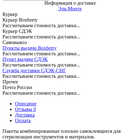
Информация о доставке
Эль-Монте
Курьер
Курьер Boxberry
Рассчитываем стоимость доставки...
Курьер СДЭК
Рассчитываем стоимость доставки...
Самовывоз
Пункты выдачи Boxberry
Рассчитываем стоимость доставки...
Пункт выдачи СДЭК
Рассчитываем стоимость доставки...
Служба доставки СДЭК-СНГ
Рассчитываем стоимость доставки...
Прочее
Почта России
Рассчитываем стоимость доставки...
Описание
Отзывы 0
Доставка
Оплата
Пакеты комбинированные плоские самоклеящиеся для
стерилизации инструментов и материалов.