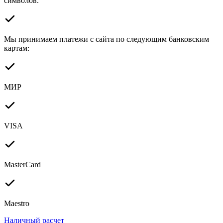
символов.
Мы принимаем платежи с сайта по следующим банковским
картам:
МИР
VISA
MasterCard
Maestro
Наличный расчет