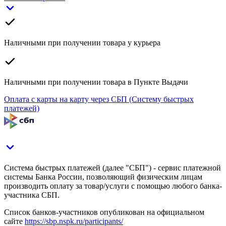
Наличными при получении товара у курьера
Наличными при получении товара в Пункте Выдачи
Оплата с карты на карту через СБП (Систему быстрых
платежей)
Система быстрых платежей (далее "СБП") - сервис платежной
системы Банка России, позволяющий физическим лицам
производить оплату за товар/услуги с помощью любого банка-
участника СБП.
Список банков-участников опубликован на официальном
сайте
https://sbp.nspk.ru/participants/