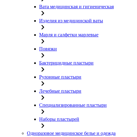
Вата медицинская и гигиеническая
Изделия из медицинской ваты
Марля и салфетки марлевые
Повязки
Бактерицидные пластыри
Рулонные пластыри
Лечебные пластыри
Специализированные пластыри
Наборы пластырей
Одноразовое медицинское белье и одежда