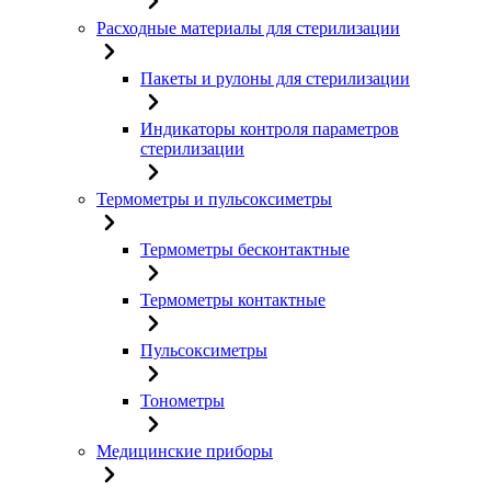
Расходные материалы для стерилизации
Пакеты и рулоны для стерилизации
Индикаторы контроля параметров
стерилизации
Термометры и пульсоксиметры
Термометры бесконтактные
Термометры контактные
Пульсоксиметры
Тонометры
Медицинские приборы