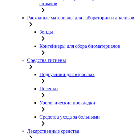
снимков
Расходные материалы для лаборатории и анализов
Зонды
Контейнеры для сбора биоматериалов
Средства гигиены
Подгузники для взрослых
Пеленки
Урологические прокладки
Средства ухода за больными
Лекарственные средства