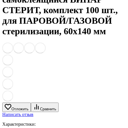
СТЕРИТ, комплект 100 шт.,
для ПАРОВОЙ/ГАЗОВОЙ
стерилизации, 60х140 мм
Отложить
Сравнить
Написать отзыв
Характеристики: