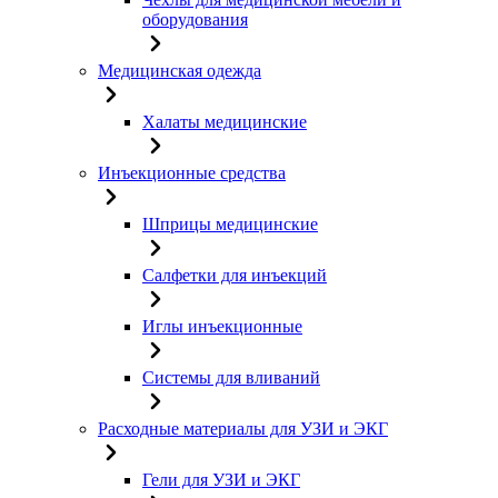
оборудования
Медицинская одежда
Халаты медицинские
Инъекционные средства
Шприцы медицинские
Салфетки для инъекций
Иглы инъекционные
Системы для вливаний
Расходные материалы для УЗИ и ЭКГ
Гели для УЗИ и ЭКГ