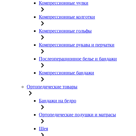
Компрессионные чулки
Компрессионные колготки
Компрессионные гольфы
Компрессионные рукава и перчатки
Послеоперационное белье и бандажи
Компрессионные бандажи
Ортопедические товары
Бандажи на бедро
Ортопедические подушки и матрасы
Шея