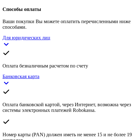
Способы оплаты
Ваши покупки Вы можете оплатить перечисленными ниже
способами.
Для юридических лиц
Оплата безналичным расчетом по счету
Банковская карта
Оплата банковской картой, через Интернет, возможна через
системы электронных платежей Robokassa.
Номер карты (PAN) должен иметь не менее 15 и не более 19