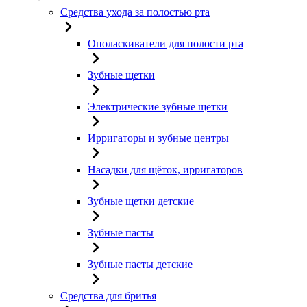
Средства ухода за полостью рта
Ополаскиватели для полости рта
Зубные щетки
Электрические зубные щетки
Ирригаторы и зубные центры
Насадки для щёток, ирригаторов
Зубные щетки детские
Зубные пасты
Зубные пасты детские
Средства для бритья