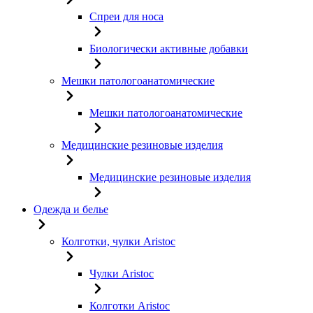
Спреи для носа
Биологически активные добавки
Мешки патологоанатомические
Мешки патологоанатомические
Медицинские резиновые изделия
Медицинские резиновые изделия
Одежда и белье
Колготки, чулки Aristoc
Чулки Aristoc
Колготки Aristoc