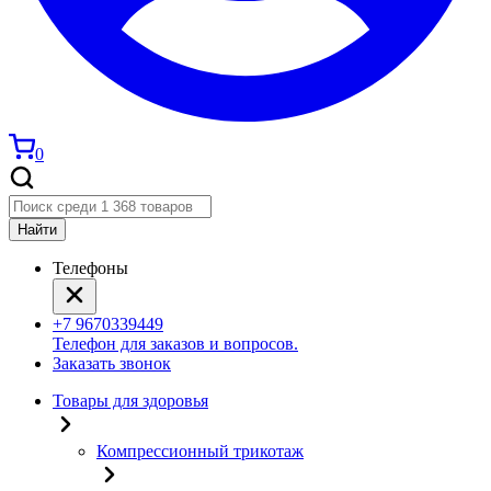
0
Найти
Телефоны
+7 9670339449
Телефон для заказов и вопросов.
Заказать звонок
Товары для здоровья
Компрессионный трикотаж