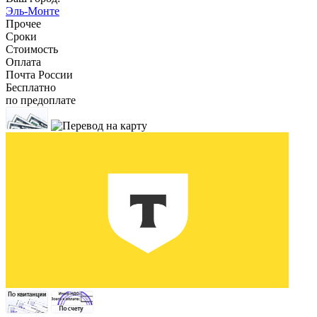
Эль-Монте
Прочее
Сроки
Стоимость
Оплата
Почта России
Бесплатно
по предоплате