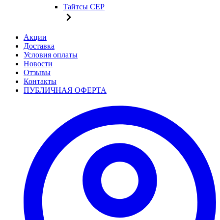
Тайтсы CEP
Акции
Доставка
Условия оплаты
Новости
Отзывы
Контакты
ПУБЛИЧНАЯ ОФЕРТА