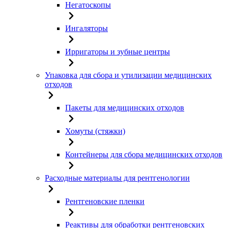
Негатоскопы
Ингаляторы
Ирригаторы и зубные центры
Упаковка для сбора и утилизации медицинских
отходов
Пакеты для медицинских отходов
Хомуты (стяжки)
Контейнеры для сбора медицинских отходов
Расходные материалы для рентгенологии
Рентгеновские пленки
Реактивы для обработки рентгеновских