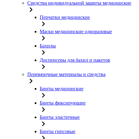
Средства индивидуальной защиты медицинские
Перчатки медицинские
Маски медицинские одноразовые
Бахилы
Диспенсеры для бахил и пакетов
Перевязочные материалы и средства
Бинты медицинские
Бинты фиксирующие
Бинты эластичные
Бинты гипсовые