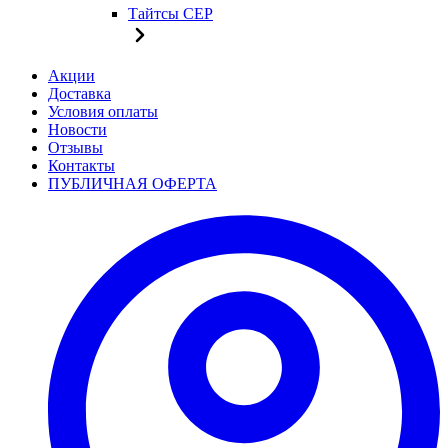
Тайтсы CEP
Акции
Доставка
Условия оплаты
Новости
Отзывы
Контакты
ПУБЛИЧНАЯ ОФЕРТА