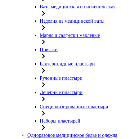
Вата медицинская и гигиеническая
Изделия из медицинской ваты
Марля и салфетки марлевые
Повязки
Бактерицидные пластыри
Рулонные пластыри
Лечебные пластыри
Специализированные пластыри
Наборы пластырей
Одноразовое медицинское белье и одежда