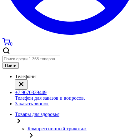
0
Найти
Телефоны
+7 9670339449
Телефон для заказов и вопросов.
Заказать звонок
Товары для здоровья
Компрессионный трикотаж