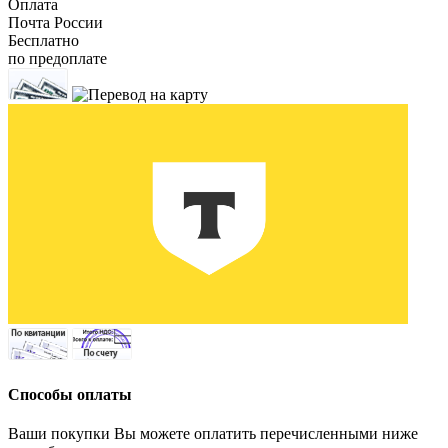
Оплата
Почта России
Бесплатно
по предоплате
Способы оплаты
Ваши покупки Вы можете оплатить перечисленными ниже