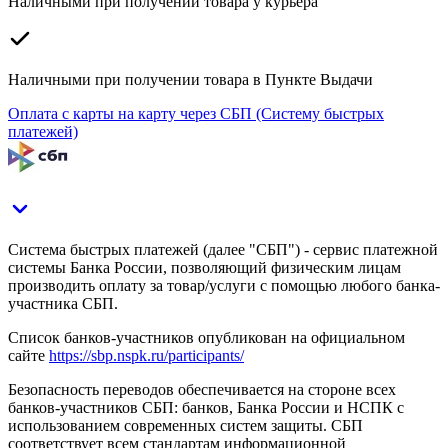
Наличными при получении товара у курьера
Наличными при получении товара в Пункте Выдачи
Оплата с карты на карту через СБП (Систему быстрых
платежей)
Система быстрых платежей (далее "СБП") - сервис платежной
системы Банка России, позволяющий физическим лицам
производить оплату за товар/услуги с помощью любого банка-
участника СБП.
Список банков-участников опубликован на официальном
сайте
https://sbp.nspk.ru/participants/
Безопасность переводов обеспечивается на стороне всех
банков-участников СБП: банков, Банка России и НСПК с
использованием современных систем защиты. СБП
соответствует всем стандартам информационной