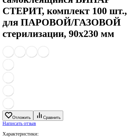
СТЕРИТ, комплект 100 шт.,
для ПАРОВОЙ/ГАЗОВОЙ
стерилизации, 90х230 мм
Отложить
Сравнить
Написать отзыв
Характеристики: