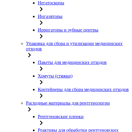
Негатоскопы
Ингаляторы
Ирригаторы и зубные центры
Упаковка для сбора и утилизации медицинских
отходов
Пакеты для медицинских отходов
Хомуты (стяжки)
Контейнеры для сбора медицинских отходов
Расходные материалы для рентгенологии
Рентгеновские пленки
Реактивы для обработки рентгеновских