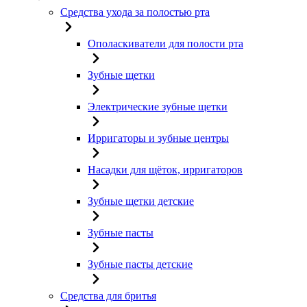
Средства ухода за полостью рта
Ополаскиватели для полости рта
Зубные щетки
Электрические зубные щетки
Ирригаторы и зубные центры
Насадки для щёток, ирригаторов
Зубные щетки детские
Зубные пасты
Зубные пасты детские
Средства для бритья