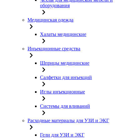
оборудования
Медицинская одежда
Халаты медицинские
Инъекционные средства
Шприцы медицинские
Салфетки для инъекций
Иглы инъекционные
Системы для вливаний
Расходные материалы для УЗИ и ЭКГ
Гели для УЗИ и ЭКГ