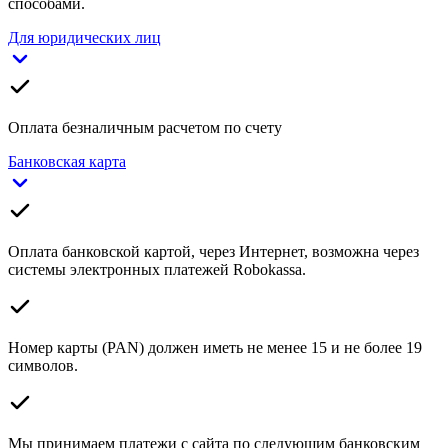
способами.
Для юридических лиц
Оплата безналичным расчетом по счету
Банковская карта
Оплата банковской картой, через Интернет, возможна через
системы электронных платежей Robokassa.
Номер карты (PAN) должен иметь не менее 15 и не более 19
символов.
Мы принимаем платежи с сайта по следующим банковским