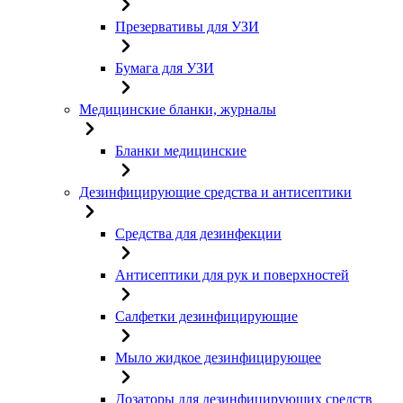
Презервативы для УЗИ
Бумага для УЗИ
Медицинские бланки, журналы
Бланки медицинские
Дезинфицирующие средства и антисептики
Средства для дезинфекции
Антисептики для рук и поверхностей
Салфетки дезинфицирующие
Мыло жидкое дезинфицирующее
Дозаторы для дезинфицирующих средств