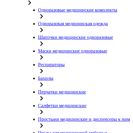
Одноразовые медицинские комплекты
Одноразовая медицинская одежда
Шапочки медицинские одноразовые
Маски медицинские одноразовые
Респираторы
Бахилы
Перчатки медицинские
Салфетки медицинские
Простыни медицинские и диспенсеры к ним
Чехлы для медицинской мебели и