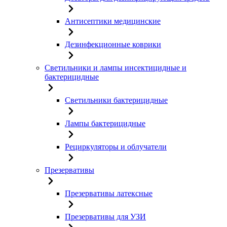
Антисептики медицинские
Дезинфекционные коврики
Светильники и лампы инсектицидные и
бактерицидные
Светильники бактерицидные
Лампы бактерицидные
Рециркуляторы и облучатели
Презервативы
Презервативы латексные
Презервативы для УЗИ