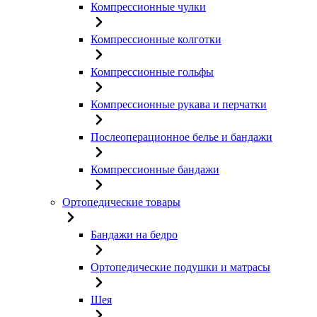
Компрессионные чулки
Компрессионные колготки
Компрессионные гольфы
Компрессионные рукава и перчатки
Послеоперационное белье и бандажи
Компрессионные бандажи
Ортопедические товары
Бандажи на бедро
Ортопедические подушки и матрасы
Шея