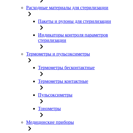
Расходные материалы для стерилизации
Пакеты и рулоны для стерилизации
Индикаторы контроля параметров
стерилизации
Термометры и пульсоксиметры
Термометры бесконтактные
Термометры контактные
Пульсоксиметры
Тонометры
Медицинские приборы