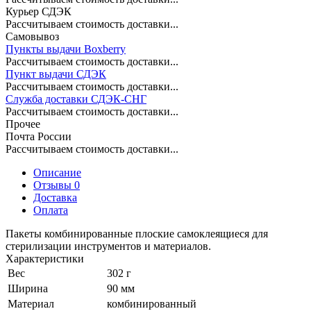
Курьер СДЭК
Рассчитываем стоимость доставки...
Самовывоз
Пункты выдачи Boxberry
Рассчитываем стоимость доставки...
Пункт выдачи СДЭК
Рассчитываем стоимость доставки...
Служба доставки СДЭК-СНГ
Рассчитываем стоимость доставки...
Прочее
Почта России
Рассчитываем стоимость доставки...
Описание
Отзывы 0
Доставка
Оплата
Пакеты комбинированные плоские самоклеящиеся для
стерилизации инструментов и материалов.
Характеристики
Вес
302 г
Ширина
90 мм
Материал
комбинированный