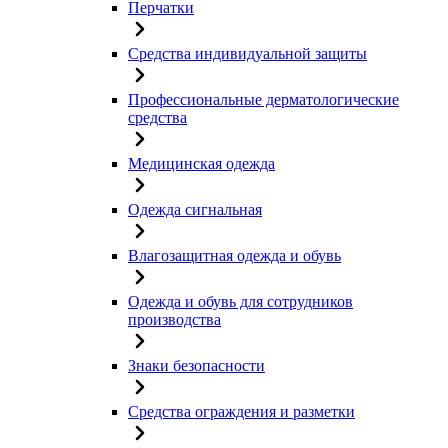
Перчатки
Средства индивидуальной защиты
Профессиональные дерматологические
средства
Медицинская одежда
Одежда сигнальная
Влагозащитная одежда и обувь
Одежда и обувь для сотрудников
производства
Знаки безопасности
Средства ограждения и разметки