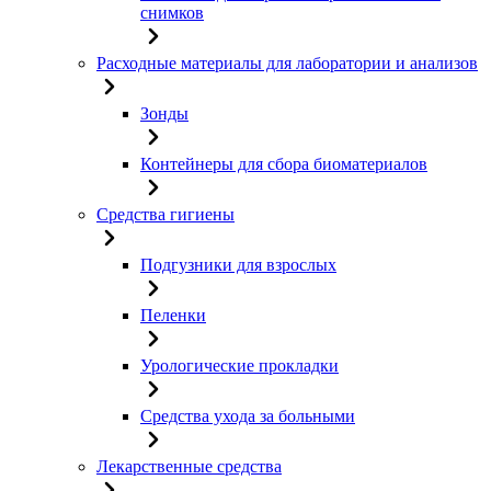
снимков
Расходные материалы для лаборатории и анализов
Зонды
Контейнеры для сбора биоматериалов
Средства гигиены
Подгузники для взрослых
Пеленки
Урологические прокладки
Средства ухода за больными
Лекарственные средства