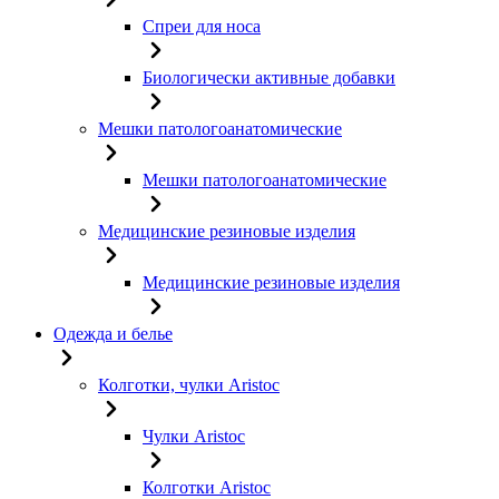
Спреи для носа
Биологически активные добавки
Мешки патологоанатомические
Мешки патологоанатомические
Медицинские резиновые изделия
Медицинские резиновые изделия
Одежда и белье
Колготки, чулки Aristoc
Чулки Aristoc
Колготки Aristoc