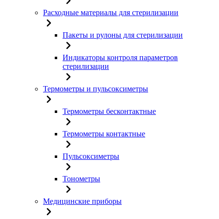
Расходные материалы для стерилизации
Пакеты и рулоны для стерилизации
Индикаторы контроля параметров
стерилизации
Термометры и пульсоксиметры
Термометры бесконтактные
Термометры контактные
Пульсоксиметры
Тонометры
Медицинские приборы