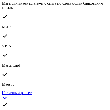
Мы принимаем платежи с сайта по следующим банковским
картам:
МИР
VISA
MasterCard
Maestro
Наличный расчет