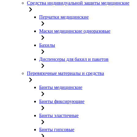
Средства индивидуальной защиты медицинские
Перчатки медицинские
Маски медицинские одноразовые
Бахилы
Диспенсеры для бахил и пакетов
Перевязочные материалы и средства
Бинты медицинские
Бинты фиксирующие
Бинты эластичные
Бинты гипсовые