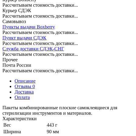
Рассчитываем стоимость доставки...
Курьер СДЭК
Рассчитываем стоимость доставки...
Самовывоз
Пункты выдачи Boxberry
Рассчитываем стоимость доставки...
Пункт выдачи СДЭК
Рассчитываем стоимость доставки...
Служба доставки СДЭК-СНГ
Рассчитываем стоимость доставки...
Прочее
Почта России
Рассчитываем стоимость доставки...
Описание
Отзывы 0
Доставка
Оплата
Пакеты комбинированные плоские самоклеящиеся для
стерилизации инструментов и материалов.
Характеристики
Вес
443 г
Ширина
90 мм