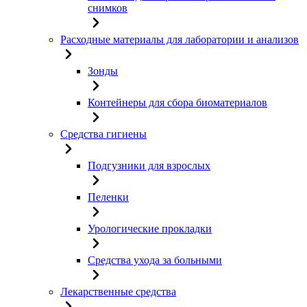
снимков
Расходные материалы для лаборатории и анализов
Зонды
Контейнеры для сбора биоматериалов
Средства гигиены
Подгузники для взрослых
Пеленки
Урологические прокладки
Средства ухода за больными
Лекарственные средства