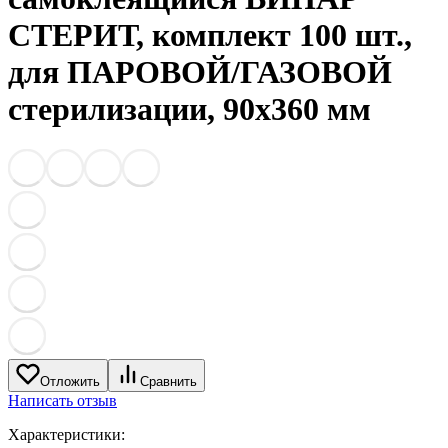
СТЕРИТ, комплект 100 шт.,
для ПАРОВОЙ/ГАЗОВОЙ
стерилизации, 90х360 мм
Отложить
Сравнить
Написать отзыв
Характеристики: