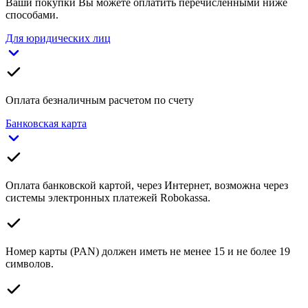
Ваши покупки Вы можете оплатить перечисленными ниже
способами.
Для юридических лиц
Оплата безналичным расчетом по счету
Банковская карта
Оплата банковской картой, через Интернет, возможна через
системы электронных платежей Robokassa.
Номер карты (PAN) должен иметь не менее 15 и не более 19
символов.