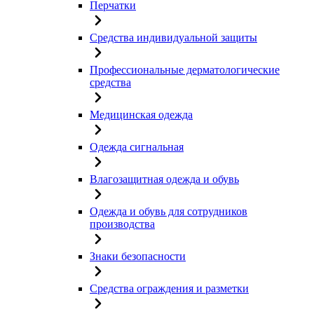
Перчатки
Средства индивидуальной защиты
Профессиональные дерматологические
средства
Медицинская одежда
Одежда сигнальная
Влагозащитная одежда и обувь
Одежда и обувь для сотрудников
производства
Знаки безопасности
Средства ограждения и разметки