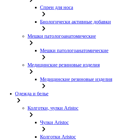
Спреи для носа
Биологически активные добавки
Мешки патологоанатомические
Мешки патологоанатомические
Медицинские резиновые изделия
Медицинские резиновые изделия
Одежда и белье
Колготки, чулки Aristoc
Чулки Aristoc
Колготки Aristoc