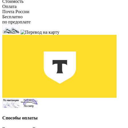
Стоимость
Оплата
Почта России
Бесплатно
по предоплате
Способы оплаты