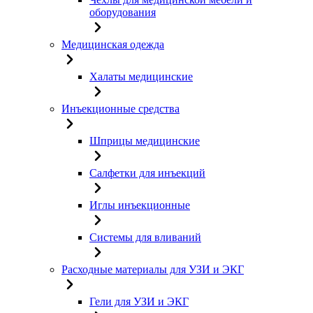
оборудования
Медицинская одежда
Халаты медицинские
Инъекционные средства
Шприцы медицинские
Салфетки для инъекций
Иглы инъекционные
Системы для вливаний
Расходные материалы для УЗИ и ЭКГ
Гели для УЗИ и ЭКГ