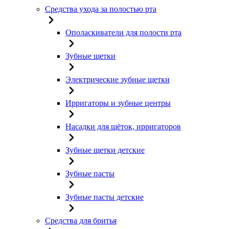
Средства ухода за полостью рта
Ополаскиватели для полости рта
Зубные щетки
Электрические зубные щетки
Ирригаторы и зубные центры
Насадки для щёток, ирригаторов
Зубные щетки детские
Зубные пасты
Зубные пасты детские
Средства для бритья