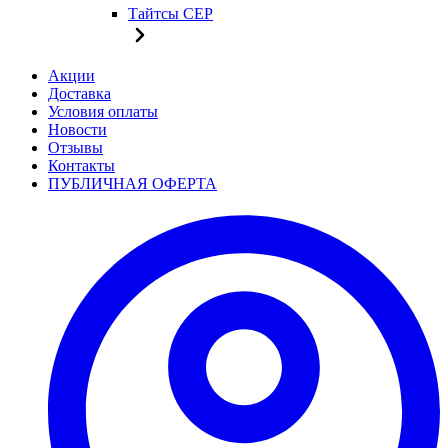
Тайтсы CEP
Акции
Доставка
Условия оплаты
Новости
Отзывы
Контакты
ПУБЛИЧНАЯ ОФЕРТА