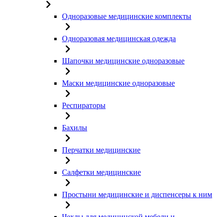
Одноразовые медицинские комплекты
Одноразовая медицинская одежда
Шапочки медицинские одноразовые
Маски медицинские одноразовые
Респираторы
Бахилы
Перчатки медицинские
Салфетки медицинские
Простыни медицинские и диспенсеры к ним
Чехлы для медицинской мебели и