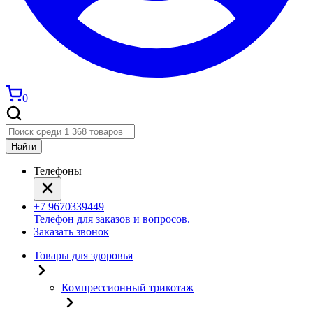
0
Найти
Телефоны
+7 9670339449
Телефон для заказов и вопросов.
Заказать звонок
Товары для здоровья
Компрессионный трикотаж