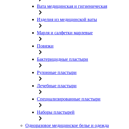
Вата медицинская и гигиеническая
Изделия из медицинской ваты
Марля и салфетки марлевые
Повязки
Бактерицидные пластыри
Рулонные пластыри
Лечебные пластыри
Специализированные пластыри
Наборы пластырей
Одноразовое медицинское белье и одежда