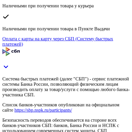
Наличными при получении товара у курьера
Наличными при получении товара в Пункте Выдачи
Оплата с карты на карту через СБП (Систему быстрых
платежей)
Система быстрых платежей (далее "СБП") - сервис платежной
системы Банка России, позволяющий физическим лицам
производить оплату за товар/услуги с помощью любого банка-
участника СБП.
Список банков-участников опубликован на официальном
сайте
https://sbp.nspk.ru/participants/
Безопасность переводов обеспечивается на стороне всех
банков-участников СБП: банков, Банка России и НСПК с
использованием современных систем защиты. СБП