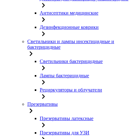
Антисептики медицинские
Дезинфекционные коврики
Светильники и лампы инсектицидные и
бактерицидные
Светильники бактерицидные
Лампы бактерицидные
Рециркуляторы и облучатели
Презервативы
Презервативы латексные
Презервативы для УЗИ