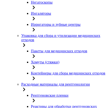
Негатоскопы
Ингаляторы
Ирригаторы и зубные центры
Упаковка для сбора и утилизации медицинских
отходов
Пакеты для медицинских отходов
Хомуты (стяжки)
Контейнеры для сбора медицинских отходов
Расходные материалы для рентгенологии
Рентгеновские пленки
Реактивы для обработки рентгеновских