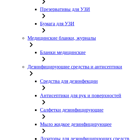
Презервативы для УЗИ
Бумага для УЗИ
Медицинские бланки, журналы
Бланки медицинские
Дезинфицирующие средства и антисептики
Средства для дезинфекции
Антисептики для рук и поверхностей
Салфетки дезинфицирующие
Мыло жидкое дезинфицирующее
Дозаторы для дезинфицирующих средств