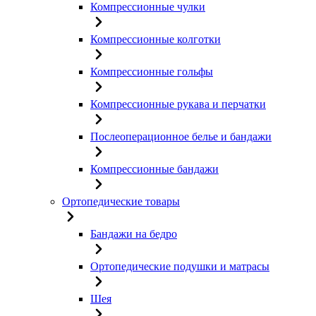
Компрессионные чулки
Компрессионные колготки
Компрессионные гольфы
Компрессионные рукава и перчатки
Послеоперационное белье и бандажи
Компрессионные бандажи
Ортопедические товары
Бандажи на бедро
Ортопедические подушки и матрасы
Шея