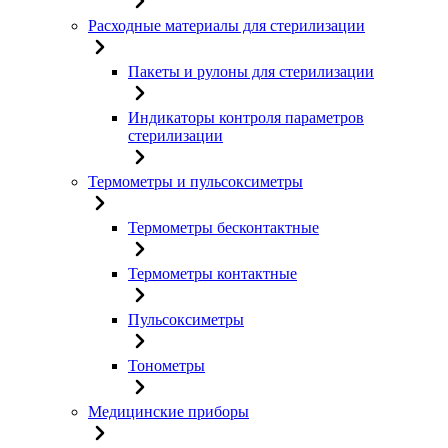
Расходные материалы для стерилизации
Пакеты и рулоны для стерилизации
Индикаторы контроля параметров
стерилизации
Термометры и пульсоксиметры
Термометры бесконтактные
Термометры контактные
Пульсоксиметры
Тонометры
Медицинские приборы