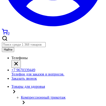
0
Найти
Телефоны
+7 9670339449
Телефон для заказов и вопросов.
Заказать звонок
Товары для здоровья
Компрессионный трикотаж