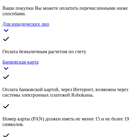
Ваши покупки Вы можете оплатить перечисленными ниже
способами.
Для юридических лиц
Оплата безналичным расчетом по счету
Банковская карта
Оплата банковской картой, через Интернет, возможна через
системы электронных платежей Robokassa.
Номер карты (PAN) должен иметь не менее 15 и не более 19
символов.