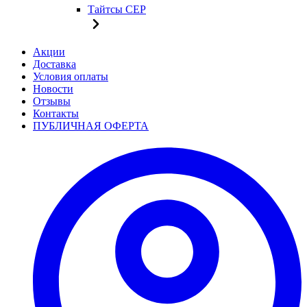
Тайтсы CEP
Акции
Доставка
Условия оплаты
Новости
Отзывы
Контакты
ПУБЛИЧНАЯ ОФЕРТА