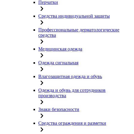
Перчатки
Средства индивидуальной защиты
Профессиональные дерматологические
средства
Медицинская одежда
Одежда сигнальная
Влагозащитная одежда и обувь
Одежда и обувь для сотрудников
производства
Знаки безопасности
Средства ограждения и разметки