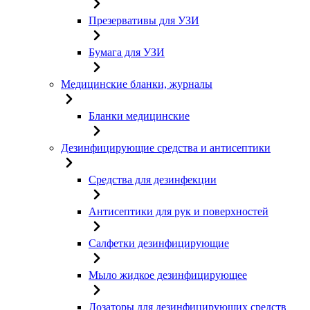
Презервативы для УЗИ
Бумага для УЗИ
Медицинские бланки, журналы
Бланки медицинские
Дезинфицирующие средства и антисептики
Средства для дезинфекции
Антисептики для рук и поверхностей
Салфетки дезинфицирующие
Мыло жидкое дезинфицирующее
Дозаторы для дезинфицирующих средств