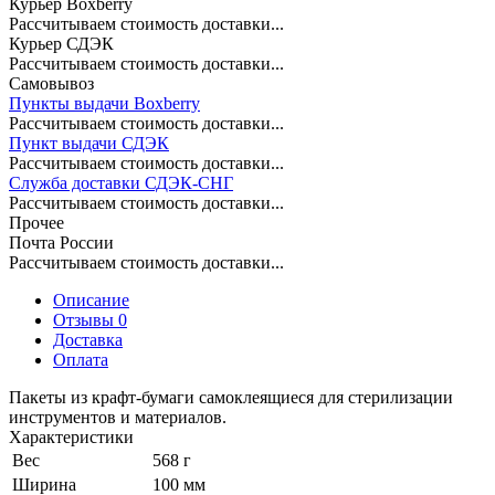
Курьер Boxberry
Рассчитываем стоимость доставки...
Курьер СДЭК
Рассчитываем стоимость доставки...
Самовывоз
Пункты выдачи Boxberry
Рассчитываем стоимость доставки...
Пункт выдачи СДЭК
Рассчитываем стоимость доставки...
Служба доставки СДЭК-СНГ
Рассчитываем стоимость доставки...
Прочее
Почта России
Рассчитываем стоимость доставки...
Описание
Отзывы 0
Доставка
Оплата
Пакеты из крафт-бумаги самоклеящиеся для стерилизации
инструментов и материалов.
Характеристики
Вес
568 г
Ширина
100 мм