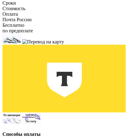
Сроки
Стоимость
Оплата
Почта России
Бесплатно
по предоплате
Способы оплаты