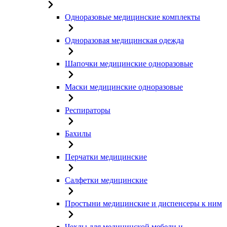
Одноразовые медицинские комплекты
Одноразовая медицинская одежда
Шапочки медицинские одноразовые
Маски медицинские одноразовые
Респираторы
Бахилы
Перчатки медицинские
Салфетки медицинские
Простыни медицинские и диспенсеры к ним
Чехлы для медицинской мебели и