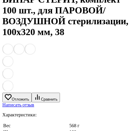
100 шт., для ПАРОВОЙ/
ВОЗДУШНОЙ стерилизации,
100х320 мм, 38
Отложить
Сравнить
Написать отзыв
Характеристики:
Вес
568 г