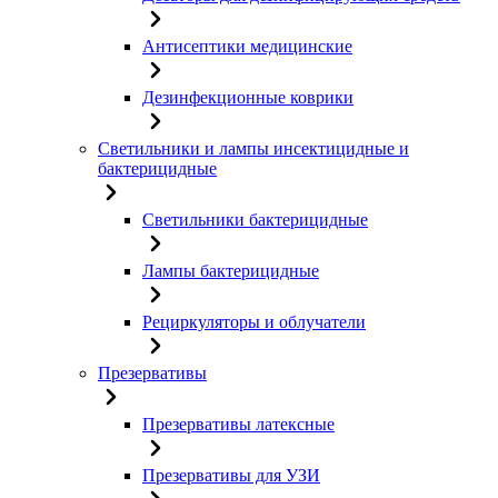
Антисептики медицинские
Дезинфекционные коврики
Светильники и лампы инсектицидные и
бактерицидные
Светильники бактерицидные
Лампы бактерицидные
Рециркуляторы и облучатели
Презервативы
Презервативы латексные
Презервативы для УЗИ