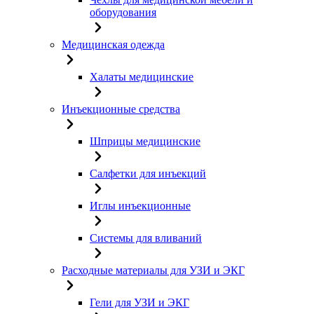
оборудования
Медицинская одежда
Халаты медицинские
Инъекционные средства
Шприцы медицинские
Салфетки для инъекций
Иглы инъекционные
Системы для вливаний
Расходные материалы для УЗИ и ЭКГ
Гели для УЗИ и ЭКГ