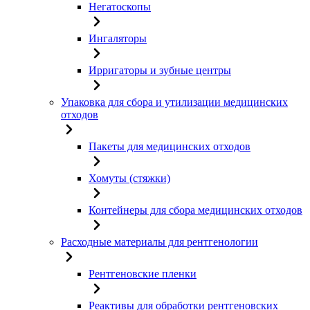
Негатоскопы
Ингаляторы
Ирригаторы и зубные центры
Упаковка для сбора и утилизации медицинских
отходов
Пакеты для медицинских отходов
Хомуты (стяжки)
Контейнеры для сбора медицинских отходов
Расходные материалы для рентгенологии
Рентгеновские пленки
Реактивы для обработки рентгеновских