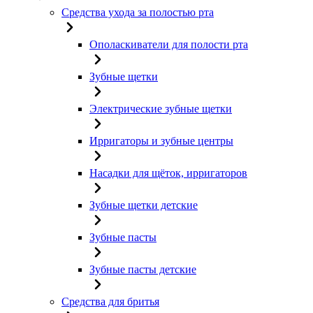
Средства ухода за полостью рта
Ополаскиватели для полости рта
Зубные щетки
Электрические зубные щетки
Ирригаторы и зубные центры
Насадки для щёток, ирригаторов
Зубные щетки детские
Зубные пасты
Зубные пасты детские
Средства для бритья