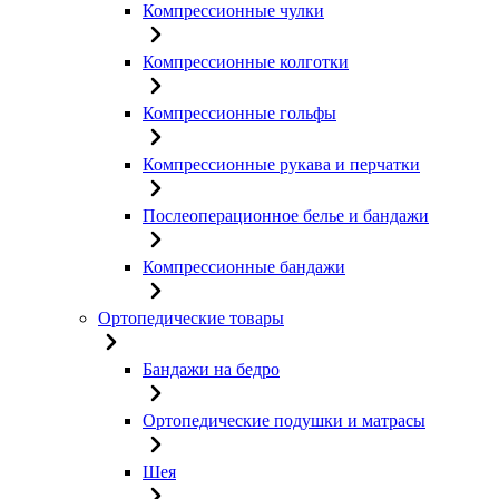
Компрессионные чулки
Компрессионные колготки
Компрессионные гольфы
Компрессионные рукава и перчатки
Послеоперационное белье и бандажи
Компрессионные бандажи
Ортопедические товары
Бандажи на бедро
Ортопедические подушки и матрасы
Шея