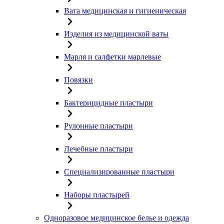
Вата медицинская и гигиеническая
Изделия из медицинской ваты
Марля и салфетки марлевые
Повязки
Бактерицидные пластыри
Рулонные пластыри
Лечебные пластыри
Специализированные пластыри
Наборы пластырей
Одноразовое медицинское белье и одежда