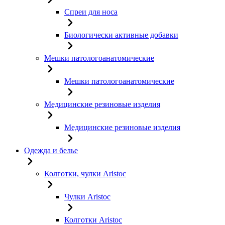
Спреи для носа
Биологически активные добавки
Мешки патологоанатомические
Мешки патологоанатомические
Медицинские резиновые изделия
Медицинские резиновые изделия
Одежда и белье
Колготки, чулки Aristoc
Чулки Aristoc
Колготки Aristoc