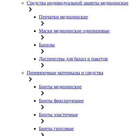
Средства индивидуальной защиты медицинские
Перчатки медицинские
Маски медицинские одноразовые
Бахилы
Диспенсеры для бахил и пакетов
Перевязочные материалы и средства
Бинты медицинские
Бинты фиксирующие
Бинты эластичные
Бинты гипсовые