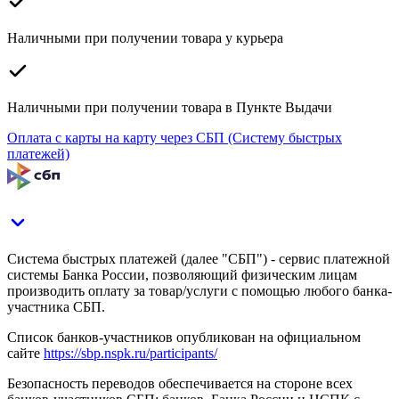
Наличными при получении товара у курьера
Наличными при получении товара в Пункте Выдачи
Оплата с карты на карту через СБП (Систему быстрых
платежей)
Система быстрых платежей (далее "СБП") - сервис платежной
системы Банка России, позволяющий физическим лицам
производить оплату за товар/услуги с помощью любого банка-
участника СБП.
Список банков-участников опубликован на официальном
сайте
https://sbp.nspk.ru/participants/
Безопасность переводов обеспечивается на стороне всех