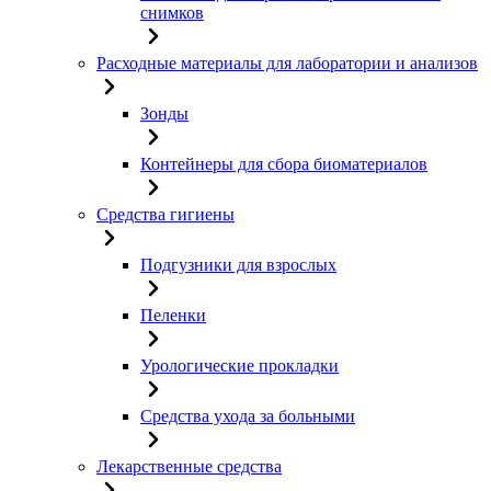
снимков
Расходные материалы для лаборатории и анализов
Зонды
Контейнеры для сбора биоматериалов
Средства гигиены
Подгузники для взрослых
Пеленки
Урологические прокладки
Средства ухода за больными
Лекарственные средства