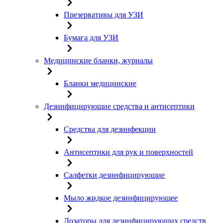
Презервативы для УЗИ
Бумага для УЗИ
Медицинские бланки, журналы
Бланки медицинские
Дезинфицирующие средства и антисептики
Средства для дезинфекции
Антисептики для рук и поверхностей
Салфетки дезинфицирующие
Мыло жидкое дезинфицирующее
Дозаторы для дезинфицирующих средств