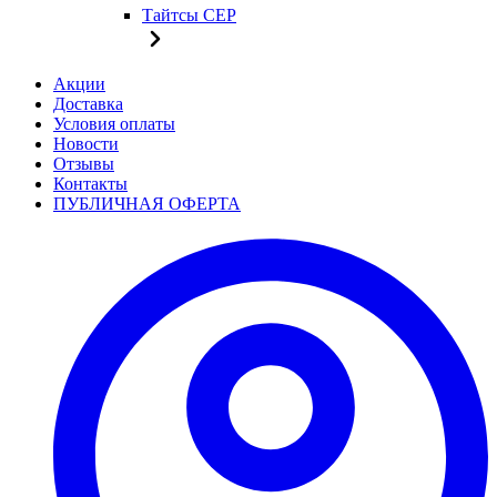
Тайтсы CEP
Акции
Доставка
Условия оплаты
Новости
Отзывы
Контакты
ПУБЛИЧНАЯ ОФЕРТА