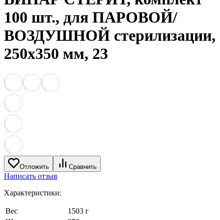
100 шт., для ПАРОВОЙ/
ВОЗДУШНОЙ стерилизации,
250х350 мм, 23
Отложить
Сравнить
Написать отзыв
Характеристики:
Вес
1503 г