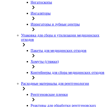
Негатоскопы
Ингаляторы
Ирригаторы и зубные центры
Упаковка для сбора и утилизации медицинских
отходов
Пакеты для медицинских отходов
Хомуты (стяжки)
Контейнеры для сбора медицинских отходов
Расходные материалы для рентгенологии
Рентгеновские пленки
Реактивы для обработки рентгеновских