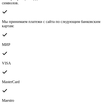
символов.
Мы принимаем платежи с сайта по следующим банковским
картам:
МИР
VISA
MasterCard
Maestro