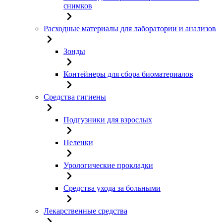
снимков
Расходные материалы для лаборатории и анализов
Зонды
Контейнеры для сбора биоматериалов
Средства гигиены
Подгузники для взрослых
Пеленки
Урологические прокладки
Средства ухода за больными
Лекарственные средства