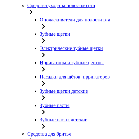
Средства ухода за полостью рта
Ополаскиватели для полости рта
Зубные щетки
Электрические зубные щетки
Ирригаторы и зубные центры
Насадки для щёток, ирригаторов
Зубные щетки детские
Зубные пасты
Зубные пасты детские
Средства для бритья