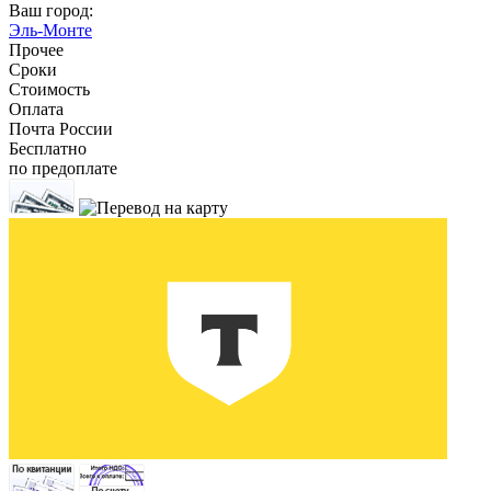
Ваш город:
Эль-Монте
Прочее
Сроки
Стоимость
Оплата
Почта России
Бесплатно
по предоплате