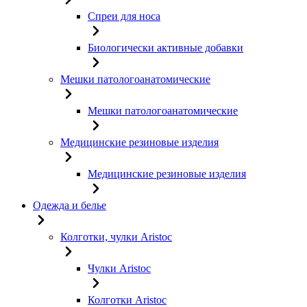
Спреи для носа
Биологически активные добавки
Мешки патологоанатомические
Мешки патологоанатомические
Медицинские резиновые изделия
Медицинские резиновые изделия
Одежда и белье
Колготки, чулки Aristoc
Чулки Aristoc
Колготки Aristoc