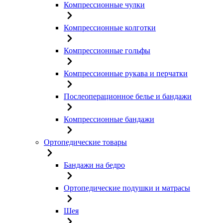
Компрессионные чулки
Компрессионные колготки
Компрессионные гольфы
Компрессионные рукава и перчатки
Послеоперационное белье и бандажи
Компрессионные бандажи
Ортопедические товары
Бандажи на бедро
Ортопедические подушки и матрасы
Шея