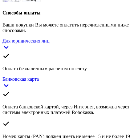
Способы оплаты
Ваши покупки Вы можете оплатить перечисленными ниже
способами.
Для юридических лиц
Оплата безналичным расчетом по счету
Банковская карта
Оплата банковской картой, через Интернет, возможна через
системы электронных платежей Robokassa.
Номер карты (PAN) должен иметь не менее 15 и не более 19