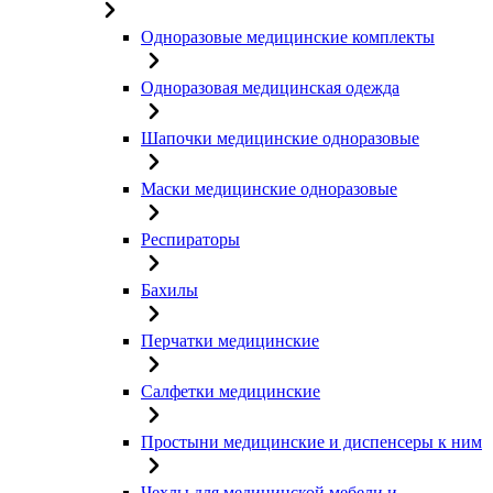
Одноразовые медицинские комплекты
Одноразовая медицинская одежда
Шапочки медицинские одноразовые
Маски медицинские одноразовые
Респираторы
Бахилы
Перчатки медицинские
Салфетки медицинские
Простыни медицинские и диспенсеры к ним
Чехлы для медицинской мебели и