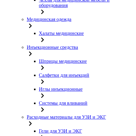
оборудования
Медицинская одежда
Халаты медицинские
Инъекционные средства
Шприцы медицинские
Салфетки для инъекций
Иглы инъекционные
Системы для вливаний
Расходные материалы для УЗИ и ЭКГ
Гели для УЗИ и ЭКГ