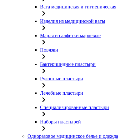
Вата медицинская и гигиеническая
Изделия из медицинской ваты
Марля и салфетки марлевые
Повязки
Бактерицидные пластыри
Рулонные пластыри
Лечебные пластыри
Специализированные пластыри
Наборы пластырей
Одноразовое медицинское белье и одежда