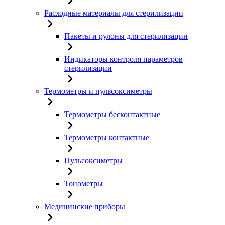
Расходные материалы для стерилизации
Пакеты и рулоны для стерилизации
Индикаторы контроля параметров
стерилизации
Термометры и пульсоксиметры
Термометры бесконтактные
Термометры контактные
Пульсоксиметры
Тонометры
Медицинские приборы