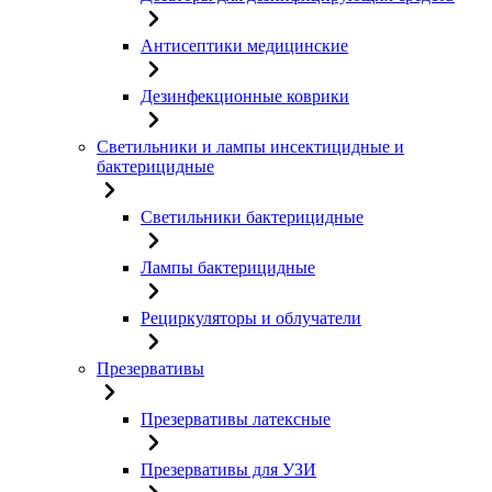
Антисептики медицинские
Дезинфекционные коврики
Светильники и лампы инсектицидные и
бактерицидные
Светильники бактерицидные
Лампы бактерицидные
Рециркуляторы и облучатели
Презервативы
Презервативы латексные
Презервативы для УЗИ