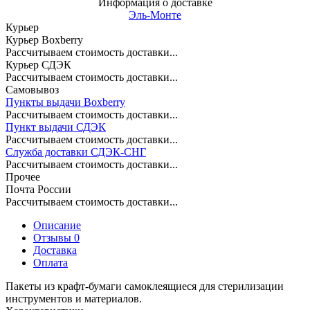
Информация о доставке
Эль-Монте
Курьер
Курьер Boxberry
Рассчитываем стоимость доставки...
Курьер СДЭК
Рассчитываем стоимость доставки...
Самовывоз
Пункты выдачи Boxberry
Рассчитываем стоимость доставки...
Пункт выдачи СДЭК
Рассчитываем стоимость доставки...
Служба доставки СДЭК-СНГ
Рассчитываем стоимость доставки...
Прочее
Почта России
Рассчитываем стоимость доставки...
Описание
Отзывы 0
Доставка
Оплата
Пакеты из крафт-бумаги самоклеящиеся для стерилизации
инструментов и материалов.