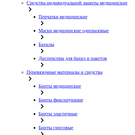
Средства индивидуальной защиты медицинские
Перчатки медицинские
Маски медицинские одноразовые
Бахилы
Диспенсеры для бахил и пакетов
Перевязочные материалы и средства
Бинты медицинские
Бинты фиксирующие
Бинты эластичные
Бинты гипсовые