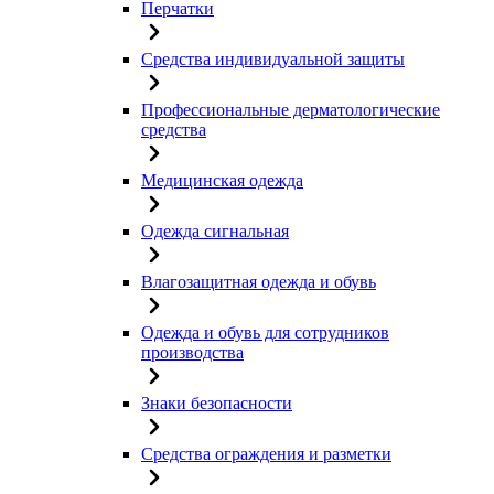
Перчатки
Средства индивидуальной защиты
Профессиональные дерматологические
средства
Медицинская одежда
Одежда сигнальная
Влагозащитная одежда и обувь
Одежда и обувь для сотрудников
производства
Знаки безопасности
Средства ограждения и разметки