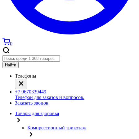
0
Найти
Телефоны
+7 9670339449
Телефон для заказов и вопросов.
Заказать звонок
Товары для здоровья
Компрессионный трикотаж