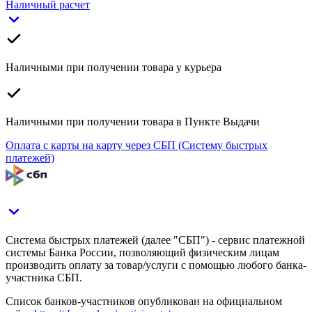
Наличный расчет
Наличными при получении товара у курьера
Наличными при получении товара в Пункте Выдачи
Оплата с карты на карту через СБП (Систему быстрых
платежей)
Система быстрых платежей (далее "СБП") - сервис платежной
системы Банка России, позволяющий физическим лицам
производить оплату за товар/услуги с помощью любого банка-
участника СБП.
Список банков-участников опубликован на официальном