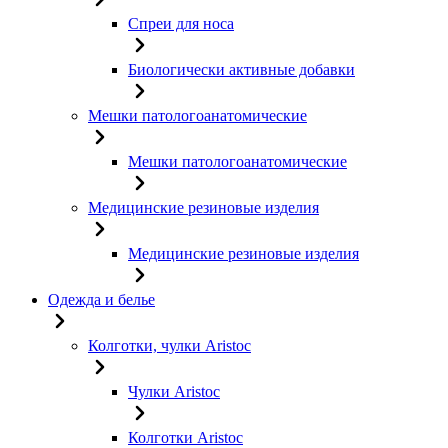
Спреи для носа
Биологически активные добавки
Мешки патологоанатомические
Мешки патологоанатомические
Медицинские резиновые изделия
Медицинские резиновые изделия
Одежда и белье
Колготки, чулки Aristoc
Чулки Aristoc
Колготки Aristoc