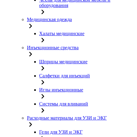
оборудования
Медицинская одежда
Халаты медицинские
Инъекционные средства
Шприцы медицинские
Салфетки для инъекций
Иглы инъекционные
Системы для вливаний
Расходные материалы для УЗИ и ЭКГ
Гели для УЗИ и ЭКГ