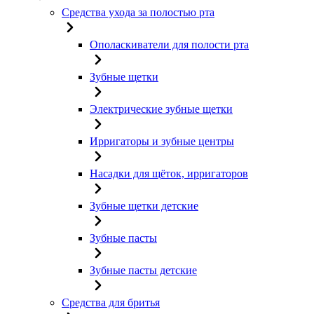
Средства ухода за полостью рта
Ополаскиватели для полости рта
Зубные щетки
Электрические зубные щетки
Ирригаторы и зубные центры
Насадки для щёток, ирригаторов
Зубные щетки детские
Зубные пасты
Зубные пасты детские
Средства для бритья