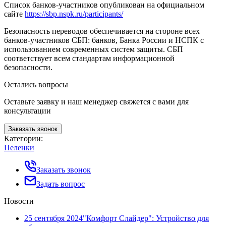
Список банков-участников опубликован на официальном
сайте
https://sbp.nspk.ru/participants/
Безопасность переводов обеспечивается на стороне всех
банков-участников СБП: банков, Банка России и НСПК с
использованием современных систем защиты. СБП
соответствует всем стандартам информационной
безопасности.
Остались вопросы
Оставьте заявку и наш менеджер свяжется с вами для
консультации
Заказать звонок
Категории:
Пеленки
Заказать звонок
Задать вопрос
Новости
25 сентября 2024
"Комфорт Слайдер": Устройство для