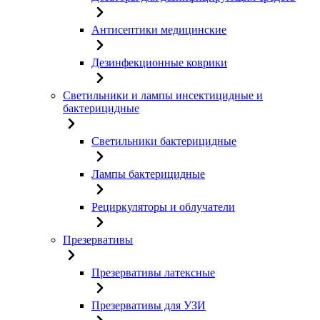
Антисептики медицинские
Дезинфекционные коврики
Светильники и лампы инсектицидные и
бактерицидные
Светильники бактерицидные
Лампы бактерицидные
Рециркуляторы и облучатели
Презервативы
Презервативы латексные
Презервативы для УЗИ