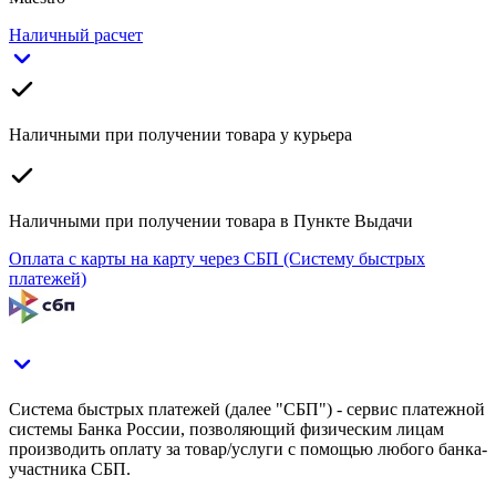
Наличный расчет
Наличными при получении товара у курьера
Наличными при получении товара в Пункте Выдачи
Оплата с карты на карту через СБП (Систему быстрых
платежей)
Система быстрых платежей (далее "СБП") - сервис платежной
системы Банка России, позволяющий физическим лицам
производить оплату за товар/услуги с помощью любого банка-
участника СБП.