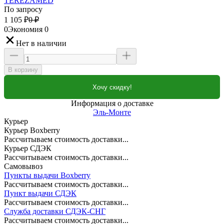
TEREZAMED
По запросу
1 105
₽
0
₽
0
Экономия
0
Нет в наличии
В корзину
Хочу скидку!
Информация о доставке
Эль-Монте
Курьер
Курьер Boxberry
Рассчитываем стоимость доставки...
Курьер СДЭК
Рассчитываем стоимость доставки...
Самовывоз
Пункты выдачи Boxberry
Рассчитываем стоимость доставки...
Пункт выдачи СДЭК
Рассчитываем стоимость доставки...
Служба доставки СДЭК-СНГ
Рассчитываем стоимость доставки...