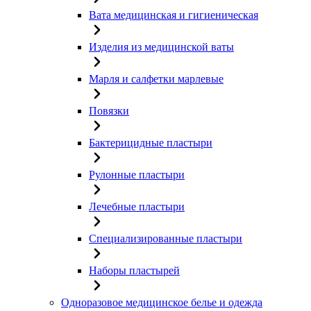
Вата медицинская и гигиеническая
Изделия из медицинской ваты
Марля и салфетки марлевые
Повязки
Бактерицидные пластыри
Рулонные пластыри
Лечебные пластыри
Специализированные пластыри
Наборы пластырей
Одноразовое медицинское белье и одежда