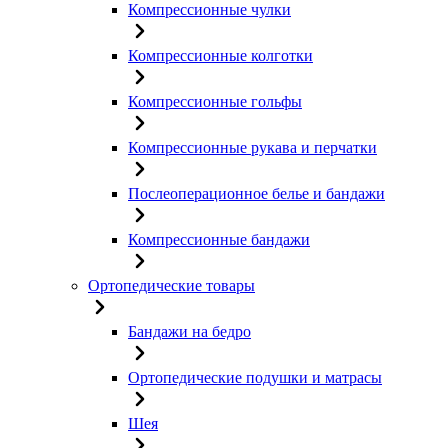
Компрессионные чулки
Компрессионные колготки
Компрессионные гольфы
Компрессионные рукава и перчатки
Послеоперационное белье и бандажи
Компрессионные бандажи
Ортопедические товары
Бандажи на бедро
Ортопедические подушки и матрасы
Шея