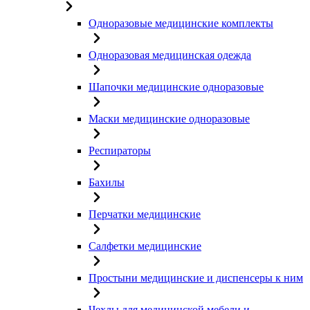
Одноразовые медицинские комплекты
Одноразовая медицинская одежда
Шапочки медицинские одноразовые
Маски медицинские одноразовые
Респираторы
Бахилы
Перчатки медицинские
Салфетки медицинские
Простыни медицинские и диспенсеры к ним
Чехлы для медицинской мебели и