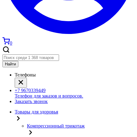
0
Найти
Телефоны
+7 9670339449
Телефон для заказов и вопросов.
Заказать звонок
Товары для здоровья
Компрессионный трикотаж