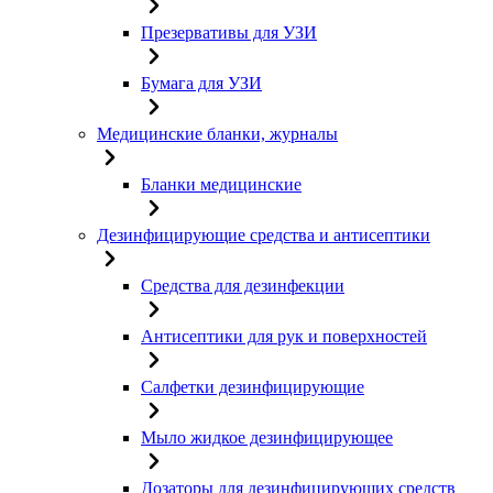
Презервативы для УЗИ
Бумага для УЗИ
Медицинские бланки, журналы
Бланки медицинские
Дезинфицирующие средства и антисептики
Средства для дезинфекции
Антисептики для рук и поверхностей
Салфетки дезинфицирующие
Мыло жидкое дезинфицирующее
Дозаторы для дезинфицирующих средств