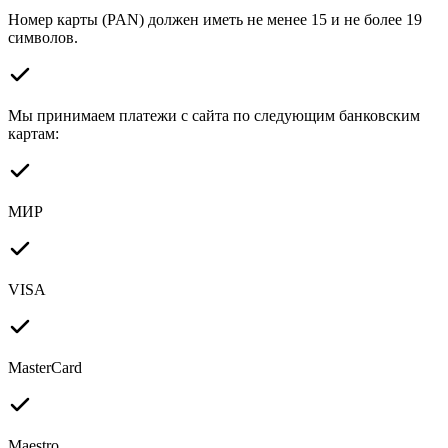
Номер карты (PAN) должен иметь не менее 15 и не более 19
символов.
Мы принимаем платежи с сайта по следующим банковским
картам:
МИР
VISA
MasterCard
Maestro