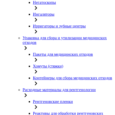
Негатоскопы
Ингаляторы
Ирригаторы и зубные центры
Упаковка для сбора и утилизации медицинских
отходов
Пакеты для медицинских отходов
Хомуты (стяжки)
Контейнеры для сбора медицинских отходов
Расходные материалы для рентгенологии
Рентгеновские пленки
Реактивы для обработки рентгеновских