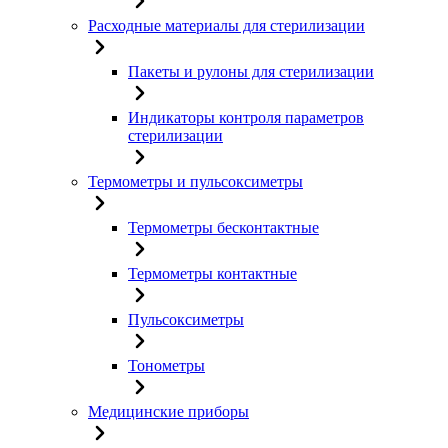
Расходные материалы для стерилизации
Пакеты и рулоны для стерилизации
Индикаторы контроля параметров
стерилизации
Термометры и пульсоксиметры
Термометры бесконтактные
Термометры контактные
Пульсоксиметры
Тонометры
Медицинские приборы