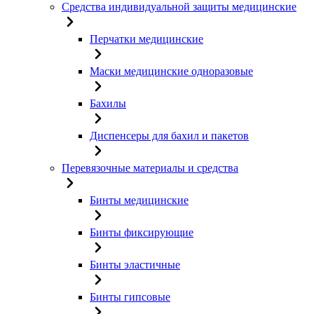
Средства индивидуальной защиты медицинские
Перчатки медицинские
Маски медицинские одноразовые
Бахилы
Диспенсеры для бахил и пакетов
Перевязочные материалы и средства
Бинты медицинские
Бинты фиксирующие
Бинты эластичные
Бинты гипсовые