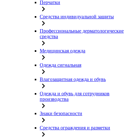
Перчатки
Средства индивидуальной защиты
Профессиональные дерматологические
средства
Медицинская одежда
Одежда сигнальная
Влагозащитная одежда и обувь
Одежда и обувь для сотрудников
производства
Знаки безопасности
Средства ограждения и разметки