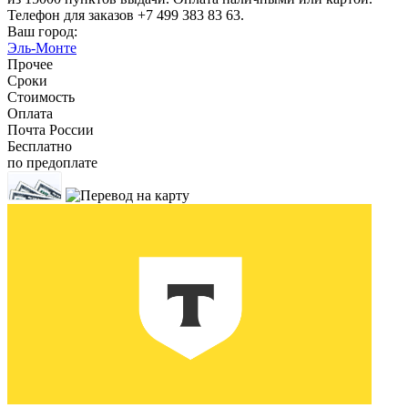
Телефон для заказов +7 499 383 83 63.
Ваш город:
Эль-Монте
Прочее
Сроки
Стоимость
Оплата
Почта России
Бесплатно
по предоплате