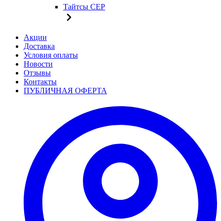
Тайтсы CEP
Акции
Доставка
Условия оплаты
Новости
Отзывы
Контакты
ПУБЛИЧНАЯ ОФЕРТА