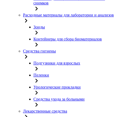
снимков
Расходные материалы для лаборатории и анализов
Зонды
Контейнеры для сбора биоматериалов
Средства гигиены
Подгузники для взрослых
Пеленки
Урологические прокладки
Средства ухода за больными
Лекарственные средства