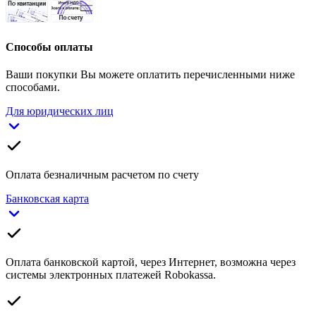
Способы оплаты
Ваши покупки Вы можете оплатить перечисленными ниже
способами.
Для юридических лиц
Оплата безналичным расчетом по счету
Банковская карта
Оплата банковской картой, через Интернет, возможна через
системы электронных платежей Robokassa.