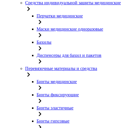
Средства индивидуальной защиты медицинские
Перчатки медицинские
Маски медицинские одноразовые
Бахилы
Диспенсеры для бахил и пакетов
Перевязочные материалы и средства
Бинты медицинские
Бинты фиксирующие
Бинты эластичные
Бинты гипсовые