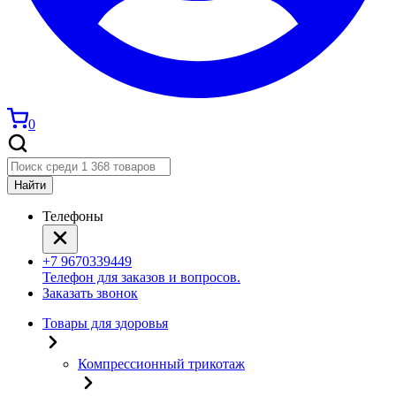
0
Найти
Телефоны
+7 9670339449
Телефон для заказов и вопросов.
Заказать звонок
Товары для здоровья
Компрессионный трикотаж