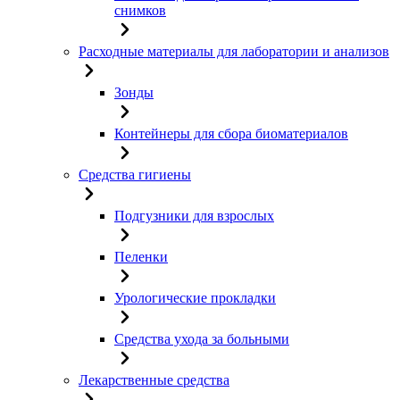
снимков
Расходные материалы для лаборатории и анализов
Зонды
Контейнеры для сбора биоматериалов
Средства гигиены
Подгузники для взрослых
Пеленки
Урологические прокладки
Средства ухода за больными
Лекарственные средства