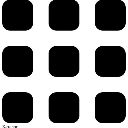
Каталог