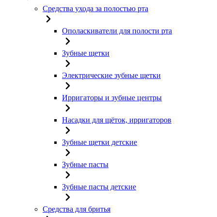
Средства ухода за полостью рта
Ополаскиватели для полости рта
Зубные щетки
Электрические зубные щетки
Ирригаторы и зубные центры
Насадки для щёток, ирригаторов
Зубные щетки детские
Зубные пасты
Зубные пасты детские
Средства для бритья