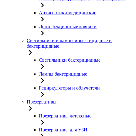
Антисептики медицинские
Дезинфекционные коврики
Светильники и лампы инсектицидные и
бактерицидные
Светильники бактерицидные
Лампы бактерицидные
Рециркуляторы и облучатели
Презервативы
Презервативы латексные
Презервативы для УЗИ