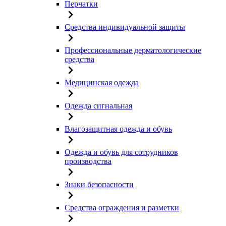
Перчатки
Средства индивидуальной защиты
Профессиональные дерматологические
средства
Медицинская одежда
Одежда сигнальная
Влагозащитная одежда и обувь
Одежда и обувь для сотрудников
производства
Знаки безопасности
Средства ограждения и разметки