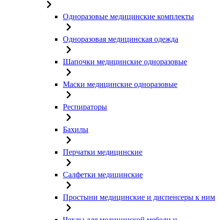
Одноразовые медицинские комплекты
Одноразовая медицинская одежда
Шапочки медицинские одноразовые
Маски медицинские одноразовые
Респираторы
Бахилы
Перчатки медицинские
Салфетки медицинские
Простыни медицинские и диспенсеры к ним
Чехлы для медицинской мебели и