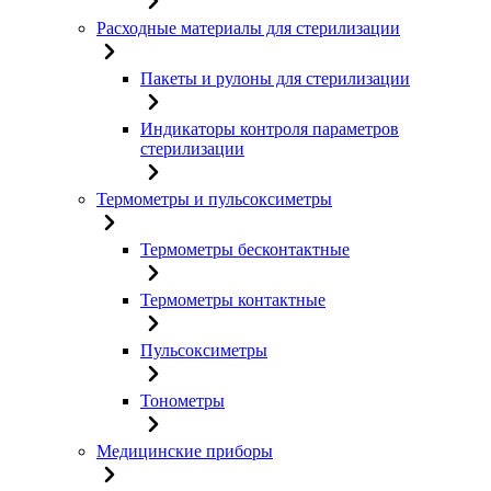
Расходные материалы для стерилизации
Пакеты и рулоны для стерилизации
Индикаторы контроля параметров
стерилизации
Термометры и пульсоксиметры
Термометры бесконтактные
Термометры контактные
Пульсоксиметры
Тонометры
Медицинские приборы