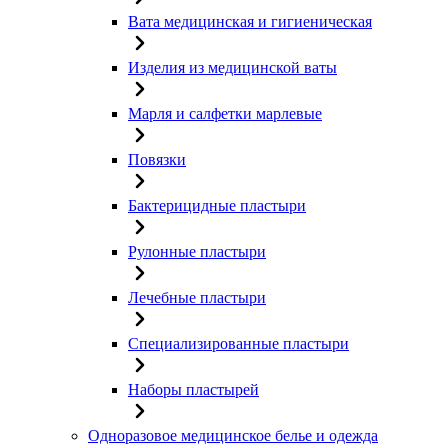
Вата медицинская и гигиеническая
Изделия из медицинской ваты
Марля и салфетки марлевые
Повязки
Бактерицидные пластыри
Рулонные пластыри
Лечебные пластыри
Специализированные пластыри
Наборы пластырей
Одноразовое медицинское белье и одежда