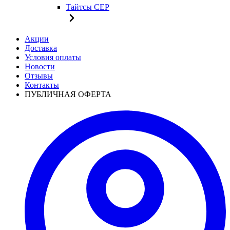
Тайтсы CEP
Акции
Доставка
Условия оплаты
Новости
Отзывы
Контакты
ПУБЛИЧНАЯ ОФЕРТА