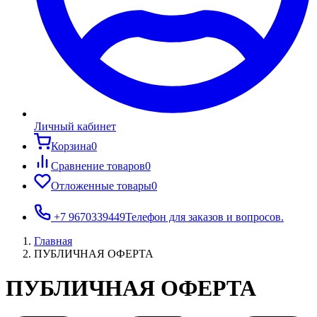
Личный кабинет
Корзина
0
Сравнение товаров
0
Отложенные товары
0
+7 9670339449
Телефон для заказов и вопросов.
Главная
ПУБЛИЧНАЯ ОФЕРТА
ПУБЛИЧНАЯ ОФЕРТА