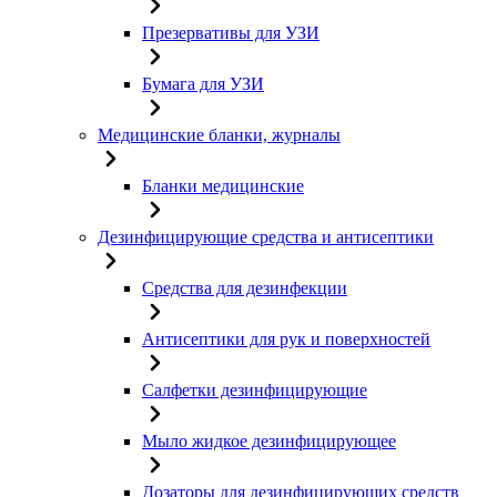
Презервативы для УЗИ
Бумага для УЗИ
Медицинские бланки, журналы
Бланки медицинские
Дезинфицирующие средства и антисептики
Средства для дезинфекции
Антисептики для рук и поверхностей
Салфетки дезинфицирующие
Мыло жидкое дезинфицирующее
Дозаторы для дезинфицирующих средств