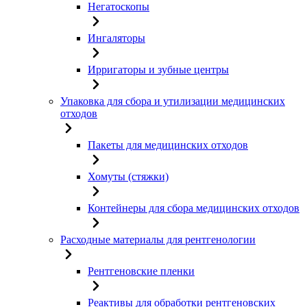
Негатоскопы
Ингаляторы
Ирригаторы и зубные центры
Упаковка для сбора и утилизации медицинских
отходов
Пакеты для медицинских отходов
Хомуты (стяжки)
Контейнеры для сбора медицинских отходов
Расходные материалы для рентгенологии
Рентгеновские пленки
Реактивы для обработки рентгеновских