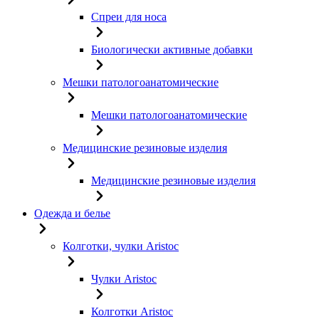
Спреи для носа
Биологически активные добавки
Мешки патологоанатомические
Мешки патологоанатомические
Медицинские резиновые изделия
Медицинские резиновые изделия
Одежда и белье
Колготки, чулки Aristoc
Чулки Aristoc
Колготки Aristoc