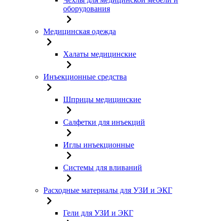
оборудования
Медицинская одежда
Халаты медицинские
Инъекционные средства
Шприцы медицинские
Салфетки для инъекций
Иглы инъекционные
Системы для вливаний
Расходные материалы для УЗИ и ЭКГ
Гели для УЗИ и ЭКГ