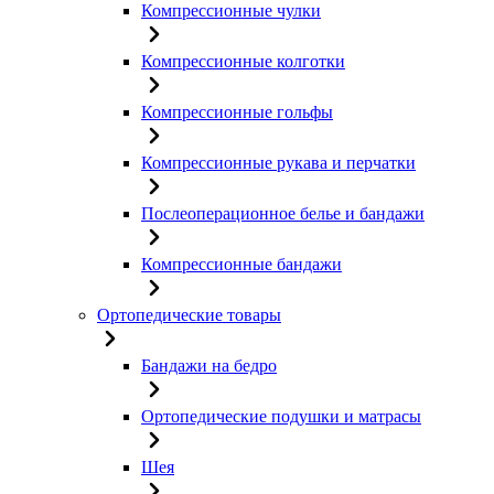
Компрессионные чулки
Компрессионные колготки
Компрессионные гольфы
Компрессионные рукава и перчатки
Послеоперационное белье и бандажи
Компрессионные бандажи
Ортопедические товары
Бандажи на бедро
Ортопедические подушки и матрасы
Шея