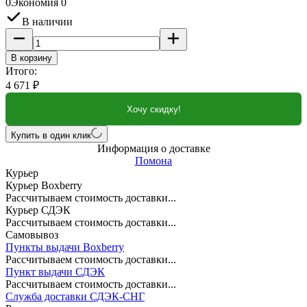
0
Экономия
0
В наличии
В корзину
Итого:
4 671
₽
Хочу скидку!
Купить в один клик
Информация о доставке
Помона
Курьер
Курьер Boxberry
Рассчитываем стоимость доставки...
Курьер СДЭК
Рассчитываем стоимость доставки...
Самовывоз
Пункты выдачи Boxberry
Рассчитываем стоимость доставки...
Пункт выдачи СДЭК
Рассчитываем стоимость доставки...
Служба доставки СДЭК-СНГ