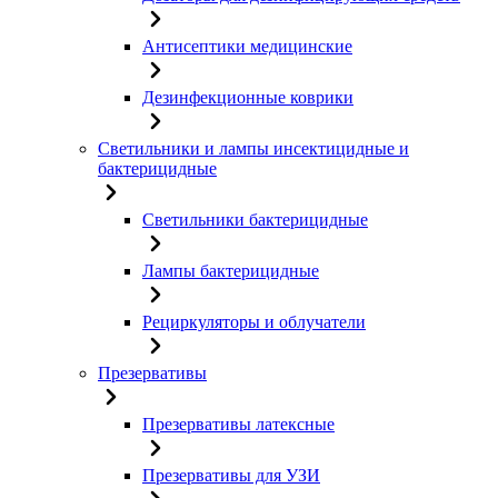
Антисептики медицинские
Дезинфекционные коврики
Светильники и лампы инсектицидные и
бактерицидные
Светильники бактерицидные
Лампы бактерицидные
Рециркуляторы и облучатели
Презервативы
Презервативы латексные
Презервативы для УЗИ