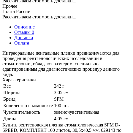
Рассчитываем стоимость доставки...
Прочее
Почта России
Рассчитываем стоимость доставки...
Описание
Отзывы 0
Доставка
Оплата
Интраоральные дентальные пленки предназначаются для
проведения рентгенологических исследований в
стоматологии, обладают размером, специально
адаптированным для диагностических процедур данного
вида.
Характеристики
Вес
242 г
Ширина
3.05 см
Бренд
SFM
Количество в комплекте
100 шт.
Чувствительность
зеленочувствительная
Длина
4.05 см
Купить рентгеновская пленка стоматологическая SFM D-
SPEED, КОМПЛЕКТ 100 листов, 30,5х40,5 мм, 629143 по