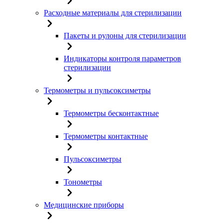
Расходные материалы для стерилизации
Пакеты и рулоны для стерилизации
Индикаторы контроля параметров
стерилизации
Термометры и пульсоксиметры
Термометры бесконтактные
Термометры контактные
Пульсоксиметры
Тонометры
Медицинские приборы