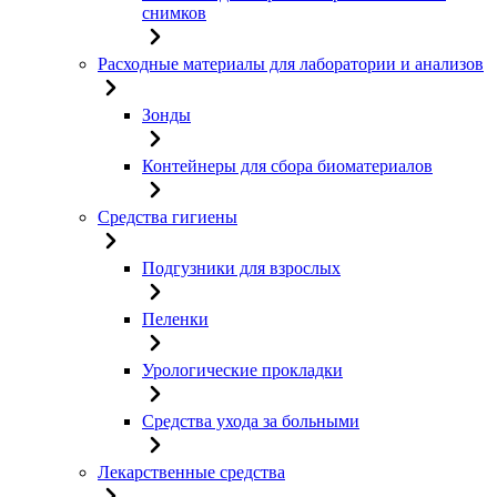
снимков
Расходные материалы для лаборатории и анализов
Зонды
Контейнеры для сбора биоматериалов
Средства гигиены
Подгузники для взрослых
Пеленки
Урологические прокладки
Средства ухода за больными
Лекарственные средства