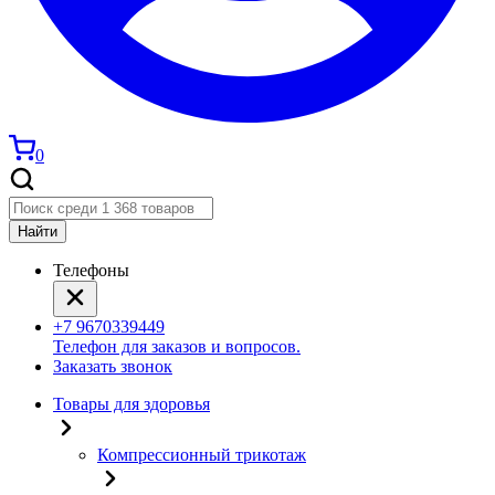
0
Найти
Телефоны
+7 9670339449
Телефон для заказов и вопросов.
Заказать звонок
Товары для здоровья
Компрессионный трикотаж