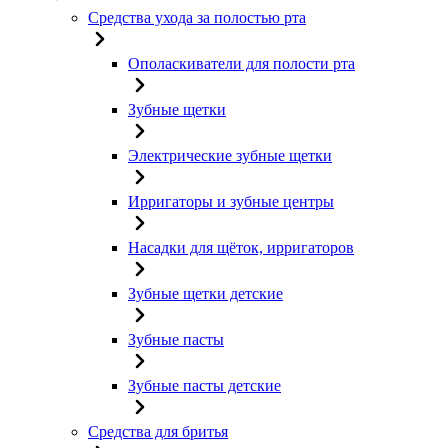
Средства ухода за полостью рта
Ополаскиватели для полости рта
Зубные щетки
Электрические зубные щетки
Ирригаторы и зубные центры
Насадки для щёток, ирригаторов
Зубные щетки детские
Зубные пасты
Зубные пасты детские
Средства для бритья