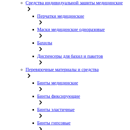
Средства индивидуальной защиты медицинские
Перчатки медицинские
Маски медицинские одноразовые
Бахилы
Диспенсеры для бахил и пакетов
Перевязочные материалы и средства
Бинты медицинские
Бинты фиксирующие
Бинты эластичные
Бинты гипсовые