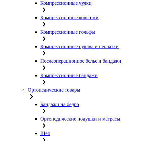
Компрессионные чулки
Компрессионные колготки
Компрессионные гольфы
Компрессионные рукава и перчатки
Послеоперационное белье и бандажи
Компрессионные бандажи
Ортопедические товары
Бандажи на бедро
Ортопедические подушки и матрасы
Шея