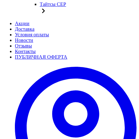
Тайтсы CEP
Акции
Доставка
Условия оплаты
Новости
Отзывы
Контакты
ПУБЛИЧНАЯ ОФЕРТА