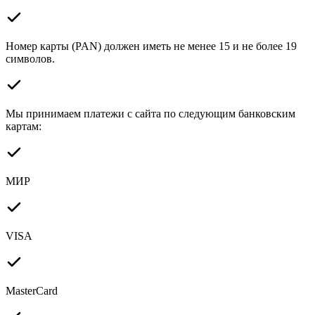
Номер карты (PAN) должен иметь не менее 15 и не более 19
символов.
Мы принимаем платежи с сайта по следующим банковским
картам:
МИР
VISA
MasterCard