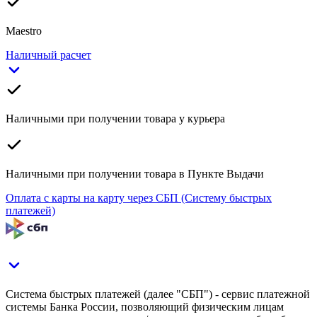
Maestro
Наличный расчет
Наличными при получении товара у курьера
Наличными при получении товара в Пункте Выдачи
Оплата с карты на карту через СБП (Систему быстрых
платежей)
Система быстрых платежей (далее "СБП") - сервис платежной
системы Банка России, позволяющий физическим лицам