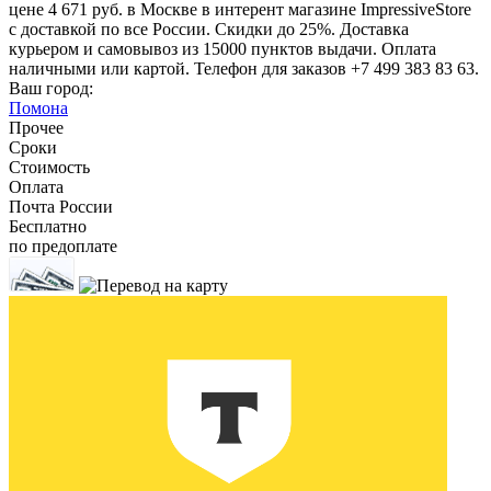
цене 4 671 руб. в Москве в интерент магазине ImpressiveStore
с доставкой по все России. Скидки до 25%. Доставка
курьером и самовывоз из 15000 пунктов выдачи. Оплата
наличными или картой. Телефон для заказов +7 499 383 83 63.
Ваш город:
Помона
Прочее
Сроки
Стоимость
Оплата
Почта России
Бесплатно
по предоплате