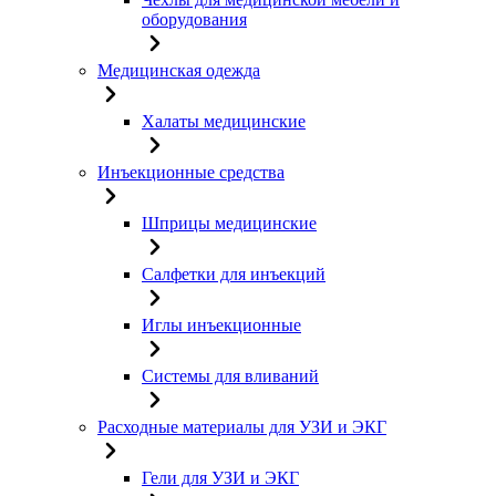
оборудования
Медицинская одежда
Халаты медицинские
Инъекционные средства
Шприцы медицинские
Салфетки для инъекций
Иглы инъекционные
Системы для вливаний
Расходные материалы для УЗИ и ЭКГ
Гели для УЗИ и ЭКГ