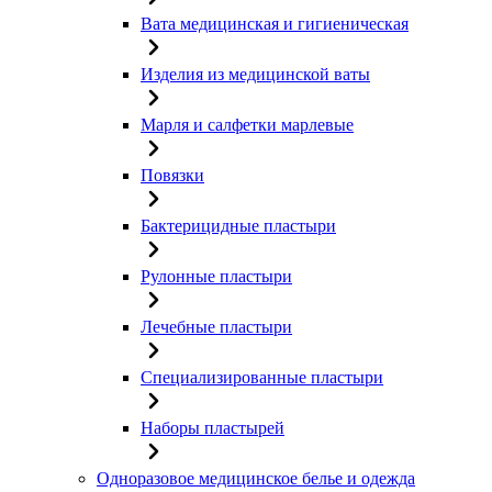
Вата медицинская и гигиеническая
Изделия из медицинской ваты
Марля и салфетки марлевые
Повязки
Бактерицидные пластыри
Рулонные пластыри
Лечебные пластыри
Специализированные пластыри
Наборы пластырей
Одноразовое медицинское белье и одежда