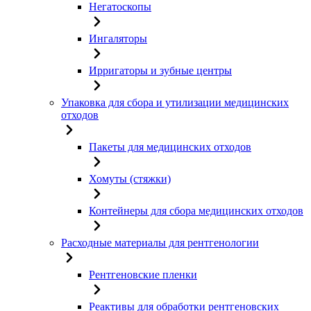
Негатоскопы
Ингаляторы
Ирригаторы и зубные центры
Упаковка для сбора и утилизации медицинских
отходов
Пакеты для медицинских отходов
Хомуты (стяжки)
Контейнеры для сбора медицинских отходов
Расходные материалы для рентгенологии
Рентгеновские пленки
Реактивы для обработки рентгеновских