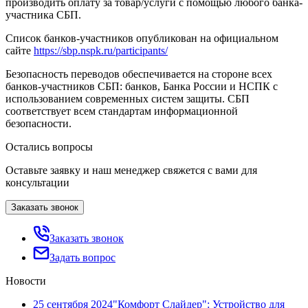
производить оплату за товар/услуги с помощью любого банка-
участника СБП.
Список банков-участников опубликован на официальном
сайте
https://sbp.nspk.ru/participants/
Безопасность переводов обеспечивается на стороне всех
банков-участников СБП: банков, Банка России и НСПК с
использованием современных систем защиты. СБП
соответствует всем стандартам информационной
безопасности.
Остались вопросы
Оставьте заявку и наш менеджер свяжется с вами для
консультации
Заказать звонок
Заказать звонок
Задать вопрос
Новости
25 сентября 2024
"Комфорт Слайдер": Устройство для