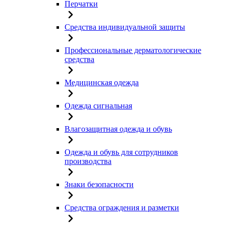
Перчатки
Средства индивидуальной защиты
Профессиональные дерматологические
средства
Медицинская одежда
Одежда сигнальная
Влагозащитная одежда и обувь
Одежда и обувь для сотрудников
производства
Знаки безопасности
Средства ограждения и разметки