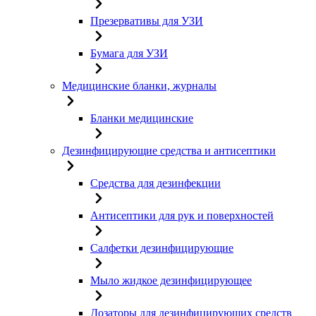
Презервативы для УЗИ
Бумага для УЗИ
Медицинские бланки, журналы
Бланки медицинские
Дезинфицирующие средства и антисептики
Средства для дезинфекции
Антисептики для рук и поверхностей
Салфетки дезинфицирующие
Мыло жидкое дезинфицирующее
Дозаторы для дезинфицирующих средств