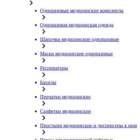
Одноразовые медицинские комплекты
Одноразовая медицинская одежда
Шапочки медицинские одноразовые
Маски медицинские одноразовые
Респираторы
Бахилы
Перчатки медицинские
Салфетки медицинские
Простыни медицинские и диспенсеры к ним
Чехлы для медицинской мебели и