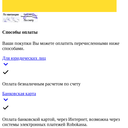
Способы оплаты
Ваши покупки Вы можете оплатить перечисленными ниже
способами.
Для юридических лиц
Оплата безналичным расчетом по счету
Банковская карта
Оплата банковской картой, через Интернет, возможна через
системы электронных платежей Robokassa.