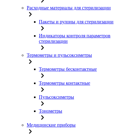
Расходные материалы для стерилизации
Пакеты и рулоны для стерилизации
Индикаторы контроля параметров
стерилизации
Термометры и пульсоксиметры
Термометры бесконтактные
Термометры контактные
Пульсоксиметры
Тонометры
Медицинские приборы