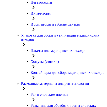
Негатоскопы
Ингаляторы
Ирригаторы и зубные центры
Упаковка для сбора и утилизации медицинских
отходов
Пакеты для медицинских отходов
Хомуты (стяжки)
Контейнеры для сбора медицинских отходов
Расходные материалы для рентгенологии
Рентгеновские пленки
Реактивы для обработки рентгеновских