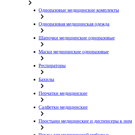
Одноразовые медицинские комплекты
Одноразовая медицинская одежда
Шапочки медицинские одноразовые
Маски медицинские одноразовые
Респираторы
Бахилы
Перчатки медицинские
Салфетки медицинские
Простыни медицинские и диспенсеры к ним
Чехлы для медицинской мебели и