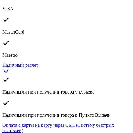
VISA
MasterCard
Maestro
Наличный расчет
Наличными при получении товара у курьера
Наличными при получении товара в Пункте Выдачи
Оплата с карты на карту через СБП (Систему быстрых
платежей)