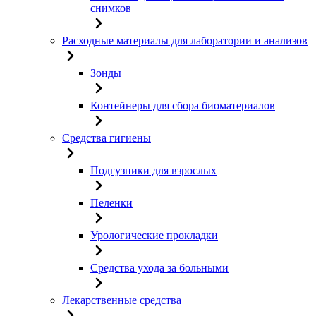
снимков
Расходные материалы для лаборатории и анализов
Зонды
Контейнеры для сбора биоматериалов
Средства гигиены
Подгузники для взрослых
Пеленки
Урологические прокладки
Средства ухода за больными
Лекарственные средства