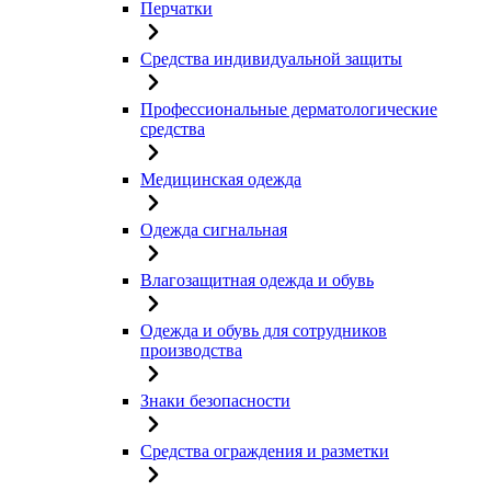
Перчатки
Средства индивидуальной защиты
Профессиональные дерматологические
средства
Медицинская одежда
Одежда сигнальная
Влагозащитная одежда и обувь
Одежда и обувь для сотрудников
производства
Знаки безопасности
Средства ограждения и разметки