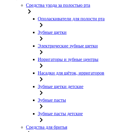
Средства ухода за полостью рта
Ополаскиватели для полости рта
Зубные щетки
Электрические зубные щетки
Ирригаторы и зубные центры
Насадки для щёток, ирригаторов
Зубные щетки детские
Зубные пасты
Зубные пасты детские
Средства для бритья