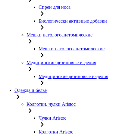
Спреи для носа
Биологически активные добавки
Мешки патологоанатомические
Мешки патологоанатомические
Медицинские резиновые изделия
Медицинские резиновые изделия
Одежда и белье
Колготки, чулки Aristoc
Чулки Aristoc
Колготки Aristoc