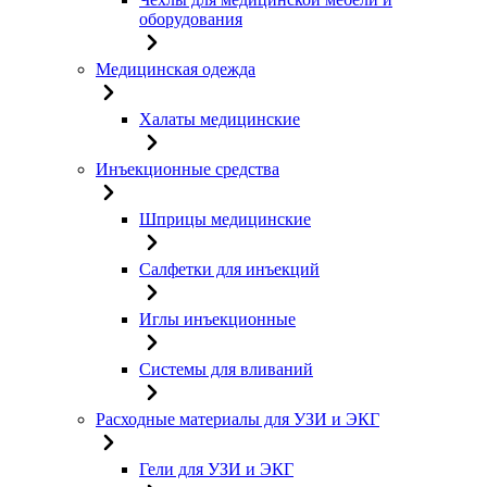
оборудования
Медицинская одежда
Халаты медицинские
Инъекционные средства
Шприцы медицинские
Салфетки для инъекций
Иглы инъекционные
Системы для вливаний
Расходные материалы для УЗИ и ЭКГ
Гели для УЗИ и ЭКГ