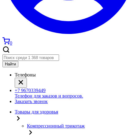
0
Найти
Телефоны
+7 9670339449
Телефон для заказов и вопросов.
Заказать звонок
Товары для здоровья
Компрессионный трикотаж