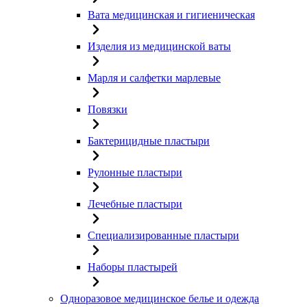
Вата медицинская и гигиеническая
Изделия из медицинской ваты
Марля и салфетки марлевые
Повязки
Бактерицидные пластыри
Рулонные пластыри
Лечебные пластыри
Специализированные пластыри
Наборы пластырей
Одноразовое медицинское белье и одежда