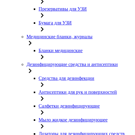
Презервативы для УЗИ
Бумага для УЗИ
Медицинские бланки, журналы
Бланки медицинские
Дезинфицирующие средства и антисептики
Средства для дезинфекции
Антисептики для рук и поверхностей
Салфетки дезинфицирующие
Мыло жидкое дезинфицирующее
Дозаторы для дезинфицирующих средств