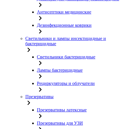
Антисептики медицинские
Дезинфекционные коврики
Светильники и лампы инсектицидные и
бактерицидные
Светильники бактерицидные
Лампы бактерицидные
Рециркуляторы и облучатели
Презервативы
Презервативы латексные
Презервативы для УЗИ