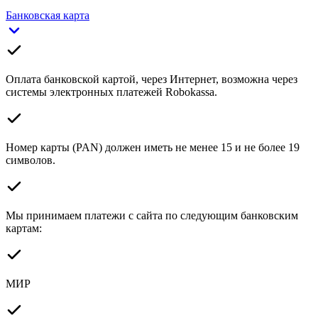
Банковская карта
Оплата банковской картой, через Интернет, возможна через
системы электронных платежей Robokassa.
Номер карты (PAN) должен иметь не менее 15 и не более 19
символов.
Мы принимаем платежи с сайта по следующим банковским
картам:
МИР