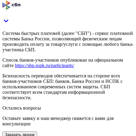
Система быстрых платежей (далее "СБП") - сервис платежной
системы Банка России, позволяющий физическим лицам
производить оплату за товар/услуги с помощью любого банка-
участника СБП.
Список банков-участников опубликован на официальном
сайте
https://sbp.nspk.ru/participants/
Безопасность переводов обеспечивается на стороне всех
банков-участников СБП: банков, Банка России и НСПК с
использованием современных систем защиты. СБП
соответствует всем стандартам информационной
безопасности.
Остались вопросы
Оставьте заявку и наш менеджер свяжется с вами для
консультации
Заказать звонок