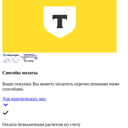
Способы оплаты
Ваши покупки Вы можете оплатить перечисленными ниже
способами.
Для юридических лиц
Оплата безналичным расчетом по счету