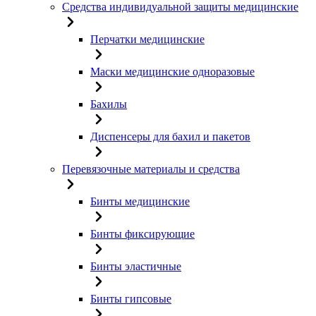
Средства индивидуальной защиты медицинские
Перчатки медицинские
Маски медицинские одноразовые
Бахилы
Диспенсеры для бахил и пакетов
Перевязочные материалы и средства
Бинты медицинские
Бинты фиксирующие
Бинты эластичные
Бинты гипсовые