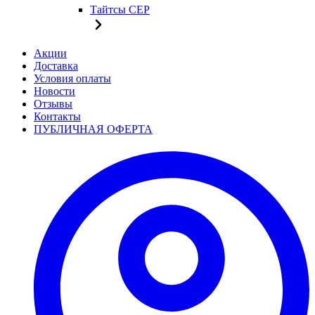
Тайтсы CEP
Акции
Доставка
Условия оплаты
Новости
Отзывы
Контакты
ПУБЛИЧНАЯ ОФЕРТА