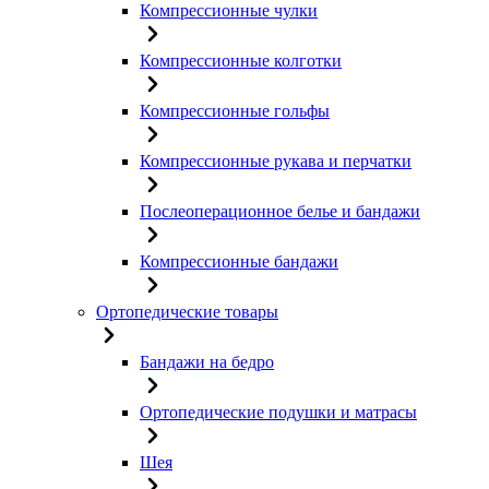
Компрессионные чулки
Компрессионные колготки
Компрессионные гольфы
Компрессионные рукава и перчатки
Послеоперационное белье и бандажи
Компрессионные бандажи
Ортопедические товары
Бандажи на бедро
Ортопедические подушки и матрасы
Шея