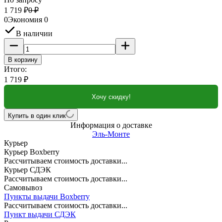
1 719
₽
0
₽
0
Экономия
0
В наличии
В корзину
Итого:
1 719
₽
Хочу скидку!
Купить в один клик
Информация о доставке
Эль-Монте
Курьер
Курьер Boxberry
Рассчитываем стоимость доставки...
Курьер СДЭК
Рассчитываем стоимость доставки...
Самовывоз
Пункты выдачи Boxberry
Рассчитываем стоимость доставки...
Пункт выдачи СДЭК