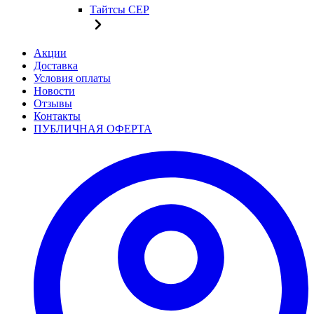
Тайтсы CEP
Акции
Доставка
Условия оплаты
Новости
Отзывы
Контакты
ПУБЛИЧНАЯ ОФЕРТА