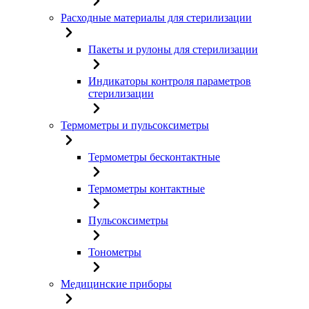
Расходные материалы для стерилизации
Пакеты и рулоны для стерилизации
Индикаторы контроля параметров
стерилизации
Термометры и пульсоксиметры
Термометры бесконтактные
Термометры контактные
Пульсоксиметры
Тонометры
Медицинские приборы