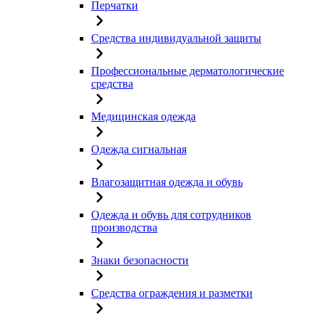
Перчатки
Средства индивидуальной защиты
Профессиональные дерматологические
средства
Медицинская одежда
Одежда сигнальная
Влагозащитная одежда и обувь
Одежда и обувь для сотрудников
производства
Знаки безопасности
Средства ограждения и разметки