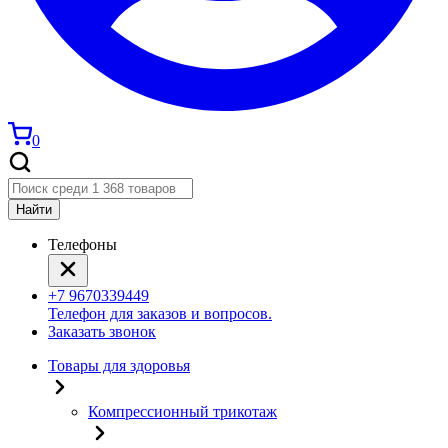
0
Найти
Телефоны
+7 9670339449
Телефон для заказов и вопросов.
Заказать звонок
Товары для здоровья
Компрессионный трикотаж