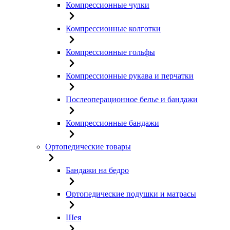
Компрессионные чулки
Компрессионные колготки
Компрессионные гольфы
Компрессионные рукава и перчатки
Послеоперационное белье и бандажи
Компрессионные бандажи
Ортопедические товары
Бандажи на бедро
Ортопедические подушки и матрасы
Шея