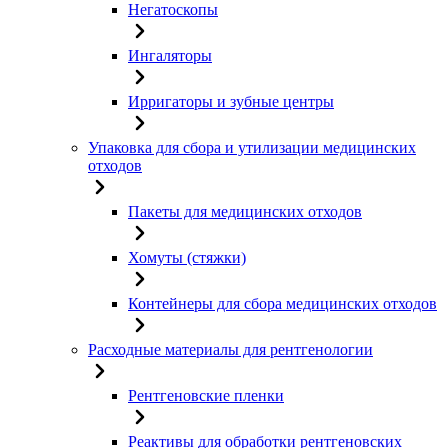
Негатоскопы
Ингаляторы
Ирригаторы и зубные центры
Упаковка для сбора и утилизации медицинских
отходов
Пакеты для медицинских отходов
Хомуты (стяжки)
Контейнеры для сбора медицинских отходов
Расходные материалы для рентгенологии
Рентгеновские пленки
Реактивы для обработки рентгеновских