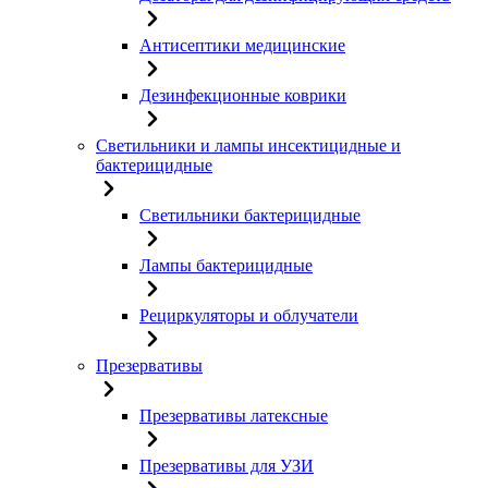
Антисептики медицинские
Дезинфекционные коврики
Светильники и лампы инсектицидные и
бактерицидные
Светильники бактерицидные
Лампы бактерицидные
Рециркуляторы и облучатели
Презервативы
Презервативы латексные
Презервативы для УЗИ