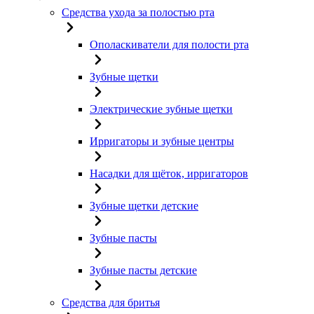
Средства ухода за полостью рта
Ополаскиватели для полости рта
Зубные щетки
Электрические зубные щетки
Ирригаторы и зубные центры
Насадки для щёток, ирригаторов
Зубные щетки детские
Зубные пасты
Зубные пасты детские
Средства для бритья