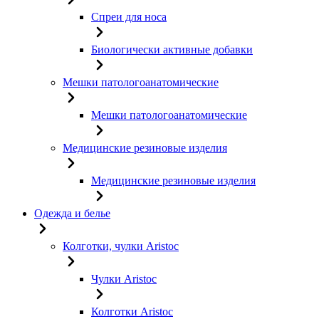
Спреи для носа
Биологически активные добавки
Мешки патологоанатомические
Мешки патологоанатомические
Медицинские резиновые изделия
Медицинские резиновые изделия
Одежда и белье
Колготки, чулки Aristoc
Чулки Aristoc
Колготки Aristoc