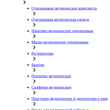
Одноразовые медицинские комплекты
Одноразовая медицинская одежда
Шапочки медицинские одноразовые
Маски медицинские одноразовые
Респираторы
Бахилы
Перчатки медицинские
Салфетки медицинские
Простыни медицинские и диспенсеры к ним
Чехлы для медицинской мебели и