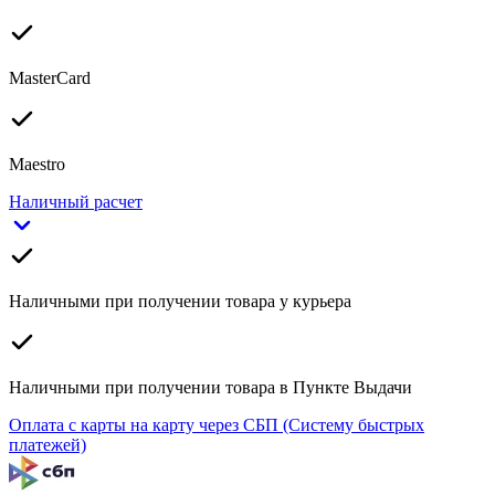
MasterCard
Maestro
Наличный расчет
Наличными при получении товара у курьера
Наличными при получении товара в Пункте Выдачи
Оплата с карты на карту через СБП (Систему быстрых
платежей)