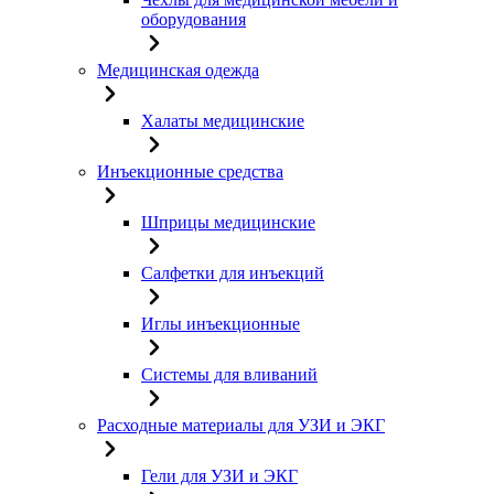
оборудования
Медицинская одежда
Халаты медицинские
Инъекционные средства
Шприцы медицинские
Салфетки для инъекций
Иглы инъекционные
Системы для вливаний
Расходные материалы для УЗИ и ЭКГ
Гели для УЗИ и ЭКГ