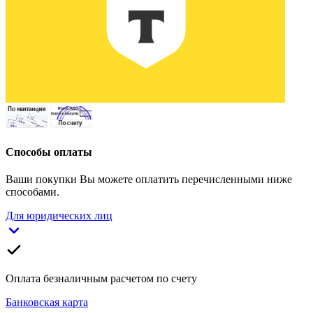
Способы оплаты
Ваши покупки Вы можете оплатить перечисленными ниже
способами.
Для юридических лиц
Оплата безналичным расчетом по счету
Банковская карта