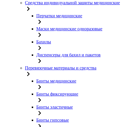
Средства индивидуальной защиты медицинские
Перчатки медицинские
Маски медицинские одноразовые
Бахилы
Диспенсеры для бахил и пакетов
Перевязочные материалы и средства
Бинты медицинские
Бинты фиксирующие
Бинты эластичные
Бинты гипсовые