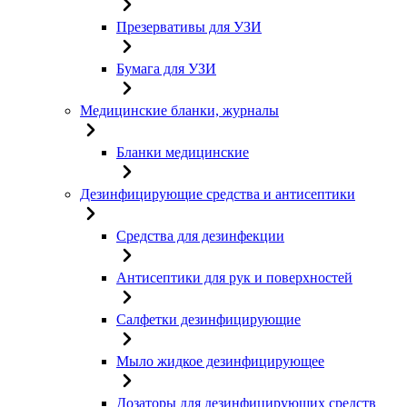
Презервативы для УЗИ
Бумага для УЗИ
Медицинские бланки, журналы
Бланки медицинские
Дезинфицирующие средства и антисептики
Средства для дезинфекции
Антисептики для рук и поверхностей
Салфетки дезинфицирующие
Мыло жидкое дезинфицирующее
Дозаторы для дезинфицирующих средств