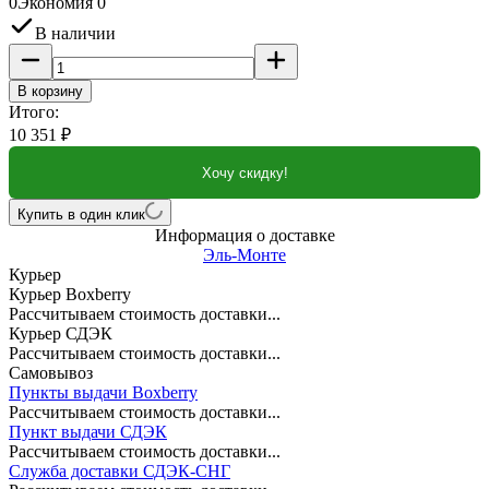
0
Экономия
0
В наличии
В корзину
Итого:
10 351
₽
Хочу скидку!
Купить в один клик
Информация о доставке
Эль-Монте
Курьер
Курьер Boxberry
Рассчитываем стоимость доставки...
Курьер СДЭК
Рассчитываем стоимость доставки...
Самовывоз
Пункты выдачи Boxberry
Рассчитываем стоимость доставки...
Пункт выдачи СДЭК
Рассчитываем стоимость доставки...
Служба доставки СДЭК-СНГ