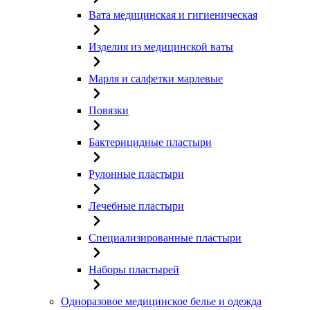
Вата медицинская и гигиеническая
Изделия из медицинской ваты
Марля и салфетки марлевые
Повязки
Бактерицидные пластыри
Рулонные пластыри
Лечебные пластыри
Специализированные пластыри
Наборы пластырей
Одноразовое медицинское белье и одежда