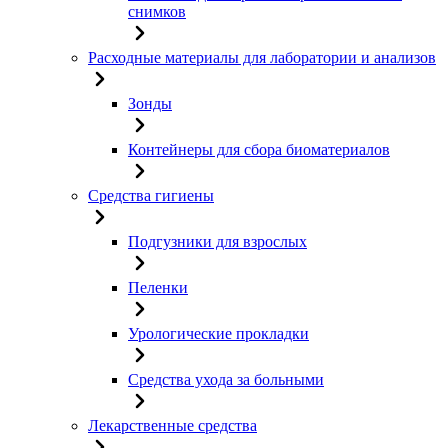
снимков
Расходные материалы для лаборатории и анализов
Зонды
Контейнеры для сбора биоматериалов
Средства гигиены
Подгузники для взрослых
Пеленки
Урологические прокладки
Средства ухода за больными
Лекарственные средства