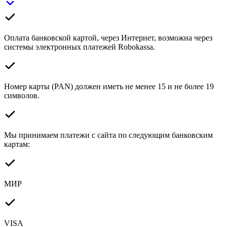
Оплата банковской картой, через Интернет, возможна через
системы электронных платежей Robokassa.
Номер карты (PAN) должен иметь не менее 15 и не более 19
символов.
Мы принимаем платежи с сайта по следующим банковским
картам:
МИР
VISA