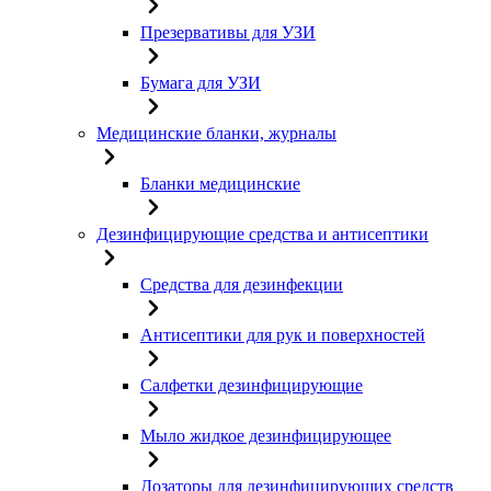
Презервативы для УЗИ
Бумага для УЗИ
Медицинские бланки, журналы
Бланки медицинские
Дезинфицирующие средства и антисептики
Средства для дезинфекции
Антисептики для рук и поверхностей
Салфетки дезинфицирующие
Мыло жидкое дезинфицирующее
Дозаторы для дезинфицирующих средств