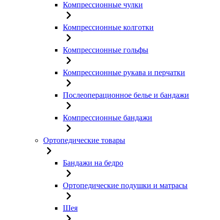
Компрессионные чулки
Компрессионные колготки
Компрессионные гольфы
Компрессионные рукава и перчатки
Послеоперационное белье и бандажи
Компрессионные бандажи
Ортопедические товары
Бандажи на бедро
Ортопедические подушки и матрасы
Шея