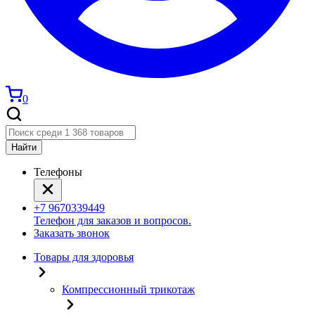
0
Найти
Телефоны
+7 9670339449
Телефон для заказов и вопросов.
Заказать звонок
Товары для здоровья
Компрессионный трикотаж