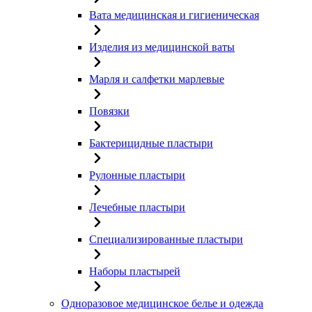
Вата медицинская и гигиеническая
Изделия из медицинской ваты
Марля и салфетки марлевые
Повязки
Бактерицидные пластыри
Рулонные пластыри
Лечебные пластыри
Специализированные пластыри
Наборы пластырей
Одноразовое медицинское белье и одежда