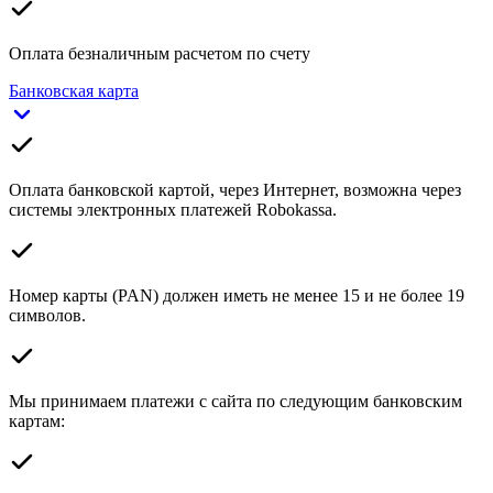
Оплата безналичным расчетом по счету
Банковская карта
Оплата банковской картой, через Интернет, возможна через
системы электронных платежей Robokassa.
Номер карты (PAN) должен иметь не менее 15 и не более 19
символов.
Мы принимаем платежи с сайта по следующим банковским
картам: