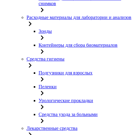
снимков
Расходные материалы для лаборатории и анализов
Зонды
Контейнеры для сбора биоматериалов
Средства гигиены
Подгузники для взрослых
Пеленки
Урологические прокладки
Средства ухода за больными
Лекарственные средства