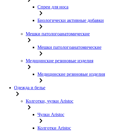
Спреи для носа
Биологически активные добавки
Мешки патологоанатомические
Мешки патологоанатомические
Медицинские резиновые изделия
Медицинские резиновые изделия
Одежда и белье
Колготки, чулки Aristoc
Чулки Aristoc
Колготки Aristoc