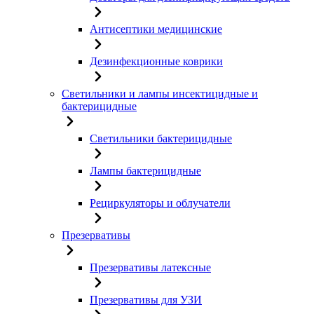
Антисептики медицинские
Дезинфекционные коврики
Светильники и лампы инсектицидные и
бактерицидные
Светильники бактерицидные
Лампы бактерицидные
Рециркуляторы и облучатели
Презервативы
Презервативы латексные
Презервативы для УЗИ