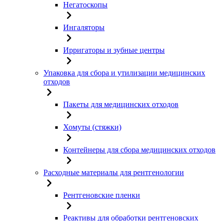
Негатоскопы
Ингаляторы
Ирригаторы и зубные центры
Упаковка для сбора и утилизации медицинских
отходов
Пакеты для медицинских отходов
Хомуты (стяжки)
Контейнеры для сбора медицинских отходов
Расходные материалы для рентгенологии
Рентгеновские пленки
Реактивы для обработки рентгеновских