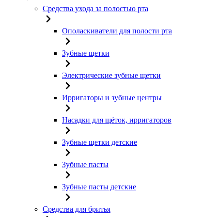
Средства ухода за полостью рта
Ополаскиватели для полости рта
Зубные щетки
Электрические зубные щетки
Ирригаторы и зубные центры
Насадки для щёток, ирригаторов
Зубные щетки детские
Зубные пасты
Зубные пасты детские
Средства для бритья