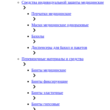
Средства индивидуальной защиты медицинские
Перчатки медицинские
Маски медицинские одноразовые
Бахилы
Диспенсеры для бахил и пакетов
Перевязочные материалы и средства
Бинты медицинские
Бинты фиксирующие
Бинты эластичные
Бинты гипсовые