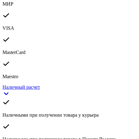
МИР
VISA
MasterCard
Maestro
Наличный расчет
Наличными при получении товара у курьера