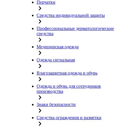
Перчатки
Средства индивидуальной защиты
Профессиональные дерматологические
средства
Медицинская одежда
Одежда сигнальная
Влагозащитная одежда и обувь
Одежда и обувь для сотрудников
производства
Знаки безопасности
Средства ограждения и разметки