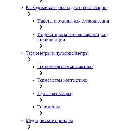
Расходные материалы для стерилизации
Пакеты и рулоны для стерилизации
Индикаторы контроля параметров
стерилизации
Термометры и пульсоксиметры
Термометры бесконтактные
Термометры контактные
Пульсоксиметры
Тонометры
Медицинские приборы