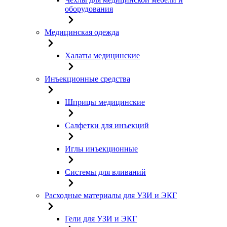
оборудования
Медицинская одежда
Халаты медицинские
Инъекционные средства
Шприцы медицинские
Салфетки для инъекций
Иглы инъекционные
Системы для вливаний
Расходные материалы для УЗИ и ЭКГ
Гели для УЗИ и ЭКГ