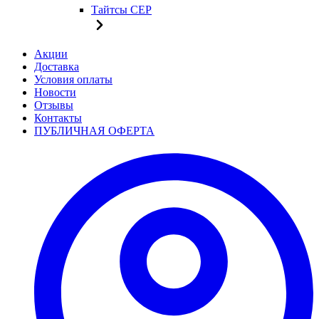
Тайтсы CEP
Акции
Доставка
Условия оплаты
Новости
Отзывы
Контакты
ПУБЛИЧНАЯ ОФЕРТА