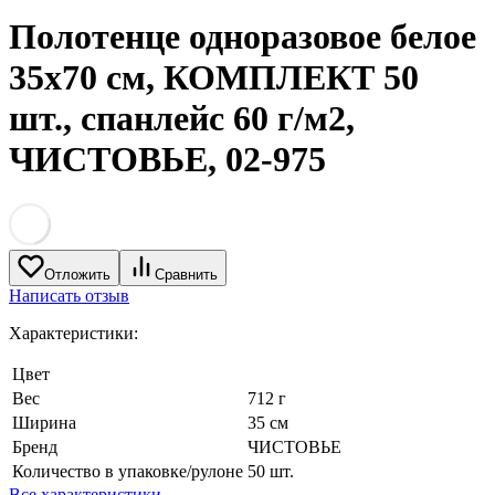
Полотенце одноразовое белое
35х70 см, КОМПЛЕКТ 50
шт., спанлейс 60 г/м2,
ЧИСТОВЬЕ, 02-975
Отложить
Сравнить
Написать отзыв
Характеристики:
Цвет
Вес
712 г
Ширина
35 см
Бренд
ЧИСТОВЬЕ
Количество в упаковке/рулоне
50 шт.
Все характеристики