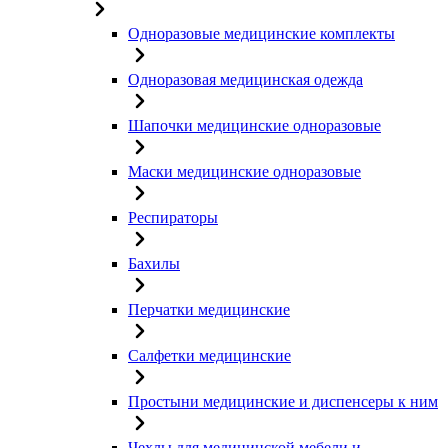
Одноразовые медицинские комплекты
Одноразовая медицинская одежда
Шапочки медицинские одноразовые
Маски медицинские одноразовые
Респираторы
Бахилы
Перчатки медицинские
Салфетки медицинские
Простыни медицинские и диспенсеры к ним
Чехлы для медицинской мебели и