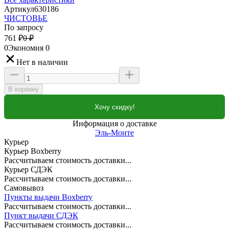
Артикул
630186
ЧИСТОВЬЕ
По запросу
761
₽
0
₽
0
Экономия
0
Нет в наличии
В корзину
Хочу скидку!
Информация о доставке
Эль-Монте
Курьер
Курьер Boxberry
Рассчитываем стоимость доставки...
Курьер СДЭК
Рассчитываем стоимость доставки...
Самовывоз
Пункты выдачи Boxberry
Рассчитываем стоимость доставки...
Пункт выдачи СДЭК
Рассчитываем стоимость доставки...