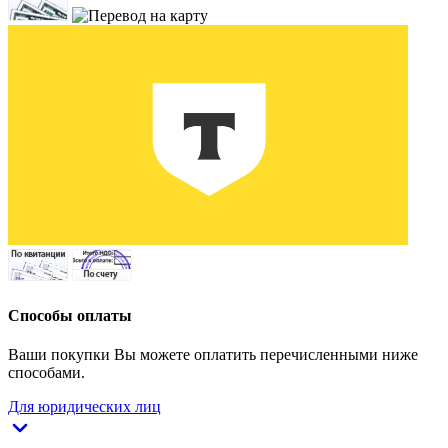
Способы оплаты
Ваши покупки Вы можете оплатить перечисленными ниже
способами.
Для юридических лиц