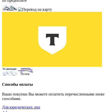
по предоплате
Способы оплаты
Ваши покупки Вы можете оплатить перечисленными ниже
способами.
Для юридических лиц