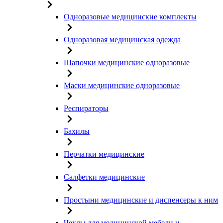
Одноразовые медицинские комплекты
Одноразовая медицинская одежда
Шапочки медицинские одноразовые
Маски медицинские одноразовые
Респираторы
Бахилы
Перчатки медицинские
Салфетки медицинские
Простыни медицинские и диспенсеры к ним
Чехлы для медицинской мебели и