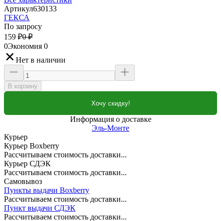
Артикул
630133
ГЕКСА
По запросу
159
₽
0
₽
0
Экономия
0
Нет в наличии
В корзину
Хочу скидку!
Информация о доставке
Эль-Монте
Курьер
Курьер Boxberry
Рассчитываем стоимость доставки...
Курьер СДЭК
Рассчитываем стоимость доставки...
Самовывоз
Пункты выдачи Boxberry
Рассчитываем стоимость доставки...
Пункт выдачи СДЭК
Рассчитываем стоимость доставки...