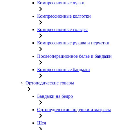
Компрессионные чулки
Компрессионные колготки
Компрессионные гольфы
Компрессионные рукава и перчатки
Послеоперационное белье и бандажи
Компрессионные бандажи
Ортопедические товары
Бандажи на бедро
Ортопедические подушки и матрасы
Шея