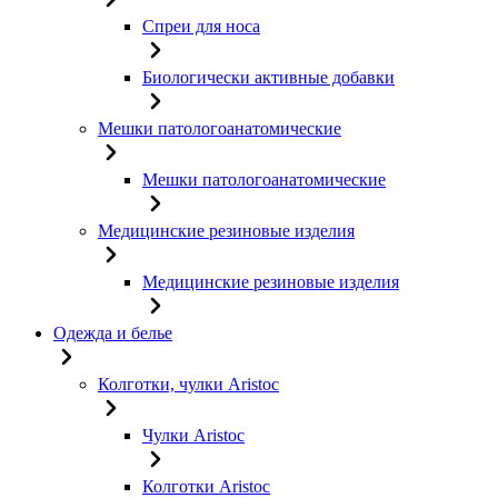
Спреи для носа
Биологически активные добавки
Мешки патологоанатомические
Мешки патологоанатомические
Медицинские резиновые изделия
Медицинские резиновые изделия
Одежда и белье
Колготки, чулки Aristoc
Чулки Aristoc
Колготки Aristoc