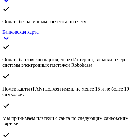
Оплата безналичным расчетом по счету
Банковская карта
Оплата банковской картой, через Интернет, возможна через
системы электронных платежей Robokassa.
Номер карты (PAN) должен иметь не менее 15 и не более 19
символов.
Мы принимаем платежи с сайта по следующим банковским
картам: