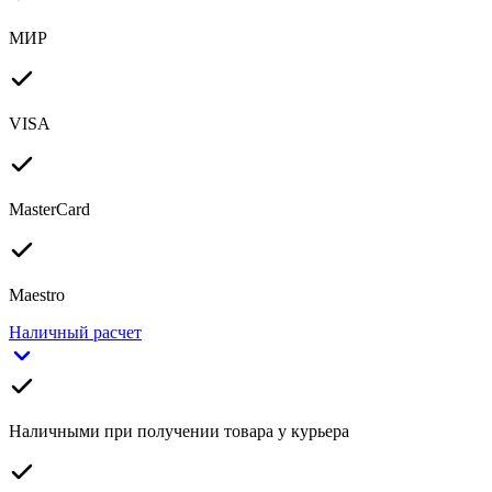
МИР
VISA
MasterCard
Maestro
Наличный расчет
Наличными при получении товара у курьера