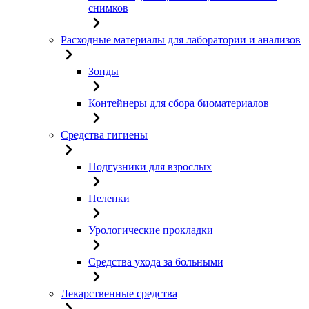
снимков
Расходные материалы для лаборатории и анализов
Зонды
Контейнеры для сбора биоматериалов
Средства гигиены
Подгузники для взрослых
Пеленки
Урологические прокладки
Средства ухода за больными
Лекарственные средства