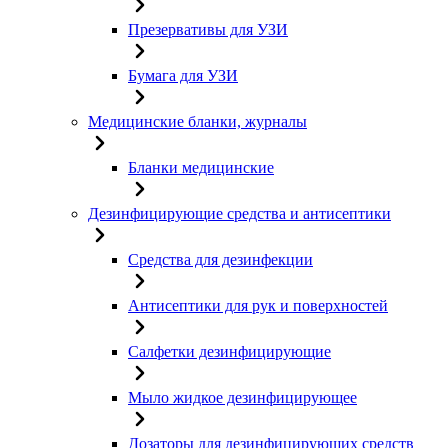
Презервативы для УЗИ
Бумага для УЗИ
Медицинские бланки, журналы
Бланки медицинские
Дезинфицирующие средства и антисептики
Средства для дезинфекции
Антисептики для рук и поверхностей
Салфетки дезинфицирующие
Мыло жидкое дезинфицирующее
Дозаторы для дезинфицирующих средств