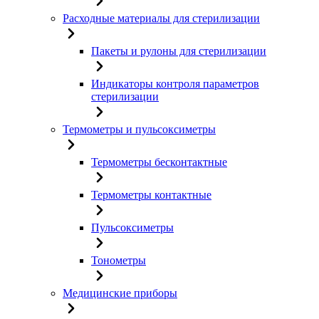
Расходные материалы для стерилизации
Пакеты и рулоны для стерилизации
Индикаторы контроля параметров
стерилизации
Термометры и пульсоксиметры
Термометры бесконтактные
Термометры контактные
Пульсоксиметры
Тонометры
Медицинские приборы