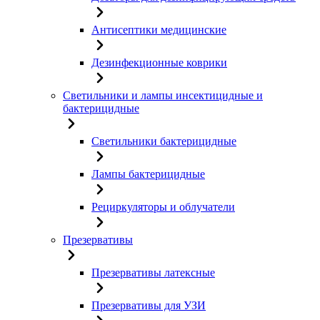
Антисептики медицинские
Дезинфекционные коврики
Светильники и лампы инсектицидные и
бактерицидные
Светильники бактерицидные
Лампы бактерицидные
Рециркуляторы и облучатели
Презервативы
Презервативы латексные
Презервативы для УЗИ