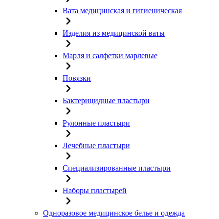
Вата медицинская и гигиеническая
Изделия из медицинской ваты
Марля и салфетки марлевые
Повязки
Бактерицидные пластыри
Рулонные пластыри
Лечебные пластыри
Специализированные пластыри
Наборы пластырей
Одноразовое медицинское белье и одежда