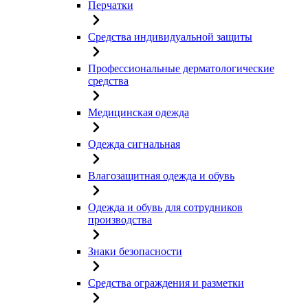
Перчатки
Средства индивидуальной защиты
Профессиональные дерматологические
средства
Медицинская одежда
Одежда сигнальная
Влагозащитная одежда и обувь
Одежда и обувь для сотрудников
производства
Знаки безопасности
Средства ограждения и разметки