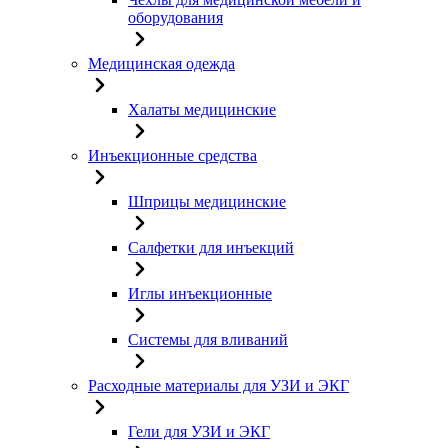
оборудования
Медицинская одежда
Халаты медицинские
Инъекционные средства
Шприцы медицинские
Салфетки для инъекций
Иглы инъекционные
Системы для вливаний
Расходные материалы для УЗИ и ЭКГ
Гели для УЗИ и ЭКГ