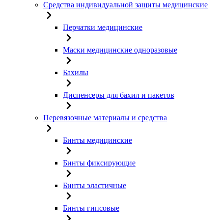
Средства индивидуальной защиты медицинские
Перчатки медицинские
Маски медицинские одноразовые
Бахилы
Диспенсеры для бахил и пакетов
Перевязочные материалы и средства
Бинты медицинские
Бинты фиксирующие
Бинты эластичные
Бинты гипсовые