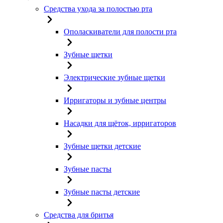
Средства ухода за полостью рта
Ополаскиватели для полости рта
Зубные щетки
Электрические зубные щетки
Ирригаторы и зубные центры
Насадки для щёток, ирригаторов
Зубные щетки детские
Зубные пасты
Зубные пасты детские
Средства для бритья