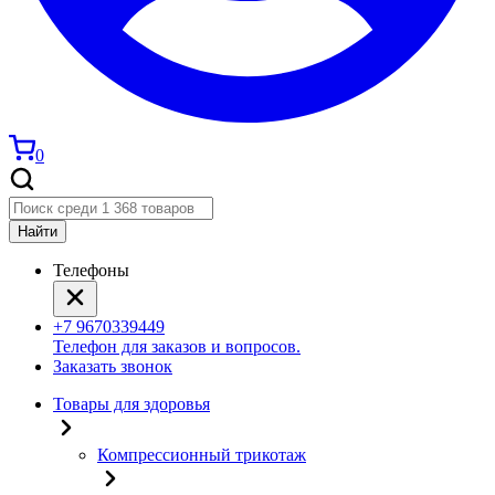
0
Найти
Телефоны
+7 9670339449
Телефон для заказов и вопросов.
Заказать звонок
Товары для здоровья
Компрессионный трикотаж