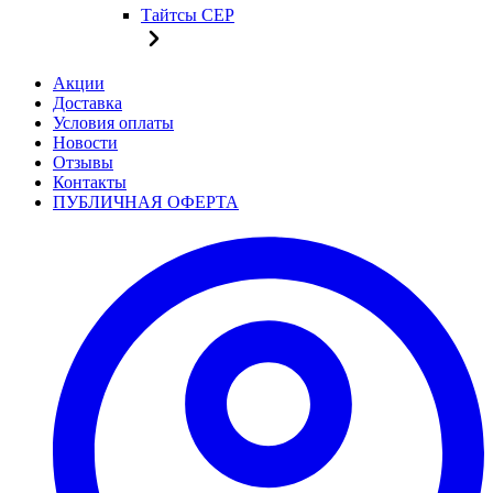
Тайтсы CEP
Акции
Доставка
Условия оплаты
Новости
Отзывы
Контакты
ПУБЛИЧНАЯ ОФЕРТА