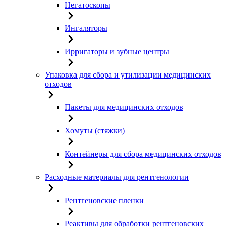
Негатоскопы
Ингаляторы
Ирригаторы и зубные центры
Упаковка для сбора и утилизации медицинских
отходов
Пакеты для медицинских отходов
Хомуты (стяжки)
Контейнеры для сбора медицинских отходов
Расходные материалы для рентгенологии
Рентгеновские пленки
Реактивы для обработки рентгеновских