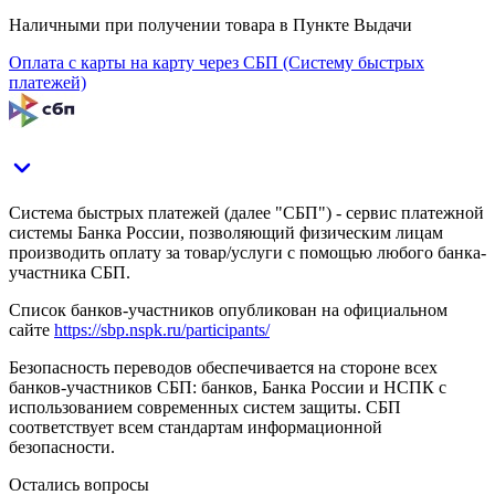
Наличными при получении товара в Пункте Выдачи
Оплата с карты на карту через СБП (Систему быстрых
платежей)
Система быстрых платежей (далее "СБП") - сервис платежной
системы Банка России, позволяющий физическим лицам
производить оплату за товар/услуги с помощью любого банка-
участника СБП.
Список банков-участников опубликован на официальном
сайте
https://sbp.nspk.ru/participants/
Безопасность переводов обеспечивается на стороне всех
банков-участников СБП: банков, Банка России и НСПК с
использованием современных систем защиты. СБП
соответствует всем стандартам информационной
безопасности.
Остались вопросы