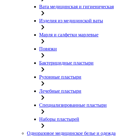
Вата медицинская и гигиеническая
Изделия из медицинской ваты
Марля и салфетки марлевые
Повязки
Бактерицидные пластыри
Рулонные пластыри
Лечебные пластыри
Специализированные пластыри
Наборы пластырей
Одноразовое медицинское белье и одежда