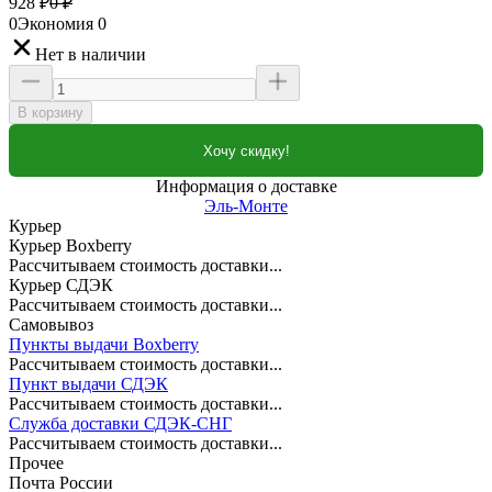
928
₽
0
₽
0
Экономия
0
Нет в наличии
В корзину
Хочу скидку!
Информация о доставке
Эль-Монте
Курьер
Курьер Boxberry
Рассчитываем стоимость доставки...
Курьер СДЭК
Рассчитываем стоимость доставки...
Самовывоз
Пункты выдачи Boxberry
Рассчитываем стоимость доставки...
Пункт выдачи СДЭК
Рассчитываем стоимость доставки...
Служба доставки СДЭК-СНГ
Рассчитываем стоимость доставки...
Прочее
Почта России