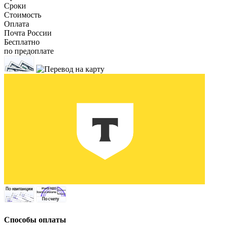
Сроки
Стоимость
Оплата
Почта России
Бесплатно
по предоплате
Способы оплаты