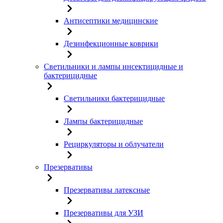
Антисептики медицинские
Дезинфекционные коврики
Светильники и лампы инсектицидные и
бактерицидные
Светильники бактерицидные
Лампы бактерицидные
Рециркуляторы и облучатели
Презервативы
Презервативы латексные
Презервативы для УЗИ