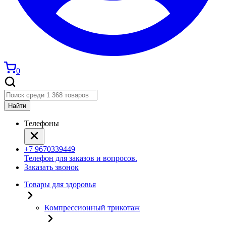
0
Найти
Телефоны
+7 9670339449
Телефон для заказов и вопросов.
Заказать звонок
Товары для здоровья
Компрессионный трикотаж