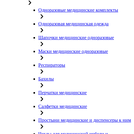
Одноразовые медицинские комплекты
Одноразовая медицинская одежда
Шапочки медицинские одноразовые
Маски медицинские одноразовые
Респираторы
Бахилы
Перчатки медицинские
Салфетки медицинские
Простыни медицинские и диспенсеры к ним
Чехлы для медицинской мебели и