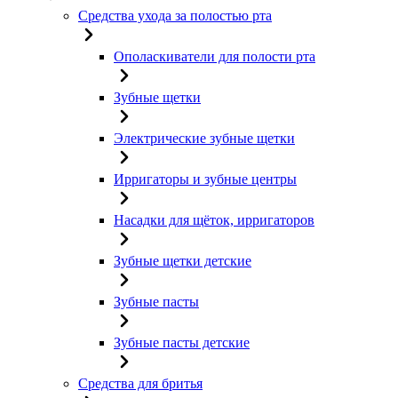
Средства ухода за полостью рта
Ополаскиватели для полости рта
Зубные щетки
Электрические зубные щетки
Ирригаторы и зубные центры
Насадки для щёток, ирригаторов
Зубные щетки детские
Зубные пасты
Зубные пасты детские
Средства для бритья