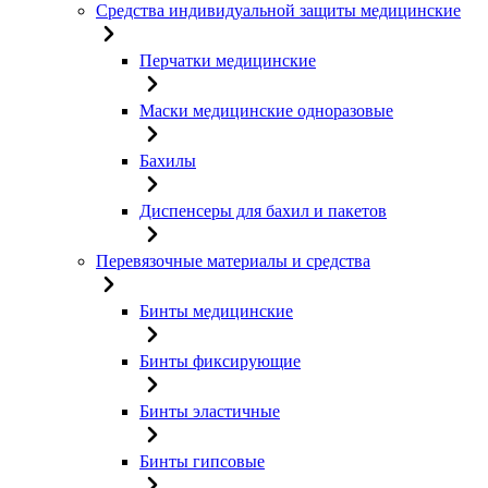
Средства индивидуальной защиты медицинские
Перчатки медицинские
Маски медицинские одноразовые
Бахилы
Диспенсеры для бахил и пакетов
Перевязочные материалы и средства
Бинты медицинские
Бинты фиксирующие
Бинты эластичные
Бинты гипсовые