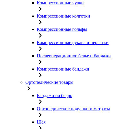
Компрессионные чулки
Компрессионные колготки
Компрессионные гольфы
Компрессионные рукава и перчатки
Послеоперационное белье и бандажи
Компрессионные бандажи
Ортопедические товары
Бандажи на бедро
Ортопедические подушки и матрасы
Шея