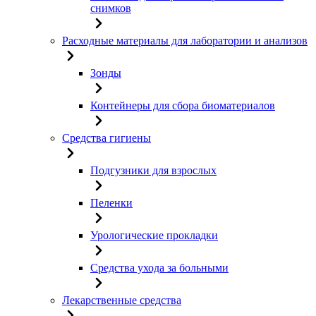
снимков
Расходные материалы для лаборатории и анализов
Зонды
Контейнеры для сбора биоматериалов
Средства гигиены
Подгузники для взрослых
Пеленки
Урологические прокладки
Средства ухода за больными
Лекарственные средства