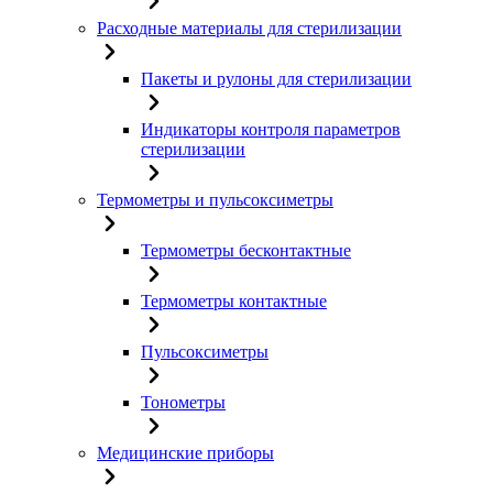
Расходные материалы для стерилизации
Пакеты и рулоны для стерилизации
Индикаторы контроля параметров
стерилизации
Термометры и пульсоксиметры
Термометры бесконтактные
Термометры контактные
Пульсоксиметры
Тонометры
Медицинские приборы