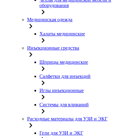
оборудования
Медицинская одежда
Халаты медицинские
Инъекционные средства
Шприцы медицинские
Салфетки для инъекций
Иглы инъекционные
Системы для вливаний
Расходные материалы для УЗИ и ЭКГ
Гели для УЗИ и ЭКГ