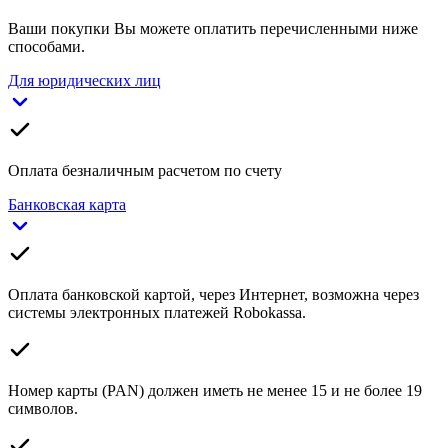
Ваши покупки Вы можете оплатить перечисленными ниже
способами.
Для юридических лиц
Оплата безналичным расчетом по счету
Банковская карта
Оплата банковской картой, через Интернет, возможна через
системы электронных платежей Robokassa.
Номер карты (PAN) должен иметь не менее 15 и не более 19
символов.