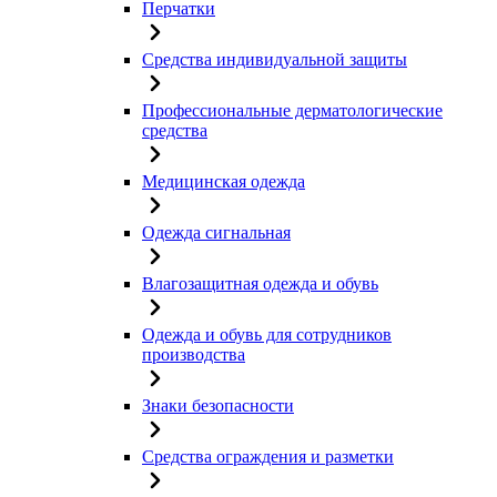
Перчатки
Средства индивидуальной защиты
Профессиональные дерматологические
средства
Медицинская одежда
Одежда сигнальная
Влагозащитная одежда и обувь
Одежда и обувь для сотрудников
производства
Знаки безопасности
Средства ограждения и разметки