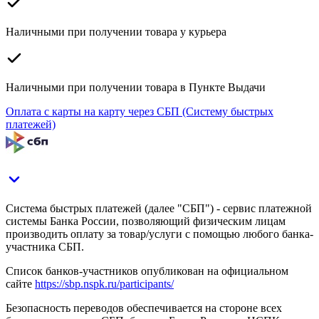
Наличными при получении товара у курьера
Наличными при получении товара в Пункте Выдачи
Оплата с карты на карту через СБП (Систему быстрых
платежей)
Система быстрых платежей (далее "СБП") - сервис платежной
системы Банка России, позволяющий физическим лицам
производить оплату за товар/услуги с помощью любого банка-
участника СБП.
Список банков-участников опубликован на официальном
сайте
https://sbp.nspk.ru/participants/
Безопасность переводов обеспечивается на стороне всех