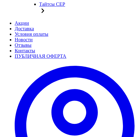
Тайтсы CEP
Акции
Доставка
Условия оплаты
Новости
Отзывы
Контакты
ПУБЛИЧНАЯ ОФЕРТА