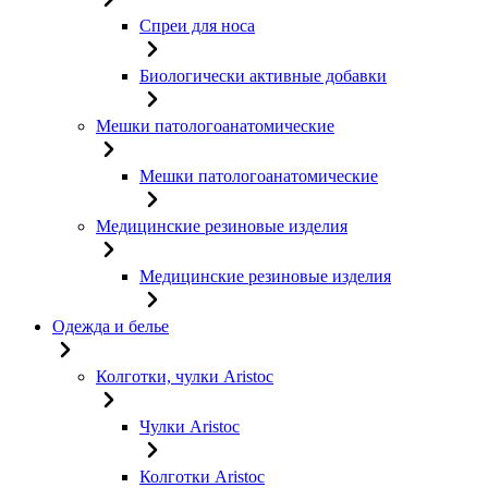
Спреи для носа
Биологически активные добавки
Мешки патологоанатомические
Мешки патологоанатомические
Медицинские резиновые изделия
Медицинские резиновые изделия
Одежда и белье
Колготки, чулки Aristoc
Чулки Aristoc
Колготки Aristoc