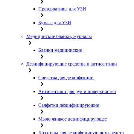
Презервативы для УЗИ
Бумага для УЗИ
Медицинские бланки, журналы
Бланки медицинские
Дезинфицирующие средства и антисептики
Средства для дезинфекции
Антисептики для рук и поверхностей
Салфетки дезинфицирующие
Мыло жидкое дезинфицирующее
Дозаторы для дезинфицирующих средств