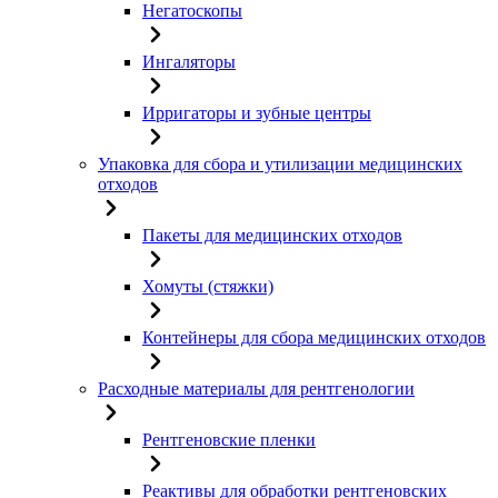
Негатоскопы
Ингаляторы
Ирригаторы и зубные центры
Упаковка для сбора и утилизации медицинских
отходов
Пакеты для медицинских отходов
Хомуты (стяжки)
Контейнеры для сбора медицинских отходов
Расходные материалы для рентгенологии
Рентгеновские пленки
Реактивы для обработки рентгеновских