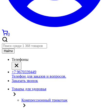
0
Найти
Телефоны
+7 9670339449
Телефон для заказов и вопросов.
Заказать звонок
Товары для здоровья
Компрессионный трикотаж