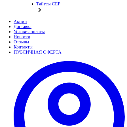
Тайтсы CEP
Акции
Доставка
Условия оплаты
Новости
Отзывы
Контакты
ПУБЛИЧНАЯ ОФЕРТА