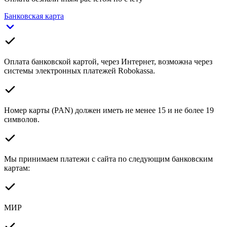
Банковская карта
Оплата банковской картой, через Интернет, возможна через
системы электронных платежей Robokassa.
Номер карты (PAN) должен иметь не менее 15 и не более 19
символов.
Мы принимаем платежи с сайта по следующим банковским
картам:
МИР