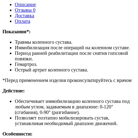
Описание
Отзывы 0
Доставка
Оплата
Показания*:
Травмы коленного сустава.
Иммобилизация после операций на коленном суставе.
Период ранней реабилитации после снятия гипсовой
повязки.
Гемартроз.
Острый артрит коленного сустава.
*Перед применением изделия проконсультируйтесь с врачом
Действие:
Обеспечивает иммобилизацию коленного сустава под
любым углом, задаваемым в диапазоне: 0-120°
(сгибания), 0-90° (разгибание).
Позволяет поэтапно мобилизировать сустав,
устанавливая необходимый диапазон движений.
Особенности: