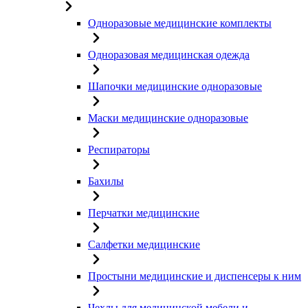
Одноразовые медицинские комплекты
Одноразовая медицинская одежда
Шапочки медицинские одноразовые
Маски медицинские одноразовые
Респираторы
Бахилы
Перчатки медицинские
Салфетки медицинские
Простыни медицинские и диспенсеры к ним
Чехлы для медицинской мебели и