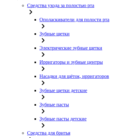
Средства ухода за полостью рта
Ополаскиватели для полости рта
Зубные щетки
Электрические зубные щетки
Ирригаторы и зубные центры
Насадки для щёток, ирригаторов
Зубные щетки детские
Зубные пасты
Зубные пасты детские
Средства для бритья