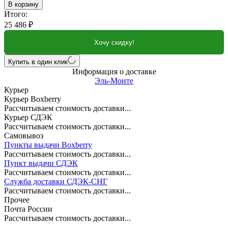
В корзину
Итого:
25 486
₽
Хочу скидку!
Купить в один клик
Информация о доставке
Эль-Монте
Курьер
Курьер Boxberry
Рассчитываем стоимость доставки...
Курьер СДЭК
Рассчитываем стоимость доставки...
Самовывоз
Пункты выдачи Boxberry
Рассчитываем стоимость доставки...
Пункт выдачи СДЭК
Рассчитываем стоимость доставки...
Служба доставки СДЭК-СНГ
Рассчитываем стоимость доставки...
Прочее
Почта России
Рассчитываем стоимость доставки...