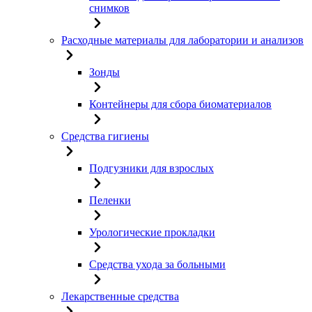
снимков
Расходные материалы для лаборатории и анализов
Зонды
Контейнеры для сбора биоматериалов
Средства гигиены
Подгузники для взрослых
Пеленки
Урологические прокладки
Средства ухода за больными
Лекарственные средства