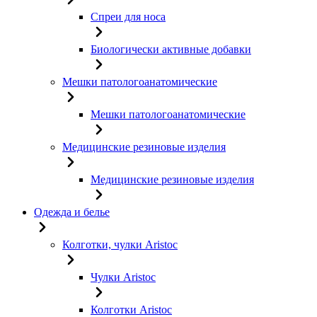
Спреи для носа
Биологически активные добавки
Мешки патологоанатомические
Мешки патологоанатомические
Медицинские резиновые изделия
Медицинские резиновые изделия
Одежда и белье
Колготки, чулки Aristoc
Чулки Aristoc
Колготки Aristoc