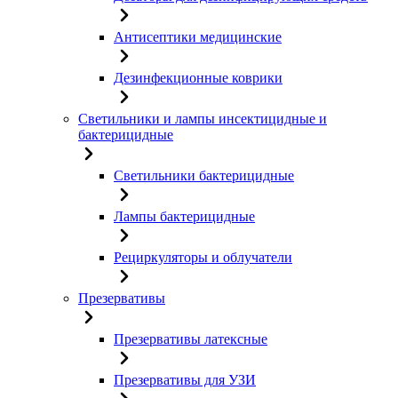
Антисептики медицинские
Дезинфекционные коврики
Светильники и лампы инсектицидные и
бактерицидные
Светильники бактерицидные
Лампы бактерицидные
Рециркуляторы и облучатели
Презервативы
Презервативы латексные
Презервативы для УЗИ