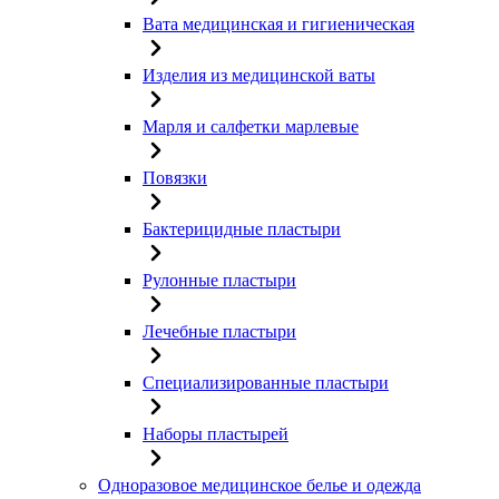
Вата медицинская и гигиеническая
Изделия из медицинской ваты
Марля и салфетки марлевые
Повязки
Бактерицидные пластыри
Рулонные пластыри
Лечебные пластыри
Специализированные пластыри
Наборы пластырей
Одноразовое медицинское белье и одежда