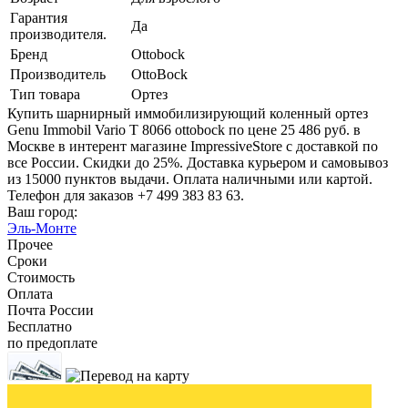
Гарантия
Да
производителя.
Бренд
Ottobock
Производитель
OttoBock
Тип товара
Ортез
Купить шарнирный иммобилизирующий коленный ортез
Genu Immobil Vario T 8066 ottobock по цене 25 486 руб. в
Москве в интерент магазине ImpressiveStore с доставкой по
все России. Скидки до 25%. Доставка курьером и самовывоз
из 15000 пунктов выдачи. Оплата наличными или картой.
Телефон для заказов +7 499 383 83 63.
Ваш город:
Эль-Монте
Прочее
Сроки
Стоимость
Оплата
Почта России
Бесплатно
по предоплате