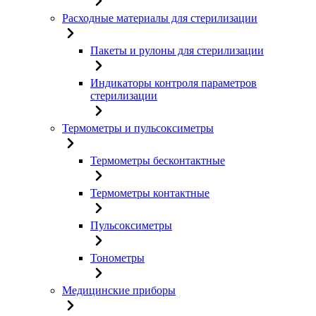
Расходные материалы для стерилизации
Пакеты и рулоны для стерилизации
Индикаторы контроля параметров
стерилизации
Термометры и пульсоксиметры
Термометры бесконтактные
Термометры контактные
Пульсоксиметры
Тонометры
Медицинские приборы