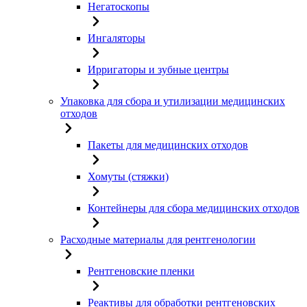
Негатоскопы
Ингаляторы
Ирригаторы и зубные центры
Упаковка для сбора и утилизации медицинских
отходов
Пакеты для медицинских отходов
Хомуты (стяжки)
Контейнеры для сбора медицинских отходов
Расходные материалы для рентгенологии
Рентгеновские пленки
Реактивы для обработки рентгеновских