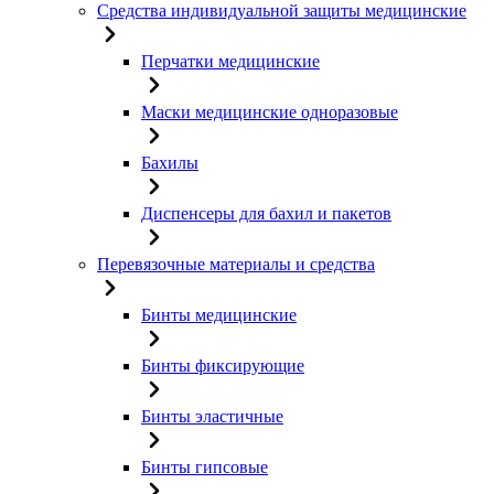
Средства индивидуальной защиты медицинские
Перчатки медицинские
Маски медицинские одноразовые
Бахилы
Диспенсеры для бахил и пакетов
Перевязочные материалы и средства
Бинты медицинские
Бинты фиксирующие
Бинты эластичные
Бинты гипсовые