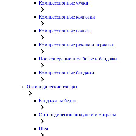
Компрессионные чулки
Компрессионные колготки
Компрессионные гольфы
Компрессионные рукава и перчатки
Послеоперационное белье и бандажи
Компрессионные бандажи
Ортопедические товары
Бандажи на бедро
Ортопедические подушки и матрасы
Шея