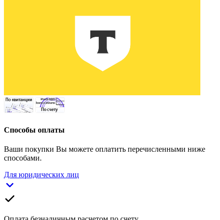
Способы оплаты
Ваши покупки Вы можете оплатить перечисленными ниже
способами.
Для юридических лиц
Оплата безналичным расчетом по счету