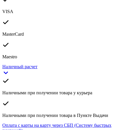
VISA
MasterCard
Maestro
Наличный расчет
Наличными при получении товара у курьера
Наличными при получении товара в Пункте Выдачи
Оплата с карты на карту через СБП (Систему быстрых