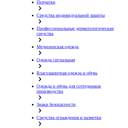
Перчатки
Средства индивидуальной защиты
Профессиональные дерматологические
средства
Медицинская одежда
Одежда сигнальная
Влагозащитная одежда и обувь
Одежда и обувь для сотрудников
производства
Знаки безопасности
Средства ограждения и разметки