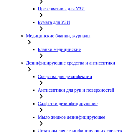
Презервативы для УЗИ
Бумага для УЗИ
Медицинские бланки, журналы
Бланки медицинские
Дезинфицирующие средства и антисептики
Средства для дезинфекции
Антисептики для рук и поверхностей
Салфетки дезинфицирующие
Мыло жидкое дезинфицирующее
Дозаторы для дезинфицирующих средств