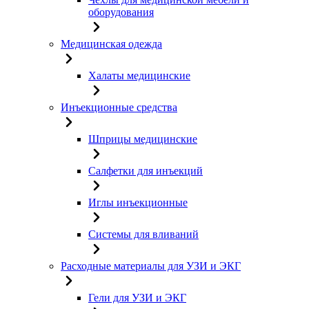
оборудования
Медицинская одежда
Халаты медицинские
Инъекционные средства
Шприцы медицинские
Салфетки для инъекций
Иглы инъекционные
Системы для вливаний
Расходные материалы для УЗИ и ЭКГ
Гели для УЗИ и ЭКГ