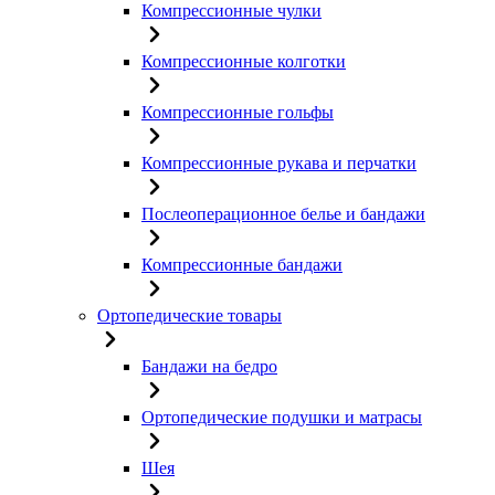
Компрессионные чулки
Компрессионные колготки
Компрессионные гольфы
Компрессионные рукава и перчатки
Послеоперационное белье и бандажи
Компрессионные бандажи
Ортопедические товары
Бандажи на бедро
Ортопедические подушки и матрасы
Шея