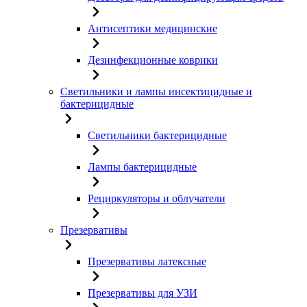
Антисептики медицинские
Дезинфекционные коврики
Светильники и лампы инсектицидные и
бактерицидные
Светильники бактерицидные
Лампы бактерицидные
Рециркуляторы и облучатели
Презервативы
Презервативы латексные
Презервативы для УЗИ