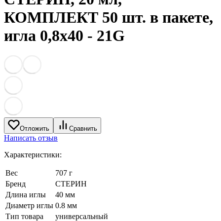
КОМПЛЕКТ 50 шт. в пакете,
игла 0,8х40 - 21G
Отложить
Сравнить
Написать отзыв
Характеристики:
Вес
707 г
Бренд
СТЕРИН
Длина иглы
40 мм
Диаметр иглы
0.8 мм
Тип товара
универсальный