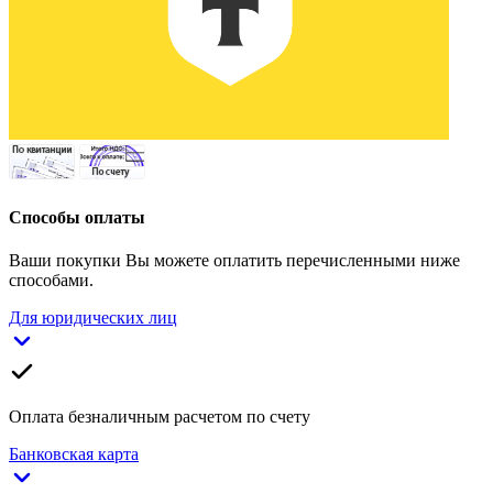
Способы оплаты
Ваши покупки Вы можете оплатить перечисленными ниже
способами.
Для юридических лиц
Оплата безналичным расчетом по счету
Банковская карта