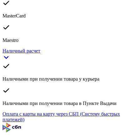
MasterCard
Maestro
Наличный расчет
Наличными при получении товара у курьера
Наличными при получении товара в Пункте Выдачи
Оплата с карты на карту через СБП (Систему быстрых
платежей)