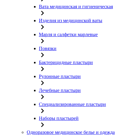
Вата медицинская и гигиеническая
Изделия из медицинской ваты
Марля и салфетки марлевые
Повязки
Бактерицидные пластыри
Рулонные пластыри
Лечебные пластыри
Специализированные пластыри
Наборы пластырей
Одноразовое медицинское белье и одежда