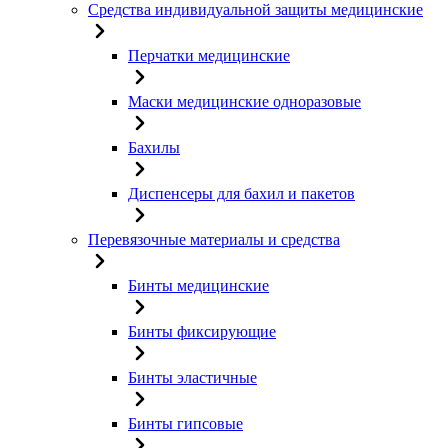
Средства индивидуальной защиты медицинские
Перчатки медицинские
Маски медицинские одноразовые
Бахилы
Диспенсеры для бахил и пакетов
Перевязочные материалы и средства
Бинты медицинские
Бинты фиксирующие
Бинты эластичные
Бинты гипсовые