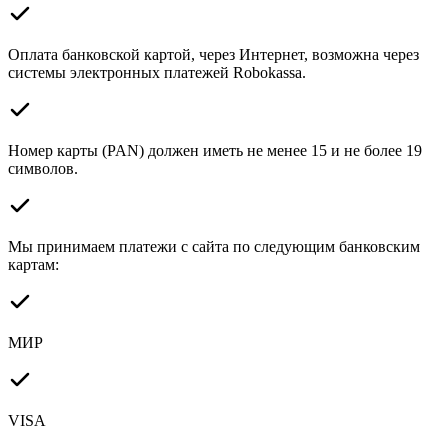
Оплата банковской картой, через Интернет, возможна через
системы электронных платежей Robokassa.
Номер карты (PAN) должен иметь не менее 15 и не более 19
символов.
Мы принимаем платежи с сайта по следующим банковским
картам:
МИР
VISA