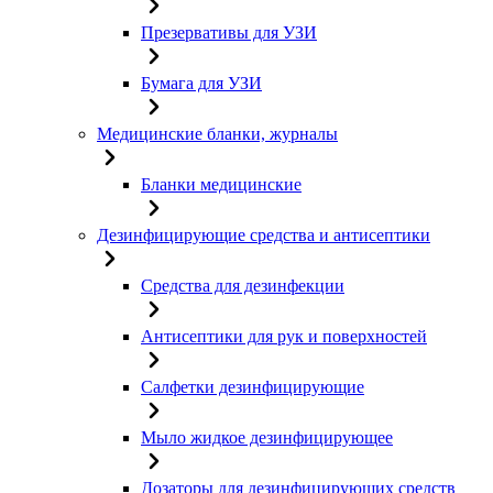
Презервативы для УЗИ
Бумага для УЗИ
Медицинские бланки, журналы
Бланки медицинские
Дезинфицирующие средства и антисептики
Средства для дезинфекции
Антисептики для рук и поверхностей
Салфетки дезинфицирующие
Мыло жидкое дезинфицирующее
Дозаторы для дезинфицирующих средств