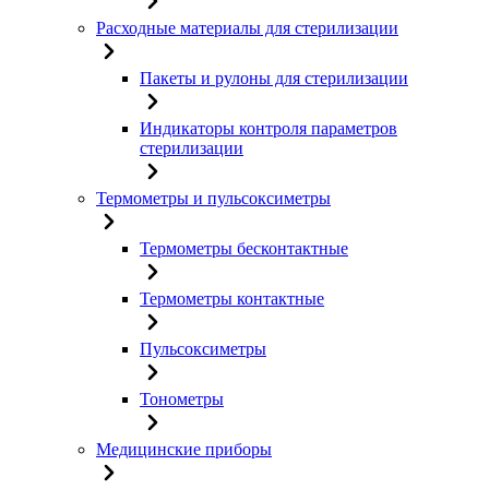
Расходные материалы для стерилизации
Пакеты и рулоны для стерилизации
Индикаторы контроля параметров
стерилизации
Термометры и пульсоксиметры
Термометры бесконтактные
Термометры контактные
Пульсоксиметры
Тонометры
Медицинские приборы