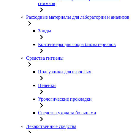
снимков
Расходные материалы для лаборатории и анализов
Зонды
Контейнеры для сбора биоматериалов
Средства гигиены
Подгузники для взрослых
Пеленки
Урологические прокладки
Средства ухода за больными
Лекарственные средства