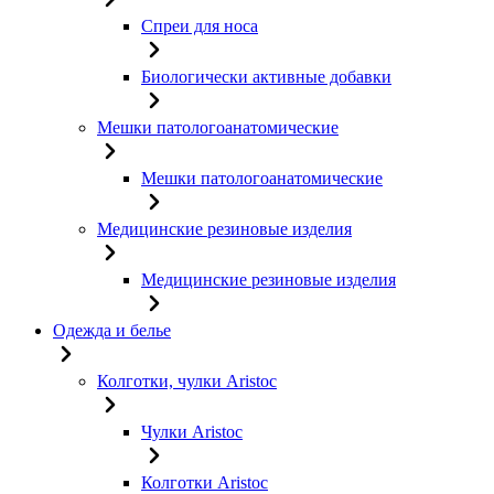
Спреи для носа
Биологически активные добавки
Мешки патологоанатомические
Мешки патологоанатомические
Медицинские резиновые изделия
Медицинские резиновые изделия
Одежда и белье
Колготки, чулки Aristoc
Чулки Aristoc
Колготки Aristoc