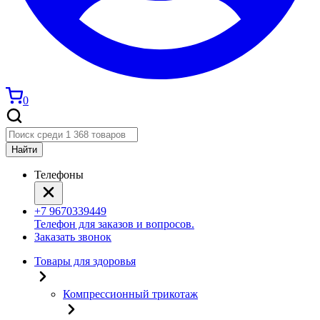
0
Найти
Телефоны
+7 9670339449
Телефон для заказов и вопросов.
Заказать звонок
Товары для здоровья
Компрессионный трикотаж