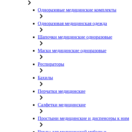
Одноразовые медицинские комплекты
Одноразовая медицинская одежда
Шапочки медицинские одноразовые
Маски медицинские одноразовые
Респираторы
Бахилы
Перчатки медицинские
Салфетки медицинские
Простыни медицинские и диспенсеры к ним
Чехлы для медицинской мебели и