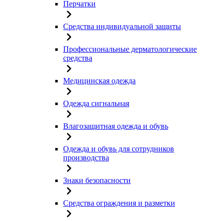
Перчатки
Средства индивидуальной защиты
Профессиональные дерматологические
средства
Медицинская одежда
Одежда сигнальная
Влагозащитная одежда и обувь
Одежда и обувь для сотрудников
производства
Знаки безопасности
Средства ограждения и разметки