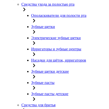
Средства ухода за полостью рта
Ополаскиватели для полости рта
Зубные щетки
Электрические зубные щетки
Ирригаторы и зубные центры
Насадки для щёток, ирригаторов
Зубные щетки детские
Зубные пасты
Зубные пасты детские
Средства для бритья