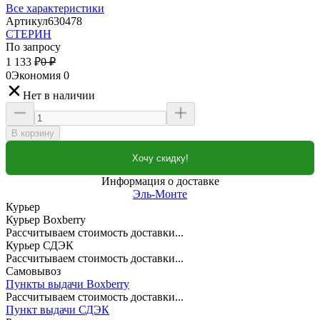
Все характеристики
Артикул
630478
СТЕРИН
По запросу
1 133
₽
0
₽
0
Экономия
0
Нет в наличии
В корзину
Хочу скидку!
Информация о доставке
Эль-Монте
Курьер
Курьер Boxberry
Рассчитываем стоимость доставки...
Курьер СДЭК
Рассчитываем стоимость доставки...
Самовывоз
Пункты выдачи Boxberry
Рассчитываем стоимость доставки...
Пункт выдачи СДЭК