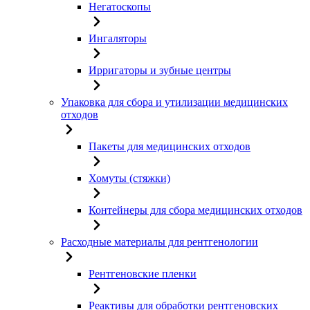
Негатоскопы
Ингаляторы
Ирригаторы и зубные центры
Упаковка для сбора и утилизации медицинских
отходов
Пакеты для медицинских отходов
Хомуты (стяжки)
Контейнеры для сбора медицинских отходов
Расходные материалы для рентгенологии
Рентгеновские пленки
Реактивы для обработки рентгеновских