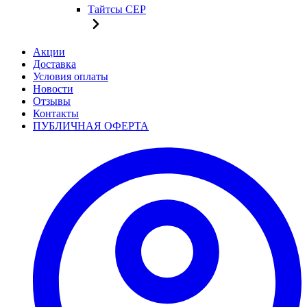
Тайтсы CEP
Акции
Доставка
Условия оплаты
Новости
Отзывы
Контакты
ПУБЛИЧНАЯ ОФЕРТА