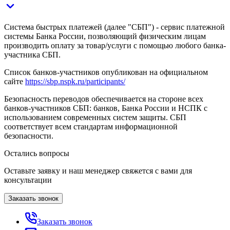
Система быстрых платежей (далее "СБП") - сервис платежной
системы Банка России, позволяющий физическим лицам
производить оплату за товар/услуги с помощью любого банка-
участника СБП.
Список банков-участников опубликован на официальном
сайте
https://sbp.nspk.ru/participants/
Безопасность переводов обеспечивается на стороне всех
банков-участников СБП: банков, Банка России и НСПК с
использованием современных систем защиты. СБП
соответствует всем стандартам информационной
безопасности.
Остались вопросы
Оставьте заявку и наш менеджер свяжется с вами для
консультации
Заказать звонок
Заказать звонок