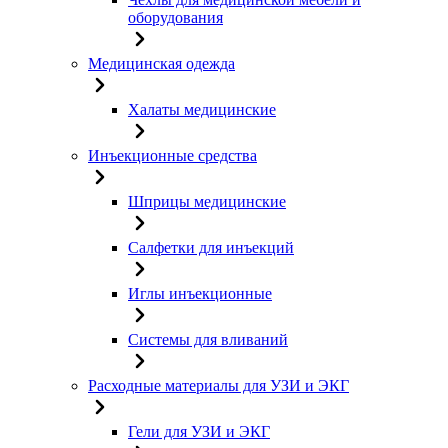
оборудования
Медицинская одежда
Халаты медицинские
Инъекционные средства
Шприцы медицинские
Салфетки для инъекций
Иглы инъекционные
Системы для вливаний
Расходные материалы для УЗИ и ЭКГ
Гели для УЗИ и ЭКГ