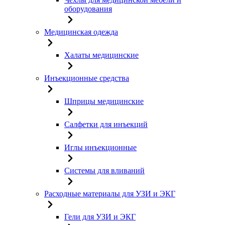
оборудования
Медицинская одежда
Халаты медицинские
Инъекционные средства
Шприцы медицинские
Салфетки для инъекций
Иглы инъекционные
Системы для вливаний
Расходные материалы для УЗИ и ЭКГ
Гели для УЗИ и ЭКГ