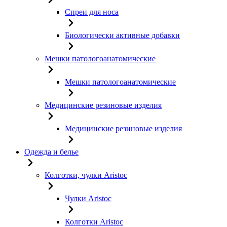
Спреи для носа
Биологически активные добавки
Мешки патологоанатомические
Мешки патологоанатомические
Медицинские резиновые изделия
Медицинские резиновые изделия
Одежда и белье
Колготки, чулки Aristoc
Чулки Aristoc
Колготки Aristoc