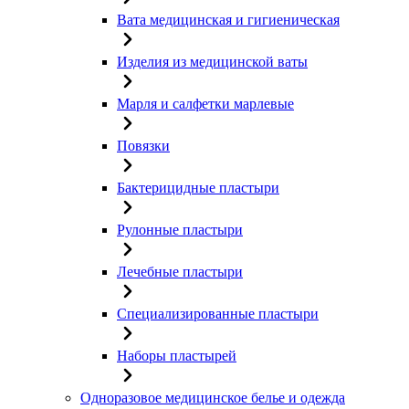
Вата медицинская и гигиеническая
Изделия из медицинской ваты
Марля и салфетки марлевые
Повязки
Бактерицидные пластыри
Рулонные пластыри
Лечебные пластыри
Специализированные пластыри
Наборы пластырей
Одноразовое медицинское белье и одежда