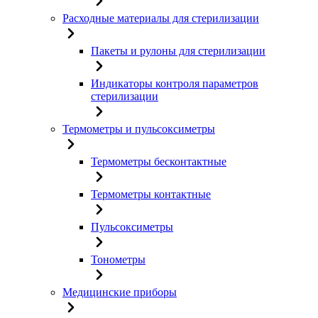
Расходные материалы для стерилизации
Пакеты и рулоны для стерилизации
Индикаторы контроля параметров
стерилизации
Термометры и пульсоксиметры
Термометры бесконтактные
Термометры контактные
Пульсоксиметры
Тонометры
Медицинские приборы