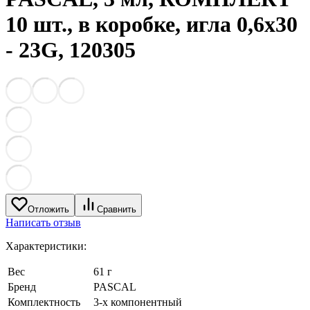
10 шт., в коробке, игла 0,6х30
- 23G, 120305
Отложить
Сравнить
Написать отзыв
Характеристики:
Вес
61 г
Бренд
PASCAL
Комплектность
3-х компонентный