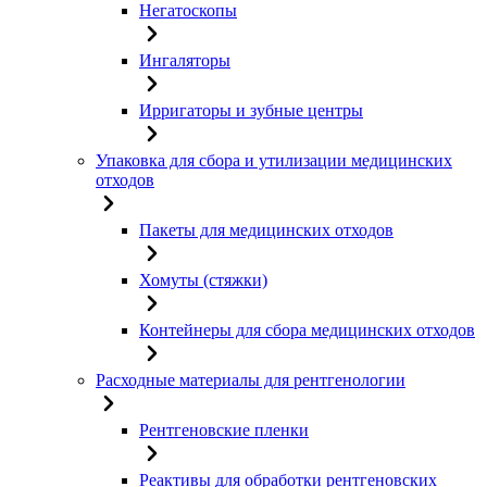
Негатоскопы
Ингаляторы
Ирригаторы и зубные центры
Упаковка для сбора и утилизации медицинских
отходов
Пакеты для медицинских отходов
Хомуты (стяжки)
Контейнеры для сбора медицинских отходов
Расходные материалы для рентгенологии
Рентгеновские пленки
Реактивы для обработки рентгеновских