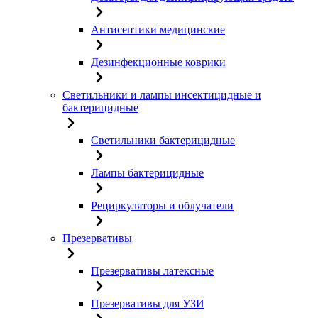
Антисептики медицинские
Дезинфекционные коврики
Светильники и лампы инсектицидные и
бактерицидные
Светильники бактерицидные
Лампы бактерицидные
Рециркуляторы и облучатели
Презервативы
Презервативы латексные
Презервативы для УЗИ