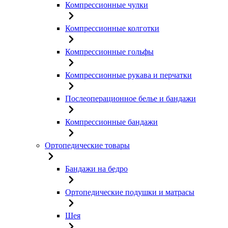
Компрессионные чулки
Компрессионные колготки
Компрессионные гольфы
Компрессионные рукава и перчатки
Послеоперационное белье и бандажи
Компрессионные бандажи
Ортопедические товары
Бандажи на бедро
Ортопедические подушки и матрасы
Шея