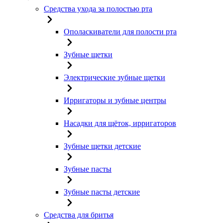
Средства ухода за полостью рта
Ополаскиватели для полости рта
Зубные щетки
Электрические зубные щетки
Ирригаторы и зубные центры
Насадки для щёток, ирригаторов
Зубные щетки детские
Зубные пасты
Зубные пасты детские
Средства для бритья