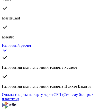
MasterCard
Maestro
Наличный расчет
Наличными при получении товара у курьера
Наличными при получении товара в Пункте Выдачи
Оплата с карты на карту через СБП (Систему быстрых
платежей)