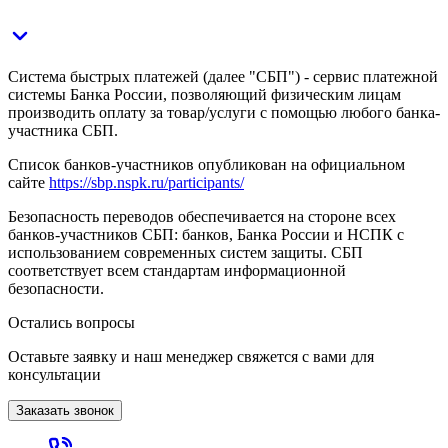
Система быстрых платежей (далее "СБП") - сервис платежной
системы Банка России, позволяющий физическим лицам
производить оплату за товар/услуги с помощью любого банка-
участника СБП.
Список банков-участников опубликован на официальном
сайте
https://sbp.nspk.ru/participants/
Безопасность переводов обеспечивается на стороне всех
банков-участников СБП: банков, Банка России и НСПК с
использованием современных систем защиты. СБП
соответствует всем стандартам информационной
безопасности.
Остались вопросы
Оставьте заявку и наш менеджер свяжется с вами для
консультации
Заказать звонок