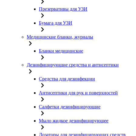
Презервативы для УЗИ
Бумага для УЗИ
Медицинские бланки, журналы
Бланки медицинские
Дезинфицирующие средства и антисептики
Средства для дезинфекции
Антисептики для рук и поверхностей
Салфетки дезинфицирующие
Мыло жидкое дезинфицирующее
Дозаторы для дезинфицирующих средств