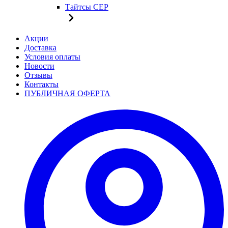
Тайтсы CEP
Акции
Доставка
Условия оплаты
Новости
Отзывы
Контакты
ПУБЛИЧНАЯ ОФЕРТА