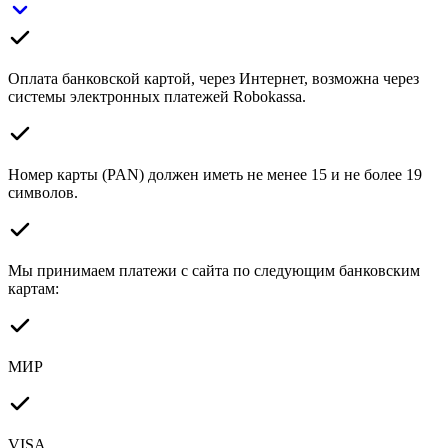
Оплата банковской картой, через Интернет, возможна через
системы электронных платежей Robokassa.
Номер карты (PAN) должен иметь не менее 15 и не более 19
символов.
Мы принимаем платежи с сайта по следующим банковским
картам:
МИР
VISA