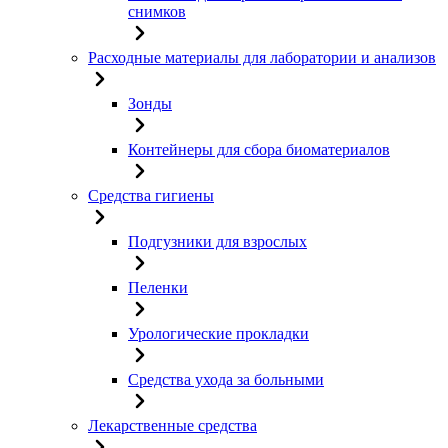
снимков
Расходные материалы для лаборатории и анализов
Зонды
Контейнеры для сбора биоматериалов
Средства гигиены
Подгузники для взрослых
Пеленки
Урологические прокладки
Средства ухода за больными
Лекарственные средства