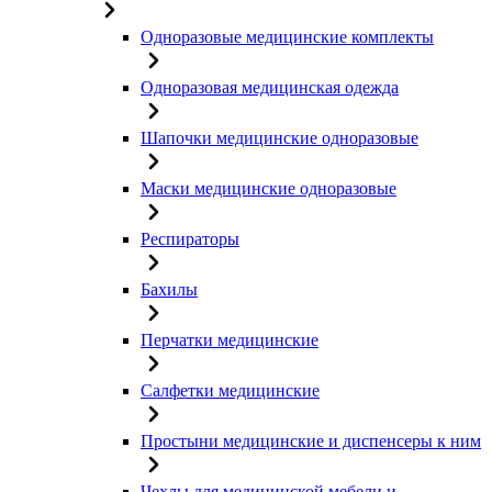
Одноразовые медицинские комплекты
Одноразовая медицинская одежда
Шапочки медицинские одноразовые
Маски медицинские одноразовые
Респираторы
Бахилы
Перчатки медицинские
Салфетки медицинские
Простыни медицинские и диспенсеры к ним
Чехлы для медицинской мебели и