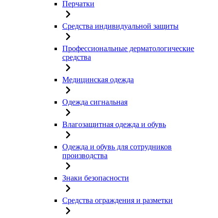
Перчатки
Средства индивидуальной защиты
Профессиональные дерматологические
средства
Медицинская одежда
Одежда сигнальная
Влагозащитная одежда и обувь
Одежда и обувь для сотрудников
производства
Знаки безопасности
Средства ограждения и разметки