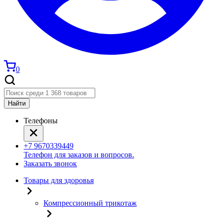
0
Найти
Телефоны
+7 9670339449
Телефон для заказов и вопросов.
Заказать звонок
Товары для здоровья
Компрессионный трикотаж