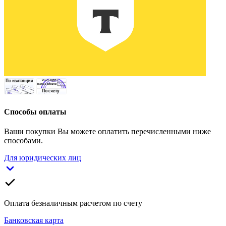
Способы оплаты
Ваши покупки Вы можете оплатить перечисленными ниже
способами.
Для юридических лиц
Оплата безналичным расчетом по счету
Банковская карта