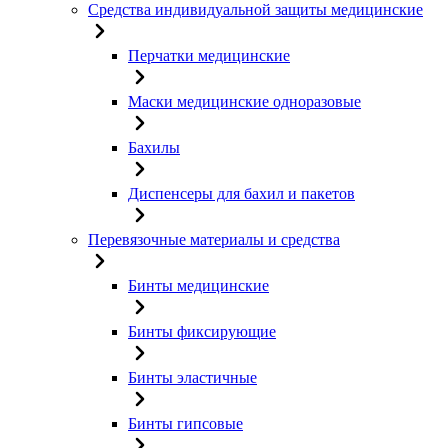
Средства индивидуальной защиты медицинские
Перчатки медицинские
Маски медицинские одноразовые
Бахилы
Диспенсеры для бахил и пакетов
Перевязочные материалы и средства
Бинты медицинские
Бинты фиксирующие
Бинты эластичные
Бинты гипсовые