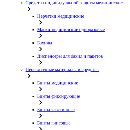
Средства индивидуальной защиты медицинские
Перчатки медицинские
Маски медицинские одноразовые
Бахилы
Диспенсеры для бахил и пакетов
Перевязочные материалы и средства
Бинты медицинские
Бинты фиксирующие
Бинты эластичные
Бинты гипсовые