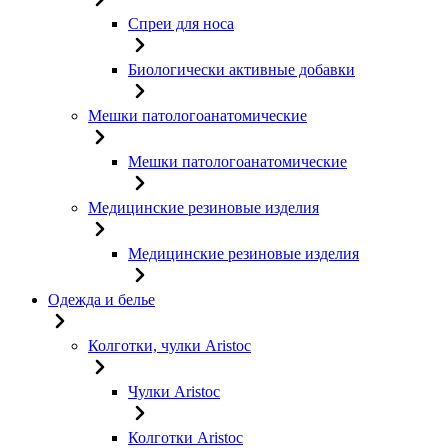
Спреи для носа
Биологически активные добавки
Мешки патологоанатомические
Мешки патологоанатомические
Медицинские резиновые изделия
Медицинские резиновые изделия
Одежда и белье
Колготки, чулки Aristoc
Чулки Aristoc
Колготки Aristoc