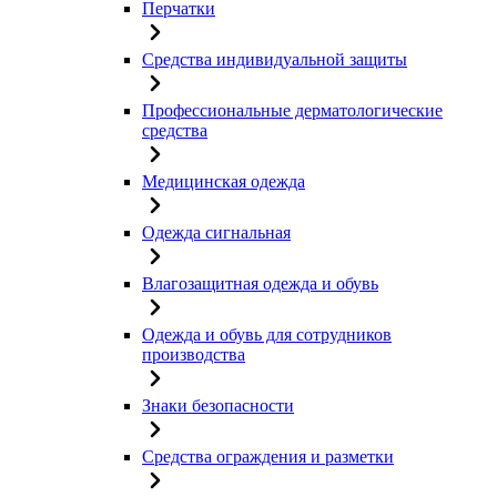
Перчатки
Средства индивидуальной защиты
Профессиональные дерматологические
средства
Медицинская одежда
Одежда сигнальная
Влагозащитная одежда и обувь
Одежда и обувь для сотрудников
производства
Знаки безопасности
Средства ограждения и разметки