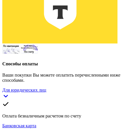
Способы оплаты
Ваши покупки Вы можете оплатить перечисленными ниже
способами.
Для юридических лиц
Оплата безналичным расчетом по счету
Банковская карта