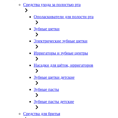
Средства ухода за полостью рта
Ополаскиватели для полости рта
Зубные щетки
Электрические зубные щетки
Ирригаторы и зубные центры
Насадки для щёток, ирригаторов
Зубные щетки детские
Зубные пасты
Зубные пасты детские
Средства для бритья