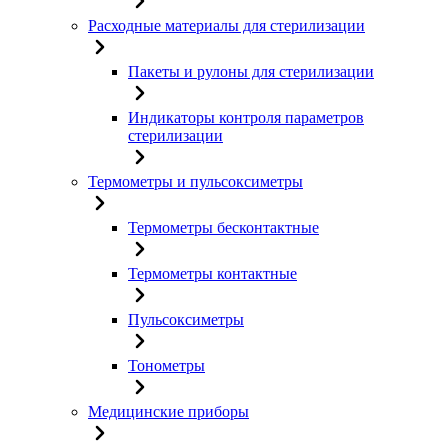
Расходные материалы для стерилизации
Пакеты и рулоны для стерилизации
Индикаторы контроля параметров
стерилизации
Термометры и пульсоксиметры
Термометры бесконтактные
Термометры контактные
Пульсоксиметры
Тонометры
Медицинские приборы