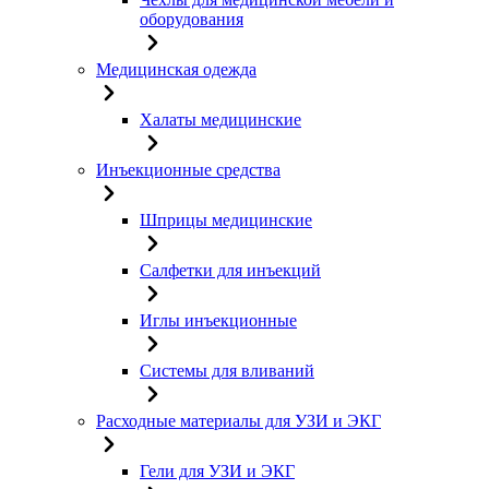
оборудования
Медицинская одежда
Халаты медицинские
Инъекционные средства
Шприцы медицинские
Салфетки для инъекций
Иглы инъекционные
Системы для вливаний
Расходные материалы для УЗИ и ЭКГ
Гели для УЗИ и ЭКГ