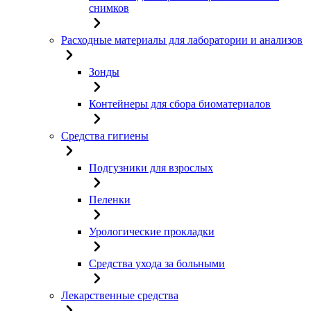
снимков
Расходные материалы для лаборатории и анализов
Зонды
Контейнеры для сбора биоматериалов
Средства гигиены
Подгузники для взрослых
Пеленки
Урологические прокладки
Средства ухода за больными
Лекарственные средства