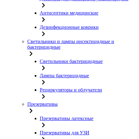
Антисептики медицинские
Дезинфекционные коврики
Светильники и лампы инсектицидные и
бактерицидные
Светильники бактерицидные
Лампы бактерицидные
Рециркуляторы и облучатели
Презервативы
Презервативы латексные
Презервативы для УЗИ