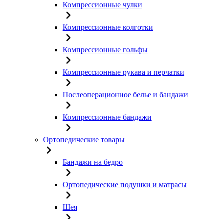
Компрессионные чулки
Компрессионные колготки
Компрессионные гольфы
Компрессионные рукава и перчатки
Послеоперационное белье и бандажи
Компрессионные бандажи
Ортопедические товары
Бандажи на бедро
Ортопедические подушки и матрасы
Шея