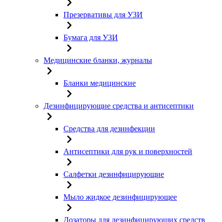
Презервативы для УЗИ
Бумага для УЗИ
Медицинские бланки, журналы
Бланки медицинские
Дезинфицирующие средства и антисептики
Средства для дезинфекции
Антисептики для рук и поверхностей
Салфетки дезинфицирующие
Мыло жидкое дезинфицирующее
Дозаторы для дезинфицирующих средств