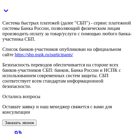
Система быстрых платежей (далее "СБП") - сервис платежной
системы Банка России, позволяющий физическим лицам
производить оплату за товар/услуги с помощью любого банка-
участника СБП.
Список банков-участников опубликован на официальном
сайте
https://sbp.nspk.ru/participants/
Безопасность переводов обеспечивается на стороне всех
банков-участников СБП: банков, Банка России и НСПК с
использованием современных систем защиты. СБП
соответствует всем стандартам информационной
безопасности.
Остались вопросы
Оставьте заявку и наш менеджер свяжется с вами для
консультации
Заказать звонок