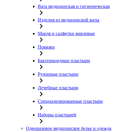
Вата медицинская и гигиеническая
Изделия из медицинской ваты
Марля и салфетки марлевые
Повязки
Бактерицидные пластыри
Рулонные пластыри
Лечебные пластыри
Специализированные пластыри
Наборы пластырей
Одноразовое медицинское белье и одежда