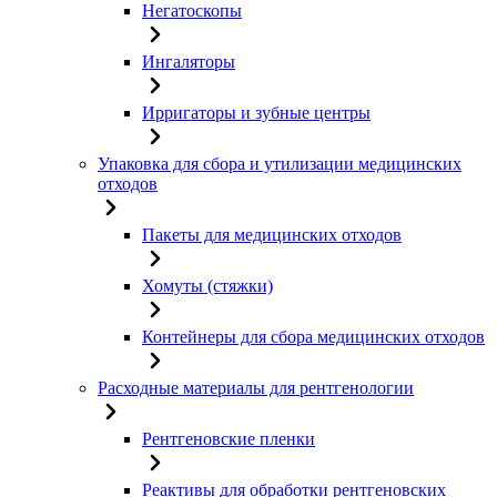
Негатоскопы
Ингаляторы
Ирригаторы и зубные центры
Упаковка для сбора и утилизации медицинских
отходов
Пакеты для медицинских отходов
Хомуты (стяжки)
Контейнеры для сбора медицинских отходов
Расходные материалы для рентгенологии
Рентгеновские пленки
Реактивы для обработки рентгеновских