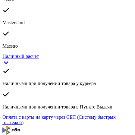
MasterCard
Maestro
Наличный расчет
Наличными при получении товара у курьера
Наличными при получении товара в Пункте Выдачи
Оплата с карты на карту через СБП (Систему быстрых
платежей)