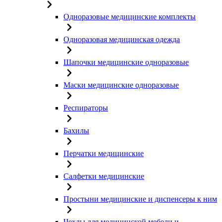
Одноразовые медицинские комплекты
Одноразовая медицинская одежда
Шапочки медицинские одноразовые
Маски медицинские одноразовые
Респираторы
Бахилы
Перчатки медицинские
Салфетки медицинские
Простыни медицинские и диспенсеры к ним
Чехлы для медицинской мебели и