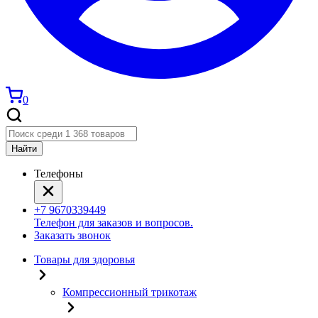
0
Найти
Телефоны
+7 9670339449
Телефон для заказов и вопросов.
Заказать звонок
Товары для здоровья
Компрессионный трикотаж