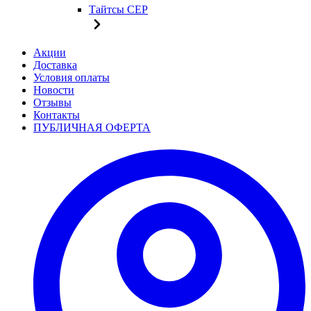
Тайтсы CEP
Акции
Доставка
Условия оплаты
Новости
Отзывы
Контакты
ПУБЛИЧНАЯ ОФЕРТА