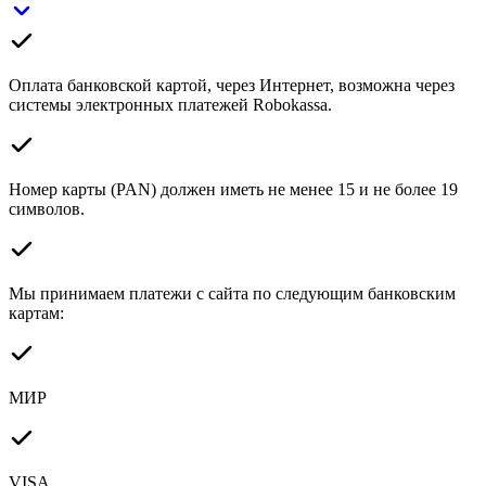
Оплата банковской картой, через Интернет, возможна через
системы электронных платежей Robokassa.
Номер карты (PAN) должен иметь не менее 15 и не более 19
символов.
Мы принимаем платежи с сайта по следующим банковским
картам:
МИР
VISA