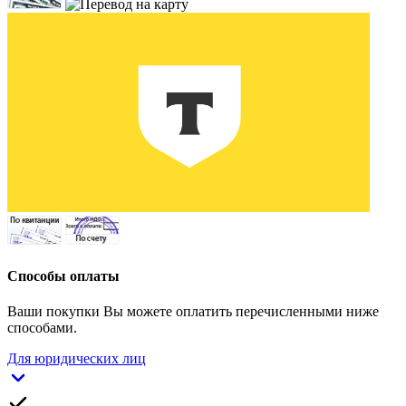
Способы оплаты
Ваши покупки Вы можете оплатить перечисленными ниже
способами.
Для юридических лиц