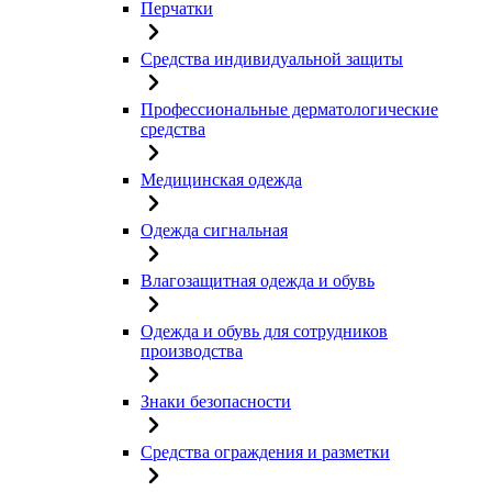
Перчатки
Средства индивидуальной защиты
Профессиональные дерматологические
средства
Медицинская одежда
Одежда сигнальная
Влагозащитная одежда и обувь
Одежда и обувь для сотрудников
производства
Знаки безопасности
Средства ограждения и разметки