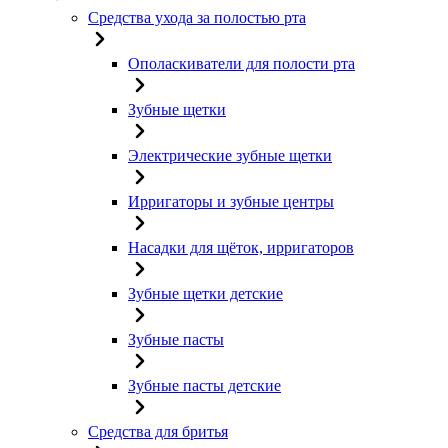
Средства ухода за полостью рта
Ополаскиватели для полости рта
Зубные щетки
Электрические зубные щетки
Ирригаторы и зубные центры
Насадки для щёток, ирригаторов
Зубные щетки детские
Зубные пасты
Зубные пасты детские
Средства для бритья