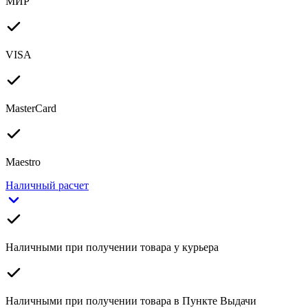
МИР
VISA
MasterCard
Maestro
Наличный расчет
Наличными при получении товара у курьера
Наличными при получении товара в Пункте Выдачи