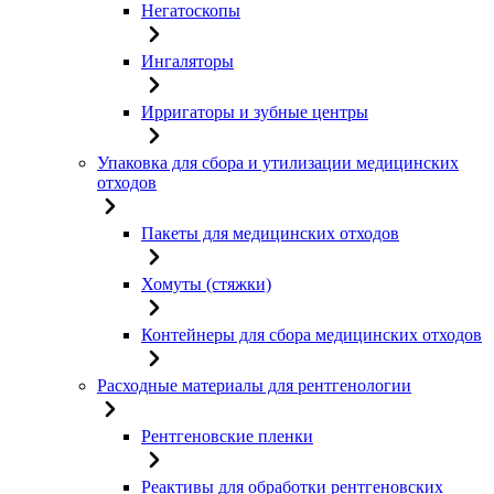
Негатоскопы
Ингаляторы
Ирригаторы и зубные центры
Упаковка для сбора и утилизации медицинских
отходов
Пакеты для медицинских отходов
Хомуты (стяжки)
Контейнеры для сбора медицинских отходов
Расходные материалы для рентгенологии
Рентгеновские пленки
Реактивы для обработки рентгеновских