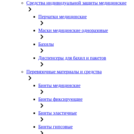
Средства индивидуальной защиты медицинские
Перчатки медицинские
Маски медицинские одноразовые
Бахилы
Диспенсеры для бахил и пакетов
Перевязочные материалы и средства
Бинты медицинские
Бинты фиксирующие
Бинты эластичные
Бинты гипсовые