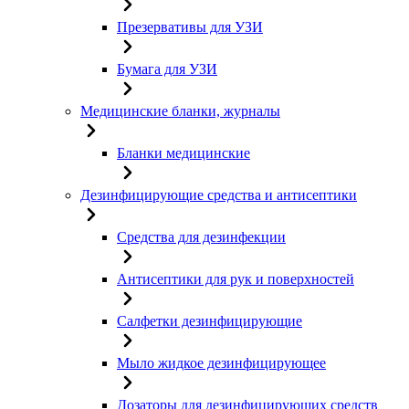
Презервативы для УЗИ
Бумага для УЗИ
Медицинские бланки, журналы
Бланки медицинские
Дезинфицирующие средства и антисептики
Средства для дезинфекции
Антисептики для рук и поверхностей
Салфетки дезинфицирующие
Мыло жидкое дезинфицирующее
Дозаторы для дезинфицирующих средств