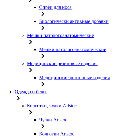
Спреи для носа
Биологически активные добавки
Мешки патологоанатомические
Мешки патологоанатомические
Медицинские резиновые изделия
Медицинские резиновые изделия
Одежда и белье
Колготки, чулки Aristoc
Чулки Aristoc
Колготки Aristoc