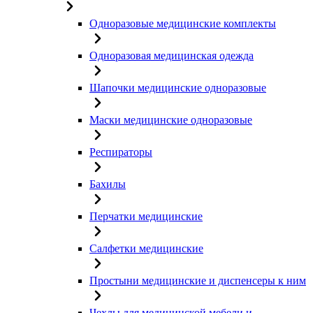
Одноразовые медицинские комплекты
Одноразовая медицинская одежда
Шапочки медицинские одноразовые
Маски медицинские одноразовые
Респираторы
Бахилы
Перчатки медицинские
Салфетки медицинские
Простыни медицинские и диспенсеры к ним
Чехлы для медицинской мебели и