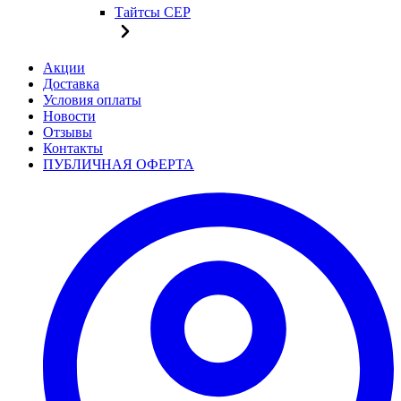
Тайтсы CEP
Акции
Доставка
Условия оплаты
Новости
Отзывы
Контакты
ПУБЛИЧНАЯ ОФЕРТА