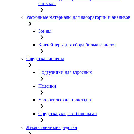
снимков
Расходные материалы для лаборатории и анализов
Зонды
Контейнеры для сбора биоматериалов
Средства гигиены
Подгузники для взрослых
Пеленки
Урологические прокладки
Средства ухода за больными
Лекарственные средства