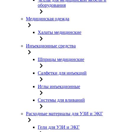
оборудования
Медицинская одежда
Халаты медицинские
Инъекционные средства
Шприцы медицинские
Салфетки для инъекций
Иглы инъекционные
Системы для вливаний
Расходные материалы для УЗИ и ЭКГ
Гели для УЗИ и ЭКГ