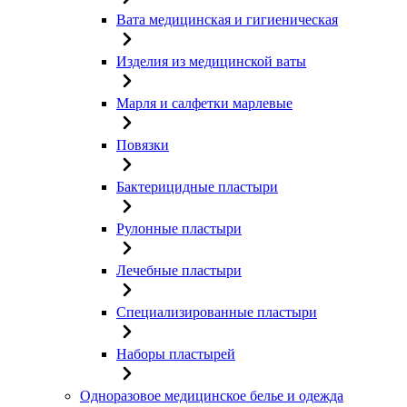
Вата медицинская и гигиеническая
Изделия из медицинской ваты
Марля и салфетки марлевые
Повязки
Бактерицидные пластыри
Рулонные пластыри
Лечебные пластыри
Специализированные пластыри
Наборы пластырей
Одноразовое медицинское белье и одежда