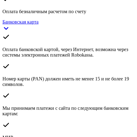
Оплата безналичным расчетом по счету
Банковская карта
Оплата банковской картой, через Интернет, возможна через
системы электронных платежей Robokassa.
Номер карты (PAN) должен иметь не менее 15 и не более 19
символов.
Мы принимаем платежи с сайта по следующим банковским
картам: