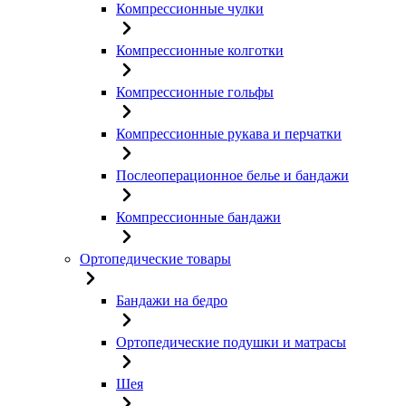
Компрессионные чулки
Компрессионные колготки
Компрессионные гольфы
Компрессионные рукава и перчатки
Послеоперационное белье и бандажи
Компрессионные бандажи
Ортопедические товары
Бандажи на бедро
Ортопедические подушки и матрасы
Шея