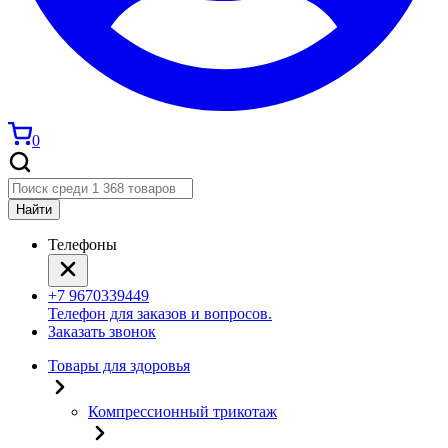
0
Найти
Телефоны
+7 9670339449
Телефон для заказов и вопросов.
Заказать звонок
Товары для здоровья
Компрессионный трикотаж