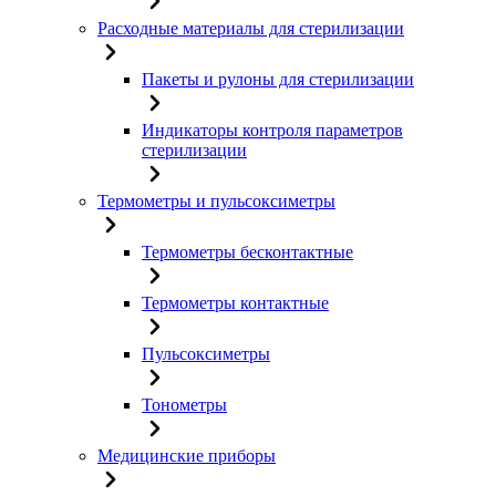
Расходные материалы для стерилизации
Пакеты и рулоны для стерилизации
Индикаторы контроля параметров
стерилизации
Термометры и пульсоксиметры
Термометры бесконтактные
Термометры контактные
Пульсоксиметры
Тонометры
Медицинские приборы