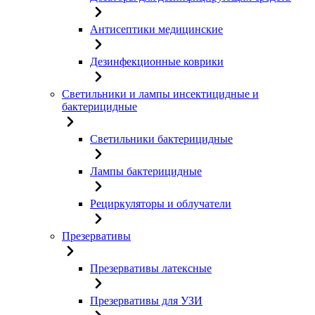
Антисептики медицинские
Дезинфекционные коврики
Светильники и лампы инсектицидные и
бактерицидные
Светильники бактерицидные
Лампы бактерицидные
Рециркуляторы и облучатели
Презервативы
Презервативы латексные
Презервативы для УЗИ