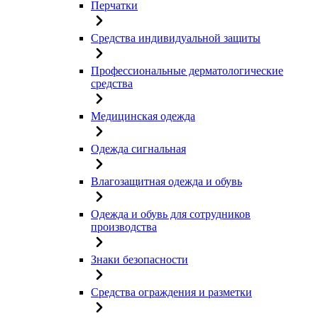
Перчатки
Средства индивидуальной защиты
Профессиональные дерматологические
средства
Медицинская одежда
Одежда сигнальная
Влагозащитная одежда и обувь
Одежда и обувь для сотрудников
производства
Знаки безопасности
Средства ограждения и разметки