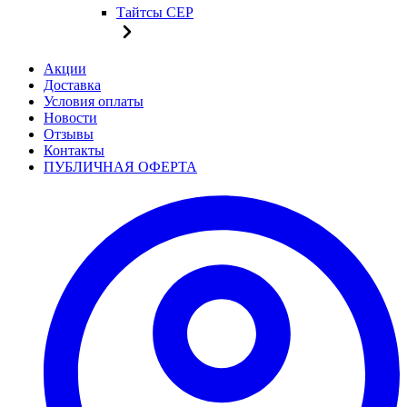
Тайтсы CEP
Акции
Доставка
Условия оплаты
Новости
Отзывы
Контакты
ПУБЛИЧНАЯ ОФЕРТА