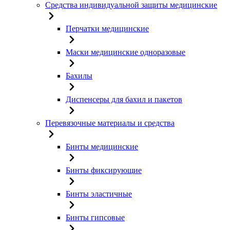
Средства индивидуальной защиты медицинские
Перчатки медицинские
Маски медицинские одноразовые
Бахилы
Диспенсеры для бахил и пакетов
Перевязочные материалы и средства
Бинты медицинские
Бинты фиксирующие
Бинты эластичные
Бинты гипсовые