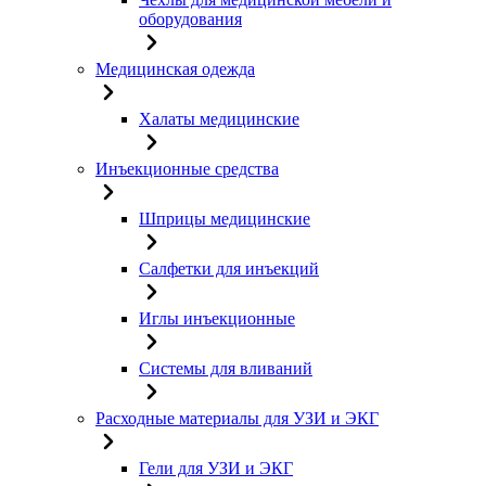
оборудования
Медицинская одежда
Халаты медицинские
Инъекционные средства
Шприцы медицинские
Салфетки для инъекций
Иглы инъекционные
Системы для вливаний
Расходные материалы для УЗИ и ЭКГ
Гели для УЗИ и ЭКГ