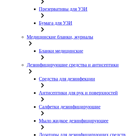
Презервативы для УЗИ
Бумага для УЗИ
Медицинские бланки, журналы
Бланки медицинские
Дезинфицирующие средства и антисептики
Средства для дезинфекции
Антисептики для рук и поверхностей
Салфетки дезинфицирующие
Мыло жидкое дезинфицирующее
Дозаторы для дезинфицирующих средств