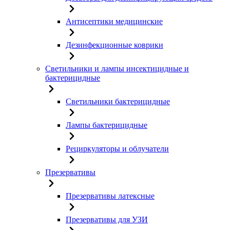
Антисептики медицинские
Дезинфекционные коврики
Светильники и лампы инсектицидные и
бактерицидные
Светильники бактерицидные
Лампы бактерицидные
Рециркуляторы и облучатели
Презервативы
Презервативы латексные
Презервативы для УЗИ