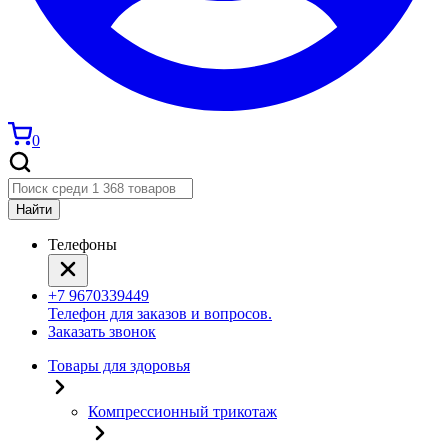
0
Найти
Телефоны
+7 9670339449
Телефон для заказов и вопросов.
Заказать звонок
Товары для здоровья
Компрессионный трикотаж