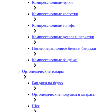
Компрессионные чулки
Компрессионные колготки
Компрессионные гольфы
Компрессионные рукава и перчатки
Послеоперационное белье и бандажи
Компрессионные бандажи
Ортопедические товары
Бандажи на бедро
Ортопедические подушки и матрасы
Шея