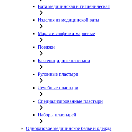
Вата медицинская и гигиеническая
Изделия из медицинской ваты
Марля и салфетки марлевые
Повязки
Бактерицидные пластыри
Рулонные пластыри
Лечебные пластыри
Специализированные пластыри
Наборы пластырей
Одноразовое медицинское белье и одежда