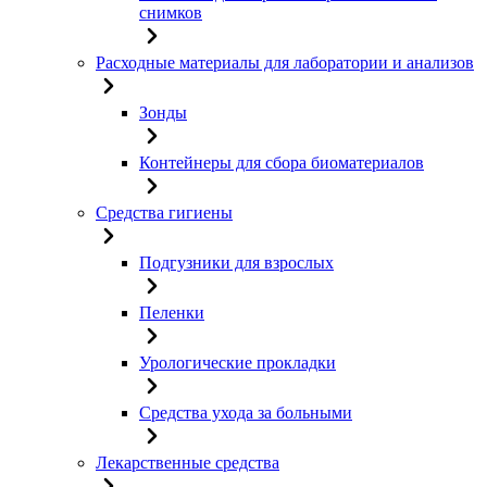
снимков
Расходные материалы для лаборатории и анализов
Зонды
Контейнеры для сбора биоматериалов
Средства гигиены
Подгузники для взрослых
Пеленки
Урологические прокладки
Средства ухода за больными
Лекарственные средства