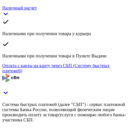
Наличный расчет
Наличными при получении товара у курьера
Наличными при получении товара в Пункте Выдачи
Оплата с карты на карту через СБП (Систему быстрых
платежей)
Система быстрых платежей (далее "СБП") - сервис платежной
системы Банка России, позволяющий физическим лицам
производить оплату за товар/услуги с помощью любого банка-
участника СБП.