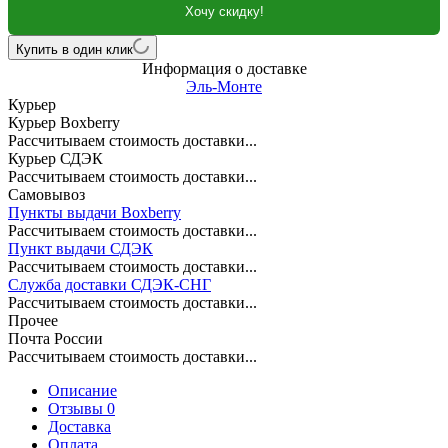
Хочу скидку!
Купить в один клик
Информация о доставке
Эль-Монте
Курьер
Курьер Boxberry
Рассчитываем стоимость доставки...
Курьер СДЭК
Рассчитываем стоимость доставки...
Самовывоз
Пункты выдачи Boxberry
Рассчитываем стоимость доставки...
Пункт выдачи СДЭК
Рассчитываем стоимость доставки...
Служба доставки СДЭК-СНГ
Рассчитываем стоимость доставки...
Прочее
Почта России
Рассчитываем стоимость доставки...
Описание
Отзывы 0
Доставка
Оплата