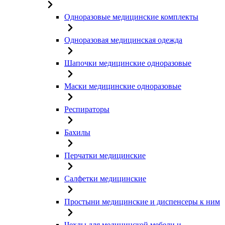
Одноразовые медицинские комплекты
Одноразовая медицинская одежда
Шапочки медицинские одноразовые
Маски медицинские одноразовые
Респираторы
Бахилы
Перчатки медицинские
Салфетки медицинские
Простыни медицинские и диспенсеры к ним
Чехлы для медицинской мебели и