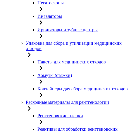
Негатоскопы
Ингаляторы
Ирригаторы и зубные центры
Упаковка для сбора и утилизации медицинских
отходов
Пакеты для медицинских отходов
Хомуты (стяжки)
Контейнеры для сбора медицинских отходов
Расходные материалы для рентгенологии
Рентгеновские пленки
Реактивы для обработки рентгеновских