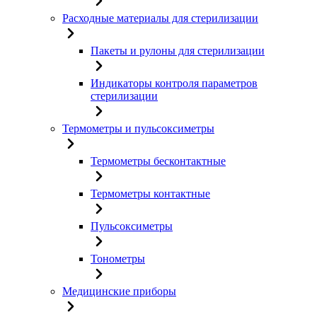
Расходные материалы для стерилизации
Пакеты и рулоны для стерилизации
Индикаторы контроля параметров
стерилизации
Термометры и пульсоксиметры
Термометры бесконтактные
Термометры контактные
Пульсоксиметры
Тонометры
Медицинские приборы