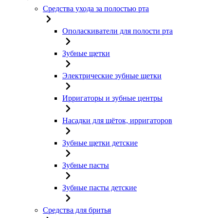
Средства ухода за полостью рта
Ополаскиватели для полости рта
Зубные щетки
Электрические зубные щетки
Ирригаторы и зубные центры
Насадки для щёток, ирригаторов
Зубные щетки детские
Зубные пасты
Зубные пасты детские
Средства для бритья