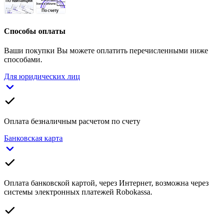
Способы оплаты
Ваши покупки Вы можете оплатить перечисленными ниже
способами.
Для юридических лиц
Оплата безналичным расчетом по счету
Банковская карта
Оплата банковской картой, через Интернет, возможна через
системы электронных платежей Robokassa.