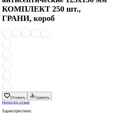
КОМПЛЕКТ 250 шт.,
ГРАНИ, короб
Отложить
Сравнить
Написать отзыв
Характеристики: