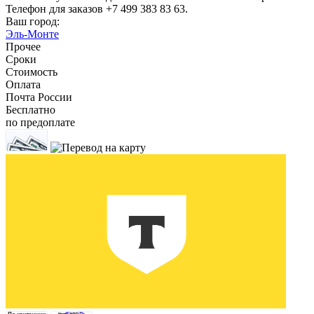
Телефон для заказов +7 499 383 83 63.
Ваш город:
Эль-Монте
Прочее
Сроки
Стоимость
Оплата
Почта России
Бесплатно
по предоплате