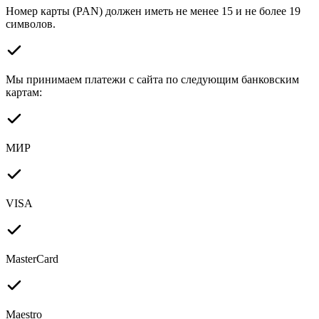
Номер карты (PAN) должен иметь не менее 15 и не более 19
символов.
Мы принимаем платежи с сайта по следующим банковским
картам:
МИР
VISA
MasterCard
Maestro