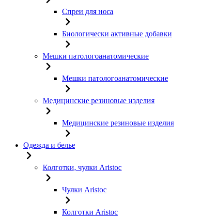
Спреи для носа
Биологически активные добавки
Мешки патологоанатомические
Мешки патологоанатомические
Медицинские резиновые изделия
Медицинские резиновые изделия
Одежда и белье
Колготки, чулки Aristoc
Чулки Aristoc
Колготки Aristoc