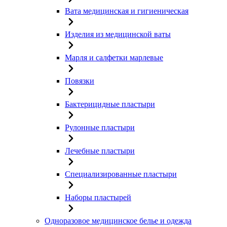
Вата медицинская и гигиеническая
Изделия из медицинской ваты
Марля и салфетки марлевые
Повязки
Бактерицидные пластыри
Рулонные пластыри
Лечебные пластыри
Специализированные пластыри
Наборы пластырей
Одноразовое медицинское белье и одежда