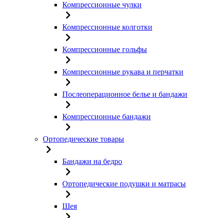
Компрессионные чулки
Компрессионные колготки
Компрессионные гольфы
Компрессионные рукава и перчатки
Послеоперационное белье и бандажи
Компрессионные бандажи
Ортопедические товары
Бандажи на бедро
Ортопедические подушки и матрасы
Шея