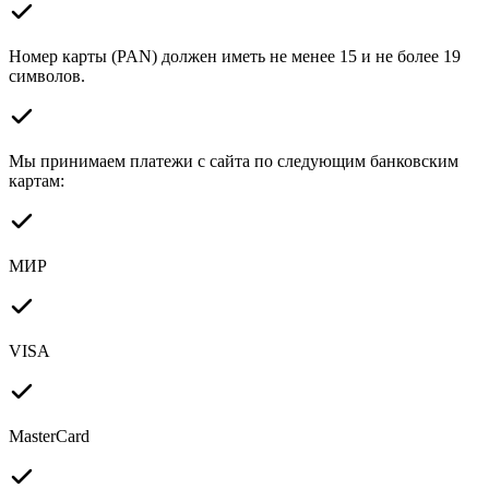
Номер карты (PAN) должен иметь не менее 15 и не более 19
символов.
Мы принимаем платежи с сайта по следующим банковским
картам:
МИР
VISA
MasterCard