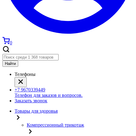
0
Найти
Телефоны
+7 9670339449
Телефон для заказов и вопросов.
Заказать звонок
Товары для здоровья
Компрессионный трикотаж