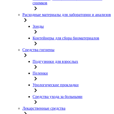
снимков
Расходные материалы для лаборатории и анализов
Зонды
Контейнеры для сбора биоматериалов
Средства гигиены
Подгузники для взрослых
Пеленки
Урологические прокладки
Средства ухода за больными
Лекарственные средства