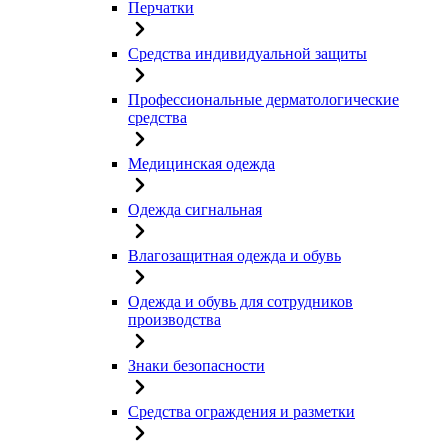
Перчатки
Средства индивидуальной защиты
Профессиональные дерматологические
средства
Медицинская одежда
Одежда сигнальная
Влагозащитная одежда и обувь
Одежда и обувь для сотрудников
производства
Знаки безопасности
Средства ограждения и разметки