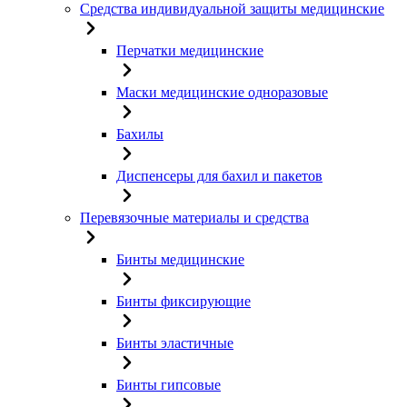
Средства индивидуальной защиты медицинские
Перчатки медицинские
Маски медицинские одноразовые
Бахилы
Диспенсеры для бахил и пакетов
Перевязочные материалы и средства
Бинты медицинские
Бинты фиксирующие
Бинты эластичные
Бинты гипсовые