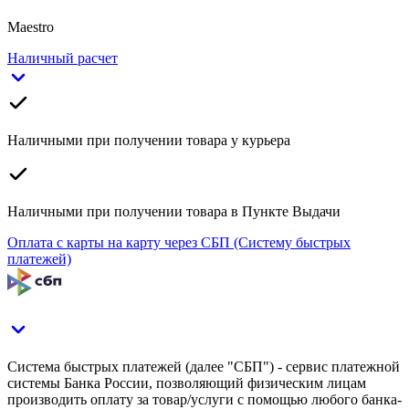
Maestro
Наличный расчет
Наличными при получении товара у курьера
Наличными при получении товара в Пункте Выдачи
Оплата с карты на карту через СБП (Систему быстрых
платежей)
Система быстрых платежей (далее "СБП") - сервис платежной
системы Банка России, позволяющий физическим лицам
производить оплату за товар/услуги с помощью любого банка-