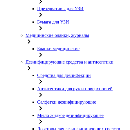
Презервативы для УЗИ
Бумага для УЗИ
Медицинские бланки, журналы
Бланки медицинские
Дезинфицирующие средства и антисептики
Средства для дезинфекции
Антисептики для рук и поверхностей
Салфетки дезинфицирующие
Мыло жидкое дезинфицирующее
Дозаторы для дезинфицирующих средств