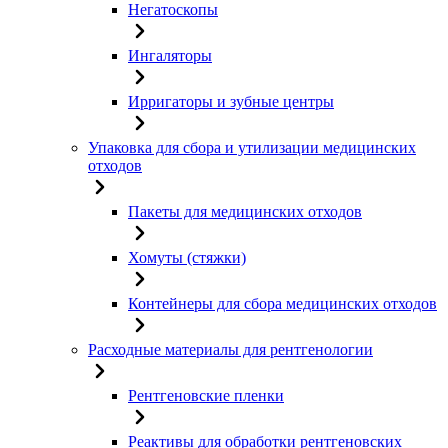
Негатоскопы
Ингаляторы
Ирригаторы и зубные центры
Упаковка для сбора и утилизации медицинских
отходов
Пакеты для медицинских отходов
Хомуты (стяжки)
Контейнеры для сбора медицинских отходов
Расходные материалы для рентгенологии
Рентгеновские пленки
Реактивы для обработки рентгеновских