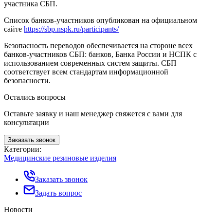
участника СБП.
Список банков-участников опубликован на официальном
сайте
https://sbp.nspk.ru/participants/
Безопасность переводов обеспечивается на стороне всех
банков-участников СБП: банков, Банка России и НСПК с
использованием современных систем защиты. СБП
соответствует всем стандартам информационной
безопасности.
Остались вопросы
Оставьте заявку и наш менеджер свяжется с вами для
консультации
Заказать звонок
Категории:
Медицинские резиновые изделия
Заказать звонок
Задать вопрос
Новости