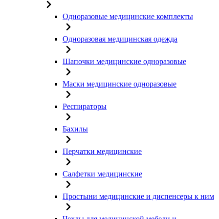
Одноразовые медицинские комплекты
Одноразовая медицинская одежда
Шапочки медицинские одноразовые
Маски медицинские одноразовые
Респираторы
Бахилы
Перчатки медицинские
Салфетки медицинские
Простыни медицинские и диспенсеры к ним
Чехлы для медицинской мебели и