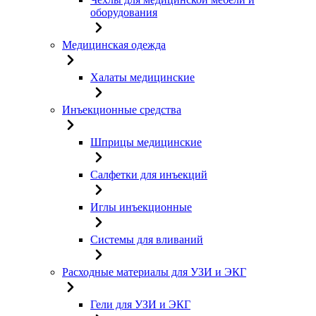
оборудования
Медицинская одежда
Халаты медицинские
Инъекционные средства
Шприцы медицинские
Салфетки для инъекций
Иглы инъекционные
Системы для вливаний
Расходные материалы для УЗИ и ЭКГ
Гели для УЗИ и ЭКГ