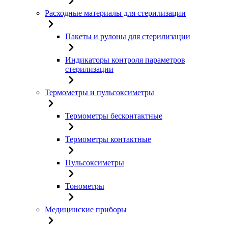
Расходные материалы для стерилизации
Пакеты и рулоны для стерилизации
Индикаторы контроля параметров
стерилизации
Термометры и пульсоксиметры
Термометры бесконтактные
Термометры контактные
Пульсоксиметры
Тонометры
Медицинские приборы