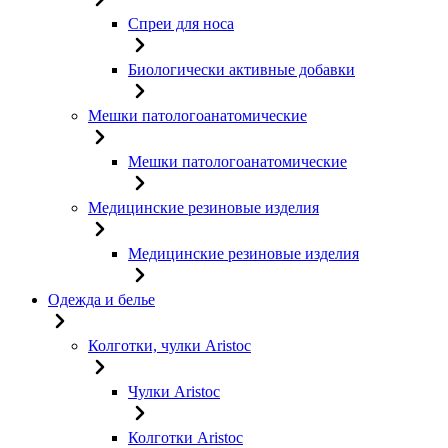
Спреи для носа
Биологически активные добавки
Мешки патологоанатомические
Мешки патологоанатомические
Медицинские резиновые изделия
Медицинские резиновые изделия
Одежда и белье
Колготки, чулки Aristoc
Чулки Aristoc
Колготки Aristoc