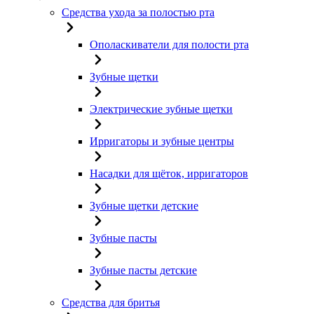
Средства ухода за полостью рта
Ополаскиватели для полости рта
Зубные щетки
Электрические зубные щетки
Ирригаторы и зубные центры
Насадки для щёток, ирригаторов
Зубные щетки детские
Зубные пасты
Зубные пасты детские
Средства для бритья