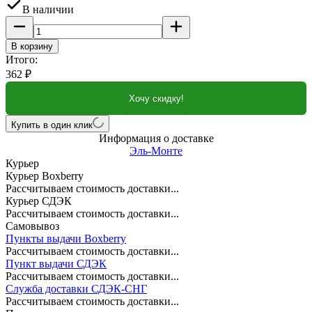
В наличии
В корзину
Итого:
362
₽
Хочу скидку!
Купить в один клик
Информация о доставке
Эль-Монте
Курьер
Курьер Boxberry
Рассчитываем стоимость доставки...
Курьер СДЭК
Рассчитываем стоимость доставки...
Самовывоз
Пункты выдачи Boxberry
Рассчитываем стоимость доставки...
Пункт выдачи СДЭК
Рассчитываем стоимость доставки...
Служба доставки СДЭК-СНГ
Рассчитываем стоимость доставки...