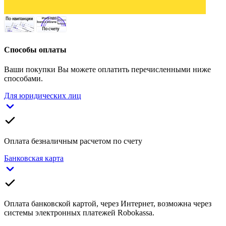
Способы оплаты
Ваши покупки Вы можете оплатить перечисленными ниже
способами.
Для юридических лиц
Оплата безналичным расчетом по счету
Банковская карта
Оплата банковской картой, через Интернет, возможна через
системы электронных платежей Robokassa.