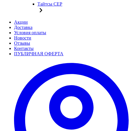
Тайтсы CEP
Акции
Доставка
Условия оплаты
Новости
Отзывы
Контакты
ПУБЛИЧНАЯ ОФЕРТА