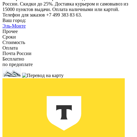
России. Скидки до 25%. Доставка курьером и самовывоз из
15000 пунктов выдачи. Оплата наличными или картой.
Телефон для заказов +7 499 383 83 63.
Ваш город:
Эль-Монте
Прочее
Сроки
Стоимость
Оплата
Почта России
Бесплатно
по предоплате