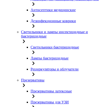
Антисептики медицинские
Дезинфекционные коврики
Светильники и лампы инсектицидные и
бактерицидные
Светильники бактерицидные
Лампы бактерицидные
Рециркуляторы и облучатели
Презервативы
Презервативы латексные
Презервативы для УЗИ