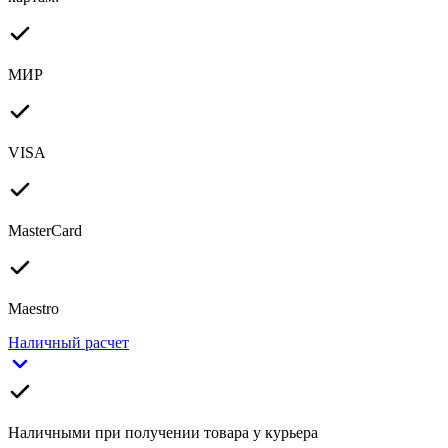
МИР
VISA
MasterCard
Maestro
Наличный расчет
Наличными при получении товара у курьера