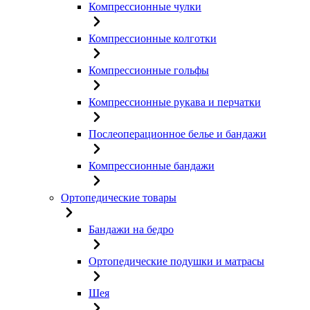
Компрессионные чулки
Компрессионные колготки
Компрессионные гольфы
Компрессионные рукава и перчатки
Послеоперационное белье и бандажи
Компрессионные бандажи
Ортопедические товары
Бандажи на бедро
Ортопедические подушки и матрасы
Шея