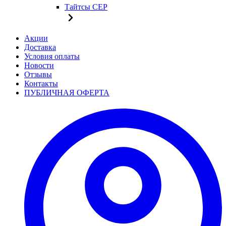
Тайтсы CEP
Акции
Доставка
Условия оплаты
Новости
Отзывы
Контакты
ПУБЛИЧНАЯ ОФЕРТА