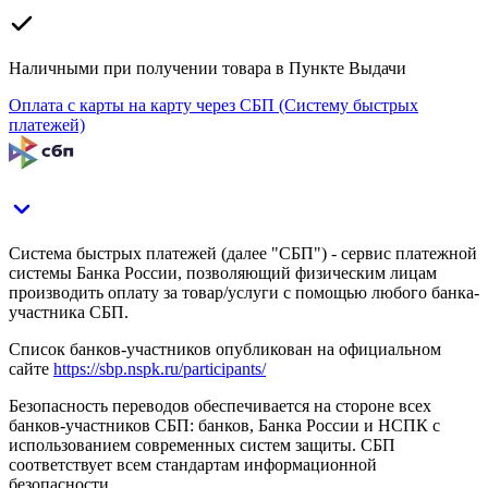
Наличными при получении товара в Пункте Выдачи
Оплата с карты на карту через СБП (Систему быстрых
платежей)
Система быстрых платежей (далее "СБП") - сервис платежной
системы Банка России, позволяющий физическим лицам
производить оплату за товар/услуги с помощью любого банка-
участника СБП.
Список банков-участников опубликован на официальном
сайте
https://sbp.nspk.ru/participants/
Безопасность переводов обеспечивается на стороне всех
банков-участников СБП: банков, Банка России и НСПК с
использованием современных систем защиты. СБП
соответствует всем стандартам информационной
безопасности.