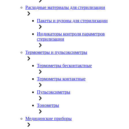
Расходные материалы для стерилизации
Пакеты и рулоны для стерилизации
Индикаторы контроля параметров
стерилизации
Термометры и пульсоксиметры
Термометры бесконтактные
Термометры контактные
Пульсоксиметры
Тонометры
Медицинские приборы