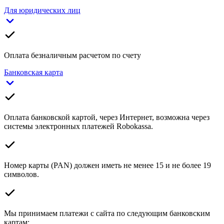
Для юридических лиц
Оплата безналичным расчетом по счету
Банковская карта
Оплата банковской картой, через Интернет, возможна через
системы электронных платежей Robokassa.
Номер карты (PAN) должен иметь не менее 15 и не более 19
символов.
Мы принимаем платежи с сайта по следующим банковским
картам: