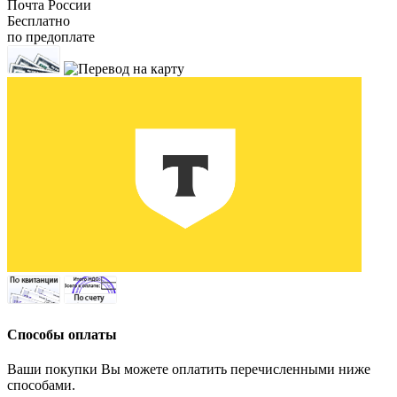
Почта России
Бесплатно
по предоплате
Способы оплаты
Ваши покупки Вы можете оплатить перечисленными ниже
способами.