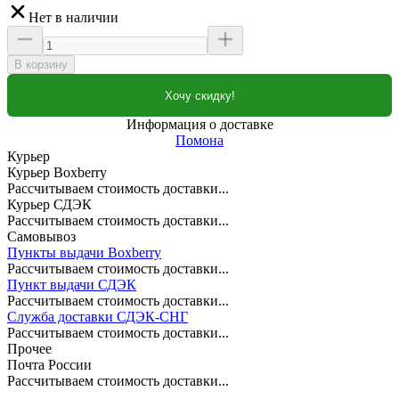
Нет в наличии
В корзину
Хочу скидку!
Информация о доставке
Помона
Курьер
Курьер Boxberry
Рассчитываем стоимость доставки...
Курьер СДЭК
Рассчитываем стоимость доставки...
Самовывоз
Пункты выдачи Boxberry
Рассчитываем стоимость доставки...
Пункт выдачи СДЭК
Рассчитываем стоимость доставки...
Служба доставки СДЭК-СНГ
Рассчитываем стоимость доставки...
Прочее
Почта России
Рассчитываем стоимость доставки...