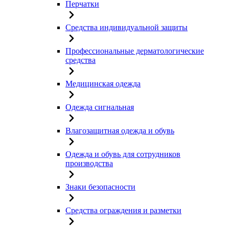
Перчатки
Средства индивидуальной защиты
Профессиональные дерматологические
средства
Медицинская одежда
Одежда сигнальная
Влагозащитная одежда и обувь
Одежда и обувь для сотрудников
производства
Знаки безопасности
Средства ограждения и разметки