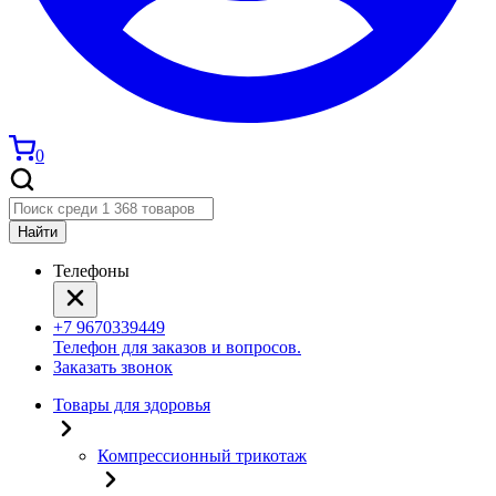
0
Найти
Телефоны
+7 9670339449
Телефон для заказов и вопросов.
Заказать звонок
Товары для здоровья
Компрессионный трикотаж