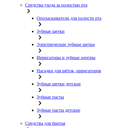
Средства ухода за полостью рта
Ополаскиватели для полости рта
Зубные щетки
Электрические зубные щетки
Ирригаторы и зубные центры
Насадки для щёток, ирригаторов
Зубные щетки детские
Зубные пасты
Зубные пасты детские
Средства для бритья