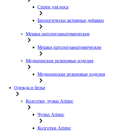
Спреи для носа
Биологически активные добавки
Мешки патологоанатомические
Мешки патологоанатомические
Медицинские резиновые изделия
Медицинские резиновые изделия
Одежда и белье
Колготки, чулки Aristoc
Чулки Aristoc
Колготки Aristoc