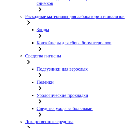
снимков
Расходные материалы для лаборатории и анализов
Зонды
Контейнеры для сбора биоматериалов
Средства гигиены
Подгузники для взрослых
Пеленки
Урологические прокладки
Средства ухода за больными
Лекарственные средства