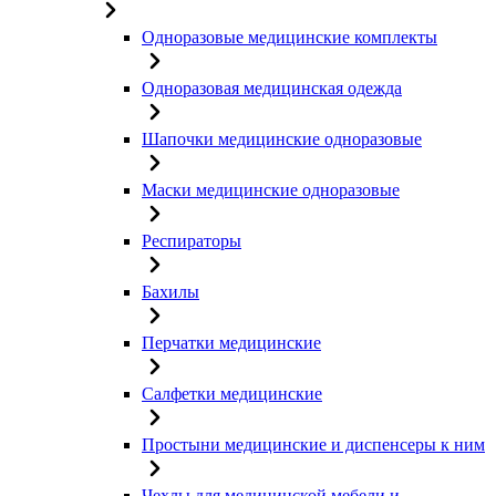
Одноразовые медицинские комплекты
Одноразовая медицинская одежда
Шапочки медицинские одноразовые
Маски медицинские одноразовые
Респираторы
Бахилы
Перчатки медицинские
Салфетки медицинские
Простыни медицинские и диспенсеры к ним
Чехлы для медицинской мебели и