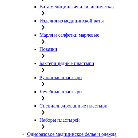
Вата медицинская и гигиеническая
Изделия из медицинской ваты
Марля и салфетки марлевые
Повязки
Бактерицидные пластыри
Рулонные пластыри
Лечебные пластыри
Специализированные пластыри
Наборы пластырей
Одноразовое медицинское белье и одежда