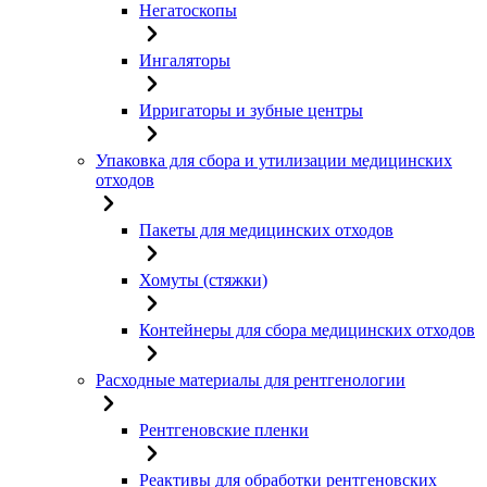
Негатоскопы
Ингаляторы
Ирригаторы и зубные центры
Упаковка для сбора и утилизации медицинских
отходов
Пакеты для медицинских отходов
Хомуты (стяжки)
Контейнеры для сбора медицинских отходов
Расходные материалы для рентгенологии
Рентгеновские пленки
Реактивы для обработки рентгеновских