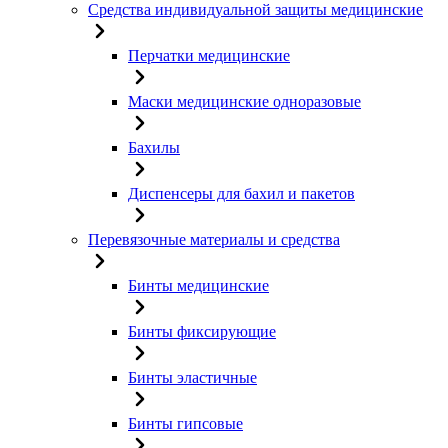
Средства индивидуальной защиты медицинские
Перчатки медицинские
Маски медицинские одноразовые
Бахилы
Диспенсеры для бахил и пакетов
Перевязочные материалы и средства
Бинты медицинские
Бинты фиксирующие
Бинты эластичные
Бинты гипсовые