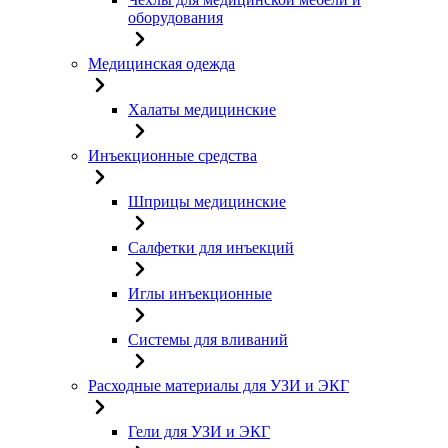
оборудования
Медицинская одежда
Халаты медицинские
Инъекционные средства
Шприцы медицинские
Салфетки для инъекций
Иглы инъекционные
Системы для вливаний
Расходные материалы для УЗИ и ЭКГ
Гели для УЗИ и ЭКГ