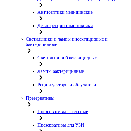
Антисептики медицинские
Дезинфекционные коврики
Светильники и лампы инсектицидные и
бактерицидные
Светильники бактерицидные
Лампы бактерицидные
Рециркуляторы и облучатели
Презервативы
Презервативы латексные
Презервативы для УЗИ