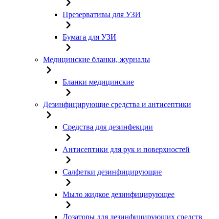
Презервативы для УЗИ
Бумага для УЗИ
Медицинские бланки, журналы
Бланки медицинские
Дезинфицирующие средства и антисептики
Средства для дезинфекции
Антисептики для рук и поверхностей
Салфетки дезинфицирующие
Мыло жидкое дезинфицирующее
Дозаторы для дезинфицирующих средств