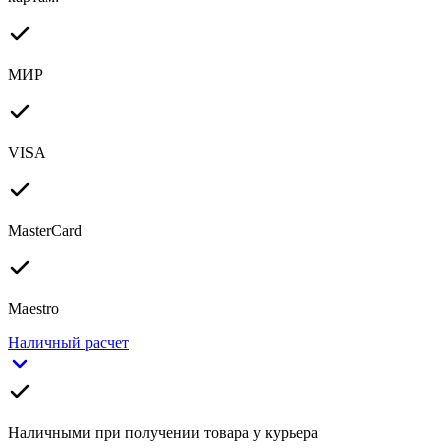
МИР
VISA
MasterCard
Maestro
Наличный расчет
Наличными при получении товара у курьера