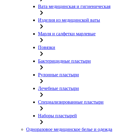
Вата медицинская и гигиеническая
Изделия из медицинской ваты
Марля и салфетки марлевые
Повязки
Бактерицидные пластыри
Рулонные пластыри
Лечебные пластыри
Специализированные пластыри
Наборы пластырей
Одноразовое медицинское белье и одежда