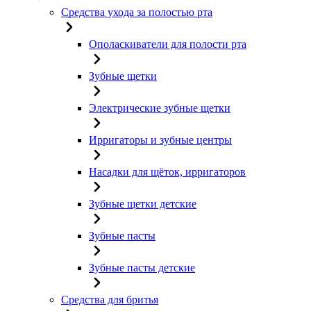
Средства ухода за полостью рта
Ополаскиватели для полости рта
Зубные щетки
Электрические зубные щетки
Ирригаторы и зубные центры
Насадки для щёток, ирригаторов
Зубные щетки детские
Зубные пасты
Зубные пасты детские
Средства для бритья