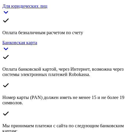
Для юридических лиц
Оплата безналичным расчетом по счету
Банковская карта
Оплата банковской картой, через Интернет, возможна через
системы электронных платежей Robokassa.
Номер карты (PAN) должен иметь не менее 15 и не более 19
символов.
Мы принимаем платежи с сайта по следующим банковским
картам: