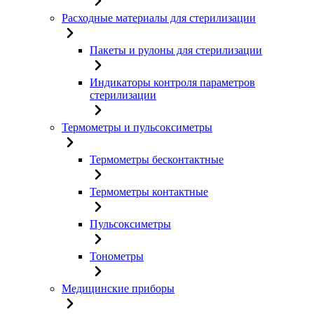
Расходные материалы для стерилизации
Пакеты и рулоны для стерилизации
Индикаторы контроля параметров
стерилизации
Термометры и пульсоксиметры
Термометры бесконтактные
Термометры контактные
Пульсоксиметры
Тонометры
Медицинские приборы