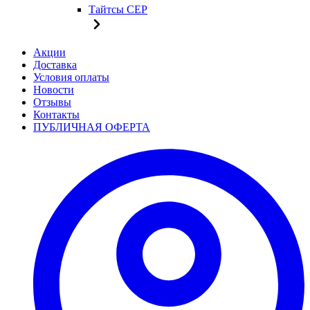
Тайтсы CEP
Акции
Доставка
Условия оплаты
Новости
Отзывы
Контакты
ПУБЛИЧНАЯ ОФЕРТА