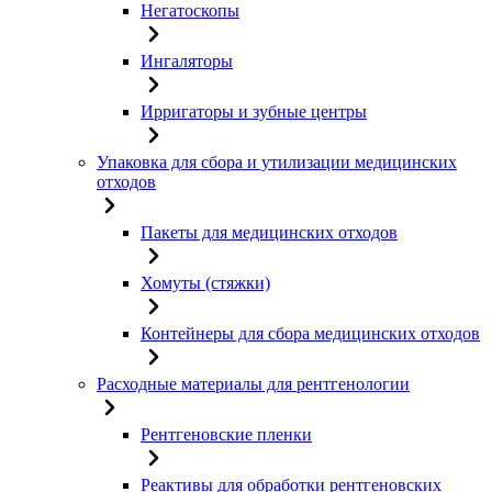
Негатоскопы
Ингаляторы
Ирригаторы и зубные центры
Упаковка для сбора и утилизации медицинских
отходов
Пакеты для медицинских отходов
Хомуты (стяжки)
Контейнеры для сбора медицинских отходов
Расходные материалы для рентгенологии
Рентгеновские пленки
Реактивы для обработки рентгеновских