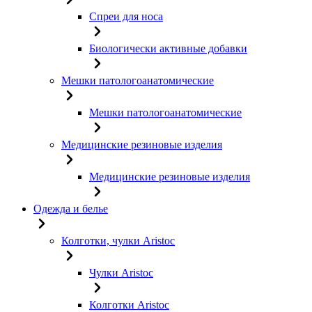
Спреи для носа
Биологически активные добавки
Мешки патологоанатомические
Мешки патологоанатомические
Медицинские резиновые изделия
Медицинские резиновые изделия
Одежда и белье
Колготки, чулки Aristoc
Чулки Aristoc
Колготки Aristoc