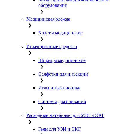
оборудования
Медицинская одежда
Халаты медицинские
Инъекционные средства
Шприцы медицинские
Салфетки для инъекций
Иглы инъекционные
Системы для вливаний
Расходные материалы для УЗИ и ЭКГ
Гели для УЗИ и ЭКГ