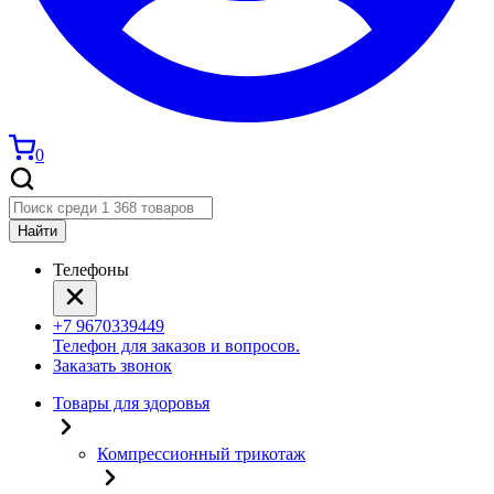
0
Найти
Телефоны
+7 9670339449
Телефон для заказов и вопросов.
Заказать звонок
Товары для здоровья
Компрессионный трикотаж