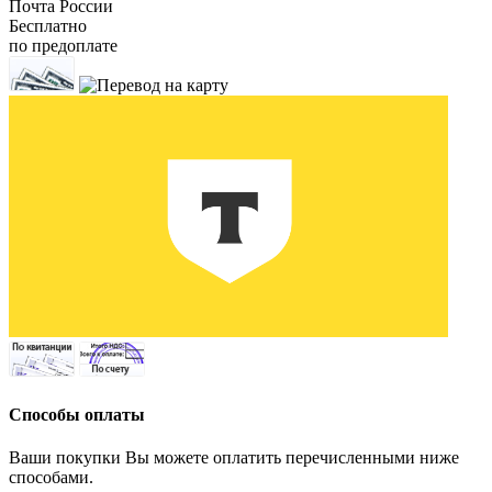
Почта России
Бесплатно
по предоплате
Способы оплаты
Ваши покупки Вы можете оплатить перечисленными ниже
способами.