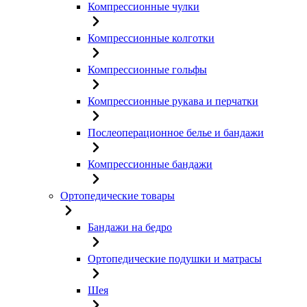
Компрессионные чулки
Компрессионные колготки
Компрессионные гольфы
Компрессионные рукава и перчатки
Послеоперационное белье и бандажи
Компрессионные бандажи
Ортопедические товары
Бандажи на бедро
Ортопедические подушки и матрасы
Шея