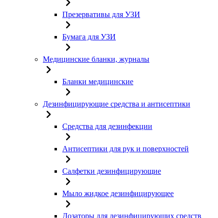
Презервативы для УЗИ
Бумага для УЗИ
Медицинские бланки, журналы
Бланки медицинские
Дезинфицирующие средства и антисептики
Средства для дезинфекции
Антисептики для рук и поверхностей
Салфетки дезинфицирующие
Мыло жидкое дезинфицирующее
Дозаторы для дезинфицирующих средств