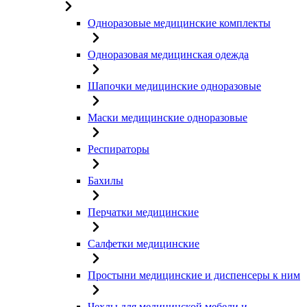
Одноразовые медицинские комплекты
Одноразовая медицинская одежда
Шапочки медицинские одноразовые
Маски медицинские одноразовые
Респираторы
Бахилы
Перчатки медицинские
Салфетки медицинские
Простыни медицинские и диспенсеры к ним
Чехлы для медицинской мебели и