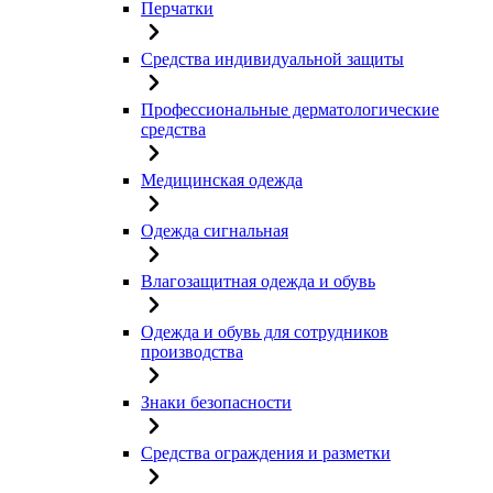
Перчатки
Средства индивидуальной защиты
Профессиональные дерматологические
средства
Медицинская одежда
Одежда сигнальная
Влагозащитная одежда и обувь
Одежда и обувь для сотрудников
производства
Знаки безопасности
Средства ограждения и разметки