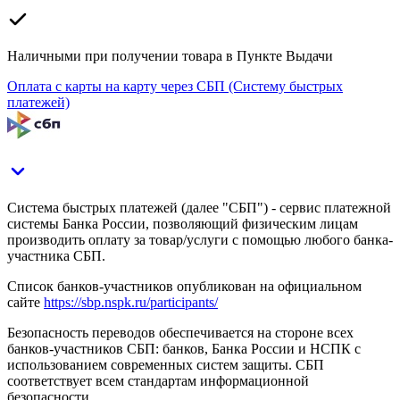
Наличными при получении товара в Пункте Выдачи
Оплата с карты на карту через СБП (Систему быстрых
платежей)
Система быстрых платежей (далее "СБП") - сервис платежной
системы Банка России, позволяющий физическим лицам
производить оплату за товар/услуги с помощью любого банка-
участника СБП.
Список банков-участников опубликован на официальном
сайте
https://sbp.nspk.ru/participants/
Безопасность переводов обеспечивается на стороне всех
банков-участников СБП: банков, Банка России и НСПК с
использованием современных систем защиты. СБП
соответствует всем стандартам информационной
безопасности.