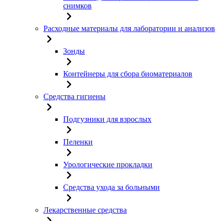
снимков
Расходные материалы для лаборатории и анализов
Зонды
Контейнеры для сбора биоматериалов
Средства гигиены
Подгузники для взрослых
Пеленки
Урологические прокладки
Средства ухода за больными
Лекарственные средства