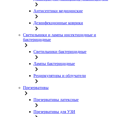
Антисептики медицинские
Дезинфекционные коврики
Светильники и лампы инсектицидные и
бактерицидные
Светильники бактерицидные
Лампы бактерицидные
Рециркуляторы и облучатели
Презервативы
Презервативы латексные
Презервативы для УЗИ