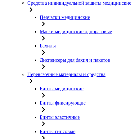
Средства индивидуальной защиты медицинские
Перчатки медицинские
Маски медицинские одноразовые
Бахилы
Диспенсеры для бахил и пакетов
Перевязочные материалы и средства
Бинты медицинские
Бинты фиксирующие
Бинты эластичные
Бинты гипсовые