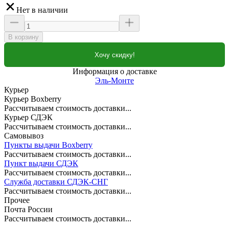
Нет в наличии
В корзину
Хочу скидку!
Информация о доставке
Эль-Монте
Курьер
Курьер Boxberry
Рассчитываем стоимость доставки...
Курьер СДЭК
Рассчитываем стоимость доставки...
Самовывоз
Пункты выдачи Boxberry
Рассчитываем стоимость доставки...
Пункт выдачи СДЭК
Рассчитываем стоимость доставки...
Служба доставки СДЭК-СНГ
Рассчитываем стоимость доставки...
Прочее
Почта России
Рассчитываем стоимость доставки...