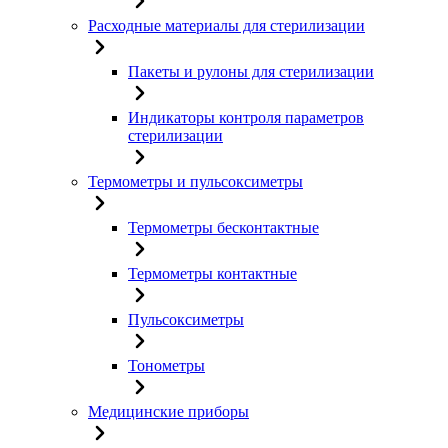
Расходные материалы для стерилизации
Пакеты и рулоны для стерилизации
Индикаторы контроля параметров
стерилизации
Термометры и пульсоксиметры
Термометры бесконтактные
Термометры контактные
Пульсоксиметры
Тонометры
Медицинские приборы