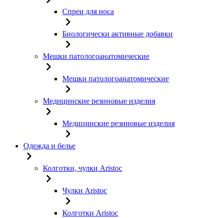
Спреи для носа
Биологически активные добавки
Мешки патологоанатомические
Мешки патологоанатомические
Медицинские резиновые изделия
Медицинские резиновые изделия
Одежда и белье
Колготки, чулки Aristoc
Чулки Aristoc
Колготки Aristoc