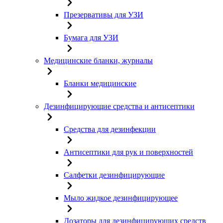
Презервативы для УЗИ
Бумага для УЗИ
Медицинские бланки, журналы
Бланки медицинские
Дезинфицирующие средства и антисептики
Средства для дезинфекции
Антисептики для рук и поверхностей
Салфетки дезинфицирующие
Мыло жидкое дезинфицирующее
Дозаторы для дезинфицирующих средств