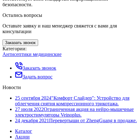
безопасности.
Остались вопросы
Оставьте заявку и наш менеджер свяжется с вами для
консультации
Заказать звонок
Категории:
Антисептики медицинские
Заказать звонок
Задать вопрос
Новости
25 сентября 2024
"Комфорт Слайдер": Устройство для
облегчения снятия компрессионного трикотажа.
27 июля 2022
Ограниченная акция на нейро-мышечные
электростимуляторы Veinoplus.
24 декабря 2021
Перевертыши от ZhengGuang в продаже.
Каталог
Акции