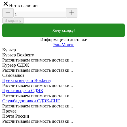
Нет в наличии
В корзину
Хочу скидку!
Информация о доставке
Эль-Монте
Курьер
Курьер Boxberry
Рассчитываем стоимость доставки...
Курьер СДЭК
Рассчитываем стоимость доставки...
Самовывоз
Пункты выдачи Boxberry
Рассчитываем стоимость доставки...
Пункт выдачи СДЭК
Рассчитываем стоимость доставки...
Служба доставки СДЭК-СНГ
Рассчитываем стоимость доставки...
Прочее
Почта России
Рассчитываем стоимость доставки...