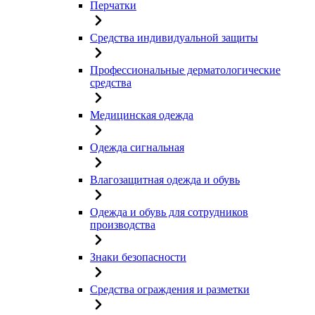
Перчатки
Средства индивидуальной защиты
Профессиональные дерматологические
средства
Медицинская одежда
Одежда сигнальная
Влагозащитная одежда и обувь
Одежда и обувь для сотрудников
производства
Знаки безопасности
Средства ограждения и разметки