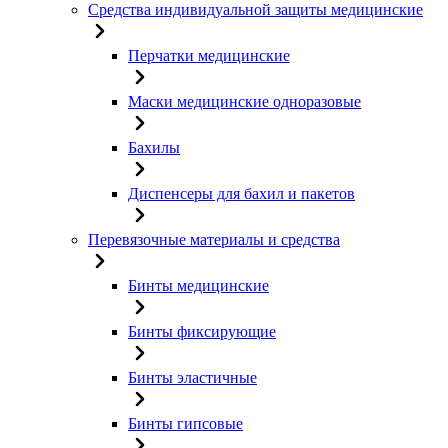
Средства индивидуальной защиты медицинские
Перчатки медицинские
Маски медицинские одноразовые
Бахилы
Диспенсеры для бахил и пакетов
Перевязочные материалы и средства
Бинты медицинские
Бинты фиксирующие
Бинты эластичные
Бинты гипсовые