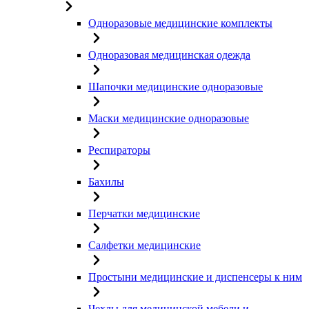
Одноразовые медицинские комплекты
Одноразовая медицинская одежда
Шапочки медицинские одноразовые
Маски медицинские одноразовые
Респираторы
Бахилы
Перчатки медицинские
Салфетки медицинские
Простыни медицинские и диспенсеры к ним
Чехлы для медицинской мебели и