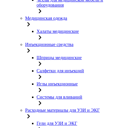
оборудования
Медицинская одежда
Халаты медицинские
Инъекционные средства
Шприцы медицинские
Салфетки для инъекций
Иглы инъекционные
Системы для вливаний
Расходные материалы для УЗИ и ЭКГ
Гели для УЗИ и ЭКГ