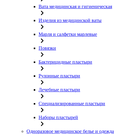
Вата медицинская и гигиеническая
Изделия из медицинской ваты
Марля и салфетки марлевые
Повязки
Бактерицидные пластыри
Рулонные пластыри
Лечебные пластыри
Специализированные пластыри
Наборы пластырей
Одноразовое медицинское белье и одежда