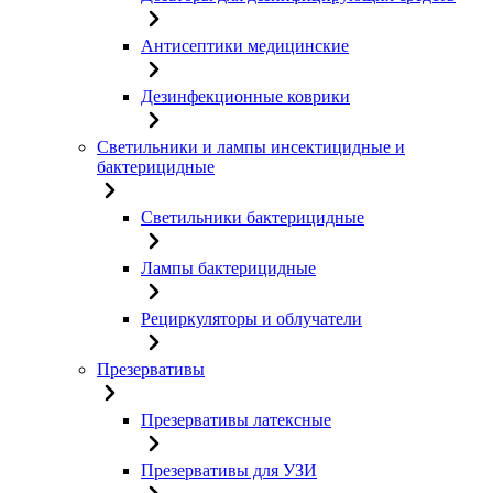
Антисептики медицинские
Дезинфекционные коврики
Светильники и лампы инсектицидные и
бактерицидные
Светильники бактерицидные
Лампы бактерицидные
Рециркуляторы и облучатели
Презервативы
Презервативы латексные
Презервативы для УЗИ