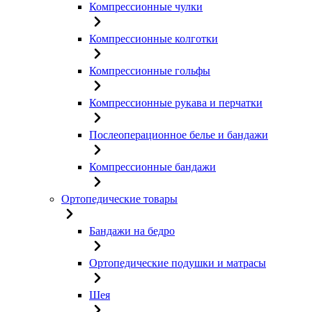
Компрессионные чулки
Компрессионные колготки
Компрессионные гольфы
Компрессионные рукава и перчатки
Послеоперационное белье и бандажи
Компрессионные бандажи
Ортопедические товары
Бандажи на бедро
Ортопедические подушки и матрасы
Шея