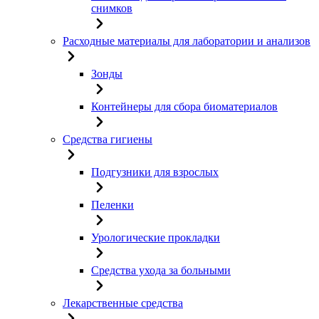
снимков
Расходные материалы для лаборатории и анализов
Зонды
Контейнеры для сбора биоматериалов
Средства гигиены
Подгузники для взрослых
Пеленки
Урологические прокладки
Средства ухода за больными
Лекарственные средства