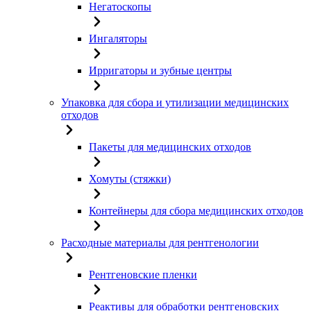
Негатоскопы
Ингаляторы
Ирригаторы и зубные центры
Упаковка для сбора и утилизации медицинских
отходов
Пакеты для медицинских отходов
Хомуты (стяжки)
Контейнеры для сбора медицинских отходов
Расходные материалы для рентгенологии
Рентгеновские пленки
Реактивы для обработки рентгеновских