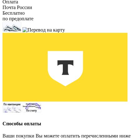
Оплата
Почта России
Бесплатно
по предоплате
Способы оплаты
Ваши покупки Вы можете оплатить перечисленными ниже