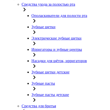
Средства ухода за полостью рта
Ополаскиватели для полости рта
Зубные щетки
Электрические зубные щетки
Ирригаторы и зубные центры
Насадки для щёток, ирригаторов
Зубные щетки детские
Зубные пасты
Зубные пасты детские
Средства для бритья