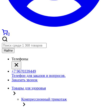
0
Найти
Телефоны
+7 9670339449
Телефон для заказов и вопросов.
Заказать звонок
Товары для здоровья
Компрессионный трикотаж