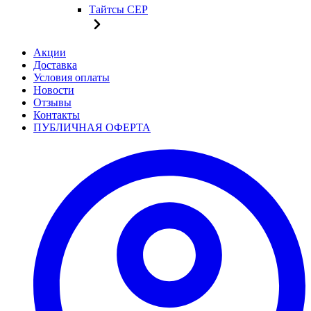
Тайтсы CEP
Акции
Доставка
Условия оплаты
Новости
Отзывы
Контакты
ПУБЛИЧНАЯ ОФЕРТА