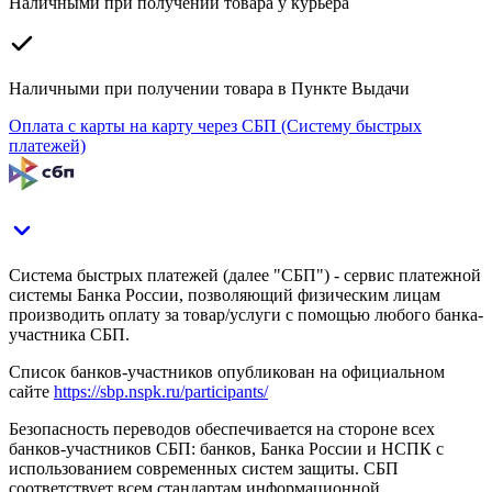
Наличными при получении товара у курьера
Наличными при получении товара в Пункте Выдачи
Оплата с карты на карту через СБП (Систему быстрых
платежей)
Система быстрых платежей (далее "СБП") - сервис платежной
системы Банка России, позволяющий физическим лицам
производить оплату за товар/услуги с помощью любого банка-
участника СБП.
Список банков-участников опубликован на официальном
сайте
https://sbp.nspk.ru/participants/
Безопасность переводов обеспечивается на стороне всех
банков-участников СБП: банков, Банка России и НСПК с
использованием современных систем защиты. СБП
соответствует всем стандартам информационной