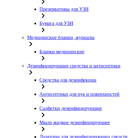
Презервативы для УЗИ
Бумага для УЗИ
Медицинские бланки, журналы
Бланки медицинские
Дезинфицирующие средства и антисептики
Средства для дезинфекции
Антисептики для рук и поверхностей
Салфетки дезинфицирующие
Мыло жидкое дезинфицирующее
Дозаторы для дезинфицирующих средств