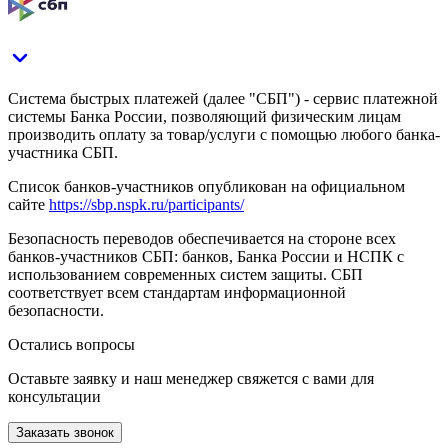
Система быстрых платежей (далее "СБП") - сервис платежной
системы Банка России, позволяющий физическим лицам
производить оплату за товар/услуги с помощью любого банка-
участника СБП.
Список банков-участников опубликован на официальном
сайте
https://sbp.nspk.ru/participants/
Безопасность переводов обеспечивается на стороне всех
банков-участников СБП: банков, Банка России и НСПК с
использованием современных систем защиты. СБП
соответствует всем стандартам информационной
безопасности.
Остались вопросы
Оставьте заявку и наш менеджер свяжется с вами для
консультации
Заказать звонок