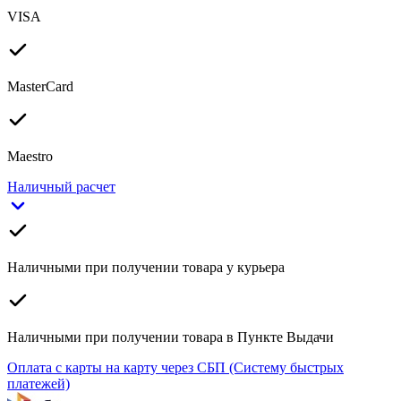
VISA
MasterCard
Maestro
Наличный расчет
Наличными при получении товара у курьера
Наличными при получении товара в Пункте Выдачи
Оплата с карты на карту через СБП (Систему быстрых
платежей)