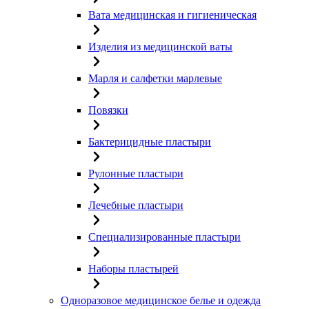
Вата медицинская и гигиеническая
Изделия из медицинской ваты
Марля и салфетки марлевые
Повязки
Бактерицидные пластыри
Рулонные пластыри
Лечебные пластыри
Специализированные пластыри
Наборы пластырей
Одноразовое медицинское белье и одежда