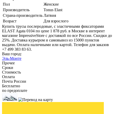
Пол
Женские
Производитель
Tonus Elast
Страна-производитель
Латвия
Возраст
Для взрослого
Купить трусы послеродовые, с эластичными фиксаторами
ELAST Agata 0104 по цене 1 878 руб. в Москве в интерент
магазине ImpressiveStore с доставкой по все России. Скидки до
25%. Доставка курьером и самовывоз из 15000 пунктов
выдачи. Оплата наличными или картой. Телефон для заказов
+7 499 383 83 63.
Ваш город:
Эль-Монте
Прочее
Сроки
Стоимость
Оплата
Почта России
Бесплатно
по предоплате