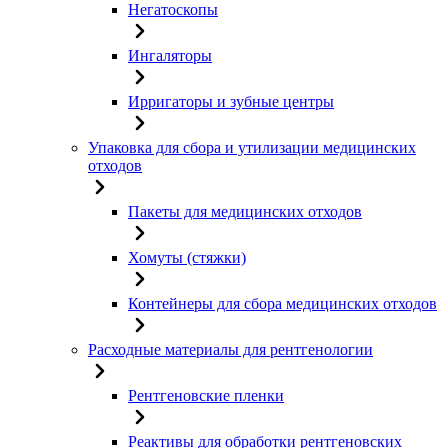
Негатоскопы
Ингаляторы
Ирригаторы и зубные центры
Упаковка для сбора и утилизации медицинских
отходов
Пакеты для медицинских отходов
Хомуты (стяжки)
Контейнеры для сбора медицинских отходов
Расходные материалы для рентгенологии
Рентгеновские пленки
Реактивы для обработки рентгеновских