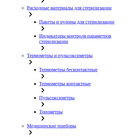
Расходные материалы для стерилизации
Пакеты и рулоны для стерилизации
Индикаторы контроля параметров
стерилизации
Термометры и пульсоксиметры
Термометры бесконтактные
Термометры контактные
Пульсоксиметры
Тонометры
Медицинские приборы