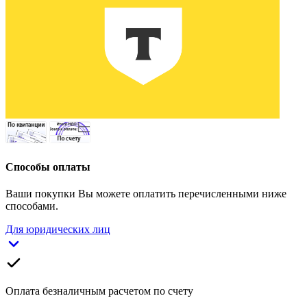
Способы оплаты
Ваши покупки Вы можете оплатить перечисленными ниже
способами.
Для юридических лиц
Оплата безналичным расчетом по счету