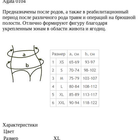
Agata 0104
Предназначены после родов, а также в реабилитационный
период после различного рода травм и операций на брюшной
полости. Отлично формируют фигуру благодаря
укрепленным зонам в области живота и ягодиц.
Характеристики
Цвет
Размер
XL