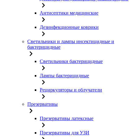
Антисептики медицинские
Дезинфекционные коврики
Светильники и лампы инсектицидные и
бактерицидные
Светильники бактерицидные
Лампы бактерицидные
Рециркуляторы и облучатели
Презервативы
Презервативы латексные
Презервативы для УЗИ