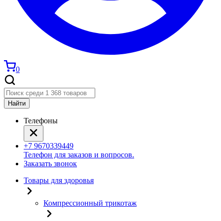
0
Найти
Телефоны
+7 9670339449
Телефон для заказов и вопросов.
Заказать звонок
Товары для здоровья
Компрессионный трикотаж