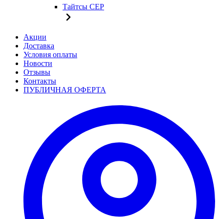
Тайтсы CEP
Акции
Доставка
Условия оплаты
Новости
Отзывы
Контакты
ПУБЛИЧНАЯ ОФЕРТА