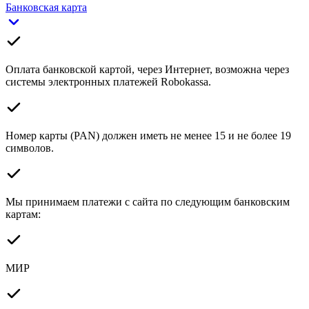
Банковская карта
Оплата банковской картой, через Интернет, возможна через
системы электронных платежей Robokassa.
Номер карты (PAN) должен иметь не менее 15 и не более 19
символов.
Мы принимаем платежи с сайта по следующим банковским
картам:
МИР