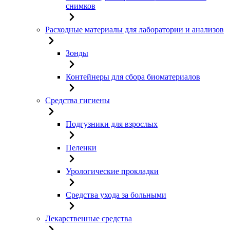
снимков
Расходные материалы для лаборатории и анализов
Зонды
Контейнеры для сбора биоматериалов
Средства гигиены
Подгузники для взрослых
Пеленки
Урологические прокладки
Средства ухода за больными
Лекарственные средства