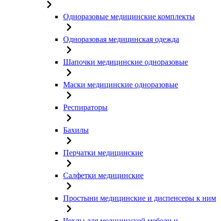
Одноразовые медицинские комплекты
Одноразовая медицинская одежда
Шапочки медицинские одноразовые
Маски медицинские одноразовые
Респираторы
Бахилы
Перчатки медицинские
Салфетки медицинские
Простыни медицинские и диспенсеры к ним
Чехлы для медицинской мебели и