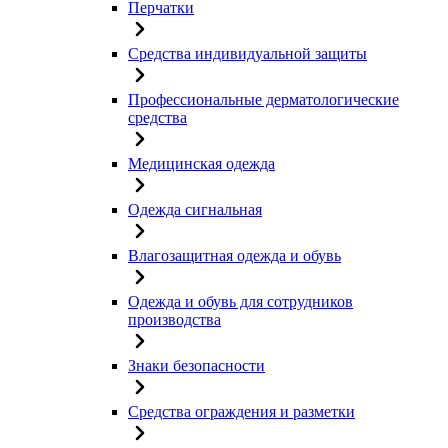
Перчатки
Средства индивидуальной защиты
Профессиональные дерматологические
средства
Медицинская одежда
Одежда сигнальная
Влагозащитная одежда и обувь
Одежда и обувь для сотрудников
производства
Знаки безопасности
Средства ограждения и разметки