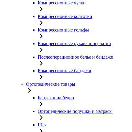
Компрессионные чулки
Компрессионные колготки
Компрессионные гольфы
Компрессионные рукава и перчатки
Послеоперационное белье и бандажи
Компрессионные бандажи
Ортопедические товары
Бандажи на бедро
Ортопедические подушки и матрасы
Шея