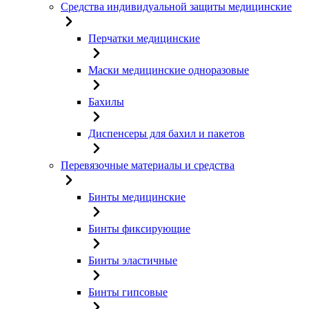
Средства индивидуальной защиты медицинские
Перчатки медицинские
Маски медицинские одноразовые
Бахилы
Диспенсеры для бахил и пакетов
Перевязочные материалы и средства
Бинты медицинские
Бинты фиксирующие
Бинты эластичные
Бинты гипсовые