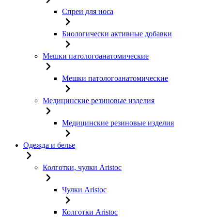
Спреи для носа
Биологически активные добавки
Мешки патологоанатомические
Мешки патологоанатомические
Медицинские резиновые изделия
Медицинские резиновые изделия
Одежда и белье
Колготки, чулки Aristoc
Чулки Aristoc
Колготки Aristoc