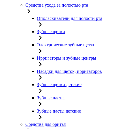
Средства ухода за полостью рта
Ополаскиватели для полости рта
Зубные щетки
Электрические зубные щетки
Ирригаторы и зубные центры
Насадки для щёток, ирригаторов
Зубные щетки детские
Зубные пасты
Зубные пасты детские
Средства для бритья