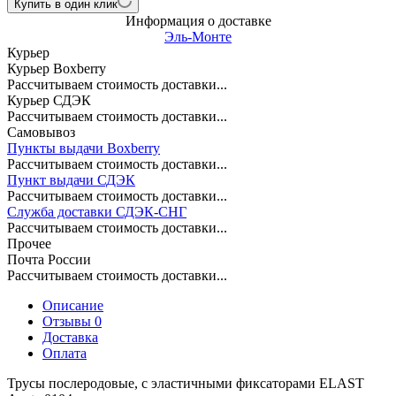
Купить в один клик
Информация о доставке
Эль-Монте
Курьер
Курьер Boxberry
Рассчитываем стоимость доставки...
Курьер СДЭК
Рассчитываем стоимость доставки...
Самовывоз
Пункты выдачи Boxberry
Рассчитываем стоимость доставки...
Пункт выдачи СДЭК
Рассчитываем стоимость доставки...
Служба доставки СДЭК-СНГ
Рассчитываем стоимость доставки...
Прочее
Почта России
Рассчитываем стоимость доставки...
Описание
Отзывы 0
Доставка
Оплата
Трусы послеродовые, с эластичными фиксаторами ELAST