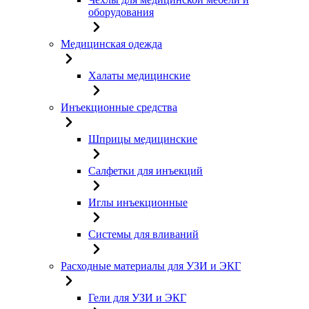
оборудования
Медицинская одежда
Халаты медицинские
Инъекционные средства
Шприцы медицинские
Салфетки для инъекций
Иглы инъекционные
Системы для вливаний
Расходные материалы для УЗИ и ЭКГ
Гели для УЗИ и ЭКГ