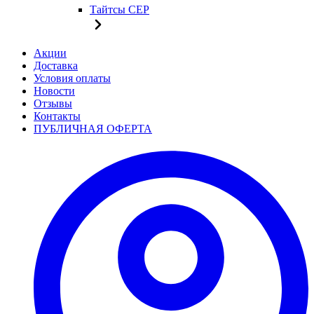
Тайтсы CEP
Акции
Доставка
Условия оплаты
Новости
Отзывы
Контакты
ПУБЛИЧНАЯ ОФЕРТА