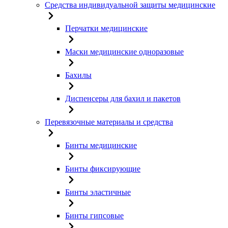
Средства индивидуальной защиты медицинские
Перчатки медицинские
Маски медицинские одноразовые
Бахилы
Диспенсеры для бахил и пакетов
Перевязочные материалы и средства
Бинты медицинские
Бинты фиксирующие
Бинты эластичные
Бинты гипсовые