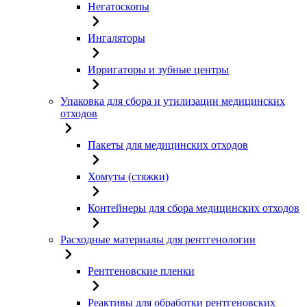
Негатоскопы
Ингаляторы
Ирригаторы и зубные центры
Упаковка для сбора и утилизации медицинских
отходов
Пакеты для медицинских отходов
Хомуты (стяжки)
Контейнеры для сбора медицинских отходов
Расходные материалы для рентгенологии
Рентгеновские пленки
Реактивы для обработки рентгеновских