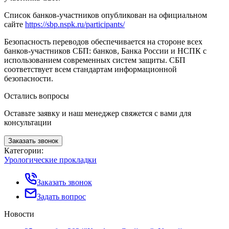
Список банков-участников опубликован на официальном
сайте
https://sbp.nspk.ru/participants/
Безопасность переводов обеспечивается на стороне всех
банков-участников СБП: банков, Банка России и НСПК с
использованием современных систем защиты. СБП
соответствует всем стандартам информационной
безопасности.
Остались вопросы
Оставьте заявку и наш менеджер свяжется с вами для
консультации
Заказать звонок
Категории:
Урологические прокладки
Заказать звонок
Задать вопрос
Новости