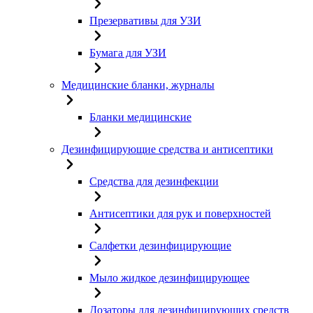
Презервативы для УЗИ
Бумага для УЗИ
Медицинские бланки, журналы
Бланки медицинские
Дезинфицирующие средства и антисептики
Средства для дезинфекции
Антисептики для рук и поверхностей
Салфетки дезинфицирующие
Мыло жидкое дезинфицирующее
Дозаторы для дезинфицирующих средств