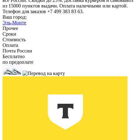
все России. Скидки до 25%. Доставка курьером и самовывоз
из 15000 пунктов выдачи. Оплата наличными или картой.
Телефон для заказов +7 499 383 83 63.
Ваш город:
Эль-Монте
Прочее
Сроки
Стоимость
Оплата
Почта России
Бесплатно
по предоплате