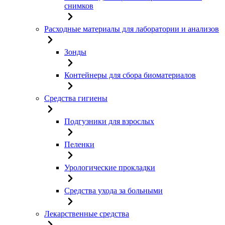
снимков
Расходные материалы для лаборатории и анализов
Зонды
Контейнеры для сбора биоматериалов
Средства гигиены
Подгузники для взрослых
Пеленки
Урологические прокладки
Средства ухода за больными
Лекарственные средства