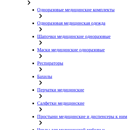
Одноразовые медицинские комплекты
Одноразовая медицинская одежда
Шапочки медицинские одноразовые
Маски медицинские одноразовые
Респираторы
Бахилы
Перчатки медицинские
Салфетки медицинские
Простыни медицинские и диспенсеры к ним
Чехлы для медицинской мебели и