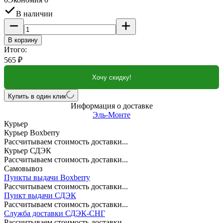
В наличии
В корзину
Итого:
565
₽
Хочу скидку!
Купить в один клик
Информация о доставке
Эль-Монте
Курьер
Курьер Boxberry
Рассчитываем стоимость доставки...
Курьер СДЭК
Рассчитываем стоимость доставки...
Самовывоз
Пункты выдачи Boxberry
Рассчитываем стоимость доставки...
Пункт выдачи СДЭК
Рассчитываем стоимость доставки...
Служба доставки СДЭК-СНГ
Рассчитываем стоимость доставки...