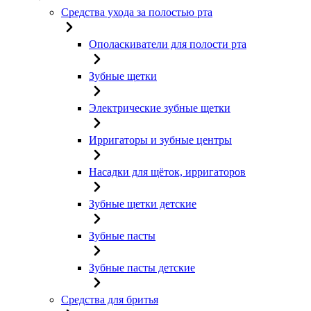
Средства ухода за полостью рта
Ополаскиватели для полости рта
Зубные щетки
Электрические зубные щетки
Ирригаторы и зубные центры
Насадки для щёток, ирригаторов
Зубные щетки детские
Зубные пасты
Зубные пасты детские
Средства для бритья