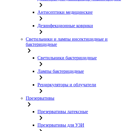
Антисептики медицинские
Дезинфекционные коврики
Светильники и лампы инсектицидные и
бактерицидные
Светильники бактерицидные
Лампы бактерицидные
Рециркуляторы и облучатели
Презервативы
Презервативы латексные
Презервативы для УЗИ