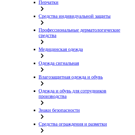
Перчатки
Средства индивидуальной защиты
Профессиональные дерматологические
средства
Медицинская одежда
Одежда сигнальная
Влагозащитная одежда и обувь
Одежда и обувь для сотрудников
производства
Знаки безопасности
Средства ограждения и разметки