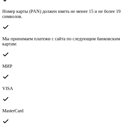
Номер карты (PAN) должен иметь не менее 15 и не более 19
символов.
Мы принимаем платежи с сайта по следующим банковским
картам:
МИР
VISA
MasterCard