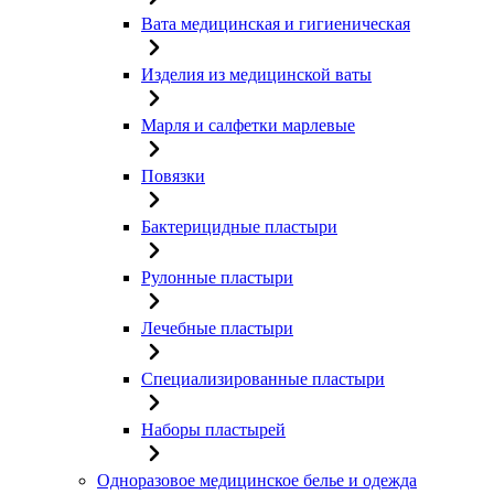
Вата медицинская и гигиеническая
Изделия из медицинской ваты
Марля и салфетки марлевые
Повязки
Бактерицидные пластыри
Рулонные пластыри
Лечебные пластыри
Специализированные пластыри
Наборы пластырей
Одноразовое медицинское белье и одежда