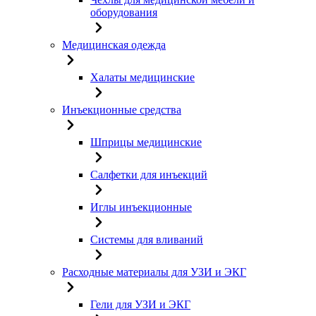
оборудования
Медицинская одежда
Халаты медицинские
Инъекционные средства
Шприцы медицинские
Салфетки для инъекций
Иглы инъекционные
Системы для вливаний
Расходные материалы для УЗИ и ЭКГ
Гели для УЗИ и ЭКГ