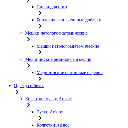
Спреи для носа
Биологически активные добавки
Мешки патологоанатомические
Мешки патологоанатомические
Медицинские резиновые изделия
Медицинские резиновые изделия
Одежда и белье
Колготки, чулки Aristoc
Чулки Aristoc
Колготки Aristoc