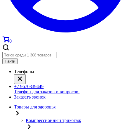
0
Найти
Телефоны
+7 9670339449
Телефон для заказов и вопросов.
Заказать звонок
Товары для здоровья
Компрессионный трикотаж