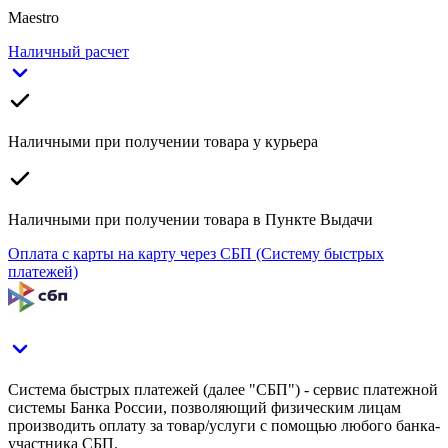
Maestro
Наличный расчет
Наличными при получении товара у курьера
Наличными при получении товара в Пункте Выдачи
Оплата с карты на карту через СБП (Систему быстрых
платежей)
Система быстрых платежей (далее "СБП") - сервис платежной
системы Банка России, позволяющий физическим лицам
производить оплату за товар/услуги с помощью любого банка-
участника СБП.