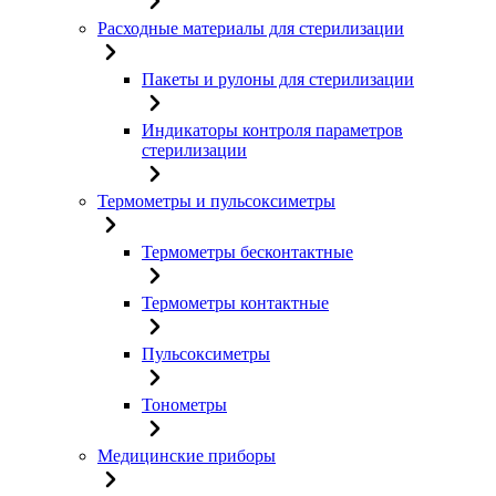
Расходные материалы для стерилизации
Пакеты и рулоны для стерилизации
Индикаторы контроля параметров
стерилизации
Термометры и пульсоксиметры
Термометры бесконтактные
Термометры контактные
Пульсоксиметры
Тонометры
Медицинские приборы