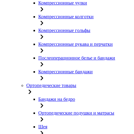
Компрессионные чулки
Компрессионные колготки
Компрессионные гольфы
Компрессионные рукава и перчатки
Послеоперационное белье и бандажи
Компрессионные бандажи
Ортопедические товары
Бандажи на бедро
Ортопедические подушки и матрасы
Шея