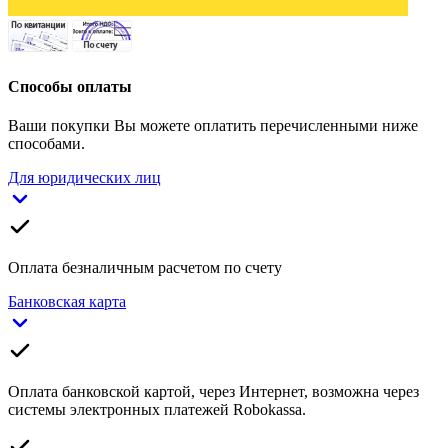
Способы оплаты
Ваши покупки Вы можете оплатить перечисленными ниже
способами.
Для юридических лиц
Оплата безналичным расчетом по счету
Банковская карта
Оплата банковской картой, через Интернет, возможна через
системы электронных платежей Robokassa.