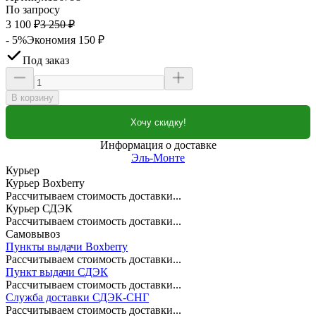
По запросу
3 100
₽
3 250
₽
- 5%
Экономия
150
₽
Под заказ
В корзину
Хочу скидку!
Информация о доставке
Эль-Монте
Курьер
Курьер Boxberry
Рассчитываем стоимость доставки...
Курьер СДЭК
Рассчитываем стоимость доставки...
Самовывоз
Пункты выдачи Boxberry
Рассчитываем стоимость доставки...
Пункт выдачи СДЭК
Рассчитываем стоимость доставки...
Служба доставки СДЭК-СНГ
Рассчитываем стоимость доставки...