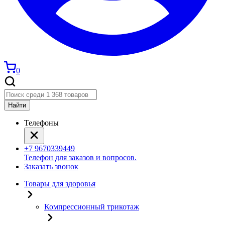
0
Найти
Телефоны
+7 9670339449
Телефон для заказов и вопросов.
Заказать звонок
Товары для здоровья
Компрессионный трикотаж