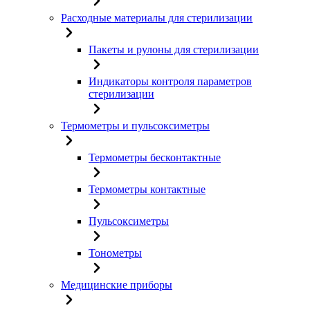
Расходные материалы для стерилизации
Пакеты и рулоны для стерилизации
Индикаторы контроля параметров
стерилизации
Термометры и пульсоксиметры
Термометры бесконтактные
Термометры контактные
Пульсоксиметры
Тонометры
Медицинские приборы