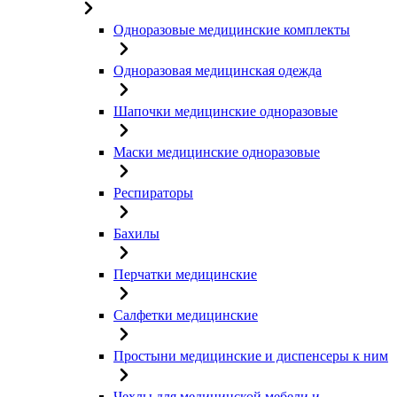
Одноразовые медицинские комплекты
Одноразовая медицинская одежда
Шапочки медицинские одноразовые
Маски медицинские одноразовые
Респираторы
Бахилы
Перчатки медицинские
Салфетки медицинские
Простыни медицинские и диспенсеры к ним
Чехлы для медицинской мебели и