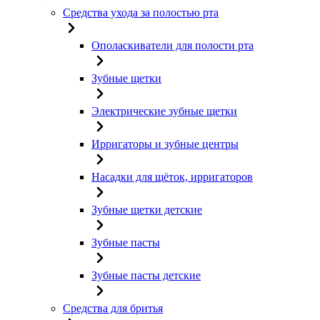
Средства ухода за полостью рта
Ополаскиватели для полости рта
Зубные щетки
Электрические зубные щетки
Ирригаторы и зубные центры
Насадки для щёток, ирригаторов
Зубные щетки детские
Зубные пасты
Зубные пасты детские
Средства для бритья