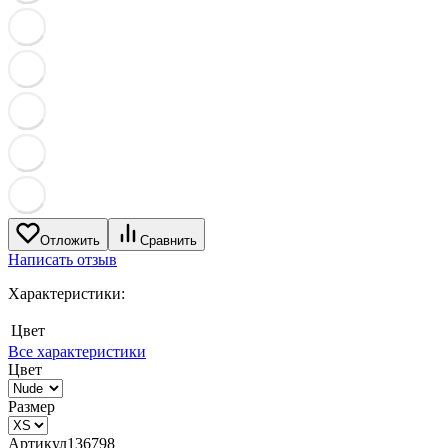
Отложить
Сравнить
Написать отзыв
Характеристики:
Цвет
Все характеристики
Цвет
Размер
Артикул
136798