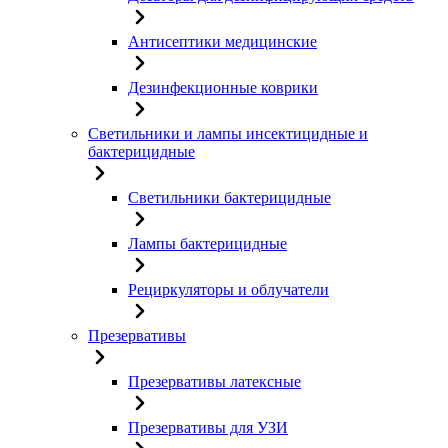
Антисептики медицинские
Дезинфекционные коврики
Светильники и лампы инсектицидные и
бактерицидные
Светильники бактерицидные
Лампы бактерицидные
Рециркуляторы и облучатели
Презервативы
Презервативы латексные
Презервативы для УЗИ