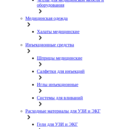
оборудования
Медицинская одежда
Халаты медицинские
Инъекционные средства
Шприцы медицинские
Салфетки для инъекций
Иглы инъекционные
Системы для вливаний
Расходные материалы для УЗИ и ЭКГ
Гели для УЗИ и ЭКГ