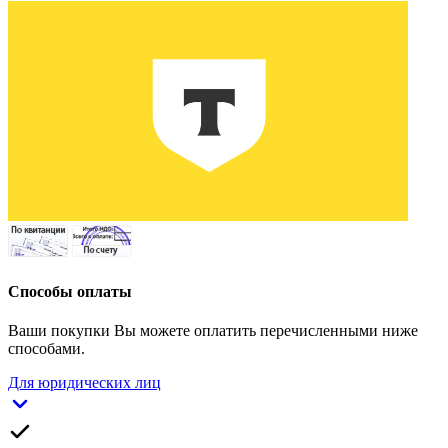
Способы оплаты
Ваши покупки Вы можете оплатить перечисленными ниже
способами.
Для юридических лиц