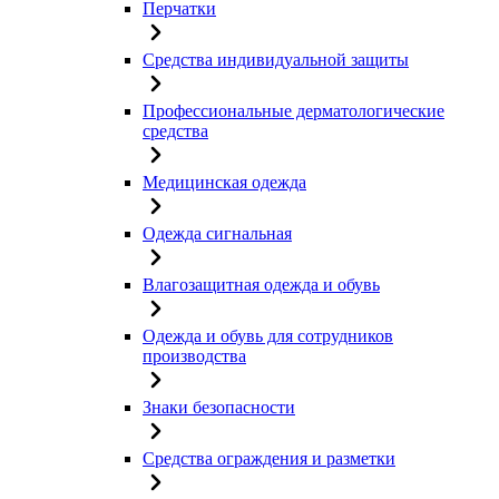
Перчатки
Средства индивидуальной защиты
Профессиональные дерматологические
средства
Медицинская одежда
Одежда сигнальная
Влагозащитная одежда и обувь
Одежда и обувь для сотрудников
производства
Знаки безопасности
Средства ограждения и разметки