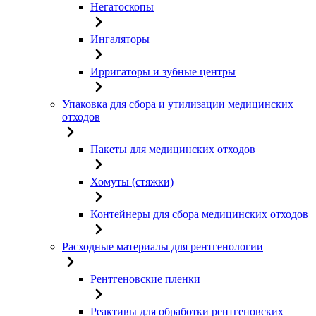
Негатоскопы
Ингаляторы
Ирригаторы и зубные центры
Упаковка для сбора и утилизации медицинских
отходов
Пакеты для медицинских отходов
Хомуты (стяжки)
Контейнеры для сбора медицинских отходов
Расходные материалы для рентгенологии
Рентгеновские пленки
Реактивы для обработки рентгеновских