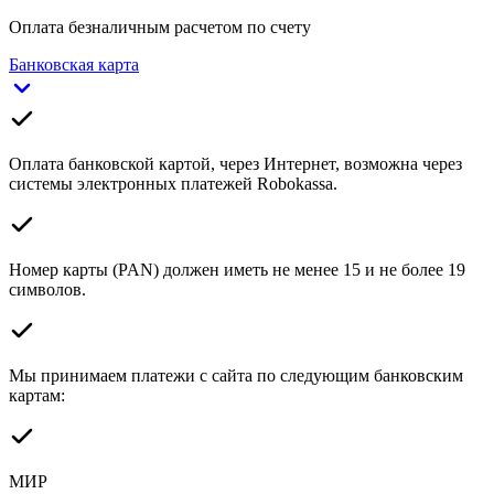
Оплата безналичным расчетом по счету
Банковская карта
Оплата банковской картой, через Интернет, возможна через
системы электронных платежей Robokassa.
Номер карты (PAN) должен иметь не менее 15 и не более 19
символов.
Мы принимаем платежи с сайта по следующим банковским
картам:
МИР