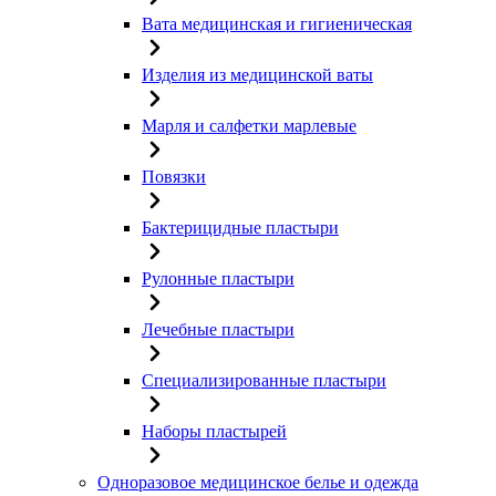
Вата медицинская и гигиеническая
Изделия из медицинской ваты
Марля и салфетки марлевые
Повязки
Бактерицидные пластыри
Рулонные пластыри
Лечебные пластыри
Специализированные пластыри
Наборы пластырей
Одноразовое медицинское белье и одежда