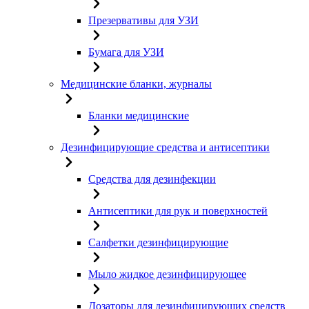
Презервативы для УЗИ
Бумага для УЗИ
Медицинские бланки, журналы
Бланки медицинские
Дезинфицирующие средства и антисептики
Средства для дезинфекции
Антисептики для рук и поверхностей
Салфетки дезинфицирующие
Мыло жидкое дезинфицирующее
Дозаторы для дезинфицирующих средств