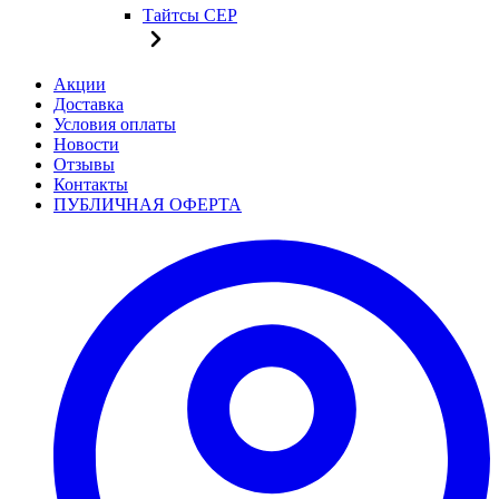
Тайтсы CEP
Акции
Доставка
Условия оплаты
Новости
Отзывы
Контакты
ПУБЛИЧНАЯ ОФЕРТА