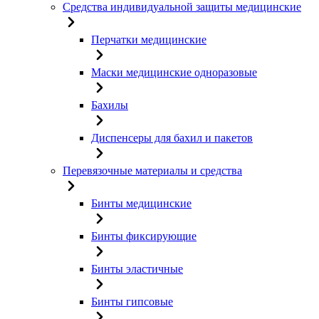
Средства индивидуальной защиты медицинские
Перчатки медицинские
Маски медицинские одноразовые
Бахилы
Диспенсеры для бахил и пакетов
Перевязочные материалы и средства
Бинты медицинские
Бинты фиксирующие
Бинты эластичные
Бинты гипсовые