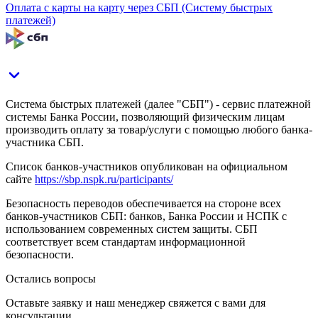
Оплата с карты на карту через СБП (Систему быстрых
платежей)
Система быстрых платежей (далее "СБП") - сервис платежной
системы Банка России, позволяющий физическим лицам
производить оплату за товар/услуги с помощью любого банка-
участника СБП.
Список банков-участников опубликован на официальном
сайте
https://sbp.nspk.ru/participants/
Безопасность переводов обеспечивается на стороне всех
банков-участников СБП: банков, Банка России и НСПК с
использованием современных систем защиты. СБП
соответствует всем стандартам информационной
безопасности.
Остались вопросы
Оставьте заявку и наш менеджер свяжется с вами для
консультации