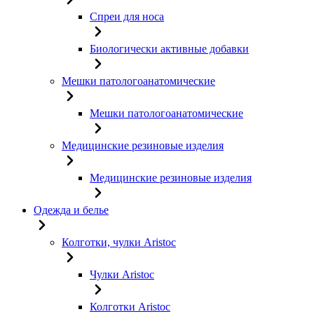
Спреи для носа
Биологически активные добавки
Мешки патологоанатомические
Мешки патологоанатомические
Медицинские резиновые изделия
Медицинские резиновые изделия
Одежда и белье
Колготки, чулки Aristoc
Чулки Aristoc
Колготки Aristoc