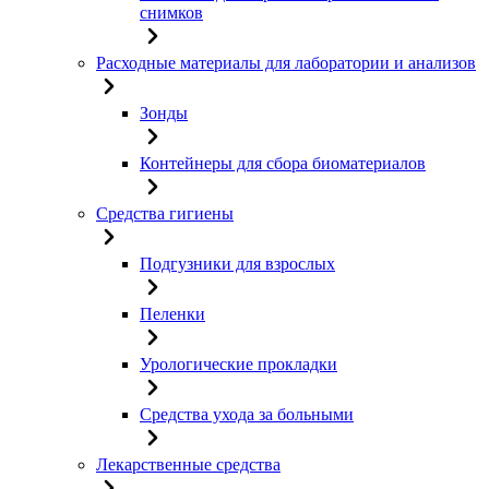
снимков
Расходные материалы для лаборатории и анализов
Зонды
Контейнеры для сбора биоматериалов
Средства гигиены
Подгузники для взрослых
Пеленки
Урологические прокладки
Средства ухода за больными
Лекарственные средства