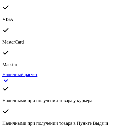
VISA
MasterCard
Maestro
Наличный расчет
Наличными при получении товара у курьера
Наличными при получении товара в Пункте Выдачи