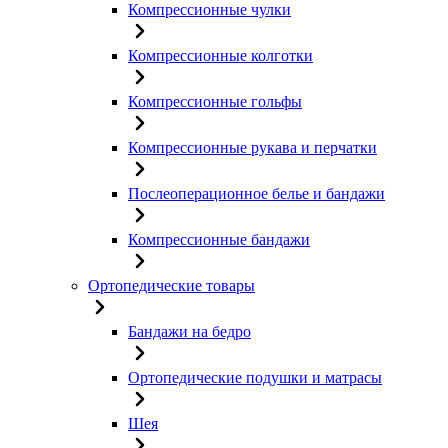
Компрессионные чулки
Компрессионные колготки
Компрессионные гольфы
Компрессионные рукава и перчатки
Послеоперационное белье и бандажи
Компрессионные бандажи
Ортопедические товары
Бандажи на бедро
Ортопедические подушки и матрасы
Шея