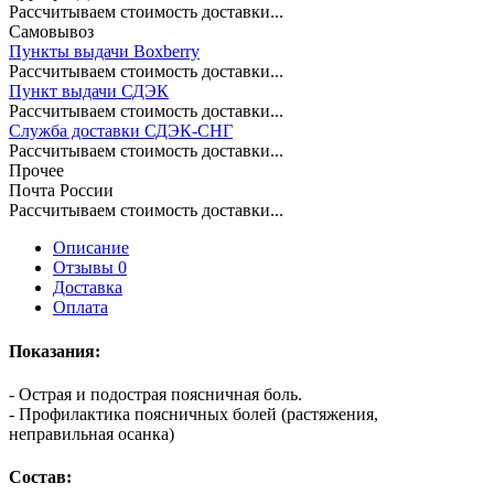
Рассчитываем стоимость доставки...
Самовывоз
Пункты выдачи Boxberry
Рассчитываем стоимость доставки...
Пункт выдачи СДЭК
Рассчитываем стоимость доставки...
Служба доставки СДЭК-СНГ
Рассчитываем стоимость доставки...
Прочее
Почта России
Рассчитываем стоимость доставки...
Описание
Отзывы 0
Доставка
Оплата
Показания:
- Острая и подострая поясничная боль.
- Профилактика поясничных болей (растяжения,
неправильная осанка)
Состав: