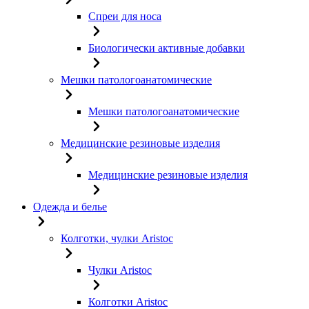
Спреи для носа
Биологически активные добавки
Мешки патологоанатомические
Мешки патологоанатомические
Медицинские резиновые изделия
Медицинские резиновые изделия
Одежда и белье
Колготки, чулки Aristoc
Чулки Aristoc
Колготки Aristoc