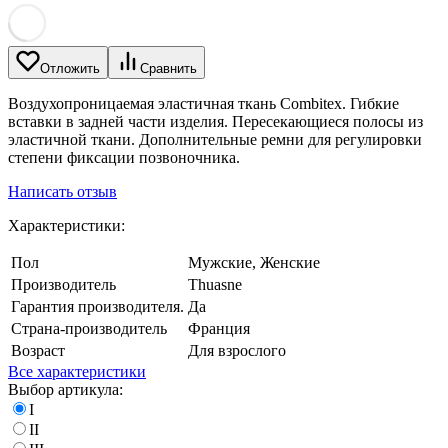
Отложить
Сравнить
Воздухопроницаемая эластичная ткань Combitex. Гибкие
вставки в задней части изделия. Пересекающиеся полосы из
эластичной ткани. Дополнительные ремни для регулировки
степени фиксации позвоночника.
Написать отзыв
Характеристики:
Пол
Мужские, Женские
Производитель
Thuasne
Гарантия производителя.
Да
Страна-производитель
Франция
Возраст
Для взрослого
Все характеристики
Выбор артикула:
I
II