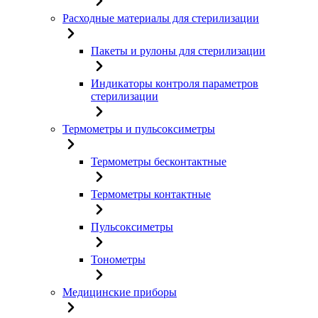
Расходные материалы для стерилизации
Пакеты и рулоны для стерилизации
Индикаторы контроля параметров
стерилизации
Термометры и пульсоксиметры
Термометры бесконтактные
Термометры контактные
Пульсоксиметры
Тонометры
Медицинские приборы