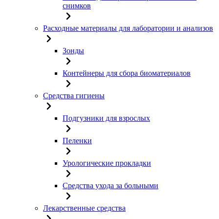
снимков
Расходные материалы для лаборатории и анализов
Зонды
Контейнеры для сбора биоматериалов
Средства гигиены
Подгузники для взрослых
Пеленки
Урологические прокладки
Средства ухода за больными
Лекарственные средства