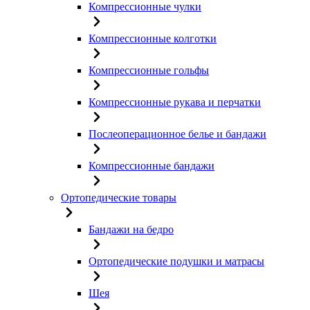
Компрессионные чулки
Компрессионные колготки
Компрессионные гольфы
Компрессионные рукава и перчатки
Послеоперационное белье и бандажи
Компрессионные бандажи
Ортопедические товары
Бандажи на бедро
Ортопедические подушки и матрасы
Шея