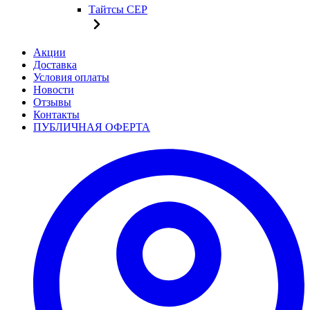
Тайтсы CEP
Акции
Доставка
Условия оплаты
Новости
Отзывы
Контакты
ПУБЛИЧНАЯ ОФЕРТА