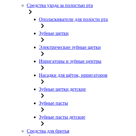
Средства ухода за полостью рта
Ополаскиватели для полости рта
Зубные щетки
Электрические зубные щетки
Ирригаторы и зубные центры
Насадки для щёток, ирригаторов
Зубные щетки детские
Зубные пасты
Зубные пасты детские
Средства для бритья