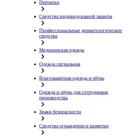
Перчатки
Средства индивидуальной защиты
Профессиональные дерматологические
средства
Медицинская одежда
Одежда сигнальная
Влагозащитная одежда и обувь
Одежда и обувь для сотрудников
производства
Знаки безопасности
Средства ограждения и разметки