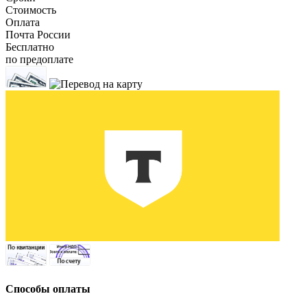
Стоимость
Оплата
Почта России
Бесплатно
по предоплате
Способы оплаты