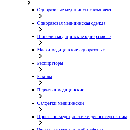
Одноразовые медицинские комплекты
Одноразовая медицинская одежда
Шапочки медицинские одноразовые
Маски медицинские одноразовые
Респираторы
Бахилы
Перчатки медицинские
Салфетки медицинские
Простыни медицинские и диспенсеры к ним
Чехлы для медицинской мебели и