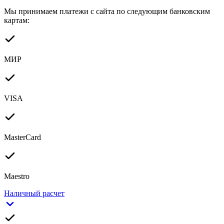
Мы принимаем платежи с сайта по следующим банковским
картам:
МИР
VISA
MasterCard
Maestro
Наличный расчет