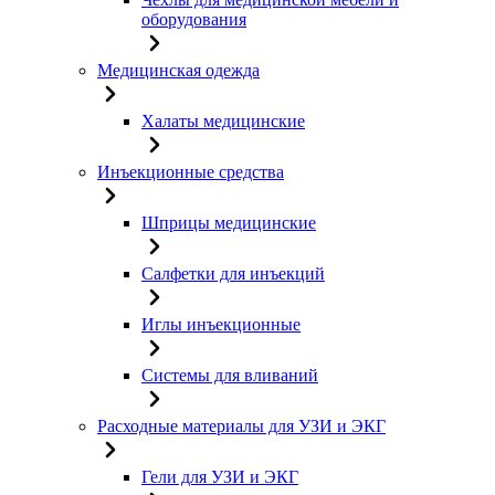
оборудования
Медицинская одежда
Халаты медицинские
Инъекционные средства
Шприцы медицинские
Салфетки для инъекций
Иглы инъекционные
Системы для вливаний
Расходные материалы для УЗИ и ЭКГ
Гели для УЗИ и ЭКГ