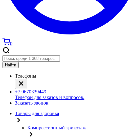
0
Найти
Телефоны
+7 9670339449
Телефон для заказов и вопросов.
Заказать звонок
Товары для здоровья
Компрессионный трикотаж