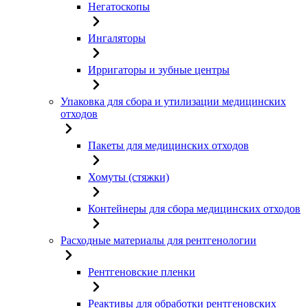
Негатоскопы
Ингаляторы
Ирригаторы и зубные центры
Упаковка для сбора и утилизации медицинских
отходов
Пакеты для медицинских отходов
Хомуты (стяжки)
Контейнеры для сбора медицинских отходов
Расходные материалы для рентгенологии
Рентгеновские пленки
Реактивы для обработки рентгеновских