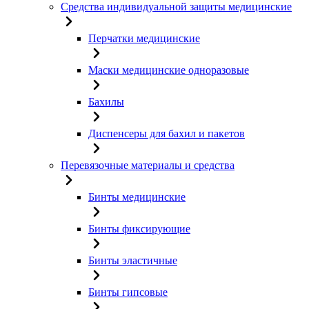
Средства индивидуальной защиты медицинские
Перчатки медицинские
Маски медицинские одноразовые
Бахилы
Диспенсеры для бахил и пакетов
Перевязочные материалы и средства
Бинты медицинские
Бинты фиксирующие
Бинты эластичные
Бинты гипсовые