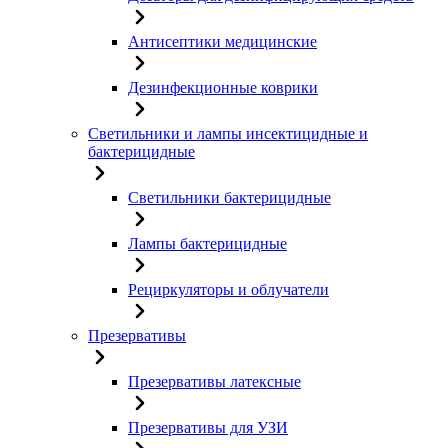
Антисептики медицинские
Дезинфекционные коврики
Светильники и лампы инсектицидные и
бактерицидные
Светильники бактерицидные
Лампы бактерицидные
Рециркуляторы и облучатели
Презервативы
Презервативы латексные
Презервативы для УЗИ