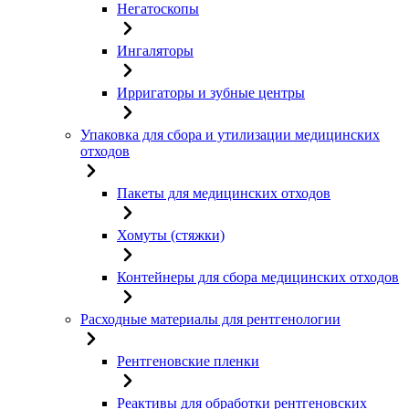
Негатоскопы
Ингаляторы
Ирригаторы и зубные центры
Упаковка для сбора и утилизации медицинских
отходов
Пакеты для медицинских отходов
Хомуты (стяжки)
Контейнеры для сбора медицинских отходов
Расходные материалы для рентгенологии
Рентгеновские пленки
Реактивы для обработки рентгеновских