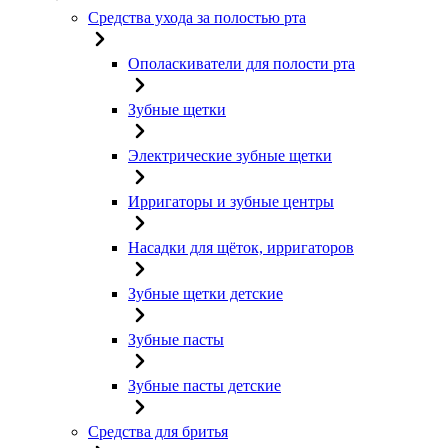
Средства ухода за полостью рта
Ополаскиватели для полости рта
Зубные щетки
Электрические зубные щетки
Ирригаторы и зубные центры
Насадки для щёток, ирригаторов
Зубные щетки детские
Зубные пасты
Зубные пасты детские
Средства для бритья