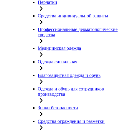
Перчатки
Средства индивидуальной защиты
Профессиональные дерматологические
средства
Медицинская одежда
Одежда сигнальная
Влагозащитная одежда и обувь
Одежда и обувь для сотрудников
производства
Знаки безопасности
Средства ограждения и разметки