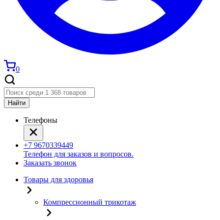
0
Найти
Телефоны
+7 9670339449
Телефон для заказов и вопросов.
Заказать звонок
Товары для здоровья
Компрессионный трикотаж