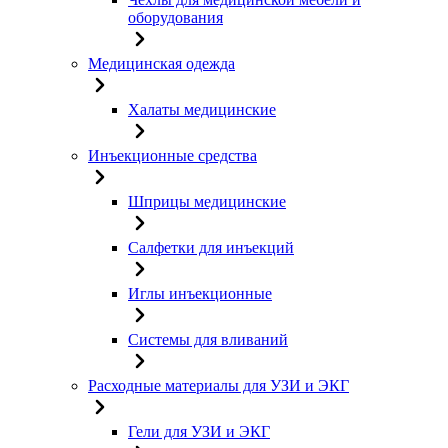
оборудования
Медицинская одежда
Халаты медицинские
Инъекционные средства
Шприцы медицинские
Салфетки для инъекций
Иглы инъекционные
Системы для вливаний
Расходные материалы для УЗИ и ЭКГ
Гели для УЗИ и ЭКГ