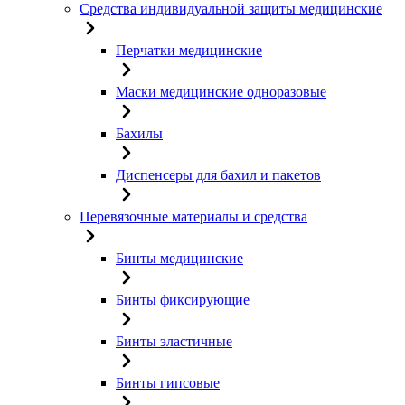
Средства индивидуальной защиты медицинские
Перчатки медицинские
Маски медицинские одноразовые
Бахилы
Диспенсеры для бахил и пакетов
Перевязочные материалы и средства
Бинты медицинские
Бинты фиксирующие
Бинты эластичные
Бинты гипсовые