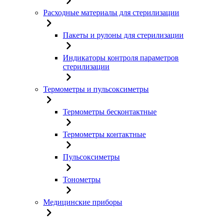
Расходные материалы для стерилизации
Пакеты и рулоны для стерилизации
Индикаторы контроля параметров
стерилизации
Термометры и пульсоксиметры
Термометры бесконтактные
Термометры контактные
Пульсоксиметры
Тонометры
Медицинские приборы