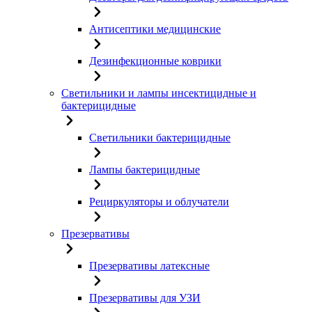
Антисептики медицинские
Дезинфекционные коврики
Светильники и лампы инсектицидные и
бактерицидные
Светильники бактерицидные
Лампы бактерицидные
Рециркуляторы и облучатели
Презервативы
Презервативы латексные
Презервативы для УЗИ