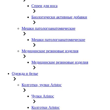
Спреи для носа
Биологически активные добавки
Мешки патологоанатомические
Мешки патологоанатомические
Медицинские резиновые изделия
Медицинские резиновые изделия
Одежда и белье
Колготки, чулки Aristoc
Чулки Aristoc
Колготки Aristoc