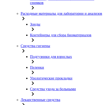
снимков
Расходные материалы для лаборатории и анализов
Зонды
Контейнеры для сбора биоматериалов
Средства гигиены
Подгузники для взрослых
Пеленки
Урологические прокладки
Средства ухода за больными
Лекарственные средства