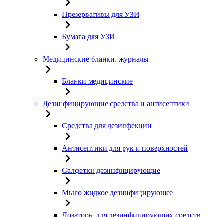
Презервативы для УЗИ
Бумага для УЗИ
Медицинские бланки, журналы
Бланки медицинские
Дезинфицирующие средства и антисептики
Средства для дезинфекции
Антисептики для рук и поверхностей
Салфетки дезинфицирующие
Мыло жидкое дезинфицирующее
Дозаторы для дезинфицирующих средств