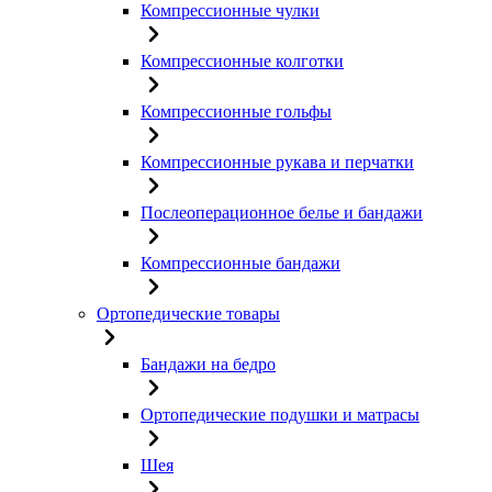
Компрессионные чулки
Компрессионные колготки
Компрессионные гольфы
Компрессионные рукава и перчатки
Послеоперационное белье и бандажи
Компрессионные бандажи
Ортопедические товары
Бандажи на бедро
Ортопедические подушки и матрасы
Шея