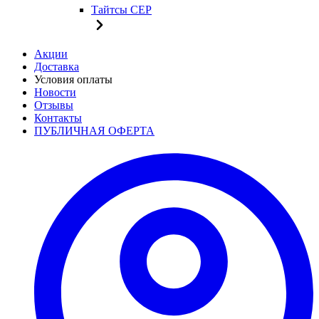
Тайтсы CEP
Акции
Доставка
Условия оплаты
Новости
Отзывы
Контакты
ПУБЛИЧНАЯ ОФЕРТА