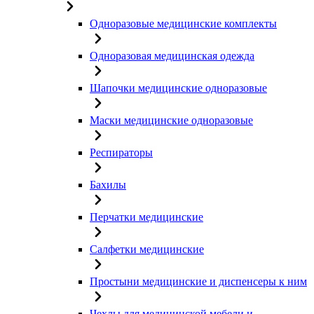
Одноразовые медицинские комплекты
Одноразовая медицинская одежда
Шапочки медицинские одноразовые
Маски медицинские одноразовые
Респираторы
Бахилы
Перчатки медицинские
Салфетки медицинские
Простыни медицинские и диспенсеры к ним
Чехлы для медицинской мебели и