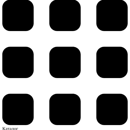
Каталог