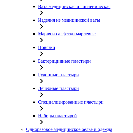
Вата медицинская и гигиеническая
Изделия из медицинской ваты
Марля и салфетки марлевые
Повязки
Бактерицидные пластыри
Рулонные пластыри
Лечебные пластыри
Специализированные пластыри
Наборы пластырей
Одноразовое медицинское белье и одежда