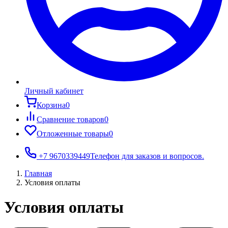
Личный кабинет
Корзина
0
Сравнение товаров
0
Отложенные товары
0
+7 9670339449
Телефон для заказов и вопросов.
Главная
Условия оплаты
Условия оплаты