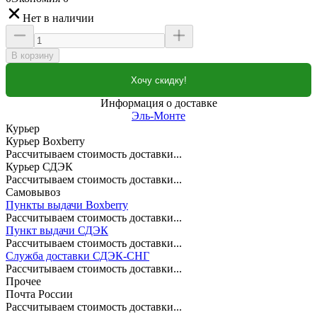
Нет в наличии
В корзину
Хочу скидку!
Информация о доставке
Эль-Монте
Курьер
Курьер Boxberry
Рассчитываем стоимость доставки...
Курьер СДЭК
Рассчитываем стоимость доставки...
Самовывоз
Пункты выдачи Boxberry
Рассчитываем стоимость доставки...
Пункт выдачи СДЭК
Рассчитываем стоимость доставки...
Служба доставки СДЭК-СНГ
Рассчитываем стоимость доставки...
Прочее
Почта России
Рассчитываем стоимость доставки...