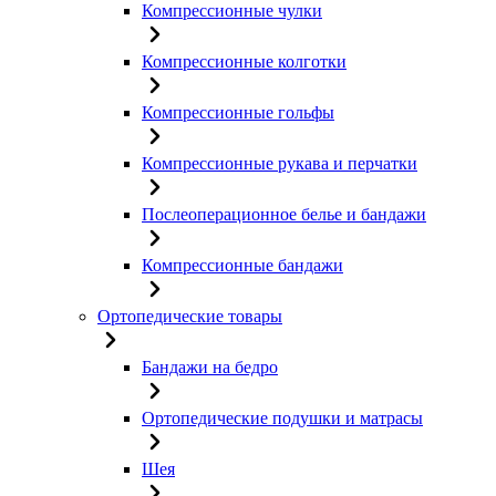
Компрессионные чулки
Компрессионные колготки
Компрессионные гольфы
Компрессионные рукава и перчатки
Послеоперационное белье и бандажи
Компрессионные бандажи
Ортопедические товары
Бандажи на бедро
Ортопедические подушки и матрасы
Шея