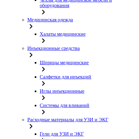
оборудования
Медицинская одежда
Халаты медицинские
Инъекционные средства
Шприцы медицинские
Салфетки для инъекций
Иглы инъекционные
Системы для вливаний
Расходные материалы для УЗИ и ЭКГ
Гели для УЗИ и ЭКГ