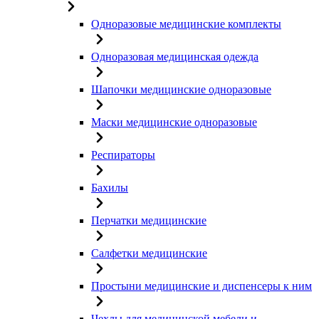
Одноразовые медицинские комплекты
Одноразовая медицинская одежда
Шапочки медицинские одноразовые
Маски медицинские одноразовые
Респираторы
Бахилы
Перчатки медицинские
Салфетки медицинские
Простыни медицинские и диспенсеры к ним
Чехлы для медицинской мебели и