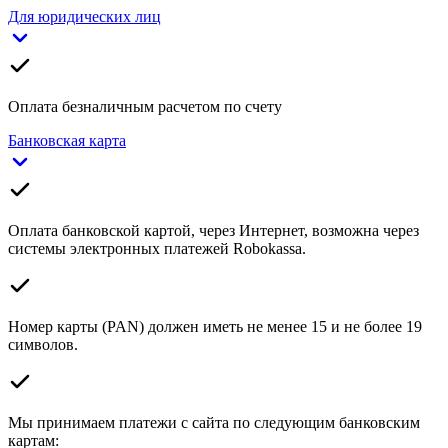
Для юридических лиц
Оплата безналичным расчетом по счету
Банковская карта
Оплата банковской картой, через Интернет, возможна через
системы электронных платежей Robokassa.
Номер карты (PAN) должен иметь не менее 15 и не более 19
символов.
Мы принимаем платежи с сайта по следующим банковским
картам: