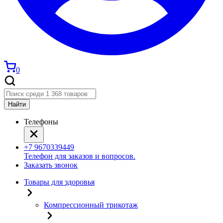
0
Найти
Телефоны
+7 9670339449
Телефон для заказов и вопросов.
Заказать звонок
Товары для здоровья
Компрессионный трикотаж