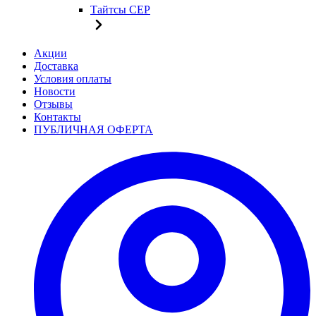
Тайтсы CEP
Акции
Доставка
Условия оплаты
Новости
Отзывы
Контакты
ПУБЛИЧНАЯ ОФЕРТА