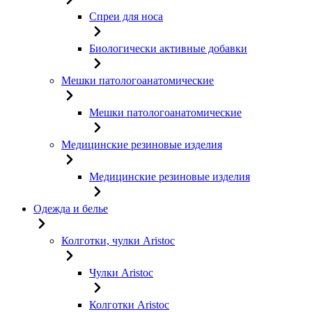
Спреи для носа
Биологически активные добавки
Мешки патологоанатомические
Мешки патологоанатомические
Медицинские резиновые изделия
Медицинские резиновые изделия
Одежда и белье
Колготки, чулки Aristoc
Чулки Aristoc
Колготки Aristoc