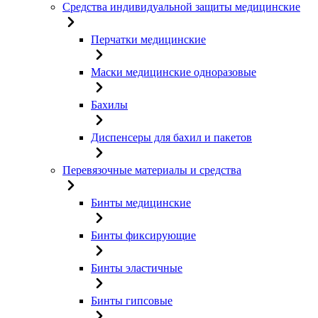
Средства индивидуальной защиты медицинские
Перчатки медицинские
Маски медицинские одноразовые
Бахилы
Диспенсеры для бахил и пакетов
Перевязочные материалы и средства
Бинты медицинские
Бинты фиксирующие
Бинты эластичные
Бинты гипсовые