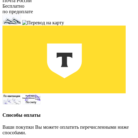
Почта России
Бесплатно
по предоплате
Способы оплаты
Ваши покупки Вы можете оплатить перечисленными ниже
способами.