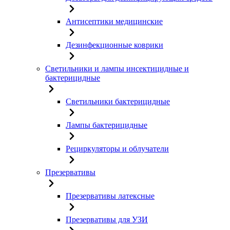
Антисептики медицинские
Дезинфекционные коврики
Светильники и лампы инсектицидные и
бактерицидные
Светильники бактерицидные
Лампы бактерицидные
Рециркуляторы и облучатели
Презервативы
Презервативы латексные
Презервативы для УЗИ