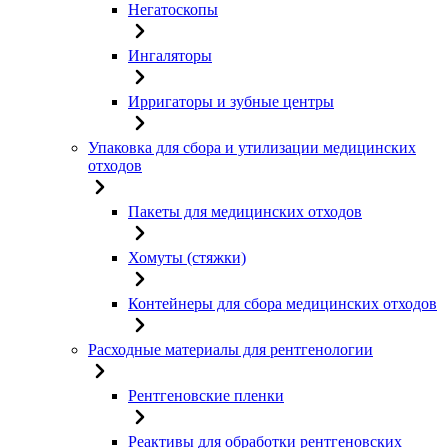
Негатоскопы
Ингаляторы
Ирригаторы и зубные центры
Упаковка для сбора и утилизации медицинских
отходов
Пакеты для медицинских отходов
Хомуты (стяжки)
Контейнеры для сбора медицинских отходов
Расходные материалы для рентгенологии
Рентгеновские пленки
Реактивы для обработки рентгеновских