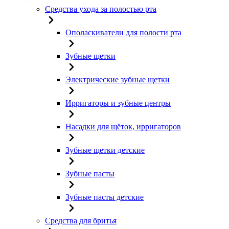
Средства ухода за полостью рта
Ополаскиватели для полости рта
Зубные щетки
Электрические зубные щетки
Ирригаторы и зубные центры
Насадки для щёток, ирригаторов
Зубные щетки детские
Зубные пасты
Зубные пасты детские
Средства для бритья