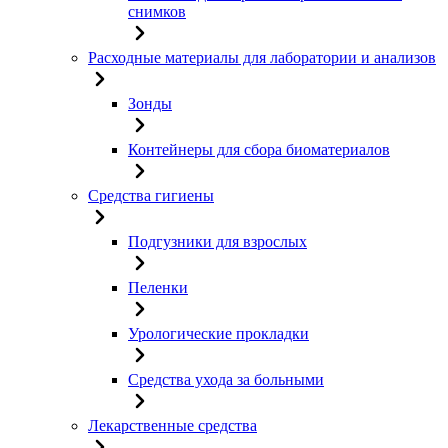
снимков
Расходные материалы для лаборатории и анализов
Зонды
Контейнеры для сбора биоматериалов
Средства гигиены
Подгузники для взрослых
Пеленки
Урологические прокладки
Средства ухода за больными
Лекарственные средства