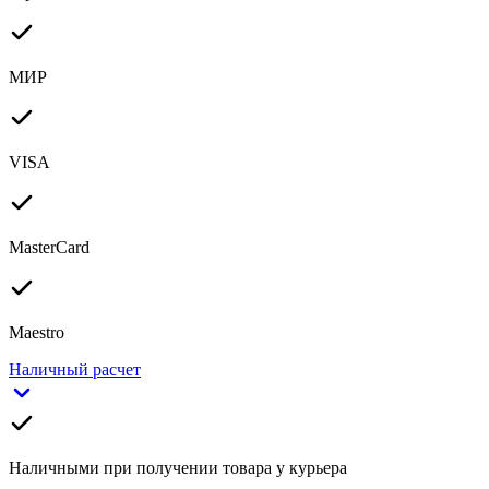
МИР
VISA
MasterCard
Maestro
Наличный расчет
Наличными при получении товара у курьера