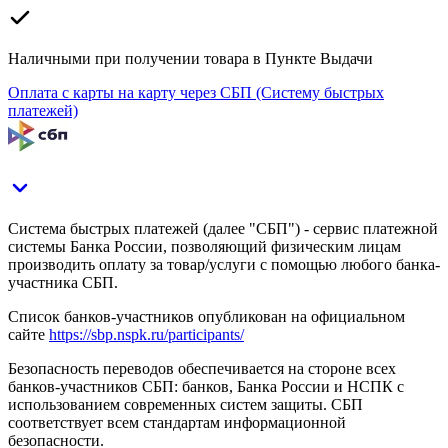
Наличными при получении товара в Пункте Выдачи
Оплата с карты на карту через СБП (Систему быстрых
платежей)
Система быстрых платежей (далее "СБП") - сервис платежной
системы Банка России, позволяющий физическим лицам
производить оплату за товар/услуги с помощью любого банка-
участника СБП.
Список банков-участников опубликован на официальном
сайте
https://sbp.nspk.ru/participants/
Безопасность переводов обеспечивается на стороне всех
банков-участников СБП: банков, Банка России и НСПК с
использованием современных систем защиты. СБП
соответствует всем стандартам информационной
безопасности.