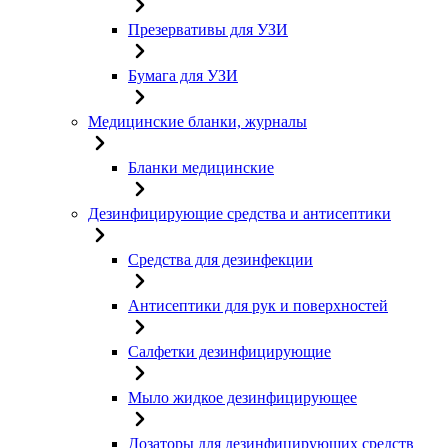
Презервативы для УЗИ
Бумага для УЗИ
Медицинские бланки, журналы
Бланки медицинские
Дезинфицирующие средства и антисептики
Средства для дезинфекции
Антисептики для рук и поверхностей
Салфетки дезинфицирующие
Мыло жидкое дезинфицирующее
Дозаторы для дезинфицирующих средств