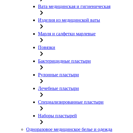
Вата медицинская и гигиеническая
Изделия из медицинской ваты
Марля и салфетки марлевые
Повязки
Бактерицидные пластыри
Рулонные пластыри
Лечебные пластыри
Специализированные пластыри
Наборы пластырей
Одноразовое медицинское белье и одежда