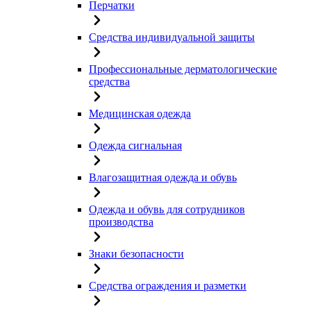
Перчатки
Средства индивидуальной защиты
Профессиональные дерматологические
средства
Медицинская одежда
Одежда сигнальная
Влагозащитная одежда и обувь
Одежда и обувь для сотрудников
производства
Знаки безопасности
Средства ограждения и разметки