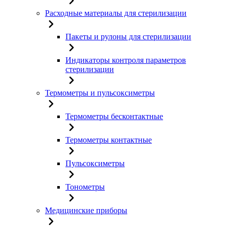
Расходные материалы для стерилизации
Пакеты и рулоны для стерилизации
Индикаторы контроля параметров
стерилизации
Термометры и пульсоксиметры
Термометры бесконтактные
Термометры контактные
Пульсоксиметры
Тонометры
Медицинские приборы