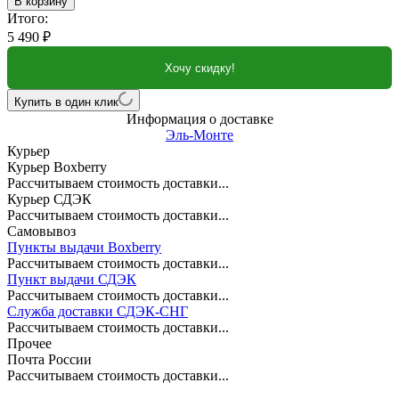
В корзину
Итого:
5 490
₽
Хочу скидку!
Купить в один клик
Информация о доставке
Эль-Монте
Курьер
Курьер Boxberry
Рассчитываем стоимость доставки...
Курьер СДЭК
Рассчитываем стоимость доставки...
Самовывоз
Пункты выдачи Boxberry
Рассчитываем стоимость доставки...
Пункт выдачи СДЭК
Рассчитываем стоимость доставки...
Служба доставки СДЭК-СНГ
Рассчитываем стоимость доставки...
Прочее
Почта России
Рассчитываем стоимость доставки...