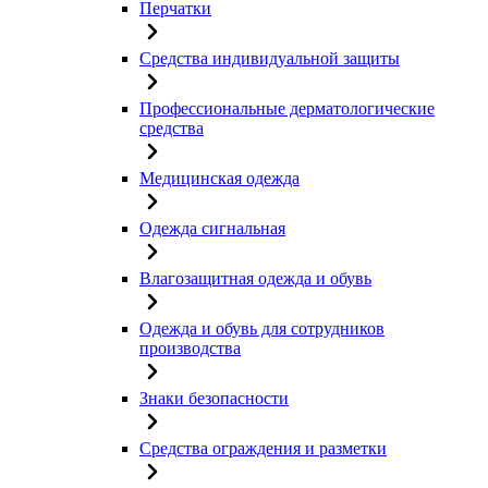
Перчатки
Средства индивидуальной защиты
Профессиональные дерматологические
средства
Медицинская одежда
Одежда сигнальная
Влагозащитная одежда и обувь
Одежда и обувь для сотрудников
производства
Знаки безопасности
Средства ограждения и разметки