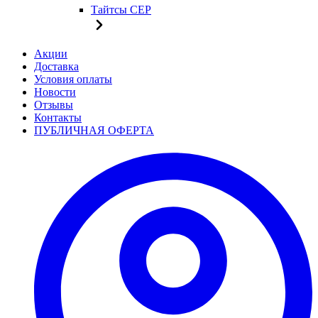
Тайтсы CEP
Акции
Доставка
Условия оплаты
Новости
Отзывы
Контакты
ПУБЛИЧНАЯ ОФЕРТА