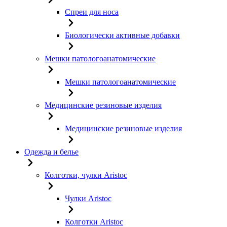
Спреи для носа
Биологически активные добавки
Мешки патологоанатомические
Мешки патологоанатомические
Медицинские резиновые изделия
Медицинские резиновые изделия
Одежда и белье
Колготки, чулки Aristoc
Чулки Aristoc
Колготки Aristoc