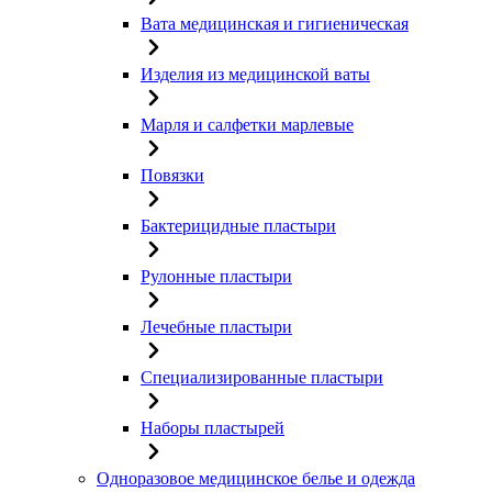
Вата медицинская и гигиеническая
Изделия из медицинской ваты
Марля и салфетки марлевые
Повязки
Бактерицидные пластыри
Рулонные пластыри
Лечебные пластыри
Специализированные пластыри
Наборы пластырей
Одноразовое медицинское белье и одежда