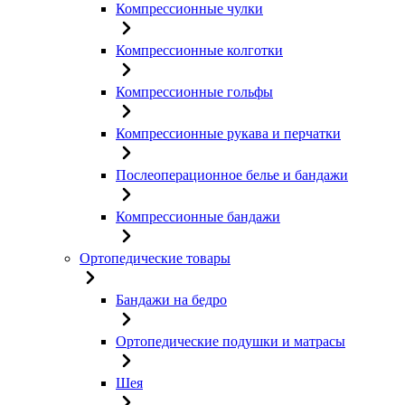
Компрессионные чулки
Компрессионные колготки
Компрессионные гольфы
Компрессионные рукава и перчатки
Послеоперационное белье и бандажи
Компрессионные бандажи
Ортопедические товары
Бандажи на бедро
Ортопедические подушки и матрасы
Шея