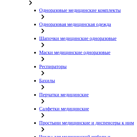
Одноразовые медицинские комплекты
Одноразовая медицинская одежда
Шапочки медицинские одноразовые
Маски медицинские одноразовые
Респираторы
Бахилы
Перчатки медицинские
Салфетки медицинские
Простыни медицинские и диспенсеры к ним
Чехлы для медицинской мебели и