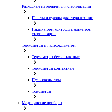
Расходные материалы для стерилизации
Пакеты и рулоны для стерилизации
Индикаторы контроля параметров
стерилизации
Термометры и пульсоксиметры
Термометры бесконтактные
Термометры контактные
Пульсоксиметры
Тонометры
Медицинские приборы