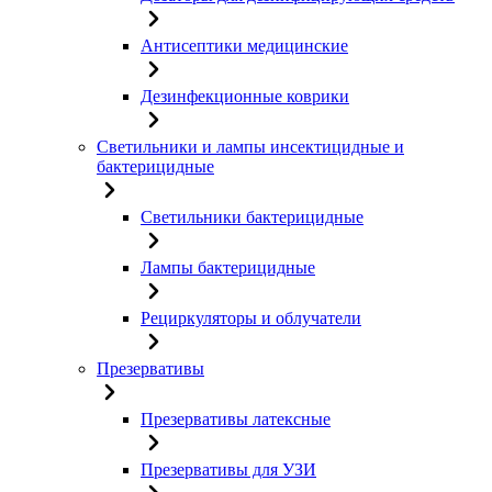
Антисептики медицинские
Дезинфекционные коврики
Светильники и лампы инсектицидные и
бактерицидные
Светильники бактерицидные
Лампы бактерицидные
Рециркуляторы и облучатели
Презервативы
Презервативы латексные
Презервативы для УЗИ