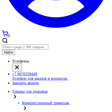
0
Найти
Телефоны
+7 9670339449
Телефон для заказов и вопросов.
Заказать звонок
Товары для здоровья
Компрессионный трикотаж