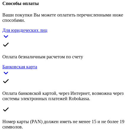
Способы оплаты
Ваши покупки Вы можете оплатить перечисленными ниже
способами.
Для юридических лиц
Оплата безналичным расчетом по счету
Банковская карта
Оплата банковской картой, через Интернет, возможна через
системы электронных платежей Robokassa.
Номер карты (PAN) должен иметь не менее 15 и не более 19
символов.