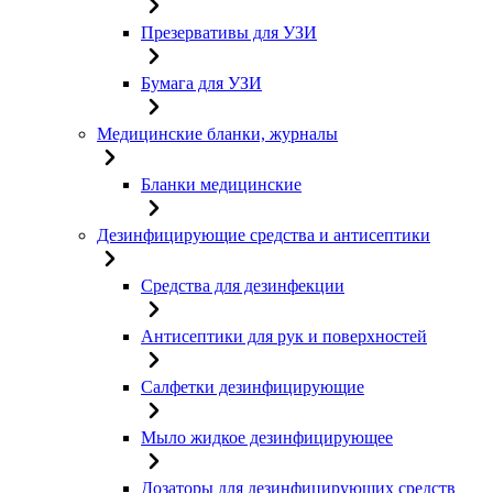
Презервативы для УЗИ
Бумага для УЗИ
Медицинские бланки, журналы
Бланки медицинские
Дезинфицирующие средства и антисептики
Средства для дезинфекции
Антисептики для рук и поверхностей
Салфетки дезинфицирующие
Мыло жидкое дезинфицирующее
Дозаторы для дезинфицирующих средств