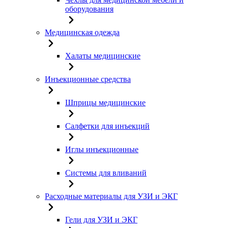
оборудования
Медицинская одежда
Халаты медицинские
Инъекционные средства
Шприцы медицинские
Салфетки для инъекций
Иглы инъекционные
Системы для вливаний
Расходные материалы для УЗИ и ЭКГ
Гели для УЗИ и ЭКГ