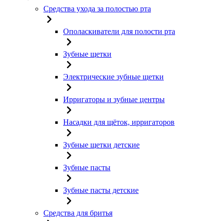
Средства ухода за полостью рта
Ополаскиватели для полости рта
Зубные щетки
Электрические зубные щетки
Ирригаторы и зубные центры
Насадки для щёток, ирригаторов
Зубные щетки детские
Зубные пасты
Зубные пасты детские
Средства для бритья