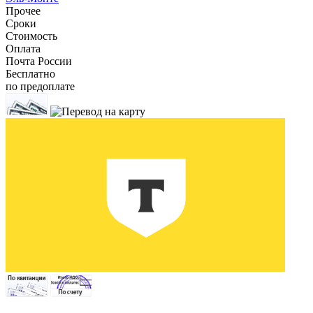
Прочее
Сроки
Стоимость
Оплата
Почта России
Бесплатно
по предоплате