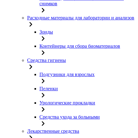
снимков
Расходные материалы для лаборатории и анализов
Зонды
Контейнеры для сбора биоматериалов
Средства гигиены
Подгузники для взрослых
Пеленки
Урологические прокладки
Средства ухода за больными
Лекарственные средства