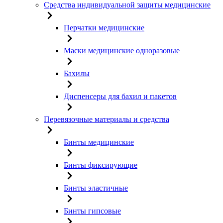
Средства индивидуальной защиты медицинские
Перчатки медицинские
Маски медицинские одноразовые
Бахилы
Диспенсеры для бахил и пакетов
Перевязочные материалы и средства
Бинты медицинские
Бинты фиксирующие
Бинты эластичные
Бинты гипсовые