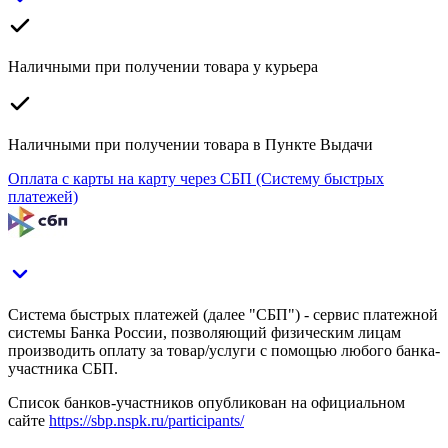
Наличными при получении товара у курьера
Наличными при получении товара в Пункте Выдачи
Оплата с карты на карту через СБП (Систему быстрых
платежей)
Система быстрых платежей (далее "СБП") - сервис платежной
системы Банка России, позволяющий физическим лицам
производить оплату за товар/услуги с помощью любого банка-
участника СБП.
Список банков-участников опубликован на официальном
сайте
https://sbp.nspk.ru/participants/