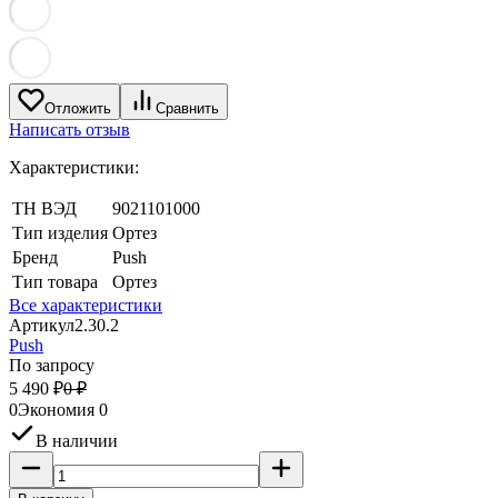
Отложить
Сравнить
Написать отзыв
Характеристики:
ТН ВЭД
9021101000
Тип изделия
Ортез
Бренд
Push
Тип товара
Ортез
Все характеристики
Артикул
2.30.2
Push
По запросу
5 490
₽
0
₽
0
Экономия
0
В наличии