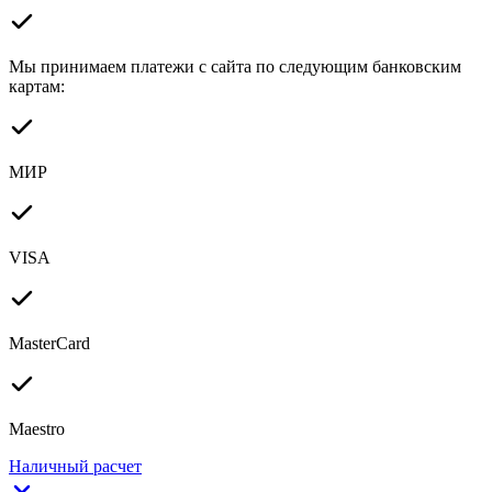
Мы принимаем платежи с сайта по следующим банковским
картам:
МИР
VISA
MasterCard
Maestro
Наличный расчет