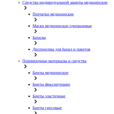
Средства индивидуальной защиты медицинские
Перчатки медицинские
Маски медицинские одноразовые
Бахилы
Диспенсеры для бахил и пакетов
Перевязочные материалы и средства
Бинты медицинские
Бинты фиксирующие
Бинты эластичные
Бинты гипсовые