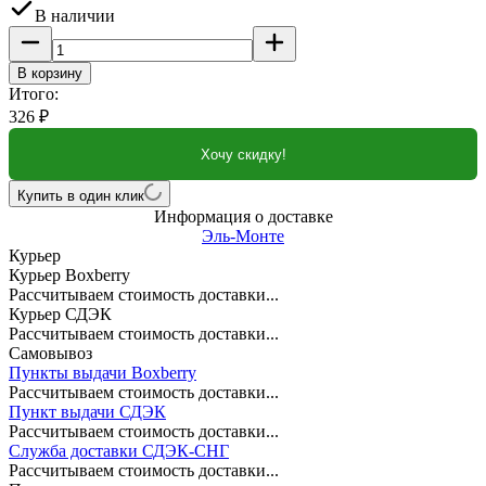
В наличии
В корзину
Итого:
326
₽
Хочу скидку!
Купить в один клик
Информация о доставке
Эль-Монте
Курьер
Курьер Boxberry
Рассчитываем стоимость доставки...
Курьер СДЭК
Рассчитываем стоимость доставки...
Самовывоз
Пункты выдачи Boxberry
Рассчитываем стоимость доставки...
Пункт выдачи СДЭК
Рассчитываем стоимость доставки...
Служба доставки СДЭК-СНГ
Рассчитываем стоимость доставки...