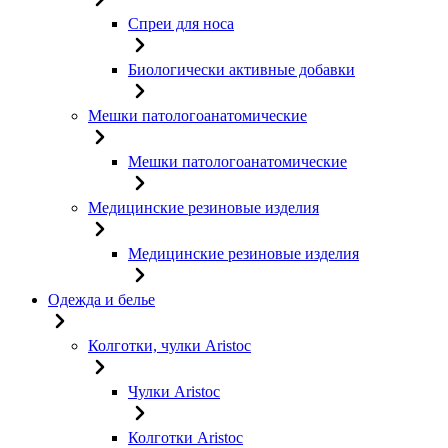
Спреи для носа
Биологически активные добавки
Мешки патологоанатомические
Мешки патологоанатомические
Медицинские резиновые изделия
Медицинские резиновые изделия
Одежда и белье
Колготки, чулки Aristoc
Чулки Aristoc
Колготки Aristoc