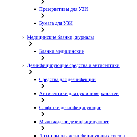
Презервативы для УЗИ
Бумага для УЗИ
Медицинские бланки, журналы
Бланки медицинские
Дезинфицирующие средства и антисептики
Средства для дезинфекции
Антисептики для рук и поверхностей
Салфетки дезинфицирующие
Мыло жидкое дезинфицирующее
Дозаторы для дезинфицирующих средств