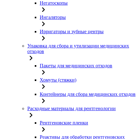
Негатоскопы
Ингаляторы
Ирригаторы и зубные центры
Упаковка для сбора и утилизации медицинских
отходов
Пакеты для медицинских отходов
Хомуты (стяжки)
Контейнеры для сбора медицинских отходов
Расходные материалы для рентгенологии
Рентгеновские пленки
Реактивы для обработки рентгеновских