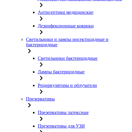
Антисептики медицинские
Дезинфекционные коврики
Светильники и лампы инсектицидные и
бактерицидные
Светильники бактерицидные
Лампы бактерицидные
Рециркуляторы и облучатели
Презервативы
Презервативы латексные
Презервативы для УЗИ