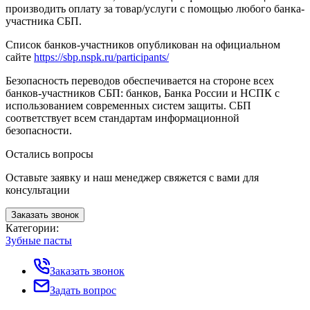
производить оплату за товар/услуги с помощью любого банка-
участника СБП.
Список банков-участников опубликован на официальном
сайте
https://sbp.nspk.ru/participants/
Безопасность переводов обеспечивается на стороне всех
банков-участников СБП: банков, Банка России и НСПК с
использованием современных систем защиты. СБП
соответствует всем стандартам информационной
безопасности.
Остались вопросы
Оставьте заявку и наш менеджер свяжется с вами для
консультации
Заказать звонок
Категории:
Зубные пасты
Заказать звонок
Задать вопрос