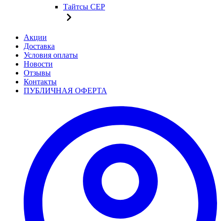
Тайтсы CEP
Акции
Доставка
Условия оплаты
Новости
Отзывы
Контакты
ПУБЛИЧНАЯ ОФЕРТА