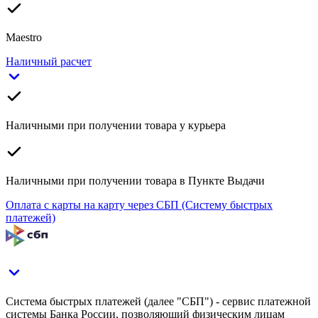
Maestro
Наличный расчет
Наличными при получении товара у курьера
Наличными при получении товара в Пункте Выдачи
Оплата с карты на карту через СБП (Систему быстрых
платежей)
Система быстрых платежей (далее "СБП") - сервис платежной
системы Банка России, позволяющий физическим лицам