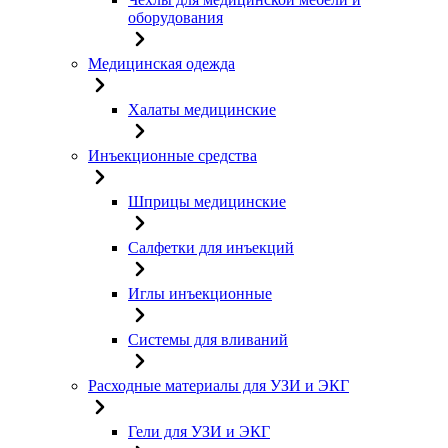
оборудования
Медицинская одежда
Халаты медицинские
Инъекционные средства
Шприцы медицинские
Салфетки для инъекций
Иглы инъекционные
Системы для вливаний
Расходные материалы для УЗИ и ЭКГ
Гели для УЗИ и ЭКГ