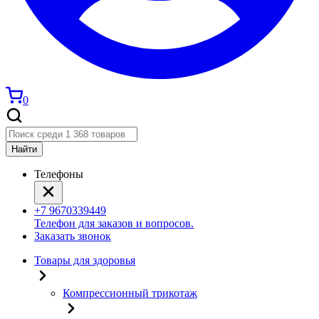
0
Найти
Телефоны
+7 9670339449
Телефон для заказов и вопросов.
Заказать звонок
Товары для здоровья
Компрессионный трикотаж