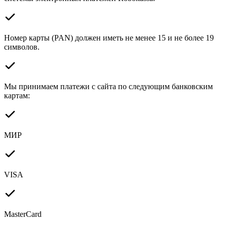
Номер карты (PAN) должен иметь не менее 15 и не более 19
символов.
Мы принимаем платежи с сайта по следующим банковским
картам:
МИР
VISA
MasterCard