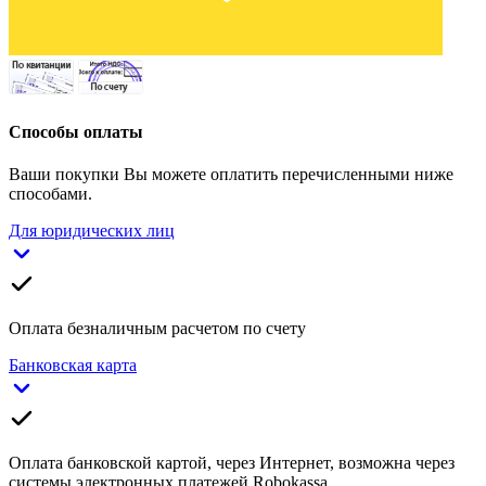
Способы оплаты
Ваши покупки Вы можете оплатить перечисленными ниже
способами.
Для юридических лиц
Оплата безналичным расчетом по счету
Банковская карта
Оплата банковской картой, через Интернет, возможна через
системы электронных платежей Robokassa.