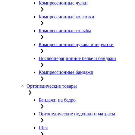
Компрессионные чулки
Компрессионные колготки
Компрессионные гольфы
Компрессионные рукава и перчатки
Послеоперационное белье и бандажи
Компрессионные бандажи
Ортопедические товары
Бандажи на бедро
Ортопедические подушки и матрасы
Шея