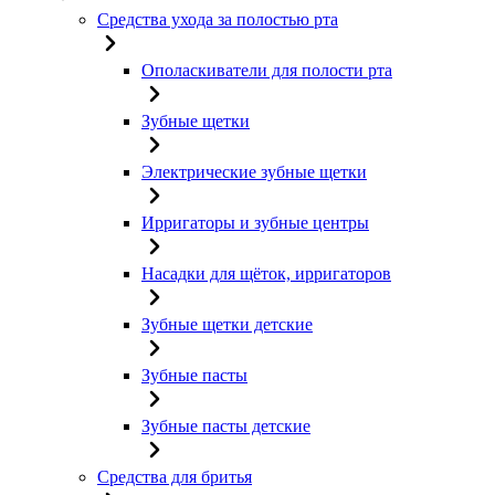
Средства ухода за полостью рта
Ополаскиватели для полости рта
Зубные щетки
Электрические зубные щетки
Ирригаторы и зубные центры
Насадки для щёток, ирригаторов
Зубные щетки детские
Зубные пасты
Зубные пасты детские
Средства для бритья