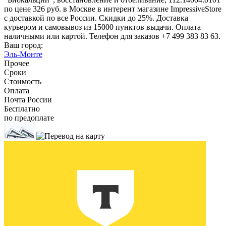
по цене 326 руб. в Москве в интерент магазине ImpressiveStore
с доставкой по все России. Скидки до 25%. Доставка
курьером и самовывоз из 15000 пунктов выдачи. Оплата
наличными или картой. Телефон для заказов +7 499 383 83 63.
Ваш город:
Эль-Монте
Прочее
Сроки
Стоимость
Оплата
Почта России
Бесплатно
по предоплате