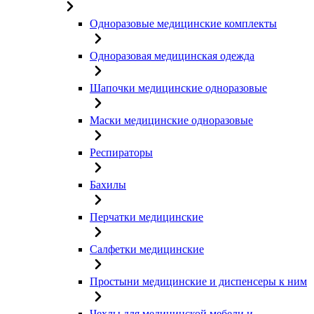
Одноразовые медицинские комплекты
Одноразовая медицинская одежда
Шапочки медицинские одноразовые
Маски медицинские одноразовые
Респираторы
Бахилы
Перчатки медицинские
Салфетки медицинские
Простыни медицинские и диспенсеры к ним
Чехлы для медицинской мебели и