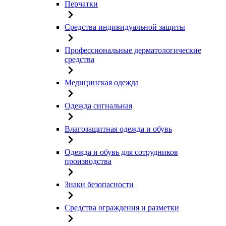
Перчатки
Средства индивидуальной защиты
Профессиональные дерматологические
средства
Медицинская одежда
Одежда сигнальная
Влагозащитная одежда и обувь
Одежда и обувь для сотрудников
производства
Знаки безопасности
Средства ограждения и разметки