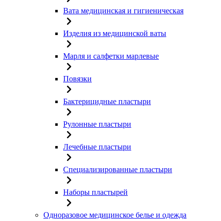
Вата медицинская и гигиеническая
Изделия из медицинской ваты
Марля и салфетки марлевые
Повязки
Бактерицидные пластыри
Рулонные пластыри
Лечебные пластыри
Специализированные пластыри
Наборы пластырей
Одноразовое медицинское белье и одежда