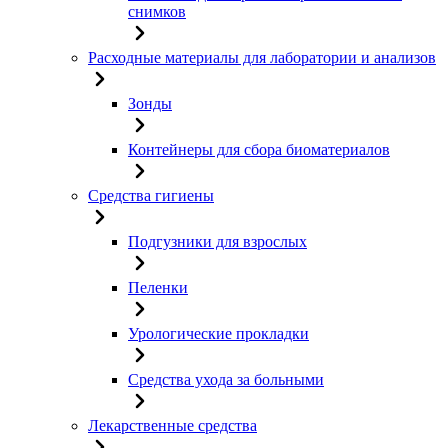
снимков
Расходные материалы для лаборатории и анализов
Зонды
Контейнеры для сбора биоматериалов
Средства гигиены
Подгузники для взрослых
Пеленки
Урологические прокладки
Средства ухода за больными
Лекарственные средства