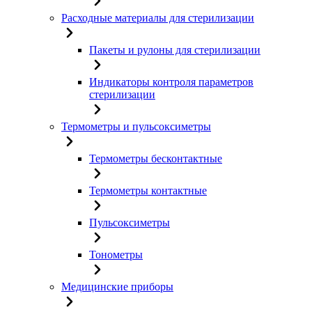
Расходные материалы для стерилизации
Пакеты и рулоны для стерилизации
Индикаторы контроля параметров
стерилизации
Термометры и пульсоксиметры
Термометры бесконтактные
Термометры контактные
Пульсоксиметры
Тонометры
Медицинские приборы