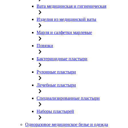
Вата медицинская и гигиеническая
Изделия из медицинской ваты
Марля и салфетки марлевые
Повязки
Бактерицидные пластыри
Рулонные пластыри
Лечебные пластыри
Специализированные пластыри
Наборы пластырей
Одноразовое медицинское белье и одежда