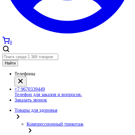
0
Найти
Телефоны
+7 9670339449
Телефон для заказов и вопросов.
Заказать звонок
Товары для здоровья
Компрессионный трикотаж