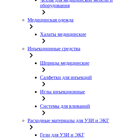
оборудования
Медицинская одежда
Халаты медицинские
Инъекционные средства
Шприцы медицинские
Салфетки для инъекций
Иглы инъекционные
Системы для вливаний
Расходные материалы для УЗИ и ЭКГ
Гели для УЗИ и ЭКГ