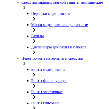
Средства индивидуальной защиты медицинские
Перчатки медицинские
Маски медицинские одноразовые
Бахилы
Диспенсеры для бахил и пакетов
Перевязочные материалы и средства
Бинты медицинские
Бинты фиксирующие
Бинты эластичные
Бинты гипсовые