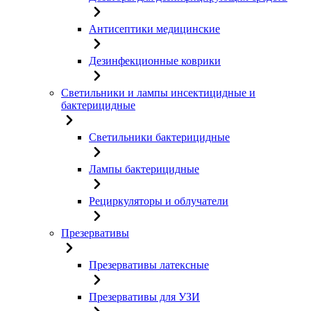
Антисептики медицинские
Дезинфекционные коврики
Светильники и лампы инсектицидные и
бактерицидные
Светильники бактерицидные
Лампы бактерицидные
Рециркуляторы и облучатели
Презервативы
Презервативы латексные
Презервативы для УЗИ