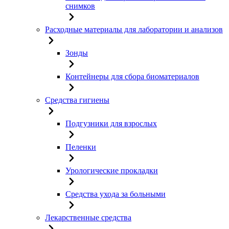
снимков
Расходные материалы для лаборатории и анализов
Зонды
Контейнеры для сбора биоматериалов
Средства гигиены
Подгузники для взрослых
Пеленки
Урологические прокладки
Средства ухода за больными
Лекарственные средства