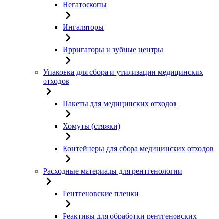
Негатоскопы
Ингаляторы
Ирригаторы и зубные центры
Упаковка для сбора и утилизации медицинских
отходов
Пакеты для медицинских отходов
Хомуты (стяжки)
Контейнеры для сбора медицинских отходов
Расходные материалы для рентгенологии
Рентгеновские пленки
Реактивы для обработки рентгеновских