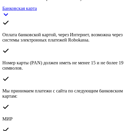
Банковская карта
Оплата банковской картой, через Интернет, возможна через
системы электронных платежей Robokassa.
Номер карты (PAN) должен иметь не менее 15 и не более 19
символов.
Мы принимаем платежи с сайта по следующим банковским
картам:
МИР