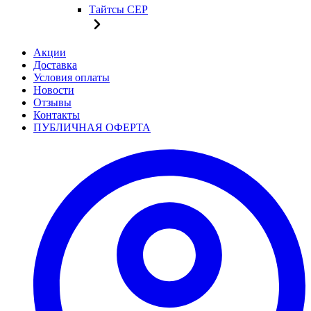
Тайтсы CEP
Акции
Доставка
Условия оплаты
Новости
Отзывы
Контакты
ПУБЛИЧНАЯ ОФЕРТА