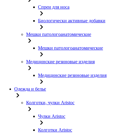
Спреи для носа
Биологически активные добавки
Мешки патологоанатомические
Мешки патологоанатомические
Медицинские резиновые изделия
Медицинские резиновые изделия
Одежда и белье
Колготки, чулки Aristoc
Чулки Aristoc
Колготки Aristoc