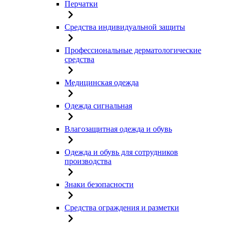
Перчатки
Средства индивидуальной защиты
Профессиональные дерматологические
средства
Медицинская одежда
Одежда сигнальная
Влагозащитная одежда и обувь
Одежда и обувь для сотрудников
производства
Знаки безопасности
Средства ограждения и разметки