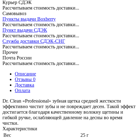
Курьер СДЭК
Рассчитываем стоимость доставки...
Самовывоз
Пункты выдачи Boxberry
Рассчитываем стоимость доставки...
Пункт выдачи СДЭК
Рассчитываем стоимость доставки...
Служба доставки СДЭК-СНГ
Рассчитываем стоимость доставки...
Прочее
Почта России
Рассчитываем стоимость доставки...
Описание
Отзывы 0
Доставка
Оплата
Dr. Clean «Professional» зубная щетка средней жесткости
эффективно чистит зубы и не повреждает десен. Такой эффект
достигается благодаря качественному волокну щетины и
гибкой ручке, ослабляющей давление на десны во время
чистки.
Характеристики
Вес
25 г