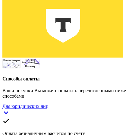
Способы оплаты
Ваши покупки Вы можете оплатить перечисленными ниже
способами.
Для юридических лиц
Оплата безналичным расчетом по счету