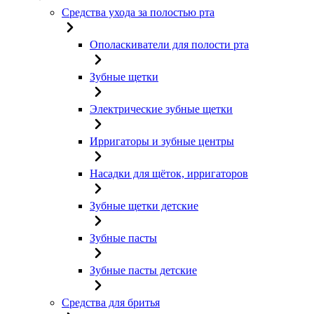
Средства ухода за полостью рта
Ополаскиватели для полости рта
Зубные щетки
Электрические зубные щетки
Ирригаторы и зубные центры
Насадки для щёток, ирригаторов
Зубные щетки детские
Зубные пасты
Зубные пасты детские
Средства для бритья