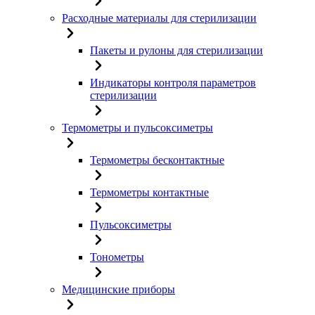
Расходные материалы для стерилизации
Пакеты и рулоны для стерилизации
Индикаторы контроля параметров
стерилизации
Термометры и пульсоксиметры
Термометры бесконтактные
Термометры контактные
Пульсоксиметры
Тонометры
Медицинские приборы