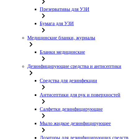
Презервативы для УЗИ
Бумага для УЗИ
Медицинские бланки, журналы
Бланки медицинские
Дезинфицирующие средства и антисептики
Средства для дезинфекции
Антисептики для рук и поверхностей
Салфетки дезинфицирующие
Мыло жидкое дезинфицирующее
Дозаторы для дезинфицирующих средств