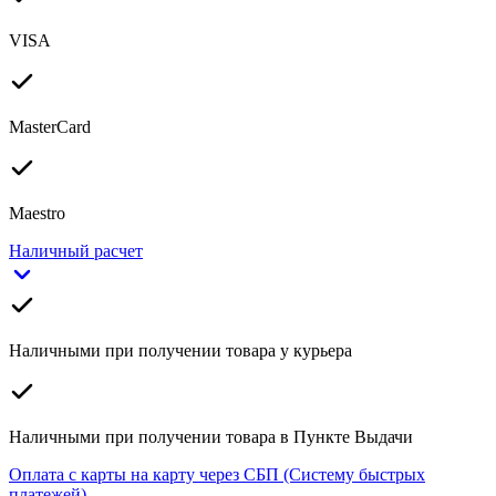
VISA
MasterCard
Maestro
Наличный расчет
Наличными при получении товара у курьера
Наличными при получении товара в Пункте Выдачи
Оплата с карты на карту через СБП (Систему быстрых
платежей)