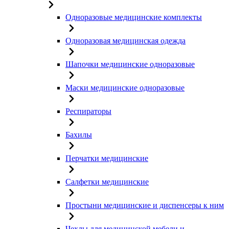
Одноразовые медицинские комплекты
Одноразовая медицинская одежда
Шапочки медицинские одноразовые
Маски медицинские одноразовые
Респираторы
Бахилы
Перчатки медицинские
Салфетки медицинские
Простыни медицинские и диспенсеры к ним
Чехлы для медицинской мебели и