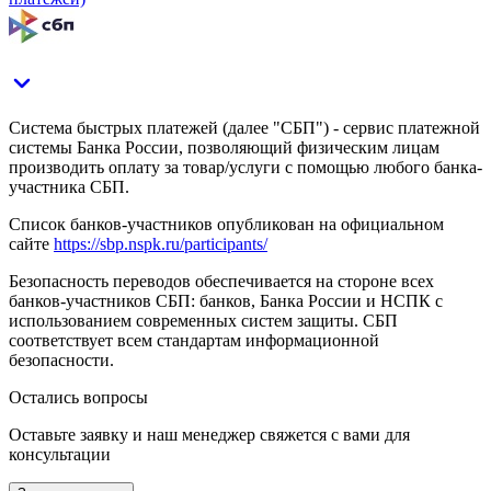
Система быстрых платежей (далее "СБП") - сервис платежной
системы Банка России, позволяющий физическим лицам
производить оплату за товар/услуги с помощью любого банка-
участника СБП.
Список банков-участников опубликован на официальном
сайте
https://sbp.nspk.ru/participants/
Безопасность переводов обеспечивается на стороне всех
банков-участников СБП: банков, Банка России и НСПК с
использованием современных систем защиты. СБП
соответствует всем стандартам информационной
безопасности.
Остались вопросы
Оставьте заявку и наш менеджер свяжется с вами для
консультации