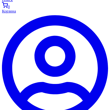
0
Корзина