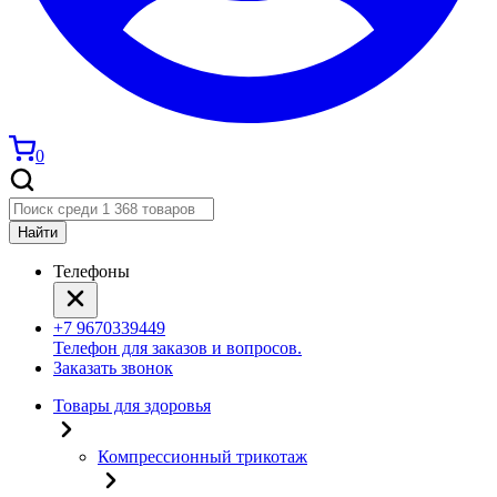
0
Найти
Телефоны
+7 9670339449
Телефон для заказов и вопросов.
Заказать звонок
Товары для здоровья
Компрессионный трикотаж