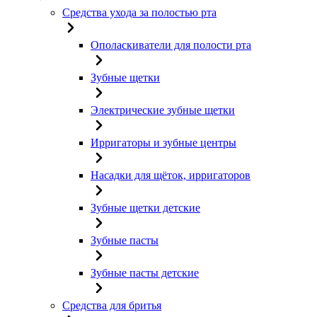
Средства ухода за полостью рта
Ополаскиватели для полости рта
Зубные щетки
Электрические зубные щетки
Ирригаторы и зубные центры
Насадки для щёток, ирригаторов
Зубные щетки детские
Зубные пасты
Зубные пасты детские
Средства для бритья