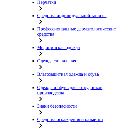
Перчатки
Средства индивидуальной защиты
Профессиональные дерматологические
средства
Медицинская одежда
Одежда сигнальная
Влагозащитная одежда и обувь
Одежда и обувь для сотрудников
производства
Знаки безопасности
Средства ограждения и разметки