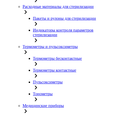
Расходные материалы для стерилизации
Пакеты и рулоны для стерилизации
Индикаторы контроля параметров
стерилизации
Термометры и пульсоксиметры
Термометры бесконтактные
Термометры контактные
Пульсоксиметры
Тонометры
Медицинские приборы