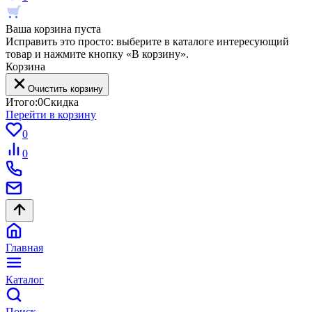
Ваша корзина пуста
Исправить это просто: выберите в каталоге интересующий
товар и нажмите кнопку «В корзину».
Корзина
Очистить корзину
Итого:
0
Скидка
Перейти в корзину
0
0
Главная
Каталог
Поиск