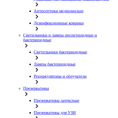
Антисептики медицинские
Дезинфекционные коврики
Светильники и лампы инсектицидные и
бактерицидные
Светильники бактерицидные
Лампы бактерицидные
Рециркуляторы и облучатели
Презервативы
Презервативы латексные
Презервативы для УЗИ