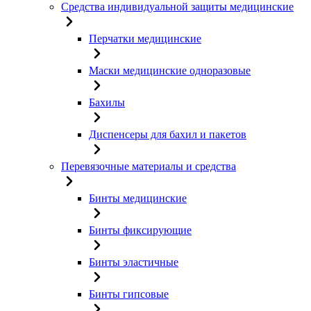
Средства индивидуальной защиты медицинские
Перчатки медицинские
Маски медицинские одноразовые
Бахилы
Диспенсеры для бахил и пакетов
Перевязочные материалы и средства
Бинты медицинские
Бинты фиксирующие
Бинты эластичные
Бинты гипсовые