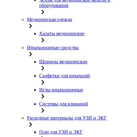
оборудования
Медицинская одежда
Халаты медицинские
Инъекционные средства
Шприцы медицинские
Салфетки для инъекций
Иглы инъекционные
Системы для вливаний
Расходные материалы для УЗИ и ЭКГ
Гели для УЗИ и ЭКГ