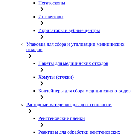
Негатоскопы
Ингаляторы
Ирригаторы и зубные центры
Упаковка для сбора и утилизации медицинских
отходов
Пакеты для медицинских отходов
Хомуты (стяжки)
Контейнеры для сбора медицинских отходов
Расходные материалы для рентгенологии
Рентгеновские пленки
Реактивы для обработки рентгеновских