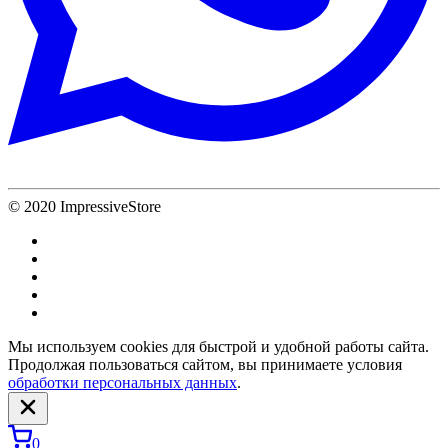
© 2020 ImpressiveStore
Мы используем cookies для быстрой и удобной работы сайта.
Продолжая пользоваться сайтом, вы принимаете условия
обработки персональных данных
.
0