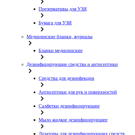
Презервативы для УЗИ
Бумага для УЗИ
Медицинские бланки, журналы
Бланки медицинские
Дезинфицирующие средства и антисептики
Средства для дезинфекции
Антисептики для рук и поверхностей
Салфетки дезинфицирующие
Мыло жидкое дезинфицирующее
Дозаторы для дезинфицирующих средств