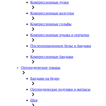
Компрессионные чулки
Компрессионные колготки
Компрессионные гольфы
Компрессионные рукава и перчатки
Послеоперационное белье и бандажи
Компрессионные бандажи
Ортопедические товары
Бандажи на бедро
Ортопедические подушки и матрасы
Шея