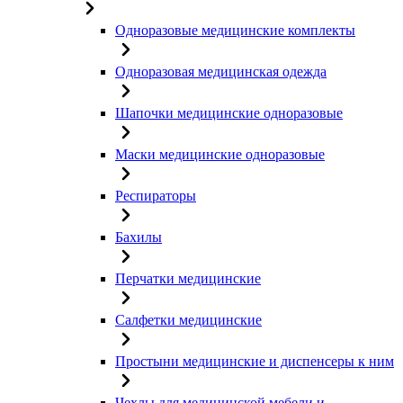
Одноразовые медицинские комплекты
Одноразовая медицинская одежда
Шапочки медицинские одноразовые
Маски медицинские одноразовые
Респираторы
Бахилы
Перчатки медицинские
Салфетки медицинские
Простыни медицинские и диспенсеры к ним
Чехлы для медицинской мебели и