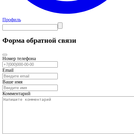
Профиль
Форма обратной связи
Номер телефона
Email
Ваше имя
Комментарий