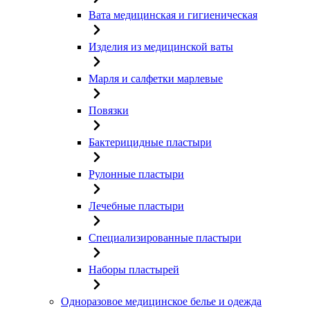
Вата медицинская и гигиеническая
Изделия из медицинской ваты
Марля и салфетки марлевые
Повязки
Бактерицидные пластыри
Рулонные пластыри
Лечебные пластыри
Специализированные пластыри
Наборы пластырей
Одноразовое медицинское белье и одежда