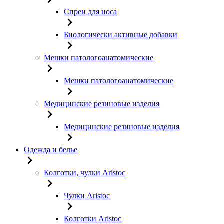
Спреи для носа
Биологически активные добавки
Мешки патологоанатомические
Мешки патологоанатомические
Медицинские резиновые изделия
Медицинские резиновые изделия
Одежда и белье
Колготки, чулки Aristoc
Чулки Aristoc
Колготки Aristoc