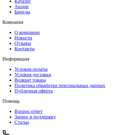
Каталог
Акции
Бренды
Компания
О компании
Новости
Отзывы
Контакты
Информация
Условия оплаты
Условия доставки
Возврат товара
Политика обработки персональных данных
Публичная оферта
Помощь
Вопрос-ответ
Запрос в поддержку
Статьи