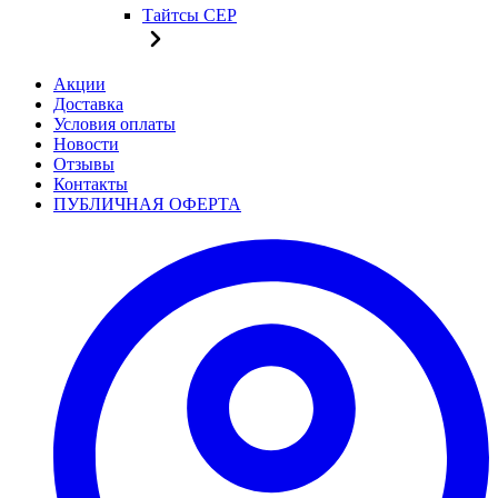
Тайтсы CEP
Акции
Доставка
Условия оплаты
Новости
Отзывы
Контакты
ПУБЛИЧНАЯ ОФЕРТА