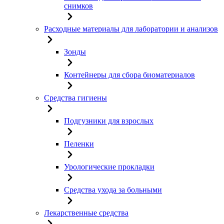
снимков
Расходные материалы для лаборатории и анализов
Зонды
Контейнеры для сбора биоматериалов
Средства гигиены
Подгузники для взрослых
Пеленки
Урологические прокладки
Средства ухода за больными
Лекарственные средства