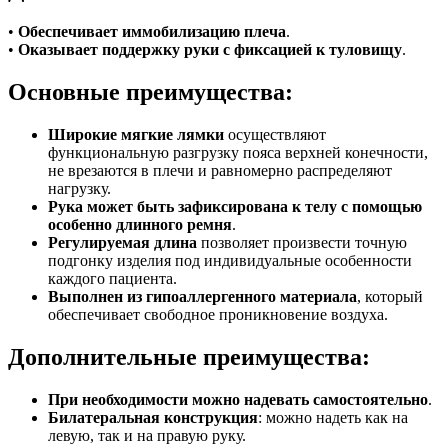
•
Обеспечивает иммобилизацию плеча
.
•
Оказывает поддержку руки с фиксацией к туловищу
.
Основные преимущества:
Широкие мягкие лямки
осуществляют
функциональную разгрузку пояса верхней конечности,
не врезаются в плечи и равномерно распределяют
нагрузку.
Рука может быть зафиксирована к телу с помощью
особенно длинного ремня
.
Регулируемая длина
позволяет произвести точную
подгонку изделия под индивидуальные особенности
каждого пациента.
Выполнен из гипоаллергенного материала
, который
обеспечивает свободное проникновение воздуха.
Дополнительные преимущества:
При необходимости можно надевать самостоятельно
.
Билатеральная конструкция
: можно надеть как на
левую, так и на правую руку.