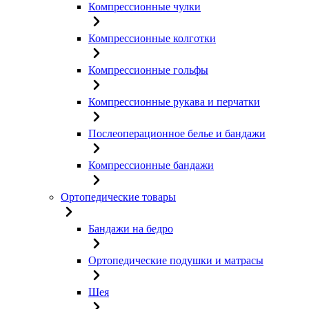
Компрессионные чулки
Компрессионные колготки
Компрессионные гольфы
Компрессионные рукава и перчатки
Послеоперационное белье и бандажи
Компрессионные бандажи
Ортопедические товары
Бандажи на бедро
Ортопедические подушки и матрасы
Шея