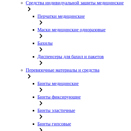
Средства индивидуальной защиты медицинские
Перчатки медицинские
Маски медицинские одноразовые
Бахилы
Диспенсеры для бахил и пакетов
Перевязочные материалы и средства
Бинты медицинские
Бинты фиксирующие
Бинты эластичные
Бинты гипсовые