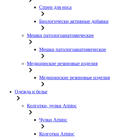
Спреи для носа
Биологически активные добавки
Мешки патологоанатомические
Мешки патологоанатомические
Медицинские резиновые изделия
Медицинские резиновые изделия
Одежда и белье
Колготки, чулки Aristoc
Чулки Aristoc
Колготки Aristoc