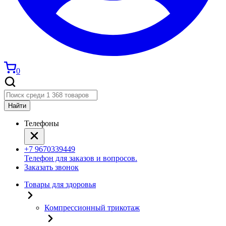
0
Найти
Телефоны
+7 9670339449
Телефон для заказов и вопросов.
Заказать звонок
Товары для здоровья
Компрессионный трикотаж