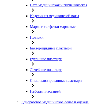
Вата медицинская и гигиеническая
Изделия из медицинской ваты
Марля и салфетки марлевые
Повязки
Бактерицидные пластыри
Рулонные пластыри
Лечебные пластыри
Специализированные пластыри
Наборы пластырей
Одноразовое медицинское белье и одежда