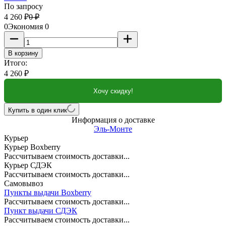
По запросу
4 260
₽
0
₽
0
Экономия
0
В корзину
Итого:
4 260
₽
Хочу скидку!
Купить в один клик
Информация о доставке
Эль-Монте
Курьер
Курьер Boxberry
Рассчитываем стоимость доставки...
Курьер СДЭК
Рассчитываем стоимость доставки...
Самовывоз
Пункты выдачи Boxberry
Рассчитываем стоимость доставки...
Пункт выдачи СДЭК
Рассчитываем стоимость доставки...