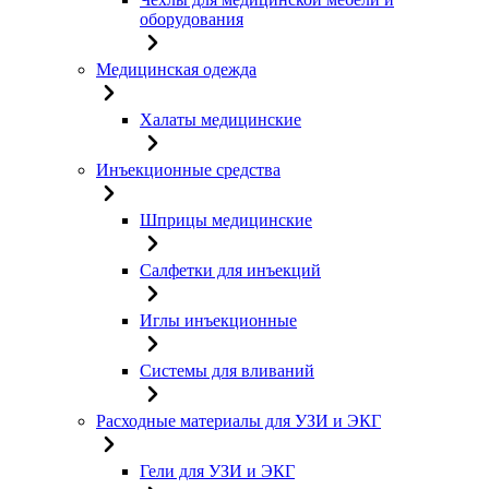
оборудования
Медицинская одежда
Халаты медицинские
Инъекционные средства
Шприцы медицинские
Салфетки для инъекций
Иглы инъекционные
Системы для вливаний
Расходные материалы для УЗИ и ЭКГ
Гели для УЗИ и ЭКГ