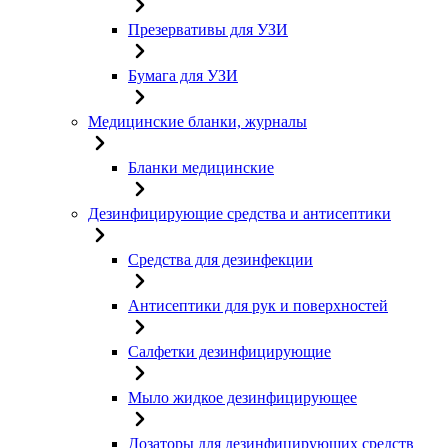
Презервативы для УЗИ
Бумага для УЗИ
Медицинские бланки, журналы
Бланки медицинские
Дезинфицирующие средства и антисептики
Средства для дезинфекции
Антисептики для рук и поверхностей
Салфетки дезинфицирующие
Мыло жидкое дезинфицирующее
Дозаторы для дезинфицирующих средств