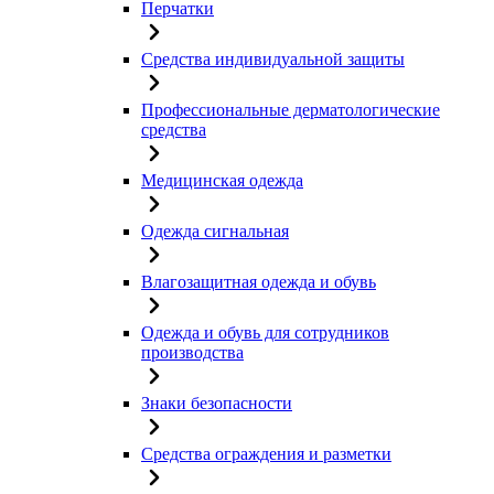
Перчатки
Средства индивидуальной защиты
Профессиональные дерматологические
средства
Медицинская одежда
Одежда сигнальная
Влагозащитная одежда и обувь
Одежда и обувь для сотрудников
производства
Знаки безопасности
Средства ограждения и разметки