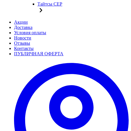
Тайтсы CEP
Акции
Доставка
Условия оплаты
Новости
Отзывы
Контакты
ПУБЛИЧНАЯ ОФЕРТА