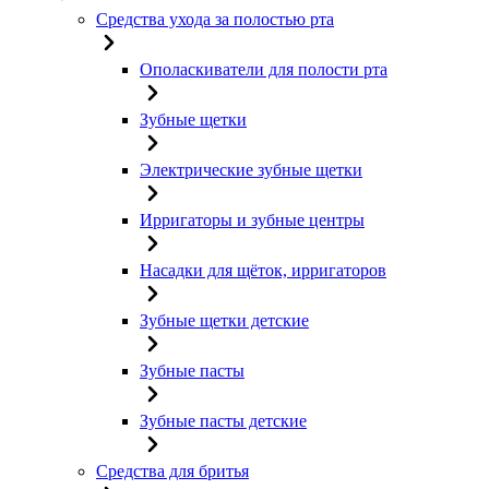
Средства ухода за полостью рта
Ополаскиватели для полости рта
Зубные щетки
Электрические зубные щетки
Ирригаторы и зубные центры
Насадки для щёток, ирригаторов
Зубные щетки детские
Зубные пасты
Зубные пасты детские
Средства для бритья