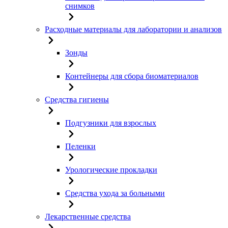
снимков
Расходные материалы для лаборатории и анализов
Зонды
Контейнеры для сбора биоматериалов
Средства гигиены
Подгузники для взрослых
Пеленки
Урологические прокладки
Средства ухода за больными
Лекарственные средства