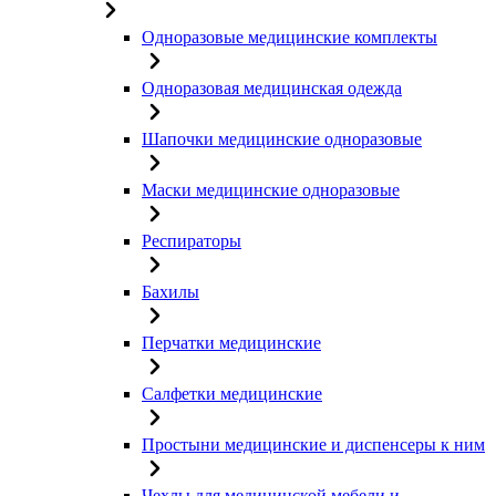
Одноразовые медицинские комплекты
Одноразовая медицинская одежда
Шапочки медицинские одноразовые
Маски медицинские одноразовые
Респираторы
Бахилы
Перчатки медицинские
Салфетки медицинские
Простыни медицинские и диспенсеры к ним
Чехлы для медицинской мебели и