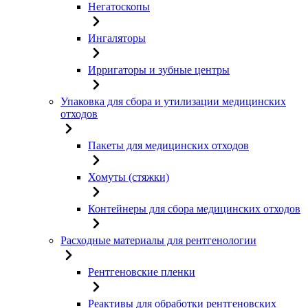
Негатоскопы
Ингаляторы
Ирригаторы и зубные центры
Упаковка для сбора и утилизации медицинских
отходов
Пакеты для медицинских отходов
Хомуты (стяжки)
Контейнеры для сбора медицинских отходов
Расходные материалы для рентгенологии
Рентгеновские пленки
Реактивы для обработки рентгеновских