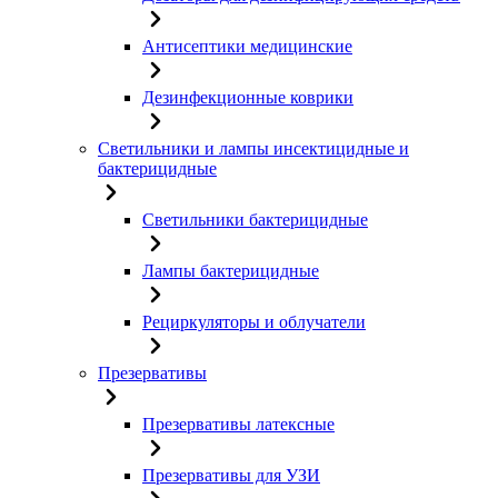
Антисептики медицинские
Дезинфекционные коврики
Светильники и лампы инсектицидные и
бактерицидные
Светильники бактерицидные
Лампы бактерицидные
Рециркуляторы и облучатели
Презервативы
Презервативы латексные
Презервативы для УЗИ