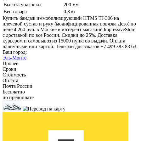
Высота упаковки
200 мм
Вес товара
0.3 кг
Купить бандаж иммобилизирующий HTMS TJ-306 на
плечевой сустав и руку (модифицированная повязка Дезо) по
цене 4 260 руб. в Москве в интерент магазине ImpressiveStore
с доставкой по все России. Скидки до 25%. Доставка
курьером и самовывоз из 15000 пунктов выдачи. Оплата
наличными или картой. Телефон для заказов +7 499 383 83 63.
Ваш город:
Эль-Монте
Прочее
Сроки
Стоимость
Оплата
Почта России
Бесплатно
по предоплате