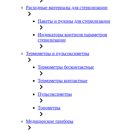
Расходные материалы для стерилизации
Пакеты и рулоны для стерилизации
Индикаторы контроля параметров
стерилизации
Термометры и пульсоксиметры
Термометры бесконтактные
Термометры контактные
Пульсоксиметры
Тонометры
Медицинские приборы