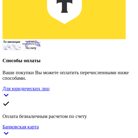
Способы оплаты
Ваши покупки Вы можете оплатить перечисленными ниже
способами.
Для юридических лиц
Оплата безналичным расчетом по счету
Банковская карта