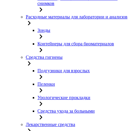
снимков
Расходные материалы для лаборатории и анализов
Зонды
Контейнеры для сбора биоматериалов
Средства гигиены
Подгузники для взрослых
Пеленки
Урологические прокладки
Средства ухода за больными
Лекарственные средства