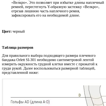
«Велкро». Это позволяет при избытке длины наплечный
ремней, перестегнуть Y-образную застежку «Велкро»,
отрезав лишнюю часть наплечного ремня,
зафиксировать его на необходимой длине.
Цвет:
черный
Таблица размеров
Для правильного выбора подходящего размера плечевого
бандажа Orlett SI-301 необходимо сантиметровой лентой
измерить окружность грудной клетки вместе с прижатой к
груди рукой. Далее воспользоваться размерной таблицей,
представленной ниже: