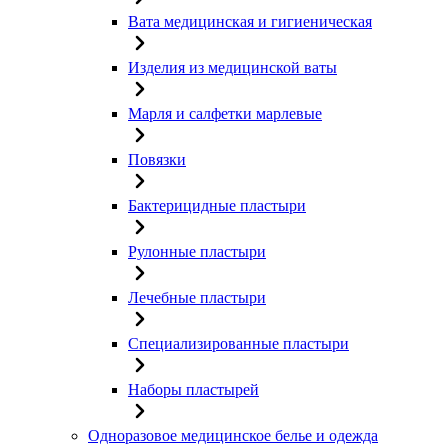
Вата медицинская и гигиеническая
Изделия из медицинской ваты
Марля и салфетки марлевые
Повязки
Бактерицидные пластыри
Рулонные пластыри
Лечебные пластыри
Специализированные пластыри
Наборы пластырей
Одноразовое медицинское белье и одежда