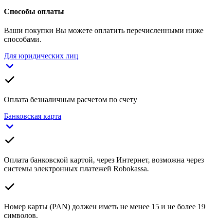
Способы оплаты
Ваши покупки Вы можете оплатить перечисленными ниже
способами.
Для юридических лиц
Оплата безналичным расчетом по счету
Банковская карта
Оплата банковской картой, через Интернет, возможна через
системы электронных платежей Robokassa.
Номер карты (PAN) должен иметь не менее 15 и не более 19
символов.