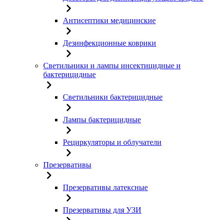
Антисептики медицинские
Дезинфекционные коврики
Светильники и лампы инсектицидные и
бактерицидные
Светильники бактерицидные
Лампы бактерицидные
Рециркуляторы и облучатели
Презервативы
Презервативы латексные
Презервативы для УЗИ