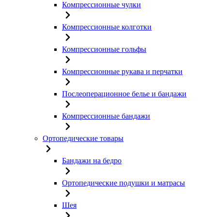
Компрессионные чулки
Компрессионные колготки
Компрессионные гольфы
Компрессионные рукава и перчатки
Послеоперационное белье и бандажи
Компрессионные бандажи
Ортопедические товары
Бандажи на бедро
Ортопедические подушки и матрасы
Шея