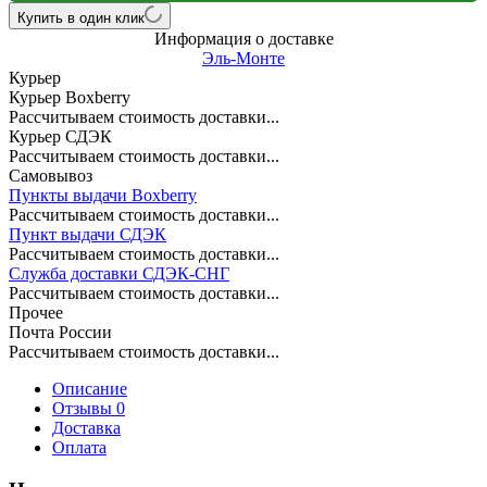
Купить в один клик
Информация о доставке
Эль-Монте
Курьер
Курьер Boxberry
Рассчитываем стоимость доставки...
Курьер СДЭК
Рассчитываем стоимость доставки...
Самовывоз
Пункты выдачи Boxberry
Рассчитываем стоимость доставки...
Пункт выдачи СДЭК
Рассчитываем стоимость доставки...
Служба доставки СДЭК-СНГ
Рассчитываем стоимость доставки...
Прочее
Почта России
Рассчитываем стоимость доставки...
Описание
Отзывы 0
Доставка
Оплата