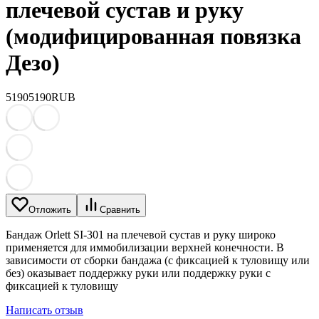
плечевой сустав и руку
(модифицированная повязка
Дезо)
5190
5190
RUB
Отложить
Сравнить
Бандаж Orlett SI-301 на плечевой сустав и руку широко
применяется для иммобилизации верхней конечности. В
зависимости от сборки бандажа (с фиксацией к туловищу или
без) оказывает поддержку руки или поддержку руки с
фиксацией к туловищу
Написать отзыв