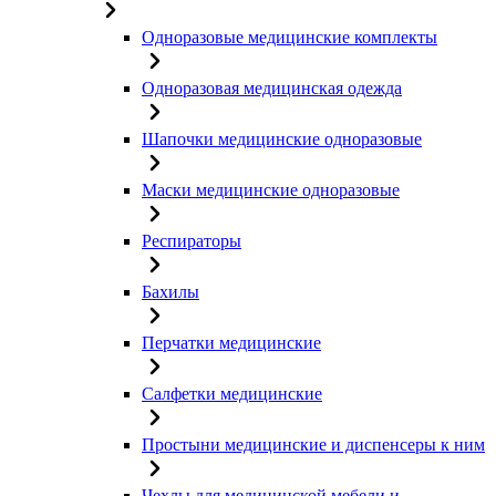
Одноразовые медицинские комплекты
Одноразовая медицинская одежда
Шапочки медицинские одноразовые
Маски медицинские одноразовые
Респираторы
Бахилы
Перчатки медицинские
Салфетки медицинские
Простыни медицинские и диспенсеры к ним
Чехлы для медицинской мебели и