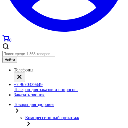
0
Найти
Телефоны
+7 9670339449
Телефон для заказов и вопросов.
Заказать звонок
Товары для здоровья
Компрессионный трикотаж