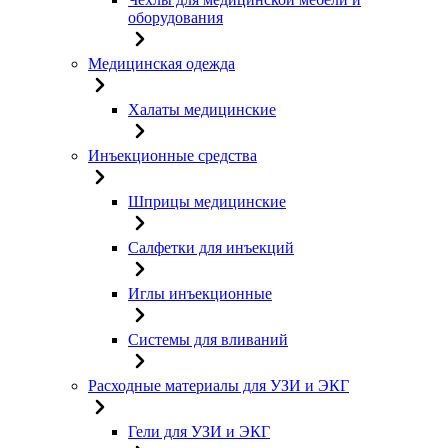
оборудования
Медицинская одежда
Халаты медицинские
Инъекционные средства
Шприцы медицинские
Салфетки для инъекций
Иглы инъекционные
Системы для вливаний
Расходные материалы для УЗИ и ЭКГ
Гели для УЗИ и ЭКГ