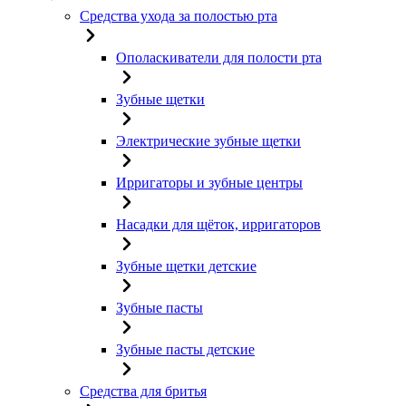
Средства ухода за полостью рта
Ополаскиватели для полости рта
Зубные щетки
Электрические зубные щетки
Ирригаторы и зубные центры
Насадки для щёток, ирригаторов
Зубные щетки детские
Зубные пасты
Зубные пасты детские
Средства для бритья