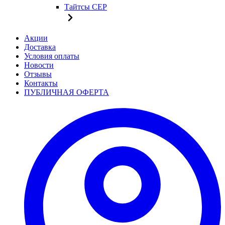
Тайтсы CEP
Акции
Доставка
Условия оплаты
Новости
Отзывы
Контакты
ПУБЛИЧНАЯ ОФЕРТА