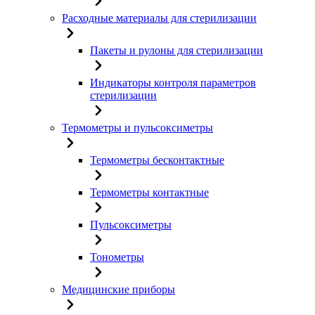
Расходные материалы для стерилизации
Пакеты и рулоны для стерилизации
Индикаторы контроля параметров
стерилизации
Термометры и пульсоксиметры
Термометры бесконтактные
Термометры контактные
Пульсоксиметры
Тонометры
Медицинские приборы