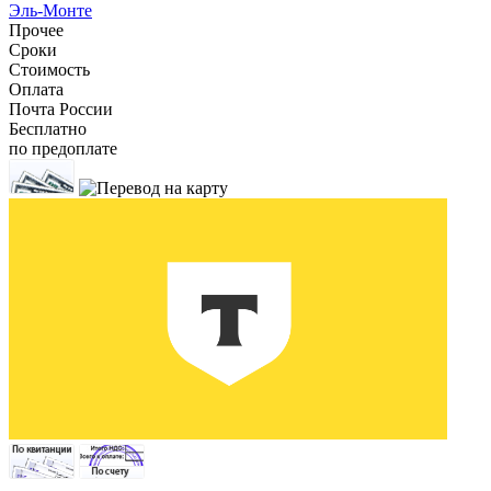
Эль-Монте
Прочее
Сроки
Стоимость
Оплата
Почта России
Бесплатно
по предоплате