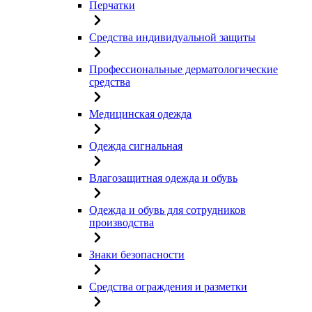
Перчатки
Средства индивидуальной защиты
Профессиональные дерматологические
средства
Медицинская одежда
Одежда сигнальная
Влагозащитная одежда и обувь
Одежда и обувь для сотрудников
производства
Знаки безопасности
Средства ограждения и разметки