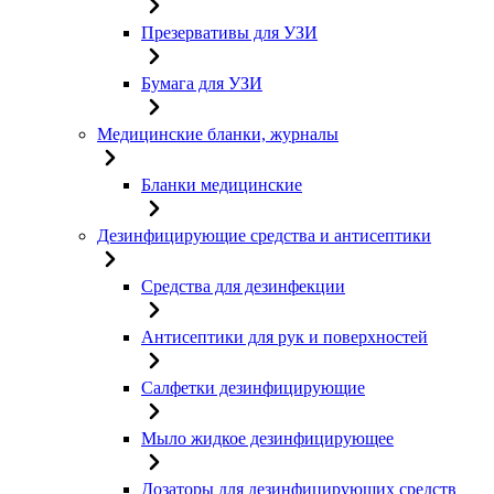
Презервативы для УЗИ
Бумага для УЗИ
Медицинские бланки, журналы
Бланки медицинские
Дезинфицирующие средства и антисептики
Средства для дезинфекции
Антисептики для рук и поверхностей
Салфетки дезинфицирующие
Мыло жидкое дезинфицирующее
Дозаторы для дезинфицирующих средств