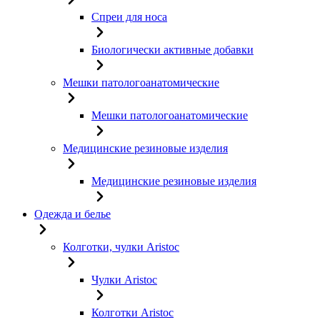
Спреи для носа
Биологически активные добавки
Мешки патологоанатомические
Мешки патологоанатомические
Медицинские резиновые изделия
Медицинские резиновые изделия
Одежда и белье
Колготки, чулки Aristoc
Чулки Aristoc
Колготки Aristoc