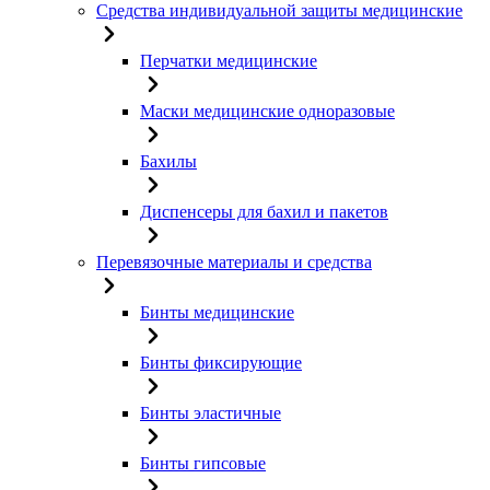
Средства индивидуальной защиты медицинские
Перчатки медицинские
Маски медицинские одноразовые
Бахилы
Диспенсеры для бахил и пакетов
Перевязочные материалы и средства
Бинты медицинские
Бинты фиксирующие
Бинты эластичные
Бинты гипсовые