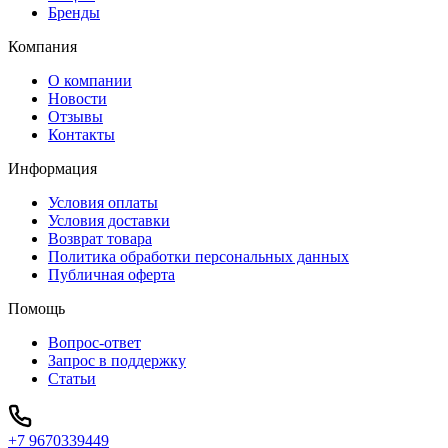
Бренды
Компания
О компании
Новости
Отзывы
Контакты
Информация
Условия оплаты
Условия доставки
Возврат товара
Политика обработки персональных данных
Публичная оферта
Помощь
Вопрос-ответ
Запрос в поддержку
Статьи
+7 9670339449