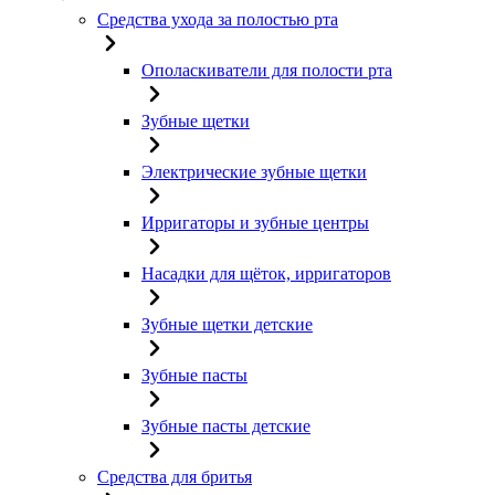
Средства ухода за полостью рта
Ополаскиватели для полости рта
Зубные щетки
Электрические зубные щетки
Ирригаторы и зубные центры
Насадки для щёток, ирригаторов
Зубные щетки детские
Зубные пасты
Зубные пасты детские
Средства для бритья