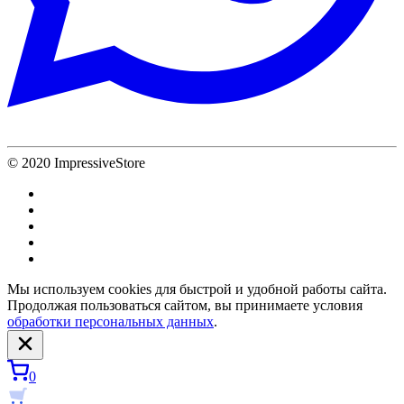
© 2020 ImpressiveStore
Мы используем cookies для быстрой и удобной работы сайта.
Продолжая пользоваться сайтом, вы принимаете условия
обработки персональных данных
.
0