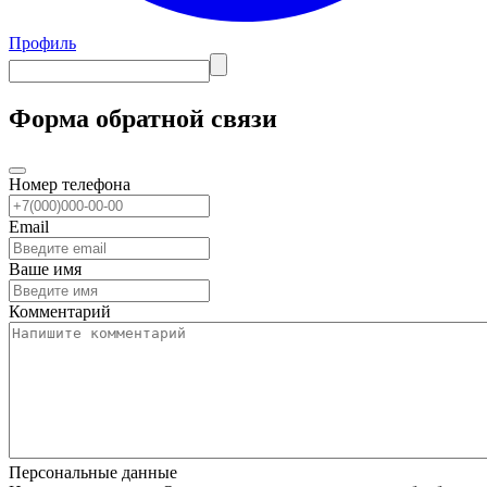
Профиль
Форма обратной связи
Номер телефона
Email
Ваше имя
Комментарий
Персональные данные