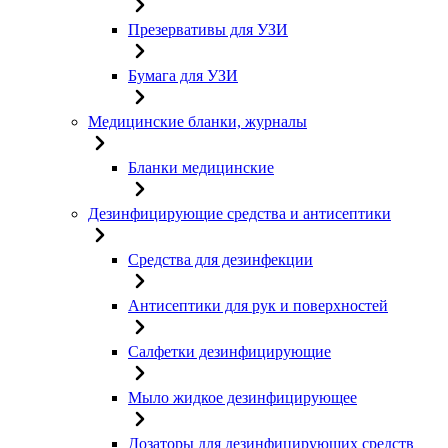
Презервативы для УЗИ
Бумага для УЗИ
Медицинские бланки, журналы
Бланки медицинские
Дезинфицирующие средства и антисептики
Средства для дезинфекции
Антисептики для рук и поверхностей
Салфетки дезинфицирующие
Мыло жидкое дезинфицирующее
Дозаторы для дезинфицирующих средств