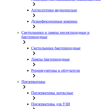
Антисептики медицинские
Дезинфекционные коврики
Светильники и лампы инсектицидные и
бактерицидные
Светильники бактерицидные
Лампы бактерицидные
Рециркуляторы и облучатели
Презервативы
Презервативы латексные
Презервативы для УЗИ