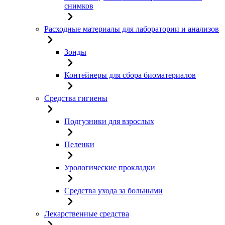
снимков
Расходные материалы для лаборатории и анализов
Зонды
Контейнеры для сбора биоматериалов
Средства гигиены
Подгузники для взрослых
Пеленки
Урологические прокладки
Средства ухода за больными
Лекарственные средства