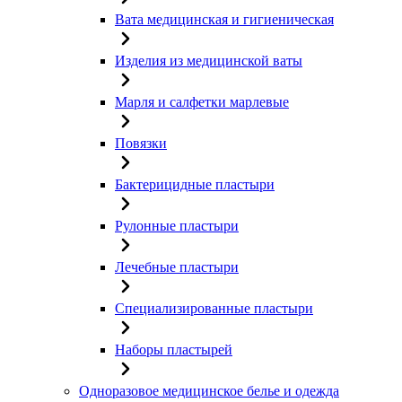
Вата медицинская и гигиеническая
Изделия из медицинской ваты
Марля и салфетки марлевые
Повязки
Бактерицидные пластыри
Рулонные пластыри
Лечебные пластыри
Специализированные пластыри
Наборы пластырей
Одноразовое медицинское белье и одежда