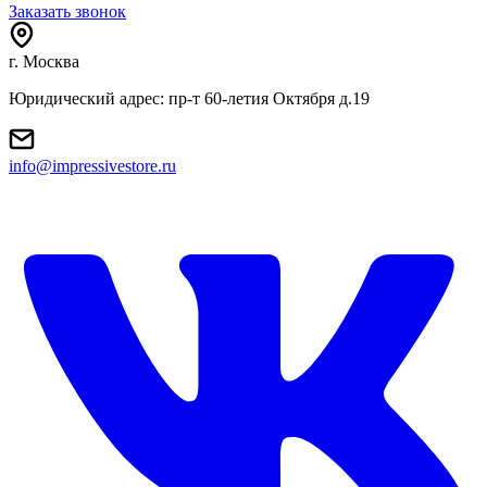
Заказать звонок
г. Москва
Юридический адрес: пр-т 60-летия Октября д.19
info@impressivestore.ru