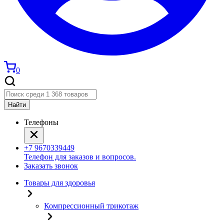
0
Найти
Телефоны
+7 9670339449
Телефон для заказов и вопросов.
Заказать звонок
Товары для здоровья
Компрессионный трикотаж