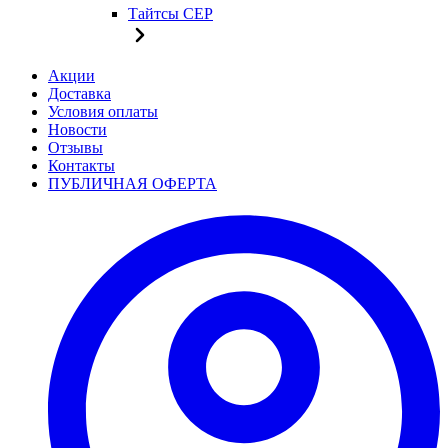
Тайтсы CEP
Акции
Доставка
Условия оплаты
Новости
Отзывы
Контакты
ПУБЛИЧНАЯ ОФЕРТА