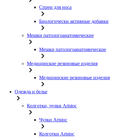
Спреи для носа
Биологически активные добавки
Мешки патологоанатомические
Мешки патологоанатомические
Медицинские резиновые изделия
Медицинские резиновые изделия
Одежда и белье
Колготки, чулки Aristoc
Чулки Aristoc
Колготки Aristoc