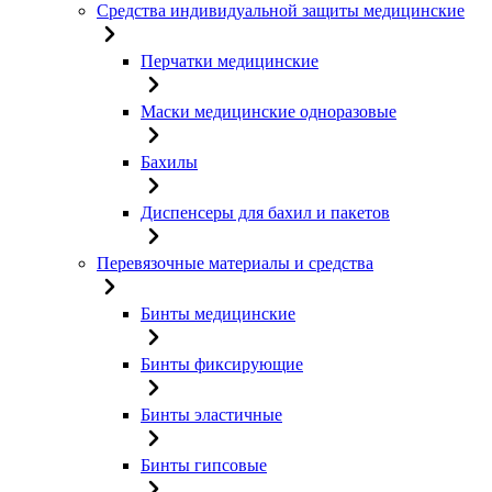
Средства индивидуальной защиты медицинские
Перчатки медицинские
Маски медицинские одноразовые
Бахилы
Диспенсеры для бахил и пакетов
Перевязочные материалы и средства
Бинты медицинские
Бинты фиксирующие
Бинты эластичные
Бинты гипсовые