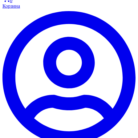
0
Корзина