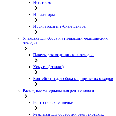
Негатоскопы
Ингаляторы
Ирригаторы и зубные центры
Упаковка для сбора и утилизации медицинских
отходов
Пакеты для медицинских отходов
Хомуты (стяжки)
Контейнеры для сбора медицинских отходов
Расходные материалы для рентгенологии
Рентгеновские пленки
Реактивы для обработки рентгеновских