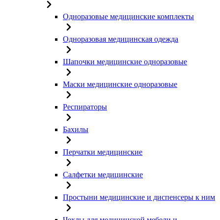
Одноразовые медицинские комплекты
Одноразовая медицинская одежда
Шапочки медицинские одноразовые
Маски медицинские одноразовые
Респираторы
Бахилы
Перчатки медицинские
Салфетки медицинские
Простыни медицинские и диспенсеры к ним
Чехлы для медицинской мебели и