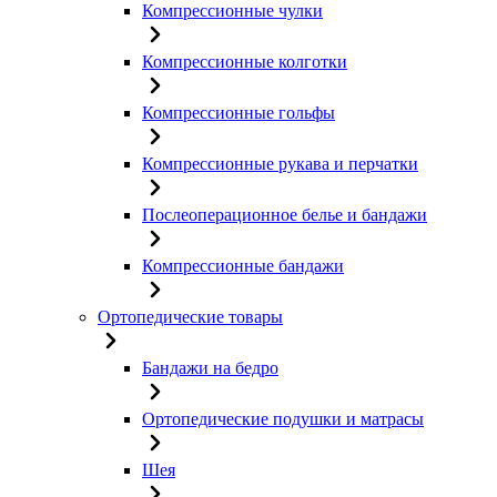
Компрессионные чулки
Компрессионные колготки
Компрессионные гольфы
Компрессионные рукава и перчатки
Послеоперационное белье и бандажи
Компрессионные бандажи
Ортопедические товары
Бандажи на бедро
Ортопедические подушки и матрасы
Шея