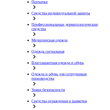
Перчатки
Средства индивидуальной защиты
Профессиональные дерматологические
средства
Медицинская одежда
Одежда сигнальная
Влагозащитная одежда и обувь
Одежда и обувь для сотрудников
производства
Знаки безопасности
Средства ограждения и разметки