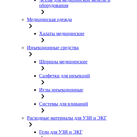
оборудования
Медицинская одежда
Халаты медицинские
Инъекционные средства
Шприцы медицинские
Салфетки для инъекций
Иглы инъекционные
Системы для вливаний
Расходные материалы для УЗИ и ЭКГ
Гели для УЗИ и ЭКГ