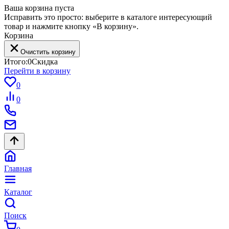
Ваша корзина пуста
Исправить это просто: выберите в каталоге интересующий
товар и нажмите кнопку «В корзину».
Корзина
Очистить корзину
Итого:
0
Скидка
Перейти в корзину
0
0
Главная
Каталог
Поиск