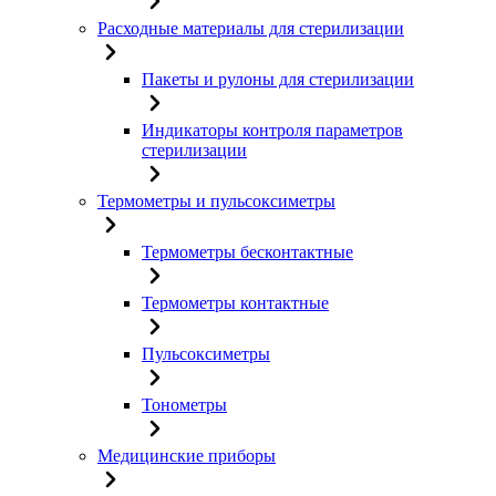
Расходные материалы для стерилизации
Пакеты и рулоны для стерилизации
Индикаторы контроля параметров
стерилизации
Термометры и пульсоксиметры
Термометры бесконтактные
Термометры контактные
Пульсоксиметры
Тонометры
Медицинские приборы