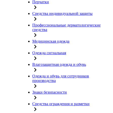
Перчатки
Средства индивидуальной защиты
Профессиональные дерматологические
средства
Медицинская одежда
Одежда сигнальная
Влагозащитная одежда и обувь
Одежда и обувь для сотрудников
производства
Знаки безопасности
Средства ограждения и разметки