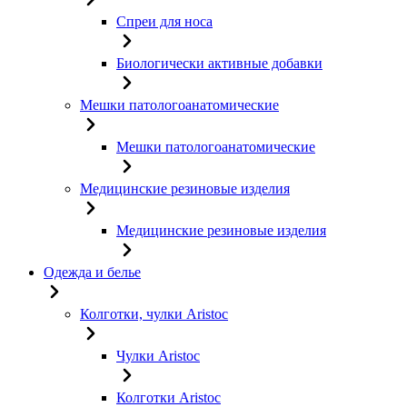
Спреи для носа
Биологически активные добавки
Мешки патологоанатомические
Мешки патологоанатомические
Медицинские резиновые изделия
Медицинские резиновые изделия
Одежда и белье
Колготки, чулки Aristoc
Чулки Aristoc
Колготки Aristoc