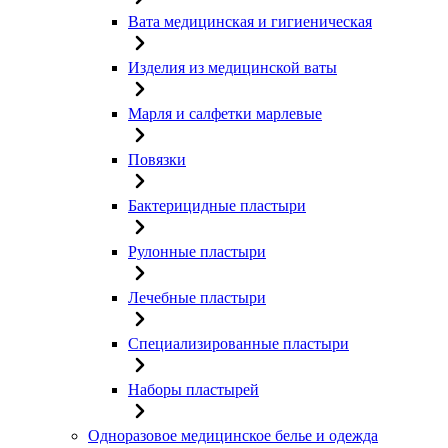
Вата медицинская и гигиеническая
Изделия из медицинской ваты
Марля и салфетки марлевые
Повязки
Бактерицидные пластыри
Рулонные пластыри
Лечебные пластыри
Специализированные пластыри
Наборы пластырей
Одноразовое медицинское белье и одежда