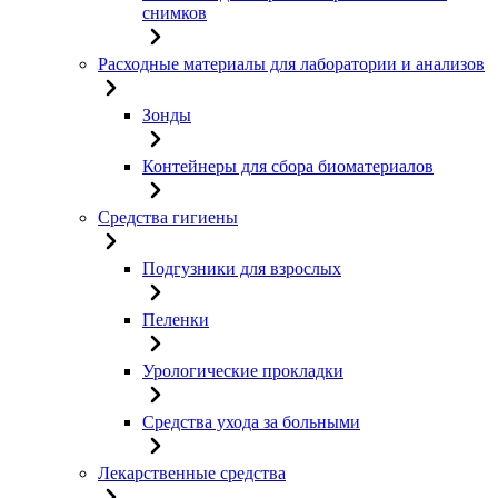
снимков
Расходные материалы для лаборатории и анализов
Зонды
Контейнеры для сбора биоматериалов
Средства гигиены
Подгузники для взрослых
Пеленки
Урологические прокладки
Средства ухода за больными
Лекарственные средства