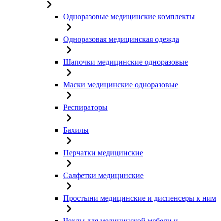
Одноразовые медицинские комплекты
Одноразовая медицинская одежда
Шапочки медицинские одноразовые
Маски медицинские одноразовые
Респираторы
Бахилы
Перчатки медицинские
Салфетки медицинские
Простыни медицинские и диспенсеры к ним
Чехлы для медицинской мебели и