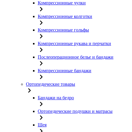
Компрессионные чулки
Компрессионные колготки
Компрессионные гольфы
Компрессионные рукава и перчатки
Послеоперационное белье и бандажи
Компрессионные бандажи
Ортопедические товары
Бандажи на бедро
Ортопедические подушки и матрасы
Шея