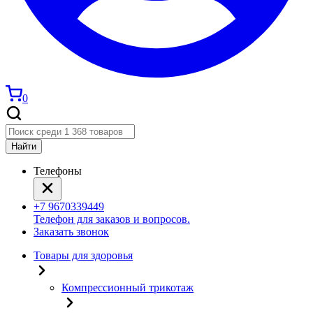
0
Найти
Телефоны
+7 9670339449
Телефон для заказов и вопросов.
Заказать звонок
Товары для здоровья
Компрессионный трикотаж