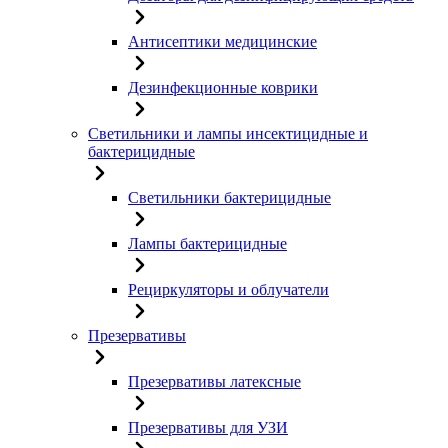
Антисептики медицинские
Дезинфекционные коврики
Светильники и лампы инсектицидные и
бактерицидные
Светильники бактерицидные
Лампы бактерицидные
Рециркуляторы и облучатели
Презервативы
Презервативы латексные
Презервативы для УЗИ