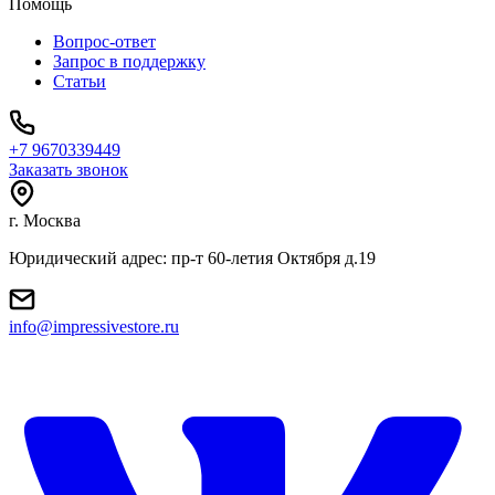
Помощь
Вопрос-ответ
Запрос в поддержку
Статьи
+7 9670339449
Заказать звонок
г. Москва
Юридический адрес: пр-т 60-летия Октября д.19
info@impressivestore.ru