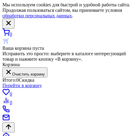
Мы используем cookies для быстрой и удобной работы сайта.
Продолжая пользоваться сайтом, вы принимаете условия
обработки персональных данных
.
0
Ваша корзина пуста
Исправить это просто: выберите в каталоге интересующий
товар и нажмите кнопку «В корзину».
Корзина
Очистить корзину
Итого:
0
Скидка
Перейти в корзину
0
0