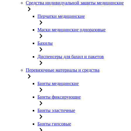
Средства индивидуальной защиты медицинские
Перчатки медицинские
Маски медицинские одноразовые
Бахилы
Диспенсеры для бахил и пакетов
Перевязочные материалы и средства
Бинты медицинские
Бинты фиксирующие
Бинты эластичные
Бинты гипсовые