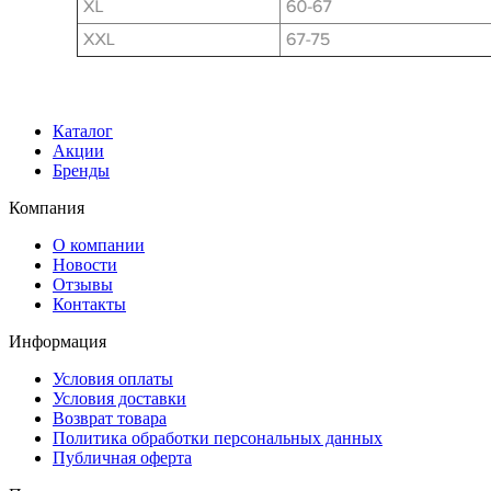
Каталог
Акции
Бренды
Компания
О компании
Новости
Отзывы
Контакты
Информация
Условия оплаты
Условия доставки
Возврат товара
Политика обработки персональных данных
Публичная оферта