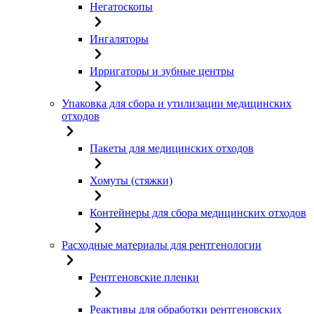
Негатоскопы
Ингаляторы
Ирригаторы и зубные центры
Упаковка для сбора и утилизации медицинских
отходов
Пакеты для медицинских отходов
Хомуты (стяжки)
Контейнеры для сбора медицинских отходов
Расходные материалы для рентгенологии
Рентгеновские пленки
Реактивы для обработки рентгеновских