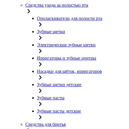
Средства ухода за полостью рта
Ополаскиватели для полости рта
Зубные щетки
Электрические зубные щетки
Ирригаторы и зубные центры
Насадки для щёток, ирригаторов
Зубные щетки детские
Зубные пасты
Зубные пасты детские
Средства для бритья