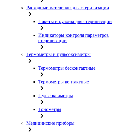
Расходные материалы для стерилизации
Пакеты и рулоны для стерилизации
Индикаторы контроля параметров
стерилизации
Термометры и пульсоксиметры
Термометры бесконтактные
Термометры контактные
Пульсоксиметры
Тонометры
Медицинские приборы