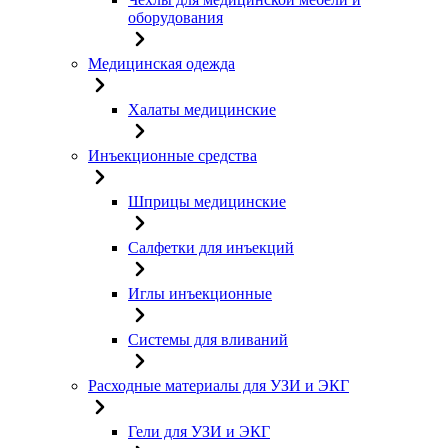
оборудования
Медицинская одежда
Халаты медицинские
Инъекционные средства
Шприцы медицинские
Салфетки для инъекций
Иглы инъекционные
Системы для вливаний
Расходные материалы для УЗИ и ЭКГ
Гели для УЗИ и ЭКГ