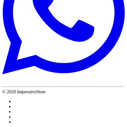
© 2020 ImpressiveStore