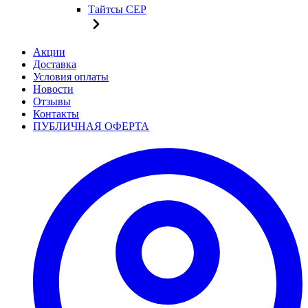
Тайтсы CEP
Акции
Доставка
Условия оплаты
Новости
Отзывы
Контакты
ПУБЛИЧНАЯ ОФЕРТА