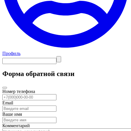
Профиль
Форма обратной связи
Номер телефона
Email
Ваше имя
Комментарий