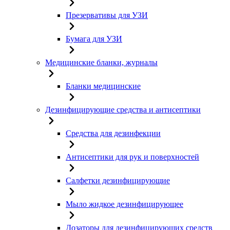
Презервативы для УЗИ
Бумага для УЗИ
Медицинские бланки, журналы
Бланки медицинские
Дезинфицирующие средства и антисептики
Средства для дезинфекции
Антисептики для рук и поверхностей
Салфетки дезинфицирующие
Мыло жидкое дезинфицирующее
Дозаторы для дезинфицирующих средств